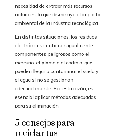
necesidad de extraer más recursos
naturales, lo que disminuye el impacto
ambiental de la industria tecnológica.
En distintas situaciones, los residuos
electrónicos contienen igualmente
componentes peligrosos como el
mercurio, el plomo o el cadmio, que
pueden llegar a contaminar el suelo y
el agua si no se gestionan
adecuadamente. Por esta razón, es
esencial aplicar métodos adecuados
para su eliminación.
5 consejos para
reciclar tus