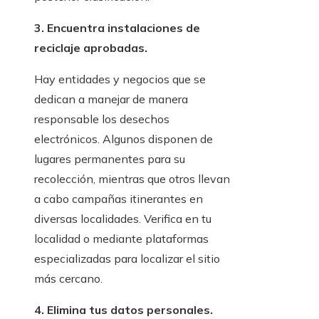
3. Encuentra instalaciones de
reciclaje aprobadas.
Hay entidades y negocios que se
dedican a manejar de manera
responsable los desechos
electrónicos. Algunos disponen de
lugares permanentes para su
recolección, mientras que otros llevan
a cabo campañas itinerantes en
diversas localidades. Verifica en tu
localidad o mediante plataformas
especializadas para localizar el sitio
más cercano.
4. Elimina tus datos personales.