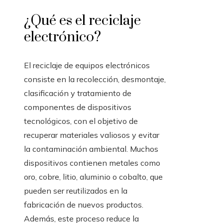
¿Qué es el reciclaje
electrónico?
El reciclaje de equipos electrónicos
consiste en la recolección, desmontaje,
clasificación y tratamiento de
componentes de dispositivos
tecnológicos, con el objetivo de
recuperar materiales valiosos y evitar
la contaminación ambiental. Muchos
dispositivos contienen metales como
oro, cobre, litio, aluminio o cobalto, que
pueden ser reutilizados en la
fabricación de nuevos productos.
Además, este proceso reduce la