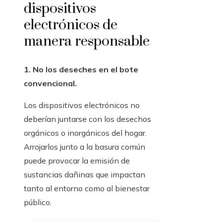
dispositivos
electrónicos de
manera responsable
1. No los deseches en el bote
convencional.
Los dispositivos electrónicos no
deberían juntarse con los desechos
orgánicos o inorgánicos del hogar.
Arrojarlos junto a la basura común
puede provocar la emisión de
sustancias dañinas que impactan
tanto al entorno como al bienestar
público.