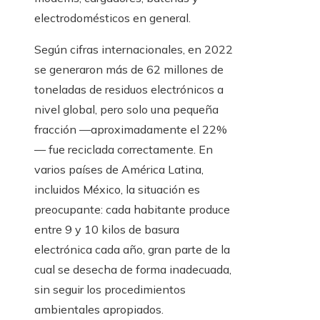
electrodomésticos en general.
Según cifras internacionales, en 2022
se generaron más de 62 millones de
toneladas de residuos electrónicos a
nivel global, pero solo una pequeña
fracción —aproximadamente el 22%
— fue reciclada correctamente. En
varios países de América Latina,
incluidos México, la situación es
preocupante: cada habitante produce
entre 9 y 10 kilos de basura
electrónica cada año, gran parte de la
cual se desecha de forma inadecuada,
sin seguir los procedimientos
ambientales apropiados.