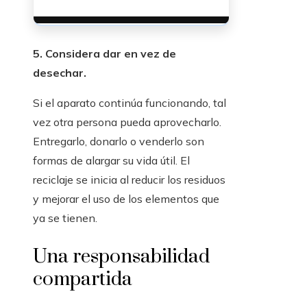
5. Considera dar en vez de
desechar.
Si el aparato continúa funcionando, tal
vez otra persona pueda aprovecharlo.
Entregarlo, donarlo o venderlo son
formas de alargar su vida útil. El
reciclaje se inicia al reducir los residuos
y mejorar el uso de los elementos que
ya se tienen.
Una responsabilidad
compartida