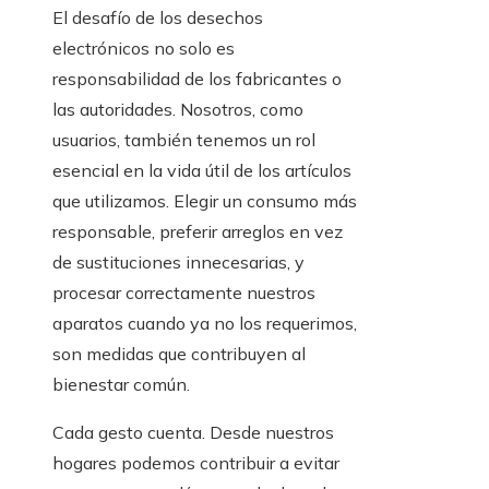
El desafío de los desechos
electrónicos no solo es
responsabilidad de los fabricantes o
las autoridades. Nosotros, como
usuarios, también tenemos un rol
esencial en la vida útil de los artículos
que utilizamos. Elegir un consumo más
responsable, preferir arreglos en vez
de sustituciones innecesarias, y
procesar correctamente nuestros
aparatos cuando ya no los requerimos,
son medidas que contribuyen al
bienestar común.
Cada gesto cuenta. Desde nuestros
hogares podemos contribuir a evitar