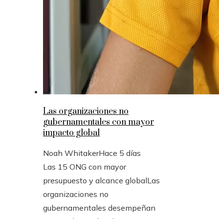
Las organizaciones no
gubernamentales con mayor
impacto global
Noah Whitaker
Hace 5 días
Las 15 ONG con mayor
presupuesto y alcance globalLas
organizaciones no
gubernamentales desempeñan