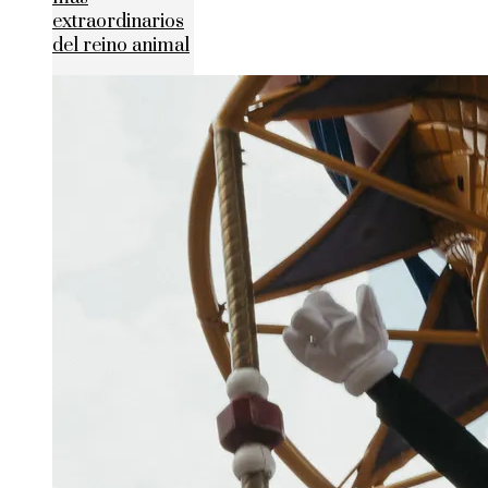
extraordinarios
del reino animal