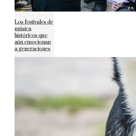
Los festivales de
música
históricos que
aún emocionan
a generaciones