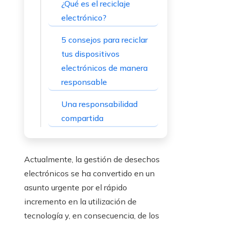
¿Qué es el reciclaje
electrónico?
5 consejos para reciclar
tus dispositivos
electrónicos de manera
responsable
Una responsabilidad
compartida
Actualmente, la gestión de desechos
electrónicos se ha convertido en un
asunto urgente por el rápido
incremento en la utilización de
tecnología y, en consecuencia, de los