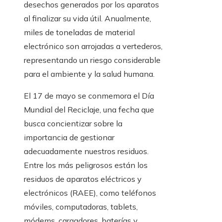
desechos generados por los aparatos
al finalizar su vida útil. Anualmente,
miles de toneladas de material
electrónico son arrojadas a vertederos,
representando un riesgo considerable
para el ambiente y la salud humana.
El 17 de mayo se conmemora el Día
Mundial del Reciclaje, una fecha que
busca concientizar sobre la
importancia de gestionar
adecuadamente nuestros residuos.
Entre los más peligrosos están los
residuos de aparatos eléctricos y
electrónicos (RAEE), como teléfonos
móviles, computadoras, tablets,
módems, cargadores, baterías y