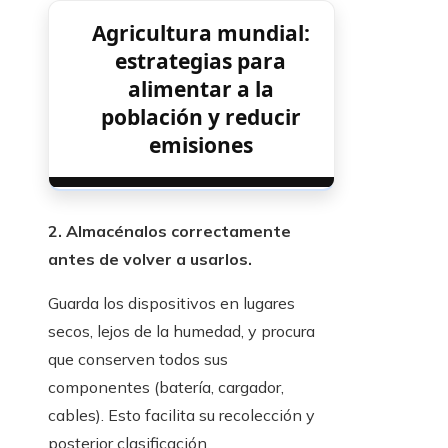
Agricultura mundial:
estrategias para
alimentar a la
población y reducir
emisiones
2. Almacénalos correctamente
antes de volver a usarlos.
Guarda los dispositivos en lugares
secos, lejos de la humedad, y procura
que conserven todos sus
componentes (batería, cargador,
cables). Esto facilita su recolección y
posterior clasificación.