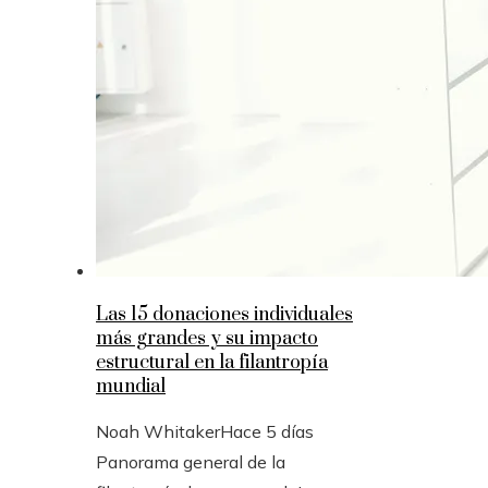
Las 15 donaciones individuales
más grandes y su impacto
estructural en la filantropía
mundial
Noah Whitaker
Hace 5 días
Panorama general de la