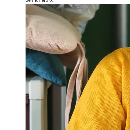
de manera o...