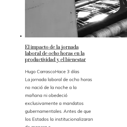
El impacto de la jornada
laboral de ocho horas en la
productividad y el bienestar
Hugo Carrasco
Hace 3 días
La jornada laboral de ocho horas
no nació de la noche a la
mañana ni obedeció
exclusivamente a mandatos
gubernamentales. Antes de que
los Estados la institucionalizaran