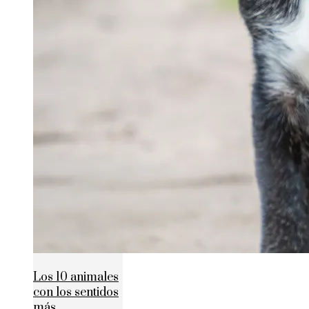
Los 10 animales
con los sentidos
más