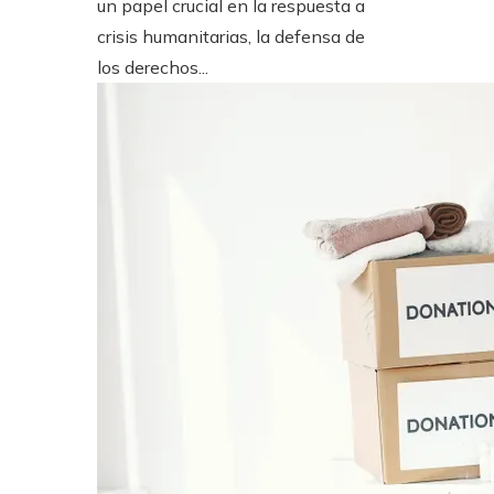
un papel crucial en la respuesta a
crisis humanitarias, la defensa de
los derechos...