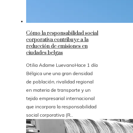
Cómo la responsabilidad social
corporativa contribuye a la
reducción de emisiones en
ciudades belgas
Otilia Adame Luevano
Hace 1 día
Bélgica une una gran densidad
de población, rivalidad regional
en materia de transporte y un
tejido empresarial internacional
que incorpora la responsabilidad
social corporativa (R...