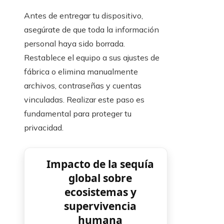
Antes de entregar tu dispositivo,
asegúrate de que toda la información
personal haya sido borrada.
Restablece el equipo a sus ajustes de
fábrica o elimina manualmente
archivos, contraseñas y cuentas
vinculadas. Realizar este paso es
fundamental para proteger tu
privacidad.
Impacto de la sequía
global sobre
ecosistemas y
supervivencia
humana