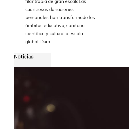
filantropía de gran escalaLas
cuantiosas donaciones
personales han transformado los
ámbitos educativo, sanitario,
científico y cultural a escala
global. Dura...
Noticias