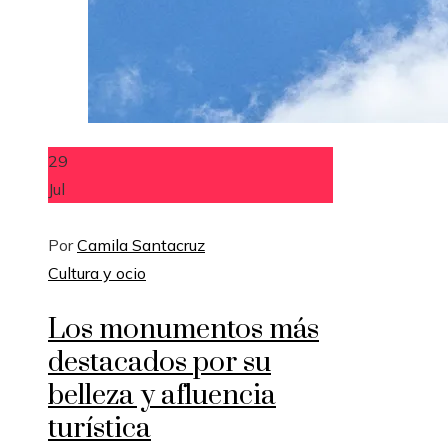
29
Jul
Por
Camila Santacruz
Cultura y ocio
Los monumentos más
destacados por su
belleza y afluencia
turística