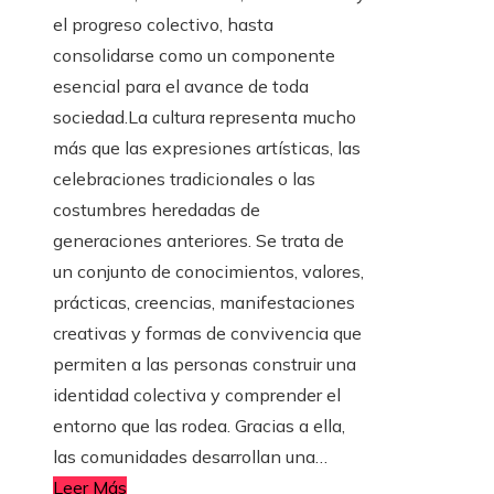
el progreso colectivo, hasta
consolidarse como un componente
esencial para el avance de toda
sociedad.La cultura representa mucho
más que las expresiones artísticas, las
celebraciones tradicionales o las
costumbres heredadas de
generaciones anteriores. Se trata de
un conjunto de conocimientos, valores,
prácticas, creencias, manifestaciones
creativas y formas de convivencia que
permiten a las personas construir una
identidad colectiva y comprender el
entorno que las rodea. Gracias a ella,
las comunidades desarrollan una…
Leer Más