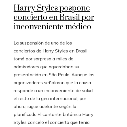
Harry Styles pospone
concierto en Brasil por
inconveniente médico
La suspensión de uno de los
conciertos de Harry Styles en Brasil
tomó por sorpresa a miles de
admiradores que aguardaban su
presentación en São Paulo. Aunque los
organizadores señalaron que la causa
responde a un inconveniente de salud,
el resto de la gira internacional, por
ahora, sigue adelante según lo
planificado.El cantante británico Harry
Styles canceló el concierto que tenía