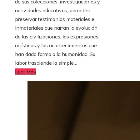
de sus colecciones, investigaciones y
actividades educativas, permiten
preservar testimonios materiales e
inmateriales que narran la evolución
de las civilizaciones, las expresiones
artísticas y los acontecimientos que
han dado forma a la humanidad. Su
labor trasciende la simple…
Leer Más