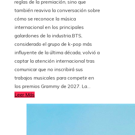
reglas de la premiación, sino que
también reaviva la conversación sobre
cómo se reconoce la música
internacional en los principales
galardones de la industria.BTS,
considerado el grupo de k-pop más
influyente de la última década, volvió a
captar la atención internacional tras
comunicar que no inscribirá sus
trabajos musicales para competir en
los premios Grammy de 2027. La…
Leer Más