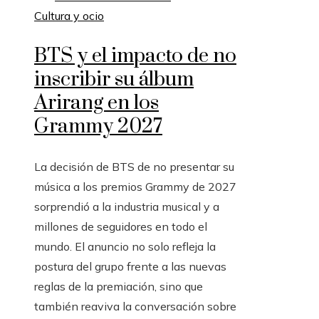
Cultura y ocio
BTS y el impacto de no
inscribir su álbum
Arirang en los
Grammy 2027
La decisión de BTS de no presentar su
música a los premios Grammy de 2027
sorprendió a la industria musical y a
millones de seguidores en todo el
mundo. El anuncio no solo refleja la
postura del grupo frente a las nuevas
reglas de la premiación, sino que
también reaviva la conversación sobre