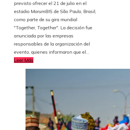
previsto ofrecer el 21 de julio en el
estadio MorumBIS de São Paulo, Brasil,
como parte de su gira mundial
"Together, Together". La decisión fue
anunciada por las empresas
responsables de la organización del
evento, quienes informaron que el…
Leer Más