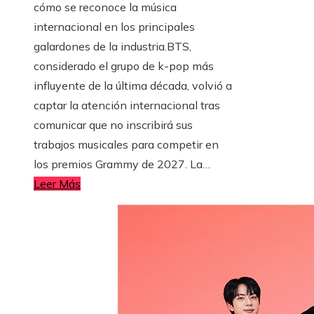
cómo se reconoce la música
internacional en los principales
galardones de la industria.BTS,
considerado el grupo de k-pop más
influyente de la última década, volvió a
captar la atención internacional tras
comunicar que no inscribirá sus
trabajos musicales para competir en
los premios Grammy de 2027. La…
Leer Más