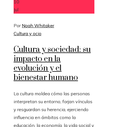
10
Jul
Por
Noah Whitaker
Cultura y ocio
Cultura y sociedad: su
impacto en la
evolución y el
bienestar humano
La cultura moldea cómo las personas
interpretan su entorno, forjan vínculos
y resguardan su herencia, ejerciendo
influencia en ámbitos como la
educación, la economía, la vida social y