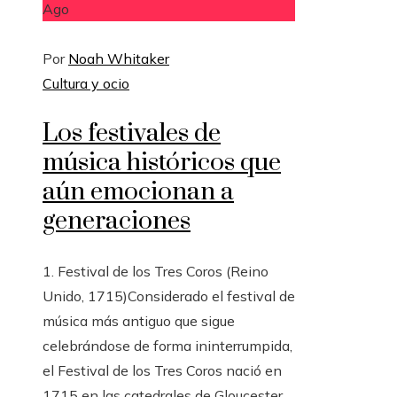
Ago
Por
Noah Whitaker
Cultura y ocio
Los festivales de
música históricos que
aún emocionan a
generaciones
1. Festival de los Tres Coros (Reino
Unido, 1715)Considerado el festival de
música más antiguo que sigue
celebrándose de forma ininterrumpida,
el Festival de los Tres Coros nació en
1715 en las catedrales de Gloucester,