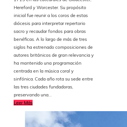
Hereford y Worcester. Su propósito
inicial fue reunir a los coros de estas
diócesis para interpretar repertorio
sacro y recaudar fondos para obras
benéficas. A lo largo de más de tres
siglos ha estrenado composiciones de
autores británicos de gran relevancia y
ha mantenido una programación
centrada en la música coral y
sinfónica. Cada año rota su sede entre
las tres ciudades fundadoras,
preservando una…
Leer Más