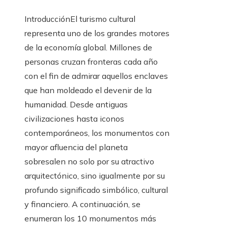
IntroducciónEl turismo cultural
representa uno de los grandes motores
de la economía global. Millones de
personas cruzan fronteras cada año
con el fin de admirar aquellos enclaves
que han moldeado el devenir de la
humanidad. Desde antiguas
civilizaciones hasta iconos
contemporáneos, los monumentos con
mayor afluencia del planeta
sobresalen no solo por su atractivo
arquitectónico, sino igualmente por su
profundo significado simbólico, cultural
y financiero. A continuación, se
enumeran los 10 monumentos más