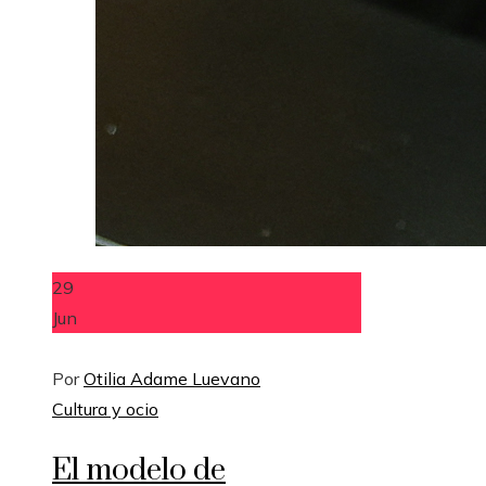
29
Jun
Por
Otilia Adame Luevano
Cultura y ocio
El modelo de