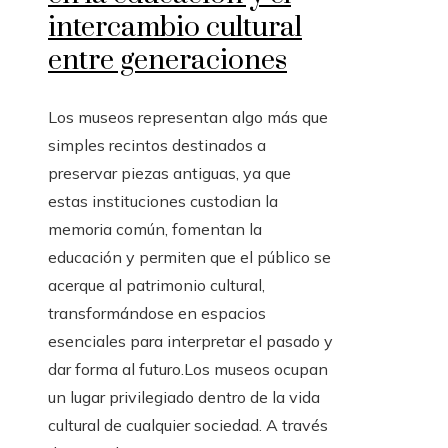
intercambio cultural
entre generaciones
Los museos representan algo más que
simples recintos destinados a
preservar piezas antiguas, ya que
estas instituciones custodian la
memoria común, fomentan la
educación y permiten que el público se
acerque al patrimonio cultural,
transformándose en espacios
esenciales para interpretar el pasado y
dar forma al futuro.Los museos ocupan
un lugar privilegiado dentro de la vida
cultural de cualquier sociedad. A través