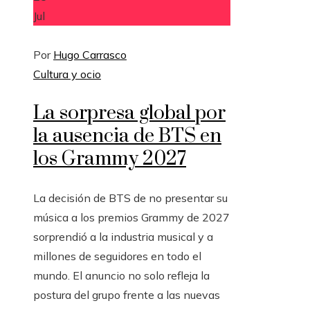
Jul
Por
Hugo Carrasco
Cultura y ocio
La sorpresa global por
la ausencia de BTS en
los Grammy 2027
La decisión de BTS de no presentar su
música a los premios Grammy de 2027
sorprendió a la industria musical y a
millones de seguidores en todo el
mundo. El anuncio no solo refleja la
postura del grupo frente a las nuevas