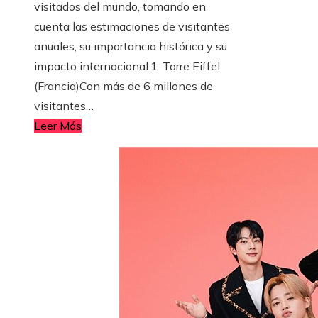
visitados del mundo, tomando en
cuenta las estimaciones de visitantes
anuales, su importancia histórica y su
impacto internacional.1. Torre Eiffel
(Francia)Con más de 6 millones de
visitantes…
Leer Más