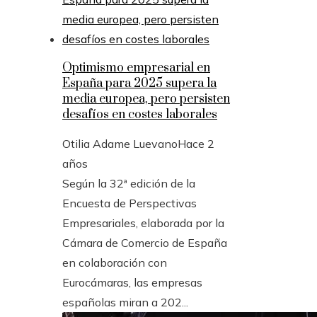
Optimismo empresarial en
España para 2025 supera la
media europea, pero persisten
desafíos en costes laborales
Otilia Adame Luevano
Hace 2
años
Según la 32ª edición de la
Encuesta de Perspectivas
Empresariales, elaborada por la
Cámara de Comercio de España
en colaboración con
Eurocámaras, las empresas
españolas miran a 202...