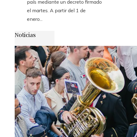
país mediante un decreto firmado
el martes. A partir del 1 de
enero...
Noticias