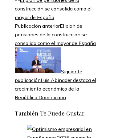
Publicación anterior
El plan de
pensiones de la construcción se
consolida como el mayor de España
Siguiente
publicación
Luis Abinader destaca el
crecimiento económico de la
República Dominicana
También Te Puede Gustar