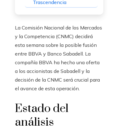
Trascendencia
La Comisión Nacional de los Mercados
y la Competencia (CNMC) decidirá
esta semana sobre la posible fusión
entre BBVA y Banco Sabadell. La
compañía BBVA ha hecho una oferta
a los accionistas de Sabadell y la
decisión de la CNMC será crucial para
el avance de esta operación.
Estado del
análisis