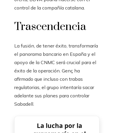
control de la compañía catalana.
Trascendencia
La fusión, de tener éxito, transformaría
el panorama bancario en España y el
apoyo de la CNMC será crucial para el
éxito de la operación. Genç ha
afirmado que incluso con trabas
regulatorias, el grupo intentaría sacar
adelante sus planes para controlar
Sabadell.
La lucha por la