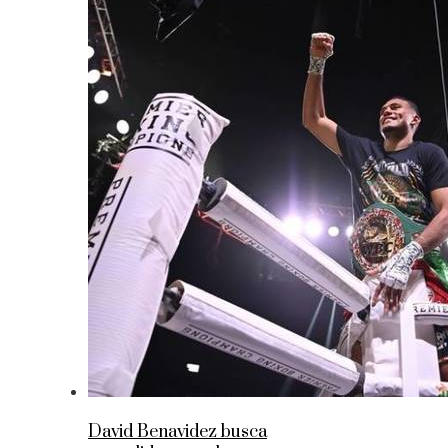
David Benavidez busca