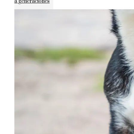
a generaciones