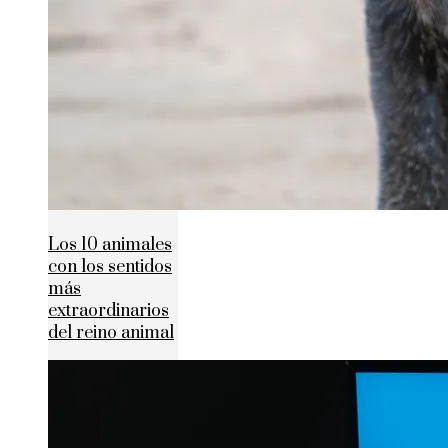
Los 10 animales
con los sentidos
más
extraordinarios
del reino animal