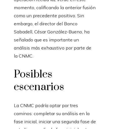
momento, calificando la anterior fusión
como un precedente positivo. Sin
embargo, el director del Banco
Sabadell, César González-Bueno, ha
señalado que es importante un
análisis más exhaustivo por parte de
la CNMC.
Posibles
escenarios
La CNMC podría optar por tres
caminos: completar su análisis en la
fase inicial, iniciar una segunda fase de