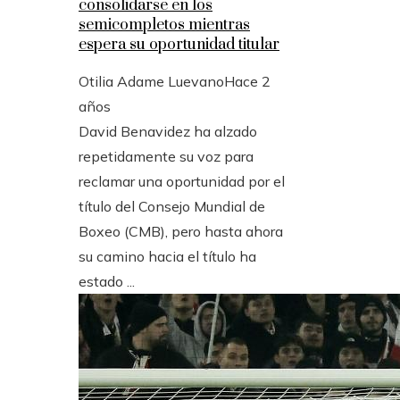
consolidarse en los
semicompletos mientras
espera su oportunidad titular
Otilia Adame Luevano
Hace 2
años
David Benavidez ha alzado
repetidamente su voz para
reclamar una oportunidad por el
título del Consejo Mundial de
Boxeo (CMB), pero hasta ahora
su camino hacia el título ha
estado ...