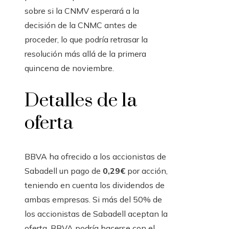
sobre si la CNMV esperará a la
decisión de la CNMC antes de
proceder, lo que podría retrasar la
resolución más allá de la primera
quincena de noviembre.
Detalles de la
oferta
BBVA ha ofrecido a los accionistas de
Sabadell un pago de
0,29€
por acción,
teniendo en cuenta los dividendos de
ambas empresas. Si más del 50% de
los accionistas de Sabadell aceptan la
oferta, BBVA podría hacerse con el