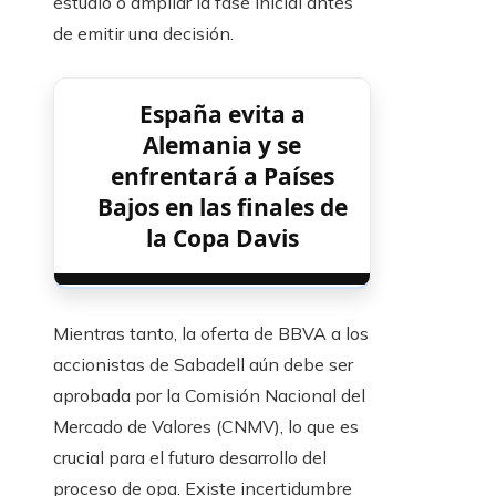
estudio o ampliar la fase inicial antes
de emitir una decisión.
España evita a
Alemania y se
enfrentará a Países
Bajos en las finales de
la Copa Davis
Mientras tanto, la oferta de BBVA a los
accionistas de Sabadell aún debe ser
aprobada por la Comisión Nacional del
Mercado de Valores (CNMV), lo que es
crucial para el futuro desarrollo del
proceso de opa. Existe incertidumbre