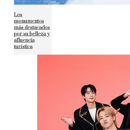
Los
monumentos
más destacados
por su belleza y
afluencia
turística