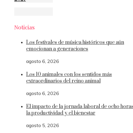
Noticias
Los festivales de música históricos que aún
emocionan a generaciones
agosto 6, 2026
Los 10 animales con los sentidos más
extraordinarios del reino animal
agosto 6, 2026
El impacto de la jornada laboral de ocho hora
la productividad y el bienestar
agosto 5, 2026