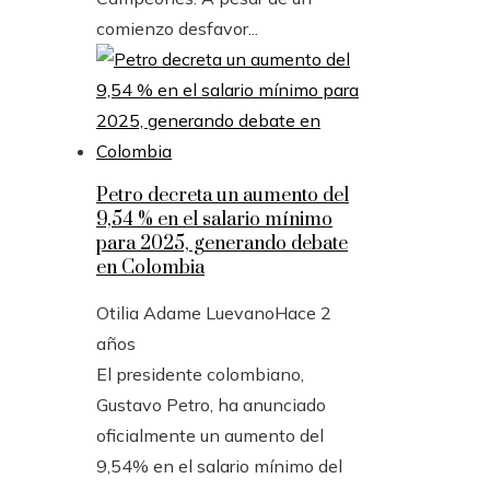
comienzo desfavor...
Petro decreta un aumento del
9,54 % en el salario mínimo
para 2025, generando debate
en Colombia
Otilia Adame Luevano
Hace 2
años
El presidente colombiano,
Gustavo Petro, ha anunciado
oficialmente un aumento del
9,54% en el salario mínimo del