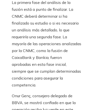
La primera fase del análisis de la
fusión está a punto de finalizar. La
CNMC deberá determinar si ha
finalizado su estudio o si es necesario
un análisis más detallado, lo que
requeriría una segunda fase. La
mayoría de las operaciones analizadas
por la CNMC, como la fusión de
CaixaBank y Bankia, fueron
aprobadas en esta fase inicial,
siempre que se cumplan determinadas
condiciones para asegurar la
competencia.
Onur Genç, consejero delegado de
BBVA, se mostró confiado en que la
operación reciba luz verde en este