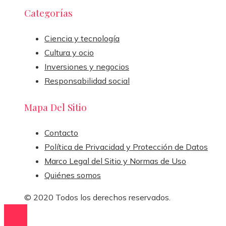
Categorías
Ciencia y tecnología
Cultura y ocio
Inversiones y negocios
Responsabilidad social
Mapa Del Sitio
Contacto
Política de Privacidad y Protección de Datos
Marco Legal del Sitio y Normas de Uso
Quiénes somos
© 2020 Todos los derechos reservados.