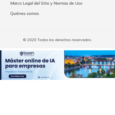
Marco Legal del Sitio y Normas de Uso
Quiénes somos
© 2020 Todos los derechos reservados.