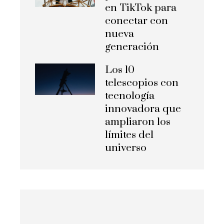
en TikTok para
conectar con
nueva
generación
Los 10
telescopios con
tecnología
innovadora que
ampliaron los
límites del
universo