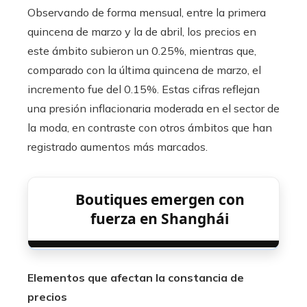
Observando de forma mensual, entre la primera
quincena de marzo y la de abril, los precios en
este ámbito subieron un 0.25%, mientras que,
comparado con la última quincena de marzo, el
incremento fue del 0.15%. Estas cifras reflejan
una presión inflacionaria moderada en el sector de
la moda, en contraste con otros ámbitos que han
registrado aumentos más marcados.
Boutiques emergen con
fuerza en Shanghái
Elementos que afectan la constancia de
precios