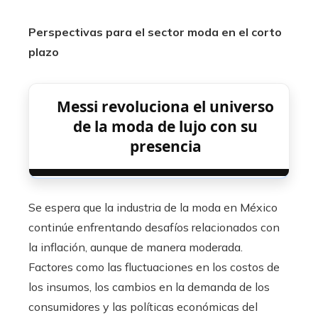
Perspectivas para el sector moda en el corto
plazo
Messi revoluciona el universo
de la moda de lujo con su
presencia
Se espera que la industria de la moda en México
continúe enfrentando desafíos relacionados con
la inflación, aunque de manera moderada.
Factores como las fluctuaciones en los costos de
los insumos, los cambios en la demanda de los
consumidores y las políticas económicas del