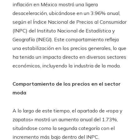
inflación en México mostró una ligera
erest
desaceleración, ubicándose en un 3.96% anual,
mbleupon
según el Índice Nacional de Precios al Consumidor
(INPC) del Instituto Nacional de Estadística y
l
Geografía (INEGI). Este comportamiento refleja
una estabilización en los precios generales, lo que
ha tenido un impacto directo en diversos sectores
económicos, incluyendo la industria de la moda.​
Comportamiento de los precios en el sector
moda
A lo largo de este tiempo, el apartado de «ropa y
zapatos» mostró un aumento anual del 1.73%,
situándose como la segunda categoría con el
incremento más bajo dentro del INPC.