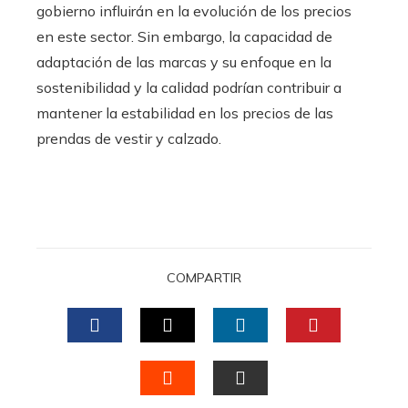
gobierno influirán en la evolución de los precios
en este sector. Sin embargo, la capacidad de
adaptación de las marcas y su enfoque en la
sostenibilidad y la calidad podrían contribuir a
mantener la estabilidad en los precios de las
prendas de vestir y calzado.
COMPARTIR
FACEBOOK
TWITTER
LINKEDIN
PINTERES