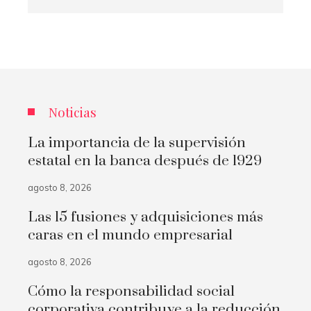
Noticias
La importancia de la supervisión
estatal en la banca después de 1929
agosto 8, 2026
Las 15 fusiones y adquisiciones más
caras en el mundo empresarial
agosto 8, 2026
Cómo la responsabilidad social
corporativa contribuye a la reducción