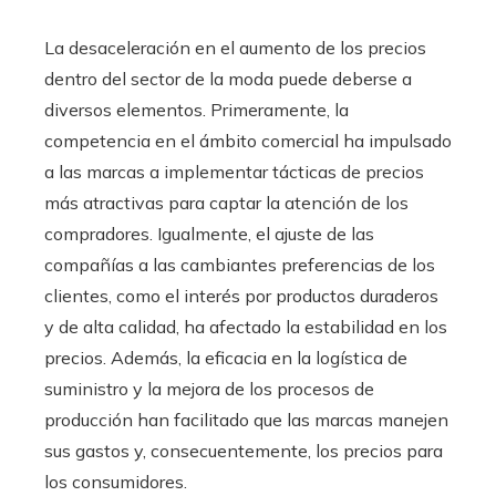
La desaceleración en el aumento de los precios
dentro del sector de la moda puede deberse a
diversos elementos. Primeramente, la
competencia en el ámbito comercial ha impulsado
a las marcas a implementar tácticas de precios
más atractivas para captar la atención de los
compradores. Igualmente, el ajuste de las
compañías a las cambiantes preferencias de los
clientes, como el interés por productos duraderos
y de alta calidad, ha afectado la estabilidad en los
precios. Además, la eficacia en la logística de
suministro y la mejora de los procesos de
producción han facilitado que las marcas manejen
sus gastos y, consecuentemente, los precios para
los consumidores.