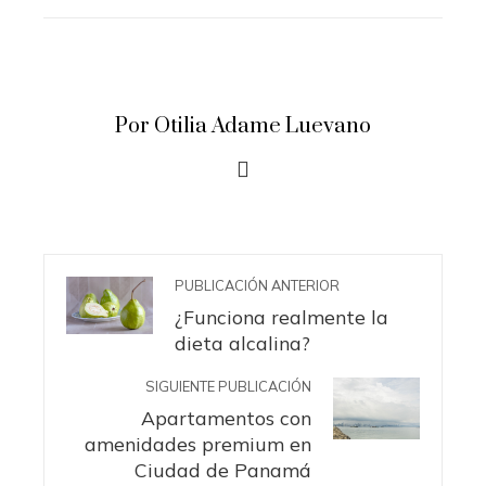
STUMBLEUPON
EMAIL
Por Otilia Adame Luevano
PUBLICACIÓN ANTERIOR
¿Funciona realmente la
dieta alcalina?
SIGUIENTE PUBLICACIÓN
Apartamentos con
amenidades premium en
Ciudad de Panamá