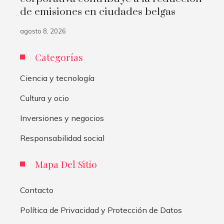
de emisiones en ciudades belgas
agosto 8, 2026
Categorías
Ciencia y tecnología
Cultura y ocio
Inversiones y negocios
Responsabilidad social
Mapa Del Sitio
Contacto
Política de Privacidad y Protección de Datos