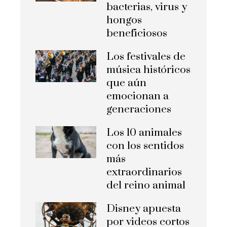
bacterias, virus y
hongos
beneficiosos
Los festivales de
música históricos
que aún
emocionan a
generaciones
Los 10 animales
con los sentidos
más
extraordinarios
del reino animal
Disney apuesta
por videos cortos