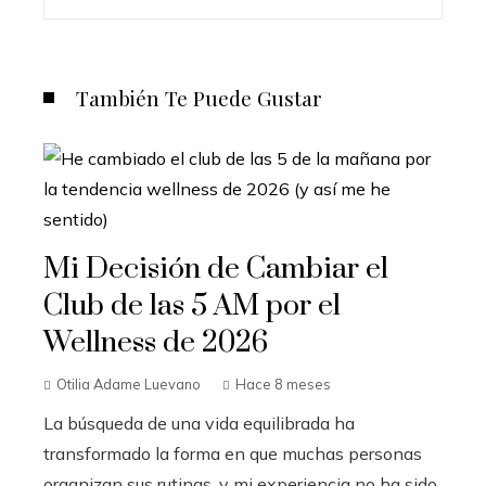
También Te Puede Gustar
Mi Decisión de Cambiar el
Club de las 5 AM por el
Wellness de 2026
Otilia Adame Luevano
Hace 8 meses
La búsqueda de una vida equilibrada ha
transformado la forma en que muchas personas
organizan sus rutinas, y mi experiencia no ha sido