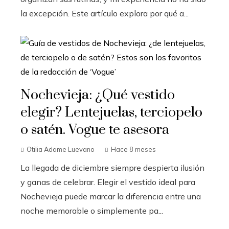
la excepción. Este artículo explora por qué a...
Nochevieja: ¿Qué vestido
elegir? Lentejuelas, terciopelo
o satén. Vogue te asesora
Otilia Adame Luevano
Hace 8 meses
La llegada de diciembre siempre despierta ilusión
y ganas de celebrar. Elegir el vestido ideal para
Nochevieja puede marcar la diferencia entre una
noche memorable o simplemente pa...