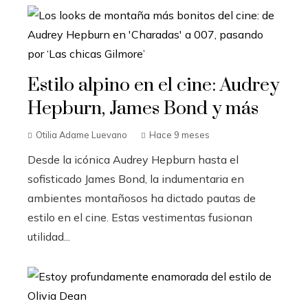
Estilo alpino en el cine: Audrey
Hepburn, James Bond y más
Otilia Adame Luevano
Hace 9 meses
Desde la icónica Audrey Hepburn hasta el
sofisticado James Bond, la indumentaria en
ambientes montañosos ha dictado pautas de
estilo en el cine. Estas vestimentas fusionan
utilidad...