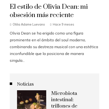
El estilo de Olivia Dean: mi
obsesión más reciente
Otilia Adame Luevano
Hace 9 meses
Olivia Dean se ha erigido como una figura
prominente en el ámbito del soul moderno,
combinando su destreza musical con una estética
inconfundible que la posiciona de manera
singula...
Noticias
Microbiota
intestinal:
trillones de