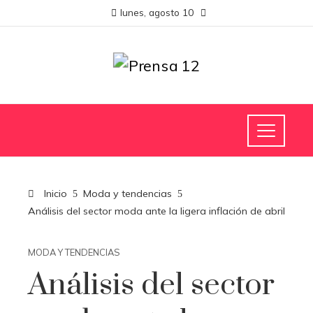
lunes, agosto 10
Inicio
Moda y tendencias
Análisis del sector moda ante la ligera inflación de abril
MODA Y TENDENCIAS
Análisis del sector