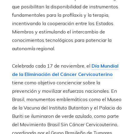
que posibilitan la disponibilidad de instrumentos
fundamentales para la profilaxis y la terapia,
incentivando la cooperación entre los Estados
Miembros y estimulando el intercambio de
conocimientos tecnológicos para potenciar la
autonomía regional.
Celebrado cada 17 de noviembre, el
Día Mundial
de la Eliminación del Cáncer Cervicouterino
tiene como objetivo concienciar sobre la
prevención y movilizar esfuerzos nacionales. En
Brasil, monumentos emblemáticos como el Museo
de la Vacuna del Instituto Butantan y el Palacio do
Buriti se iluminaron de verde azulado, como parte
del Movimiento Brasil Sin Cáncer Cervicouterino,
coordinado por el Grupo Brasileño de Tumores