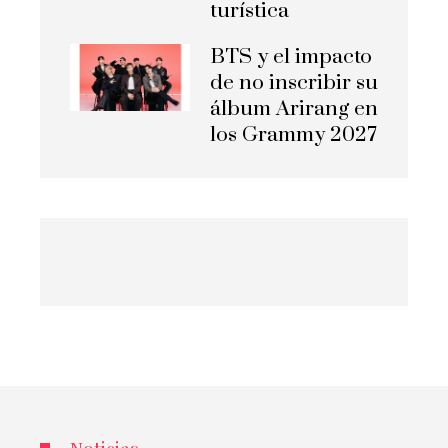
turística
BTS y el impacto
de no inscribir su
álbum Arirang en
los Grammy 2027