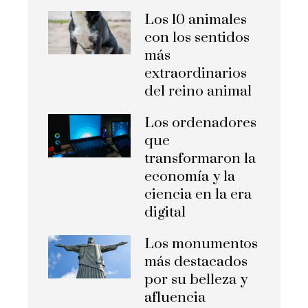
Los 10 animales
con los sentidos
más
extraordinarios
del reino animal
Los ordenadores
que
transformaron la
economía y la
ciencia en la era
digital
Los monumentos
más destacados
por su belleza y
afluencia