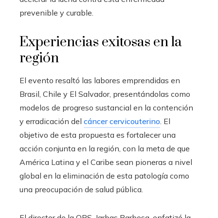
prevenible y curable.
Experiencias exitosas en la
región
El evento resaltó las labores emprendidas en
Brasil, Chile y El Salvador, presentándolas como
modelos de progreso sustancial en la contención
y erradicación del
cáncer cervicouterino
. El
objetivo de esta propuesta es fortalecer una
acción conjunta en la región, con la meta de que
América Latina y el Caribe sean pioneras a nivel
global en la eliminación de esta patología como
una preocupación de salud pública.
El director de la OPS, Jarbas Barbosa, enfatizó la