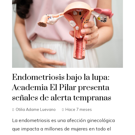
Endometriosis bajo la lupa:
Academia El Pilar presenta
señales de alerta tempranas
Otilia Adame Luevano
Hace 7 meses
La endometriosis es una afección ginecológica
que impacta a millones de mujeres en todo el