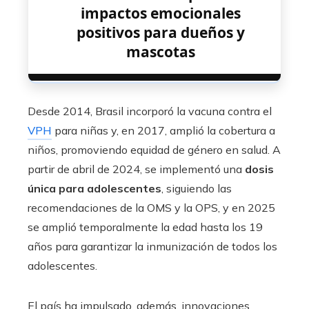
impactos emocionales
positivos para dueños y
mascotas
Desde 2014, Brasil incorporó la vacuna contra el
VPH
para niñas y, en 2017, amplió la cobertura a
niños, promoviendo equidad de género en salud. A
partir de abril de 2024, se implementó una
dosis
única para adolescentes
, siguiendo las
recomendaciones de la OMS y la OPS, y en 2025
se amplió temporalmente la edad hasta los 19
años para garantizar la inmunización de todos los
adolescentes.
El país ha impulsado, además, innovaciones