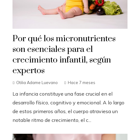
Por qué los micronutrientes
son esenciales para el
crecimiento infantil, según
expertos
Otilia Adame Luevano
Hace 7 meses
La infancia constituye una fase crucial en el
desarrollo físico, cognitivo y emocional. A lo largo
de estos primeros años, el cuerpo atraviesa un
notable ritmo de crecimiento, el c...