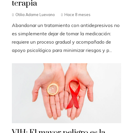
terapia
Otilia Adame Luevano
Hace 8 meses
Abandonar un tratamiento con antidepresivos no
es simplemente dejar de tomar la medicación:
requiere un proceso gradual y acompañado de
apoyo psicológico para minimizar riesgos y p...
VIH: El mayor peligro es la