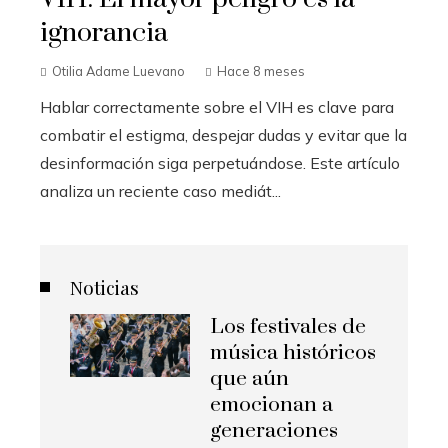
ignorancia
Otilia Adame Luevano
Hace 8 meses
Hablar correctamente sobre el VIH es clave para
combatir el estigma, despejar dudas y evitar que la
desinformación siga perpetuándose. Este artículo
analiza un reciente caso mediát...
Noticias
Los festivales de
música históricos
que aún
emocionan a
generaciones