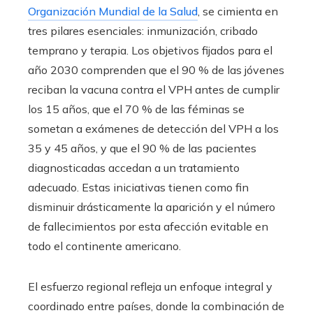
Organización Mundial de la Salud
, se cimienta en
tres pilares esenciales: inmunización, cribado
temprano y terapia. Los objetivos fijados para el
año 2030 comprenden que el 90 % de las jóvenes
reciban la vacuna contra el VPH antes de cumplir
los 15 años, que el 70 % de las féminas se
sometan a exámenes de detección del VPH a los
35 y 45 años, y que el 90 % de las pacientes
diagnosticadas accedan a un tratamiento
adecuado. Estas iniciativas tienen como fin
disminuir drásticamente la aparición y el número
de fallecimientos por esta afección evitable en
todo el continente americano.
El esfuerzo regional refleja un enfoque integral y
coordinado entre países, donde la combinación de