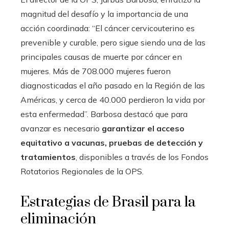
magnitud del desafío y la importancia de una
acción coordinada: “El cáncer cervicouterino es
prevenible y curable, pero sigue siendo una de las
principales causas de muerte por cáncer en
mujeres. Más de 708.000 mujeres fueron
diagnosticadas el año pasado en la Región de las
Américas, y cerca de 40.000 perdieron la vida por
esta enfermedad”. Barbosa destacó que para
avanzar es necesario
garantizar el acceso
equitativo a vacunas, pruebas de detección y
tratamientos
, disponibles a través de los Fondos
Rotatorios Regionales de la OPS.
Estrategias de Brasil para la
eliminación