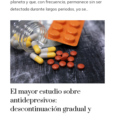
planeta y que, con frecuencia, permanece sin ser
detectada durante largos periodos, ya se...
El mayor estudio sobre
antidepresivos:
descontinuación gradual y