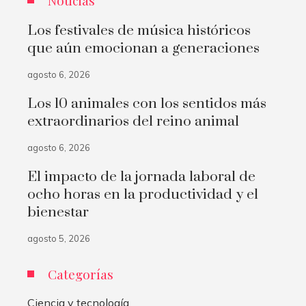
Noticias
Los festivales de música históricos
que aún emocionan a generaciones
agosto 6, 2026
Los 10 animales con los sentidos más
extraordinarios del reino animal
agosto 6, 2026
El impacto de la jornada laboral de
ocho horas en la productividad y el
bienestar
agosto 5, 2026
Categorías
Ciencia y tecnología