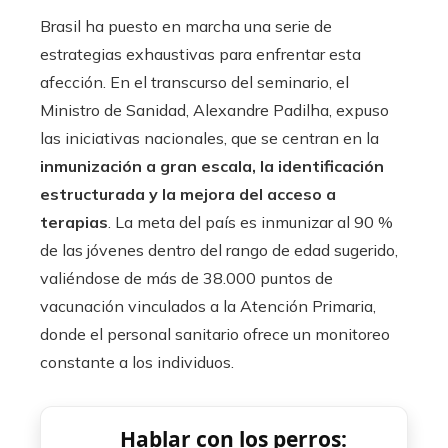
Brasil ha puesto en marcha una serie de
estrategias exhaustivas para enfrentar esta
afección. En el transcurso del seminario, el
Ministro de Sanidad, Alexandre Padilha, expuso
las iniciativas nacionales, que se centran en la
inmunización a gran escala, la identificación
estructurada y la mejora del acceso a
terapias
. La meta del país es inmunizar al 90 %
de las jóvenes dentro del rango de edad sugerido,
valiéndose de más de 38.000 puntos de
vacunación vinculados a la Atención Primaria,
donde el personal sanitario ofrece un monitoreo
constante a los individuos.
Hablar con los perros: