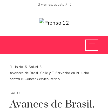
viernes, agosto 7
Inicio
Salud
Avances de Brasil, Chile y El Salvador en la Lucha
contra el Cáncer Cervicouterino
SALUD
Avances de Brasil,