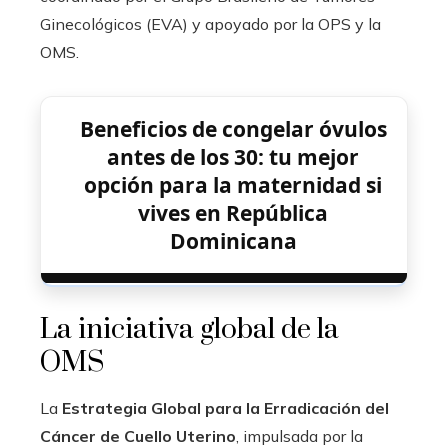
Ginecológicos (EVA) y apoyado por la OPS y la
OMS.
Beneficios de congelar óvulos
antes de los 30: tu mejor
opción para la maternidad si
vives en República
Dominicana
La iniciativa global de la
OMS
La
Estrategia Global para la Erradicación del
Cáncer de Cuello Uterino
, impulsada por la