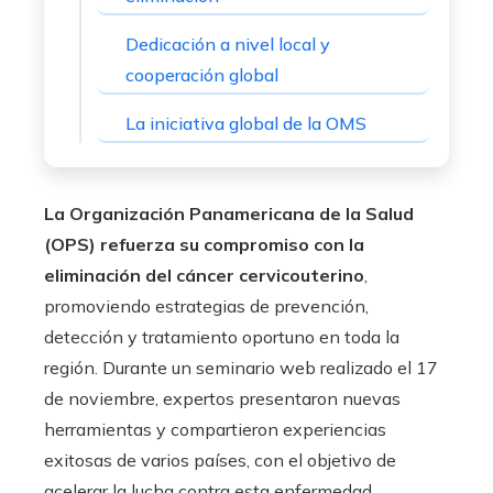
Dedicación a nivel local y
cooperación global
La iniciativa global de la OMS
La Organización Panamericana de la Salud
(OPS) refuerza su compromiso con la
eliminación del cáncer cervicouterino
,
promoviendo estrategias de prevención,
detección y tratamiento oportuno en toda la
región. Durante un seminario web realizado el 17
de noviembre, expertos presentaron nuevas
herramientas y compartieron experiencias
exitosas de varios países, con el objetivo de
acelerar la lucha contra esta enfermedad