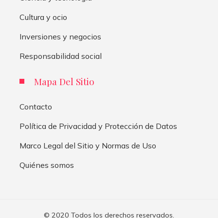
Cultura y ocio
Inversiones y negocios
Responsabilidad social
Mapa Del Sitio
Contacto
Política de Privacidad y Protección de Datos
Marco Legal del Sitio y Normas de Uso
Quiénes somos
© 2020 Todos los derechos reservados.