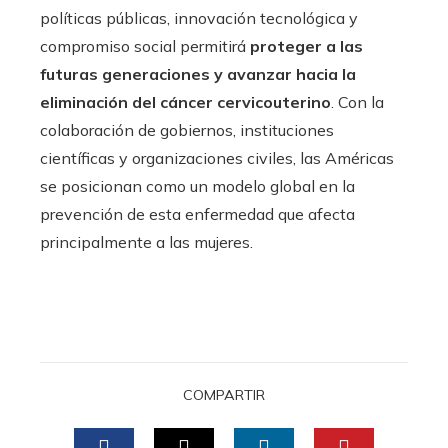
políticas públicas, innovación tecnológica y
compromiso social permitirá
proteger a las
futuras generaciones y avanzar hacia la
eliminación del cáncer cervicouterino
. Con la
colaboración de gobiernos, instituciones
científicas y organizaciones civiles, las Américas
se posicionan como un modelo global en la
prevención de esta enfermedad que afecta
principalmente a las mujeres.
COMPARTIR