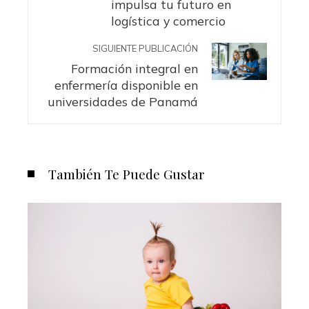
impulsa tu futuro en
logística y comercio
SIGUIENTE PUBLICACIÓN
Formación integral en
enfermería disponible en
universidades de Panamá
También Te Puede Gustar