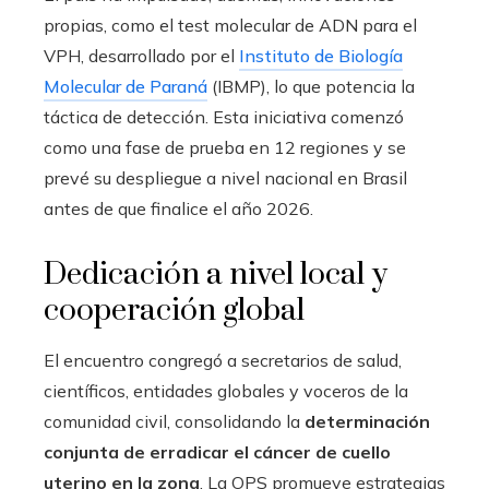
propias, como el test molecular de ADN para el
VPH, desarrollado por el
Instituto de Biología
Molecular de Paraná
(IBMP), lo que potencia la
táctica de detección. Esta iniciativa comenzó
como una fase de prueba en 12 regiones y se
prevé su despliegue a nivel nacional en Brasil
antes de que finalice el año 2026.
Dedicación a nivel local y
cooperación global
El encuentro congregó a secretarios de salud,
científicos, entidades globales y voceros de la
comunidad civil, consolidando la
determinación
conjunta de erradicar el cáncer de cuello
uterino en la zona
. La OPS promueve estrategias