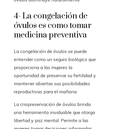
4- La congelación de
óvulos es como tomar
medicina preventiva
La congelación de óvulos se puede
entender como un seguro biológico que
proporciona a las mujeres la
oportunidad de preservar su fertilidad y
mantener abiertas sus posibilidades
reproductivas para el mañana.
La criopreservación de óvulos brinda
una herramienta invaluable que otorga
libertad y paz mental. Permite a las
mujeres tomar decisiones informadas