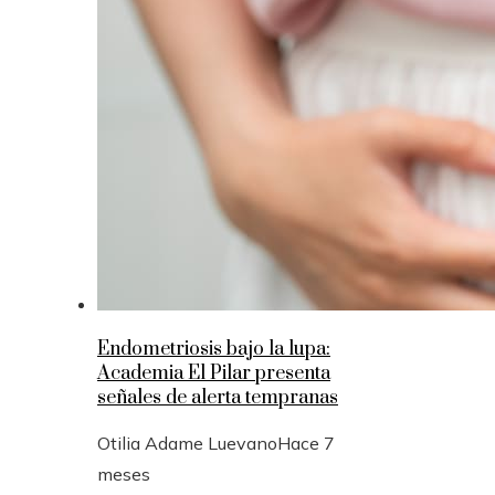
Endometriosis bajo la lupa:
Academia El Pilar presenta
señales de alerta tempranas
Otilia Adame Luevano
Hace 7
meses