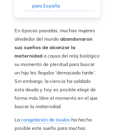
para España
En épocas pasadas, muchas mujeres
alrededor del mundo
abandonaron
sus sueños de alcanzar la
maternidad
a causa del reloj biológico:
su momento de plenitud para buscar
un hijo les llegaba “demasiado tarde”.
Sin embargo, la ciencia ha saldado
esta deuda y hoy es posible elegir de
forma más libre el momento en el que
buscar la maternidad.
La
congelación de óvulos
ha hecho
posible este sueño para muchas