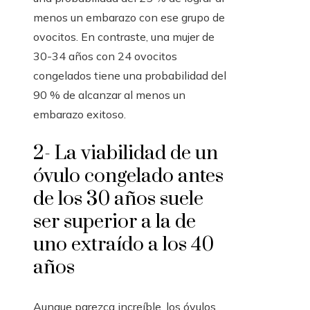
menos un embarazo con ese grupo de
ovocitos. En contraste, una mujer de
30-34 años con 24 ovocitos
congelados tiene una probabilidad del
90 % de alcanzar al menos un
embarazo exitoso.
2- La viabilidad de un
óvulo congelado antes
de los 30 años suele
ser superior a la de
uno extraído a los 40
años
Aunque parezca increíble, los óvulos