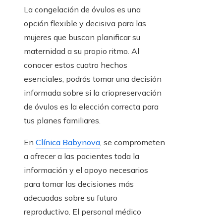
La congelación de óvulos es una
opción flexible y decisiva para las
mujeres que buscan planificar su
maternidad a su propio ritmo. Al
conocer estos cuatro hechos
esenciales, podrás tomar una decisión
informada sobre si la criopreservación
de óvulos es la elección correcta para
tus planes familiares.
En
Clínica Babynova
, se comprometen
a ofrecer a las pacientes toda la
información y el apoyo necesarios
para tomar las decisiones más
adecuadas sobre su futuro
reproductivo. El personal médico