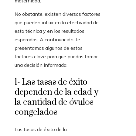
maternidad.
No obstante, existen diversos factores
que pueden influir en la efectividad de
esta técnica y en los resultados
esperados. A continuación, te
presentamos algunos de estos
factores clave para que puedas tomar
una decisión informada.
1- Las tasas de éxito
dependen de la edad y
la cantidad de óvulos
congelados
Las tasas de éxito de la