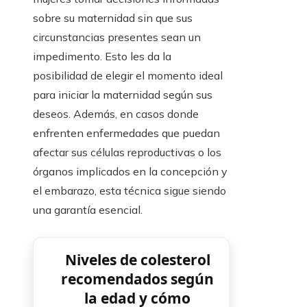
sobre su maternidad sin que sus
circunstancias presentes sean un
impedimento. Esto les da la
posibilidad de elegir el momento ideal
para iniciar la maternidad según sus
deseos. Además, en casos donde
enfrenten enfermedades que puedan
afectar sus células reproductivas o los
órganos implicados en la concepción y
el embarazo, esta técnica sigue siendo
una garantía esencial.
Niveles de colesterol
recomendados según
la edad y cómo