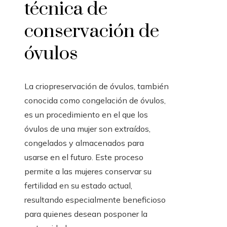
técnica de
conservación de
óvulos
La criopreservación de óvulos, también
conocida como congelación de óvulos,
es un procedimiento en el que los
óvulos de una mujer son extraídos,
congelados y almacenados para
usarse en el futuro. Este proceso
permite a las mujeres conservar su
fertilidad en su estado actual,
resultando especialmente beneficioso
para quienes desean posponer la