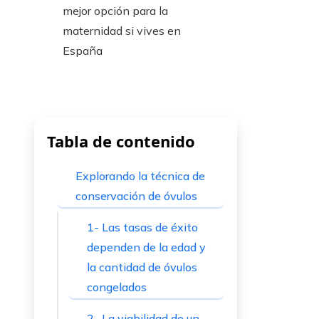
Tabla de contenido
Explorando la técnica de
conservación de óvulos
1- Las tasas de éxito
dependen de la edad y
la cantidad de óvulos
congelados
2- La viabilidad de un