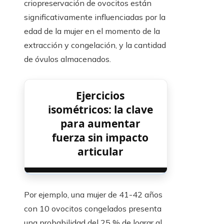
criopreservación de ovocitos están
significativamente influenciadas por la
edad de la mujer en el momento de la
extracción y congelación, y la cantidad
de óvulos almacenados.
Ejercicios
isométricos: la clave
para aumentar
fuerza sin impacto
articular
Por ejemplo, una mujer de 41-42 años
con 10 ovocitos congelados presenta
una probabilidad del 25 % de lograr al