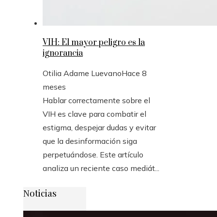
VIH: El mayor peligro es la
ignorancia
Otilia Adame Luevano
Hace 8
meses
Hablar correctamente sobre el
VIH es clave para combatir el
estigma, despejar dudas y evitar
que la desinformación siga
perpetuándose. Este artículo
analiza un reciente caso mediát...
Noticias