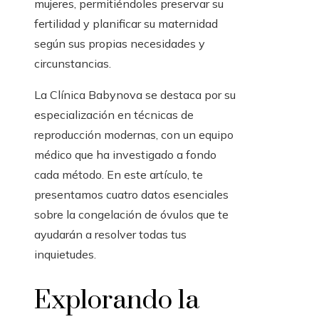
mujeres, permitiéndoles preservar su
fertilidad y planificar su maternidad
según sus propias necesidades y
circunstancias.
La Clínica Babynova se destaca por su
especialización en técnicas de
reproducción modernas, con un equipo
médico que ha investigado a fondo
cada método. En este artículo, te
presentamos cuatro datos esenciales
sobre la congelación de óvulos que te
ayudarán a resolver todas tus
inquietudes.
Explorando la