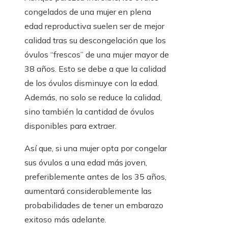
congelados de una mujer en plena
edad reproductiva suelen ser de mejor
calidad tras su descongelación que los
óvulos “frescos” de una mujer mayor de
38 años. Esto se debe a que la calidad
de los óvulos disminuye con la edad.
Además, no solo se reduce la calidad,
sino también la cantidad de óvulos
disponibles para extraer.
Así que, si una mujer opta por congelar
sus óvulos a una edad más joven,
preferiblemente antes de los 35 años,
aumentará considerablemente las
probabilidades de tener un embarazo
exitoso más adelante.