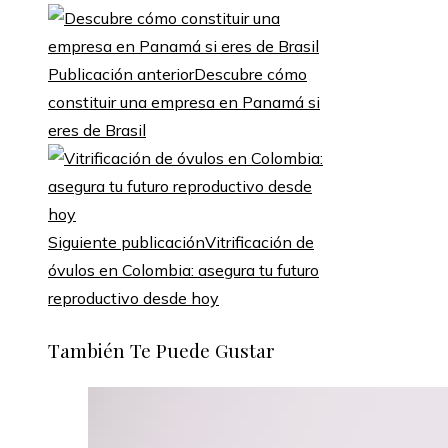
Publicación anterior
Descubre cómo
constituir una empresa en Panamá si
eres de Brasil
Siguiente publicación
Vitrificación de
óvulos en Colombia: asegura tu futuro
reproductivo desde hoy
También Te Puede Gustar