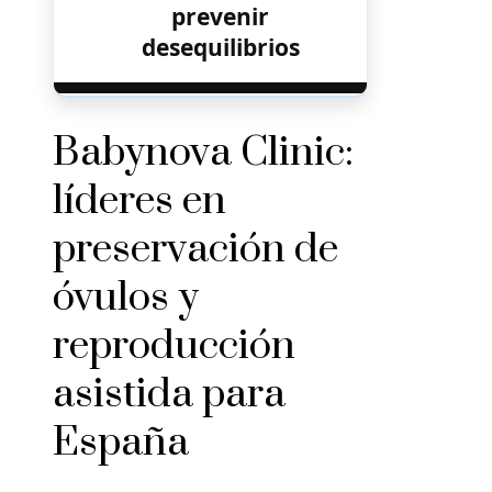
prevenir
desequilibrios
Babynova Clinic:
líderes en
preservación de
óvulos y
reproducción
asistida para
España