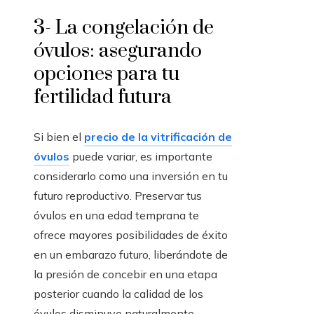
3- La congelación de
óvulos: asegurando
opciones para tu
fertilidad futura
Si bien el
precio de la vitrificación de
óvulos
puede variar, es importante
considerarlo como una inversión en tu
futuro reproductivo. Preservar tus
óvulos en una edad temprana te
ofrece mayores posibilidades de éxito
en un embarazo futuro, liberándote de
la presión de concebir en una etapa
posterior cuando la calidad de los
óvulos disminuye naturalmente.