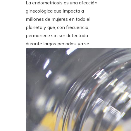
La endometriosis es una afección
ginecológica que impacta a
millones de mujeres en todo el
planeta y que, con frecuencia,
permanece sin ser detectada
durante largos periodos, ya se...