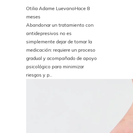
Otilia Adame Luevano
Hace 8
meses
Abandonar un tratamiento con
antidepresivos no es
simplemente dejar de tomar la
medicación: requiere un proceso
gradual y acompañado de apoyo
psicológico para minimizar
riesgos y p...