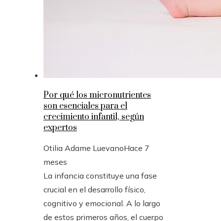
Por qué los micronutrientes
son esenciales para el
crecimiento infantil, según
expertos
Otilia Adame Luevano
Hace 7
meses
La infancia constituye una fase
crucial en el desarrollo físico,
cognitivo y emocional. A lo largo
de estos primeros años, el cuerpo