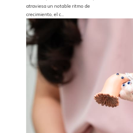
atraviesa un notable ritmo de
crecimiento, el c...