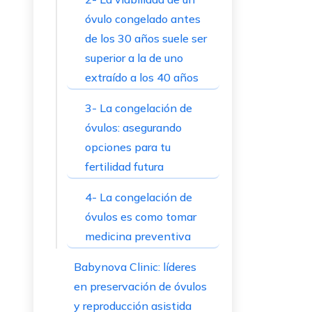
óvulo congelado antes
de los 30 años suele ser
superior a la de uno
extraído a los 40 años
3- La congelación de
óvulos: asegurando
opciones para tu
fertilidad futura
4- La congelación de
óvulos es como tomar
medicina preventiva
Babynova Clinic: líderes
en preservación de óvulos
y reproducción asistida