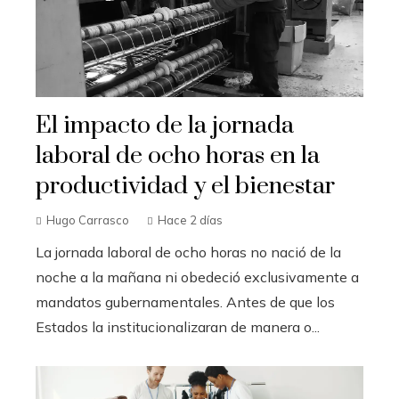
El impacto de la jornada
laboral de ocho horas en la
productividad y el bienestar
Hugo Carrasco
Hace 2 días
La jornada laboral de ocho horas no nació de la
noche a la mañana ni obedeció exclusivamente a
mandatos gubernamentales. Antes de que los
Estados la institucionalizaran de manera o...