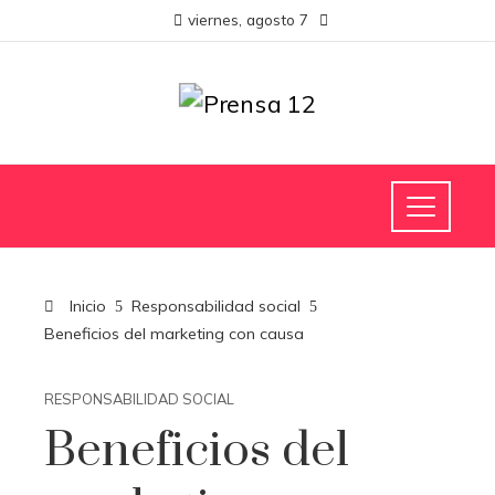
viernes, agosto 7
Inicio
Responsabilidad social
Beneficios del marketing con causa
RESPONSABILIDAD SOCIAL
Beneficios del