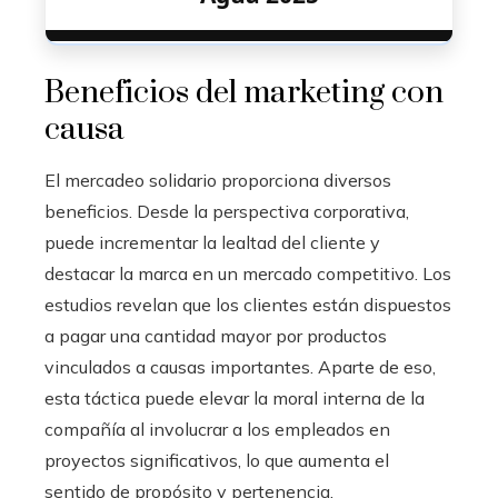
Beneficios del marketing con
causa
El mercadeo solidario proporciona diversos
beneficios. Desde la perspectiva corporativa,
puede incrementar la lealtad del cliente y
destacar la marca en un mercado competitivo. Los
estudios revelan que los clientes están dispuestos
a pagar una cantidad mayor por productos
vinculados a causas importantes. Aparte de eso,
esta táctica puede elevar la moral interna de la
compañía al involucrar a los empleados en
proyectos significativos, lo que aumenta el
sentido de propósito y pertenencia.