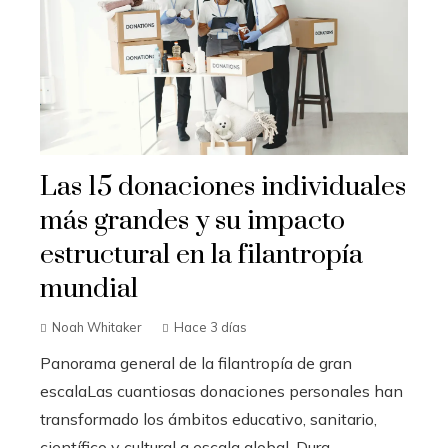
Las 15 donaciones individuales
más grandes y su impacto
estructural en la filantropía
mundial
Noah Whitaker
Hace 3 días
Panorama general de la filantropía de gran
escalaLas cuantiosas donaciones personales han
transformado los ámbitos educativo, sanitario,
científico y cultural a escala global. Dura...