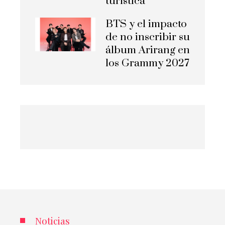
turística
BTS y el impacto
de no inscribir su
álbum Arirang en
los Grammy 2027
Noticias