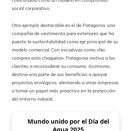
colocándola como un modelo en compromiso
social corporativo.
Otro ejemplo destacable es el de Patagonia, una
compañía de vestimenta para exteriores que ha
puesto la sustentabilidad como eje principal de su
modelo comercial. Con iniciativas como «No
compres esta chaqueta», Patagonia motiva a los
clientes a reconsiderar su consumo. Asimismo,
destina una parte de sus beneficios a apoyar
proyectos ecológicos, alentando a otras empresas
a tomar un papel más proactivo en la protección
del entorno natural.
Mundo unido por el Día del
Agua 2025