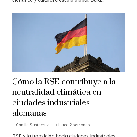
Cómo la RSE contribuye a la
neutralidad climática en
ciudades industriales
alemanas
Camila Santacruz
Hace 2 semanas
RSE y la transición hacia ciudades industriales