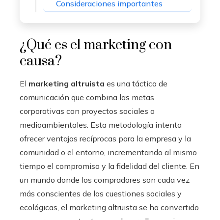
Consideraciones importantes
¿Qué es el marketing con
causa?
El
marketing altruista
es una táctica de
comunicación que combina las metas
corporativas con proyectos sociales o
medioambientales. Esta metodología intenta
ofrecer ventajas recíprocas para la empresa y la
comunidad o el entorno, incrementando al mismo
tiempo el compromiso y la fidelidad del cliente. En
un mundo donde los compradores son cada vez
más conscientes de las cuestiones sociales y
ecológicas, el marketing altruista se ha convertido