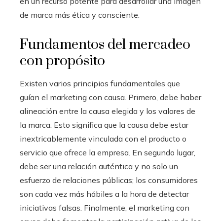
en un recurso potente para desarrollar una imagen
de marca más ética y consciente.
Fundamentos del mercadeo
con propósito
Existen varios principios fundamentales que
guían el marketing con causa. Primero, debe haber
alineación entre la causa elegida y los valores de
la marca. Esto significa que la causa debe estar
inextricablemente vinculada con el producto o
servicio que ofrece la empresa. En segundo lugar,
debe ser una relación auténtica y no solo un
esfuerzo de relaciones públicas; los consumidores
son cada vez más hábiles a la hora de detectar
iniciativas falsas. Finalmente, el marketing con