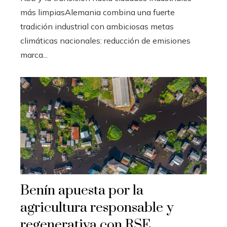
más limpiasAlemania combina una fuerte
tradición industrial con ambiciosas metas
climáticas nacionales: reducción de emisiones
marca...
Benín apuesta por la
agricultura responsable y
regenerativa con RSE