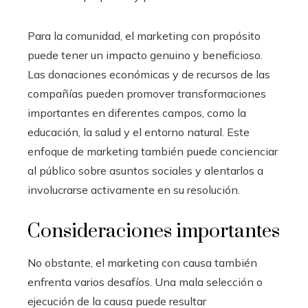
Para la comunidad, el marketing con propósito
puede tener un impacto genuino y beneficioso.
Las donaciones económicas y de recursos de las
compañías pueden promover transformaciones
importantes en diferentes campos, como la
educación, la salud y el entorno natural. Este
enfoque de marketing también puede concienciar
al público sobre asuntos sociales y alentarlos a
involucrarse activamente en su resolución.
Consideraciones importantes
No obstante, el marketing con causa también
enfrenta varios desafíos. Una mala selección o
ejecución de la causa puede resultar