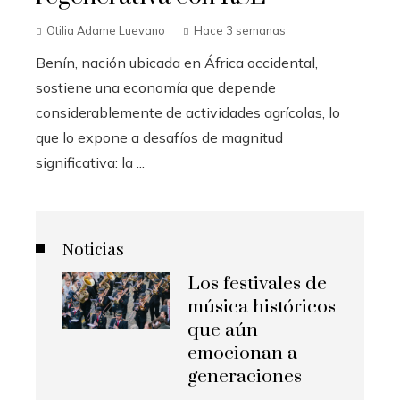
Otilia Adame Luevano
Hace 3 semanas
Benín, nación ubicada en África occidental,
sostiene una economía que depende
considerablemente de actividades agrícolas, lo
que lo expone a desafíos de magnitud
significativa: la ...
Noticias
Los festivales de
música históricos
que aún
emocionan a
generaciones