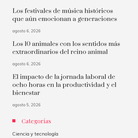
Los festivales de música históricos
que aún emocionan a generaciones
agosto 6, 2026
Los 10 animales con los sentidos más
extraordinarios del reino animal
agosto 6, 2026
El impacto de la jornada laboral de
ocho horas en la productividad y el
bienestar
agosto 5, 2026
Categorías
Ciencia y tecnología