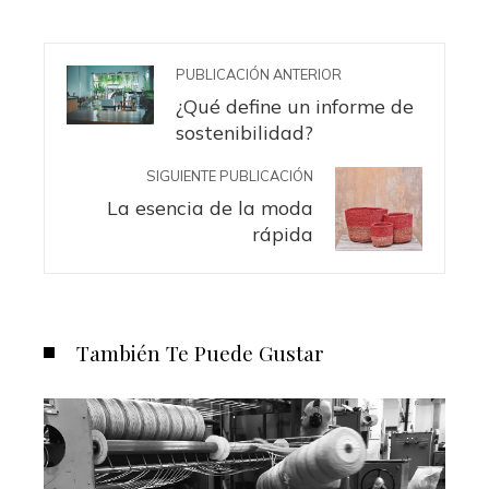
PUBLICACIÓN ANTERIOR
¿Qué define un informe de
sostenibilidad?
SIGUIENTE PUBLICACIÓN
La esencia de la moda
rápida
También Te Puede Gustar