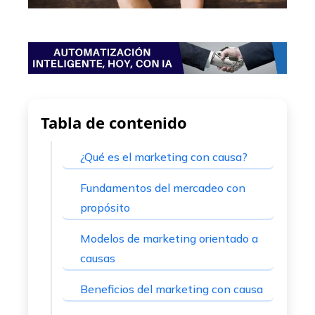
mbleupon
l
Tabla de contenido
¿Qué es el marketing con causa?
Fundamentos del mercadeo con
propósito
Modelos de marketing orientado a
causas
Beneficios del marketing con causa