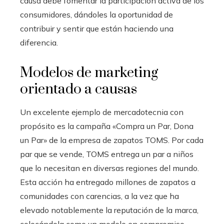
causa debe fomentar la participación activa de los
consumidores, dándoles la oportunidad de
contribuir y sentir que están haciendo una
diferencia.
Modelos de marketing
orientado a causas
Un excelente ejemplo de mercadotecnia con
propósito es la campaña «Compra un Par, Dona
un Par» de la empresa de zapatos TOMS. Por cada
par que se vende, TOMS entrega un par a niños
que lo necesitan en diversas regiones del mundo.
Esta acción ha entregado millones de zapatos a
comunidades con carencias, a la vez que ha
elevado notablemente la reputación de la marca,