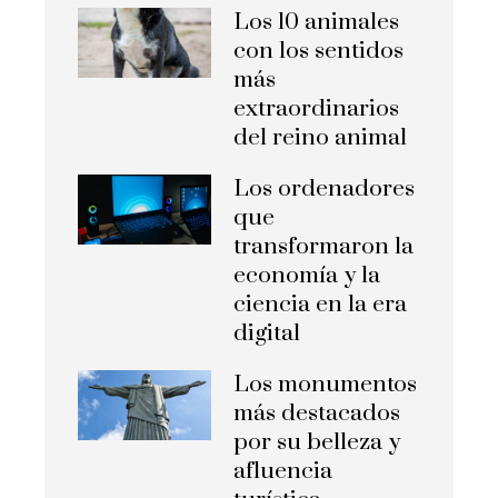
Los 10 animales
con los sentidos
más
extraordinarios
del reino animal
Los ordenadores
que
transformaron la
economía y la
ciencia en la era
digital
Los monumentos
más destacados
por su belleza y
afluencia