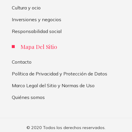
Cultura y ocio
Inversiones y negocios
Responsabilidad social
Mapa Del Sitio
Contacto
Política de Privacidad y Protección de Datos
Marco Legal del Sitio y Normas de Uso
Quiénes somos
© 2020 Todos los derechos reservados.