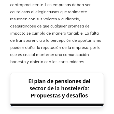
contraproducente. Las empresas deben ser
cautelosas al elegir causas que realmente
resuenen con sus valores y audiencia,
asegurándose de que cualquier promesa de
impacto se cumpla de manera tangible. La falta
de transparencia o la percepción de oportunismo
pueden dañar la reputación de la empresa, por lo
que es crucial mantener una comunicación
honesta y abierta con los consumidores.
El plan de pensiones del
sector de la hostelería:
Propuestas y desafíos