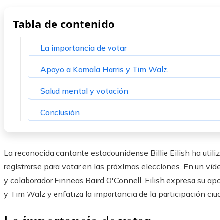
Tabla de contenido
La importancia de votar
Apoyo a Kamala Harris y Tim Walz.
Salud mental y votación
Conclusión
La reconocida cantante estadounidense Billie Eilish ha utili
registrarse para votar en las próximas elecciones. En un ví
y colaborador Finneas Baird O'Connell, Eilish expresa su ap
y Tim Walz y enfatiza la importancia de la participación ci