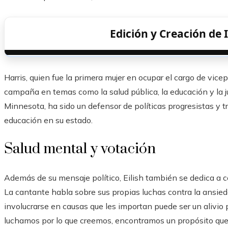
Edición y Creación de
Harris, quien fue la primera mujer en ocupar el cargo de vic
campaña en temas como la salud pública, la educación y la ju
Minnesota, ha sido un defensor de políticas progresistas y t
educación en su estado.
Salud mental y votación
Además de su mensaje político, Eilish también se dedica a c
La cantante habla sobre sus propias luchas contra la ansiedad
involucrarse en causas que les importan puede ser un alivi
luchamos por lo que creemos, encontramos un propósito que