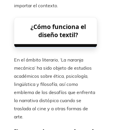
importar el contexto.
¿Cómo funciona el
diseño textil?
En el ámbito literario, ‘La naranja
mecánica’ ha sido objeto de estudios
académicos sobre ética, psicología,
lingüística y filosofía, así como
emblema de los desafíos que enfrenta
la narrativa distópica cuando se
traslada al cine y a otras formas de
arte.