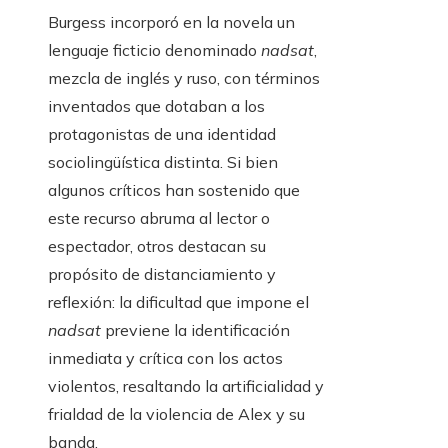
Burgess incorporó en la novela un
lenguaje ficticio denominado
nadsat
,
mezcla de inglés y ruso, con términos
inventados que dotaban a los
protagonistas de una identidad
sociolingüística distinta. Si bien
algunos críticos han sostenido que
este recurso abruma al lector o
espectador, otros destacan su
propósito de distanciamiento y
reflexión: la dificultad que impone el
nadsat
previene la identificación
inmediata y crítica con los actos
violentos, resaltando la artificialidad y
frialdad de la violencia de Alex y su
banda.