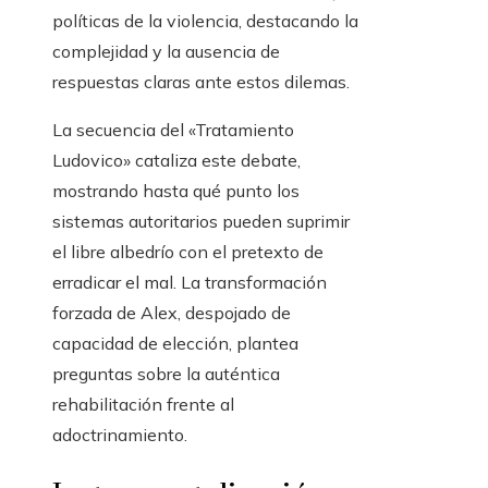
políticas de la violencia, destacando la
complejidad y la ausencia de
respuestas claras ante estos dilemas.
La secuencia del «Tratamiento
Ludovico» cataliza este debate,
mostrando hasta qué punto los
sistemas autoritarios pueden suprimir
el libre albedrío con el pretexto de
erradicar el mal. La transformación
forzada de Alex, despojado de
capacidad de elección, plantea
preguntas sobre la auténtica
rehabilitación frente al
adoctrinamiento.