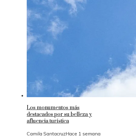
Los monumentos más
destacados por su belleza y
afluencia turística
Camila Santacruz
Hace 1 semana