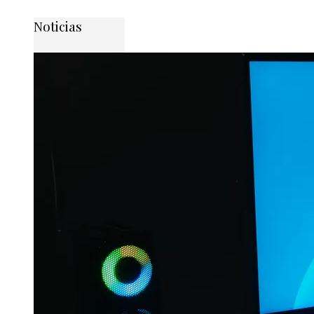
Noticias