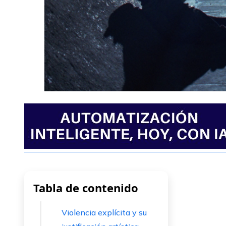
Tabla de contenido
Violencia explícita y su