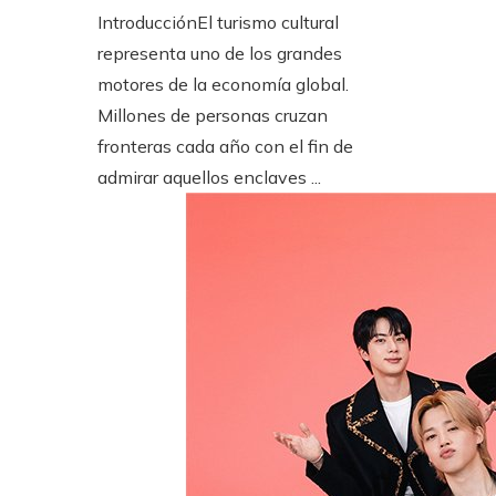
IntroducciónEl turismo cultural
representa uno de los grandes
motores de la economía global.
Millones de personas cruzan
fronteras cada año con el fin de
admirar aquellos enclaves ...