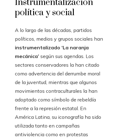
Instrumentalización
política y social
A lo largo de las décadas, partidos
políticos, medios y grupos sociales han
instrumentalizado ‘La naranja
mecánica’
según sus agendas. Los
sectores conservadores la han citado
como advertencia del derrumbe moral
de la juventud, mientras que algunos
movimientos contraculturales la han
adoptado como símbolo de rebeldía
frente a la represión estatal. En
América Latina, su iconografía ha sido
utilizada tanto en campañas
antiviolencia como en protestas