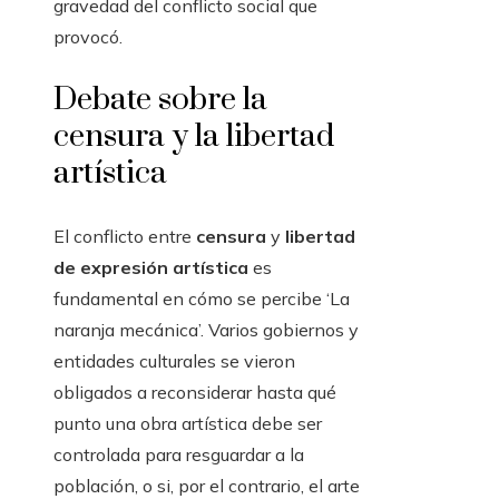
gravedad del conflicto social que
provocó.
Debate sobre la
censura y la libertad
artística
El conflicto entre
censura
y
libertad
de expresión artística
es
fundamental en cómo se percibe ‘La
naranja mecánica’. Varios gobiernos y
entidades culturales se vieron
obligados a reconsiderar hasta qué
punto una obra artística debe ser
controlada para resguardar a la
población, o si, por el contrario, el arte