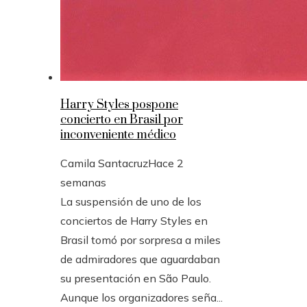
Harry Styles pospone
concierto en Brasil por
inconveniente médico
Camila Santacruz
Hace 2
semanas
La suspensión de uno de los
conciertos de Harry Styles en
Brasil tomó por sorpresa a miles
de admiradores que aguardaban
su presentación en São Paulo.
Aunque los organizadores seña...