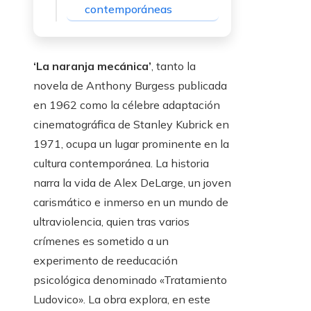
contemporáneas
‘La naranja mecánica’
, tanto la
novela de Anthony Burgess publicada
en 1962 como la célebre adaptación
cinematográfica de Stanley Kubrick en
1971, ocupa un lugar prominente en la
cultura contemporánea. La historia
narra la vida de Alex DeLarge, un joven
carismático e inmerso en un mundo de
ultraviolencia, quien tras varios
crímenes es sometido a un
experimento de reeducación
psicológica denominado «Tratamiento
Ludovico». La obra explora, en este