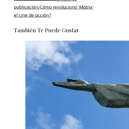
publicación
¿Cómo revolucionó ‘Matrix’
el cine de acción?
También Te Puede Gustar