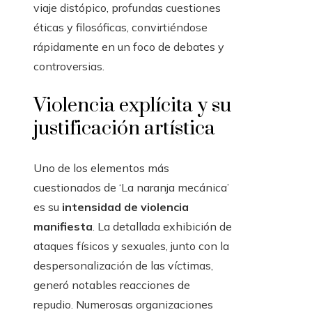
viaje distópico, profundas cuestiones
éticas y filosóficas, convirtiéndose
rápidamente en un foco de debates y
controversias.
Violencia explícita y su
justificación artística
Uno de los elementos más
cuestionados de ‘La naranja mecánica’
es su
intensidad de violencia
manifiesta
. La detallada exhibición de
ataques físicos y sexuales, junto con la
despersonalización de las víctimas,
generó notables reacciones de
repudio. Numerosas organizaciones