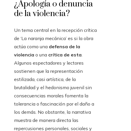
¿Apología o denuncia
de la violencia?
Un tema central en la recepción crítica
de ‘La naranja mecánica’ es si la obra
actúa como una
defensa de la
violencia
o una
crítica de esta
.
Algunos espectadores y lectores
sostienen que la representación
estilizada, casi artística, de la
brutalidad y el hedonismo juvenil sin
consecuencias morales fomenta la
tolerancia o fascinación por el daño a
los demás. No obstante, la narrativa
muestra de manera directa las
repercusiones personales, sociales y