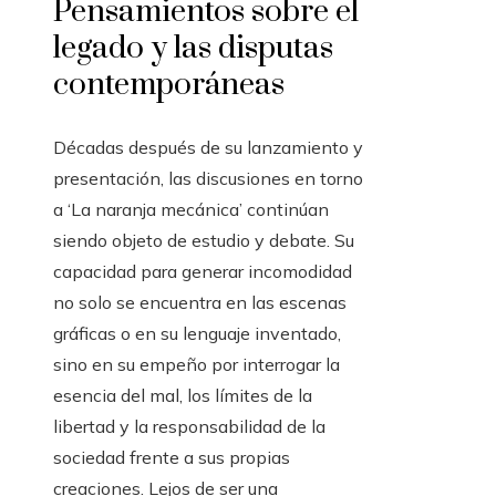
Pensamientos sobre el
legado y las disputas
contemporáneas
Décadas después de su lanzamiento y
presentación, las discusiones en torno
a ‘La naranja mecánica’ continúan
siendo objeto de estudio y debate. Su
capacidad para generar incomodidad
no solo se encuentra en las escenas
gráficas o en su lenguaje inventado,
sino en su empeño por interrogar la
esencia del mal, los límites de la
libertad y la responsabilidad de la
sociedad frente a sus propias
creaciones. Lejos de ser una