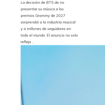
La decisión de BTS de no
presentar su música a los
premios Grammy de 2027
sorprendió a la industria musical
y a millones de seguidores en
todo el mundo. El anuncio no solo
refleja ...