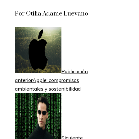
Por Otilia Adame Luevano
Publicación
anterior
Apple: compromisos
ambientales y sostenibilidad
Siguiente