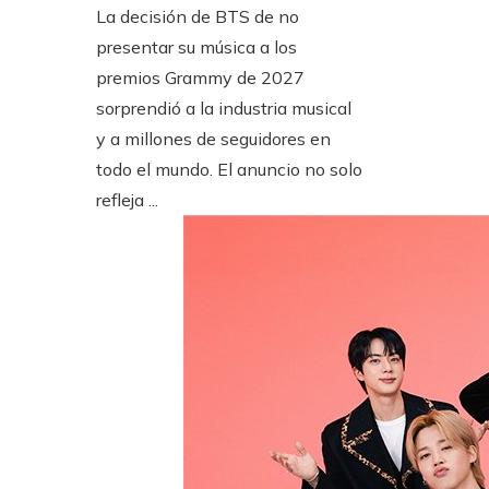
La decisión de BTS de no
presentar su música a los
premios Grammy de 2027
sorprendió a la industria musical
y a millones de seguidores en
todo el mundo. El anuncio no solo
refleja ...