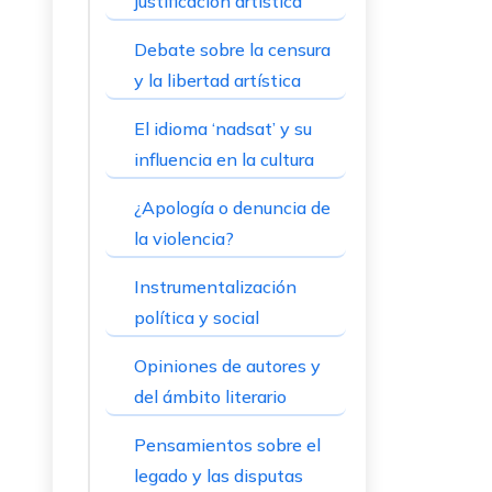
justificación artística
Debate sobre la censura
y la libertad artística
El idioma ‘nadsat’ y su
influencia en la cultura
¿Apología o denuncia de
la violencia?
Instrumentalización
política y social
Opiniones de autores y
del ámbito literario
Pensamientos sobre el
legado y las disputas