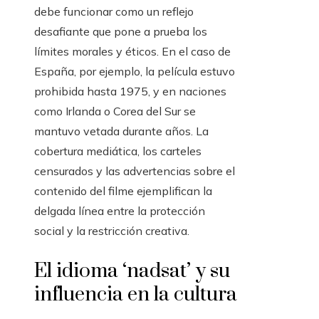
debe funcionar como un reflejo
desafiante que pone a prueba los
límites morales y éticos. En el caso de
España, por ejemplo, la película estuvo
prohibida hasta 1975, y en naciones
como Irlanda o Corea del Sur se
mantuvo vetada durante años. La
cobertura mediática, los carteles
censurados y las advertencias sobre el
contenido del filme ejemplifican la
delgada línea entre la protección
social y la restricción creativa.
El idioma ‘nadsat’ y su
influencia en la cultura