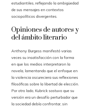
estudiantiles, reflejando la ambigüedad
de sus mensajes en contextos
sociopolíticos divergentes.
Opiniones de autores y
del ámbito literario
Anthony Burgess manifestó varias
veces su insatisfacción con la forma
en que los medios interpretaron la
novela, lamentando que el enfoque en
la violencia oscureciera sus reflexiones
filosóficas sobre la libertad de elección.
Por otro lado, Kubrick sostuvo que su
versión era un desafío perturbador que
la sociedad debía confrontar, sin