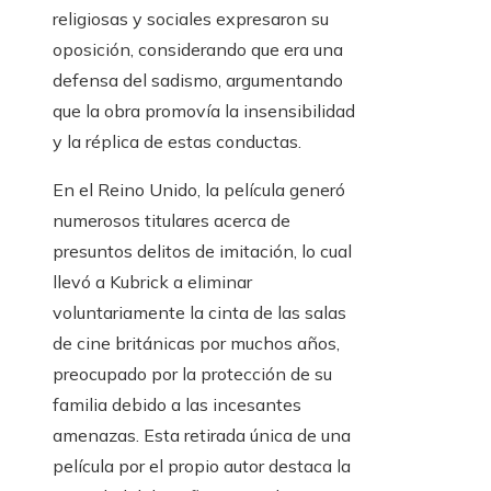
religiosas y sociales expresaron su
oposición, considerando que era una
defensa del sadismo, argumentando
que la obra promovía la insensibilidad
y la réplica de estas conductas.
En el Reino Unido, la película generó
numerosos titulares acerca de
presuntos delitos de imitación, lo cual
llevó a Kubrick a eliminar
voluntariamente la cinta de las salas
de cine británicas por muchos años,
preocupado por la protección de su
familia debido a las incesantes
amenazas. Esta retirada única de una
película por el propio autor destaca la