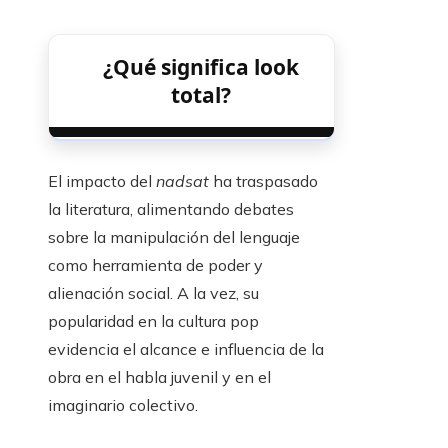
¿Qué significa look
total?
El impacto del
nadsat
ha traspasado
la literatura, alimentando debates
sobre la manipulación del lenguaje
como herramienta de poder y
alienación social. A la vez, su
popularidad en la cultura pop
evidencia el alcance e influencia de la
obra en el habla juvenil y en el
imaginario colectivo.