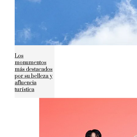
Los
monumentos
más destacados
por su belleza y
afluencia
turística