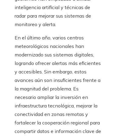
inteligencia artificial y técnicas de
radar para mejorar sus sistemas de
monitoreo y alerta.
En el último año, varios centros
meteorológicos nacionales han
modernizado sus sistemas digitales,
logrando ofrecer alertas más eficientes
y accesibles. Sin embargo, estos
avances aún son insuficientes frente a
la magnitud del problema. Es
necesario ampliar la inversión en
infraestructura tecnológica, mejorar la
conectividad en zonas remotas y
fortalecer la cooperación regional para
compartir datos e información clave de