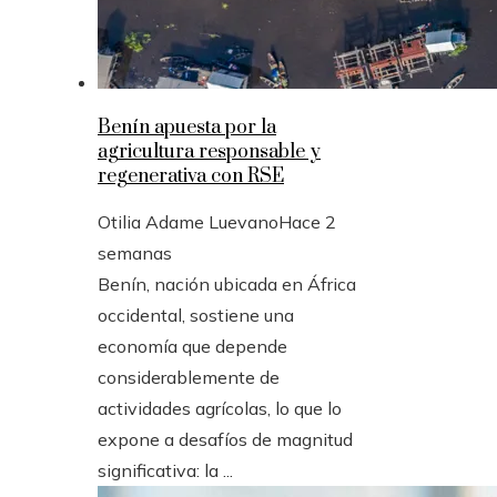
Benín apuesta por la
agricultura responsable y
regenerativa con RSE
Otilia Adame Luevano
Hace 2
semanas
Benín, nación ubicada en África
occidental, sostiene una
economía que depende
considerablemente de
actividades agrícolas, lo que lo
expone a desafíos de magnitud
significativa: la ...