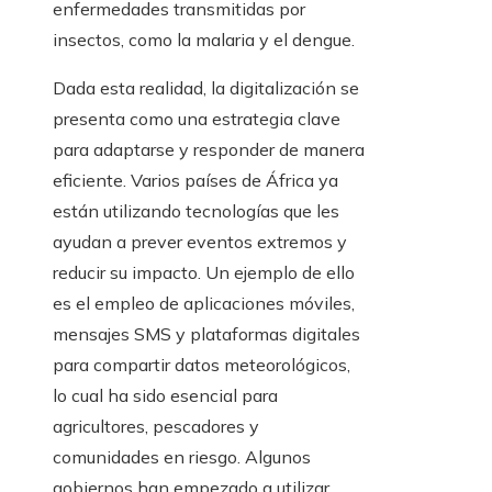
enfermedades transmitidas por
insectos, como la malaria y el dengue.
Dada esta realidad, la digitalización se
presenta como una estrategia clave
para adaptarse y responder de manera
eficiente. Varios países de África ya
están utilizando tecnologías que les
ayudan a prever eventos extremos y
reducir su impacto. Un ejemplo de ello
es el empleo de aplicaciones móviles,
mensajes SMS y plataformas digitales
para compartir datos meteorológicos,
lo cual ha sido esencial para
agricultores, pescadores y
comunidades en riesgo. Algunos
gobiernos han empezado a utilizar