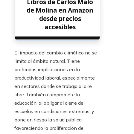
Libros de Carlos Malo
de Molina en Amazon
desde precios
accesibles
El impacto del cambio climático no se
limita al ámbito natural. Tiene
profundas implicaciones en la
productividad laboral, especialmente
en sectores donde se trabaja al aire
libre. También compromete la
educación, al obligar al cierre de
escuelas en condiciones extremas, y
pone en riesgo la salud pública,
favoreciendo la proliferación de