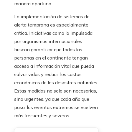
manera oportuna.
La implementación de sistemas de
alerta temprana es especialmente
crítica. Iniciativas como la impulsada
por organismos internacionales
buscan garantizar que todas las
personas en el continente tengan
acceso a información vital que pueda
salvar vidas y reducir los costos
económicos de los desastres naturales.
Estas medidas no solo son necesarias,
sino urgentes, ya que cada año que
pasa, los eventos extremos se vuelven
más frecuentes y severos.