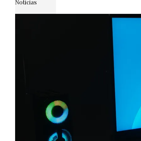
Noticias