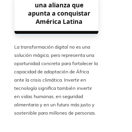
una alianza que
apunta a conquistar
América Latina
La transformación digital no es una
solución mágica, pero representa una
oportunidad concreta para fortalecer la
capacidad de adaptación de África
ante la crisis climática. Invertir en
tecnología significa también invertir
en vidas humanas, en seguridad
alimentaria y en un futuro más justo y
sostenible para millones de personas.