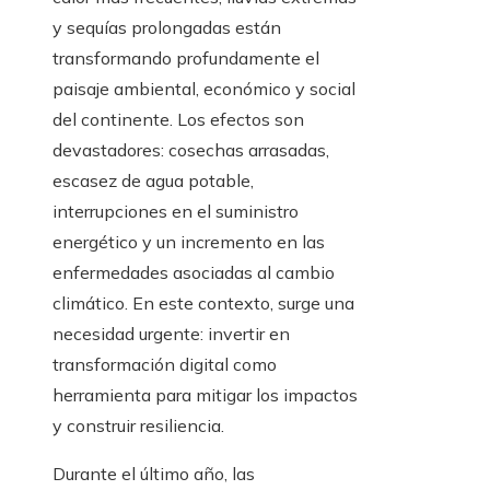
y sequías prolongadas están
transformando profundamente el
paisaje ambiental, económico y social
del continente. Los efectos son
devastadores: cosechas arrasadas,
escasez de agua potable,
interrupciones en el suministro
energético y un incremento en las
enfermedades asociadas al cambio
climático. En este contexto, surge una
necesidad urgente: invertir en
transformación digital como
herramienta para mitigar los impactos
y construir resiliencia.
Durante el último año, las