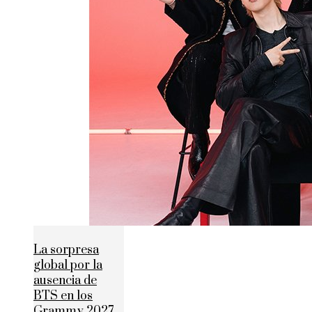
La sorpresa
global por la
ausencia de
BTS en los
Grammy 2027