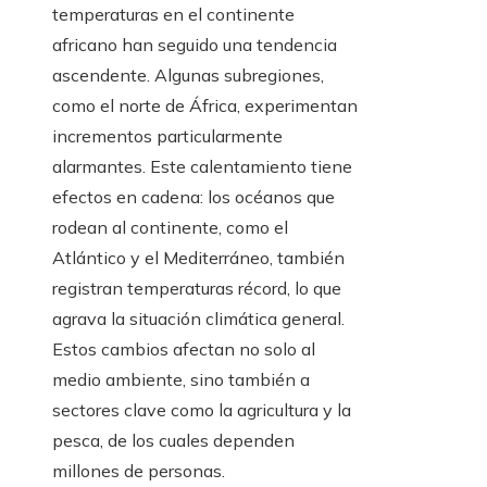
temperaturas en el continente
africano han seguido una tendencia
ascendente. Algunas subregiones,
como el norte de África, experimentan
incrementos particularmente
alarmantes. Este calentamiento tiene
efectos en cadena: los océanos que
rodean al continente, como el
Atlántico y el Mediterráneo, también
registran temperaturas récord, lo que
agrava la situación climática general.
Estos cambios afectan no solo al
medio ambiente, sino también a
sectores clave como la agricultura y la
pesca, de los cuales dependen
millones de personas.