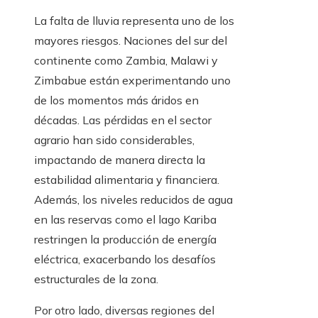
La falta de lluvia representa uno de los
mayores riesgos. Naciones del sur del
continente como Zambia, Malawi y
Zimbabue están experimentando uno
de los momentos más áridos en
décadas. Las pérdidas en el sector
agrario han sido considerables,
impactando de manera directa la
estabilidad alimentaria y financiera.
Además, los niveles reducidos de agua
en las reservas como el lago Kariba
restringen la producción de energía
eléctrica, exacerbando los desafíos
estructurales de la zona.
Por otro lado, diversas regiones del