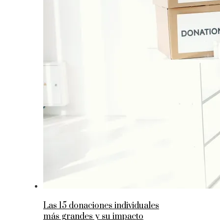
Las 15 donaciones individuales
más grandes y su impacto