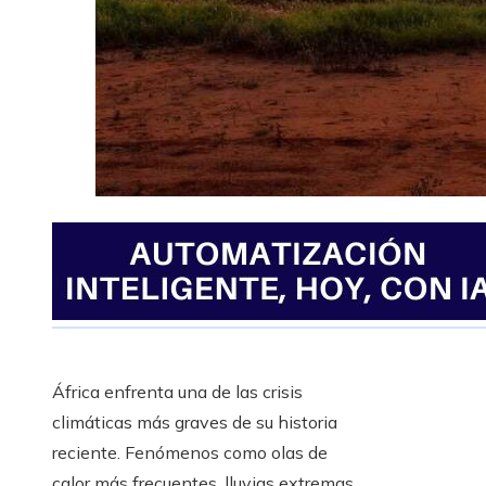
África enfrenta una de las crisis
climáticas más graves de su historia
reciente. Fenómenos como olas de
calor más frecuentes, lluvias extremas