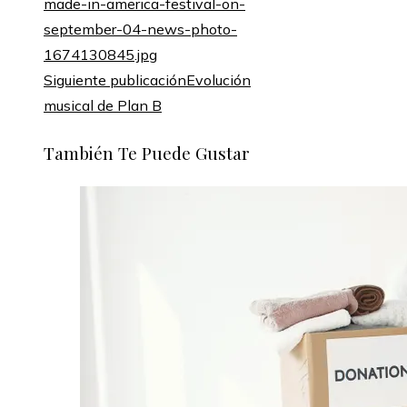
Siguiente publicación
Evolución
musical de Plan B
También Te Puede Gustar