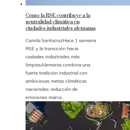
Cómo la RSE contribuye a la
neutralidad climática en
ciudades industriales alemanas
Camila Santacruz
Hace 1 semana
RSE y la transición hacia
ciudades industriales más
limpiasAlemania combina una
fuerte tradición industrial con
ambiciosas metas climáticas
nacionales: reducción de
emisiones marca...