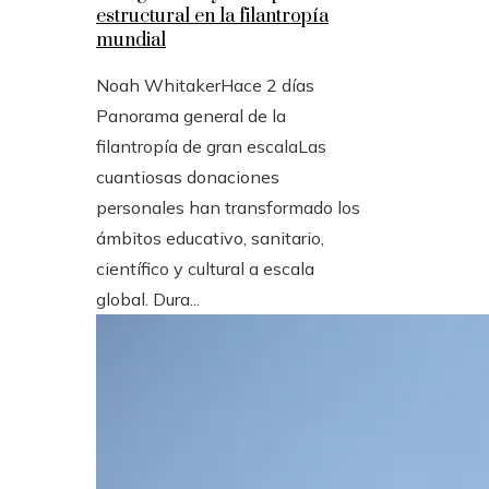
estructural en la filantropía
mundial
Noah Whitaker
Hace 2 días
Panorama general de la
filantropía de gran escalaLas
cuantiosas donaciones
personales han transformado los
ámbitos educativo, sanitario,
científico y cultural a escala
global. Dura...