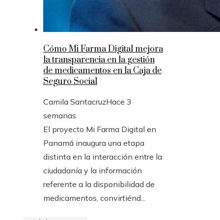
Cómo Mi Farma Digital mejora
la transparencia en la gestión
de medicamentos en la Caja de
Seguro Social
Camila Santacruz
Hace 3
semanas
El proyecto Mi Farma Digital en
Panamá inaugura una etapa
distinta en la interacción entre la
ciudadanía y la información
referente a la disponibilidad de
medicamentos, convirtiénd...