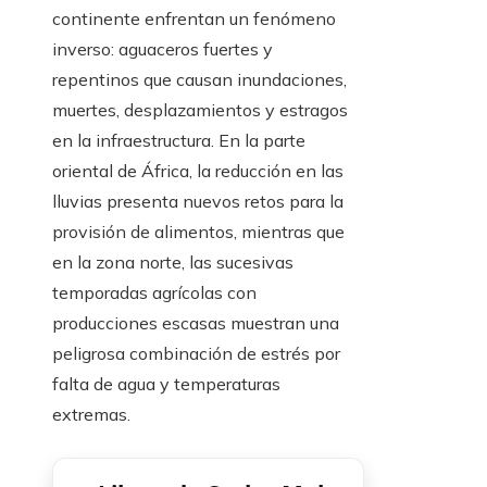
continente enfrentan un fenómeno
inverso: aguaceros fuertes y
repentinos que causan inundaciones,
muertes, desplazamientos y estragos
en la infraestructura. En la parte
oriental de África, la reducción en las
lluvias presenta nuevos retos para la
provisión de alimentos, mientras que
en la zona norte, las sucesivas
temporadas agrícolas con
producciones escasas muestran una
peligrosa combinación de estrés por
falta de agua y temperaturas
extremas.