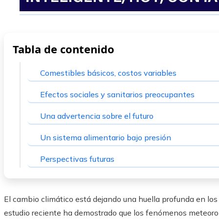
Tabla de contenido
Comestibles básicos, costos variables
Efectos sociales y sanitarios preocupantes
Una advertencia sobre el futuro
Un sistema alimentario bajo presión
Perspectivas futuras
El cambio climático está dejando una huella profunda en los
estudio reciente ha demostrado que los fenómenos meteoro