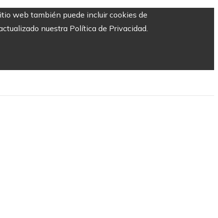
sitio web también puede incluir cookies de
ctualizado nuestra Política de Privacidad.