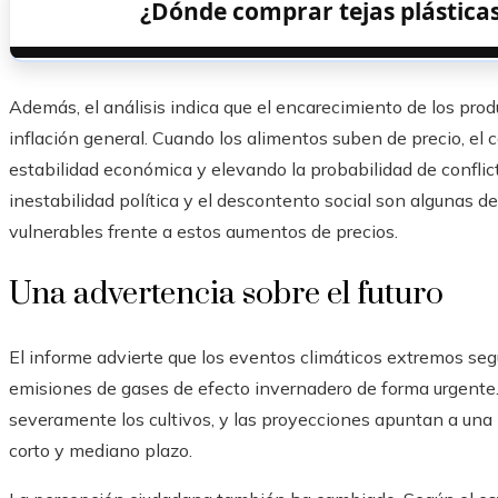
¿Dónde comprar tejas plástica
Además, el análisis indica que el encarecimiento de los prod
inflación general. Cuando los alimentos suben de precio, el
estabilidad económica y elevando la probabilidad de conflict
inestabilidad política y el descontento social son algunas d
vulnerables frente a estos aumentos de precios.
Una advertencia sobre el futuro
El informe advierte que los eventos climáticos extremos segu
emisiones de gases de efecto invernadero de forma urgente
severamente los cultivos, y las proyecciones apuntan a un
corto y mediano plazo.