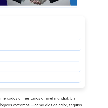
 mercados alimentarios a nivel mundial. Un
lógicos extremos —como olas de calor, sequías