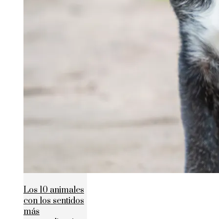
Los 10 animales
con los sentidos
más