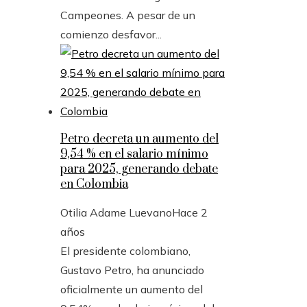
Campeones. A pesar de un
comienzo desfavor...
Petro decreta un aumento del
9,54 % en el salario mínimo
para 2025, generando debate
en Colombia
Otilia Adame Luevano
Hace 2
años
El presidente colombiano,
Gustavo Petro, ha anunciado
oficialmente un aumento del