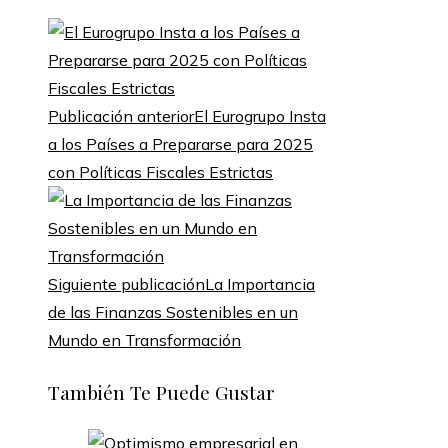
Publicación anterior
El Eurogrupo Insta
a los Países a Prepararse para 2025
con Políticas Fiscales Estrictas
Siguiente publicación
La Importancia
de las Finanzas Sostenibles en un
Mundo en Transformación
También Te Puede Gustar