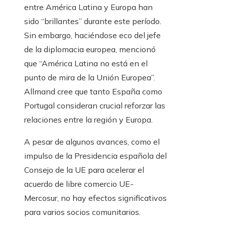
entre América Latina y Europa han
sido “brillantes” durante este período.
Sin embargo, haciéndose eco del jefe
de la diplomacia europea, mencionó
que “América Latina no está en el
punto de mira de la Unión Europea”.
Allmand cree que tanto España como
Portugal consideran crucial reforzar las
relaciones entre la región y Europa.
A pesar de algunos avances, como el
impulso de la Presidencia española del
Consejo de la UE para acelerar el
acuerdo de libre comercio UE-
Mercosur, no hay efectos significativos
para varios socios comunitarios.