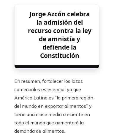
Jorge Azcón celebra
la admisión del
recurso contra la ley
de amnistía y
defiende la
Constitución
En resumen, fortalecer los lazos
comerciales es esencial ya que
América Latina es “la primera región
del mundo en exportar alimentos” y
tiene una clase media creciente en
todo el mundo que aumentará la
demanda de alimentos.