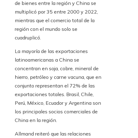
de bienes entre la región y China se
multiplicó por 35 entre 2000 y 2022,
mientras que el comercio total de la
región con el mundo solo se
cuadruplicó.
La mayoría de las exportaciones
latinoamericanas a China se
concentran en soja, cobre, mineral de
hierro, petróleo y carne vacuna, que en
conjunto representan el 72% de las
exportaciones totales. Brasil, Chile,
Perú, México, Ecuador y Argentina son
los principales socios comerciales de
China en la región.
Allmand reiteró que las relaciones