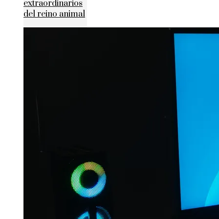
extraordinarios
del reino animal