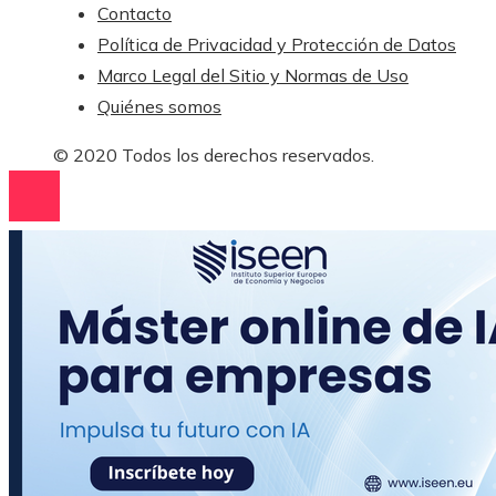
Contacto
Política de Privacidad y Protección de Datos
Marco Legal del Sitio y Normas de Uso
Quiénes somos
© 2020 Todos los derechos reservados.