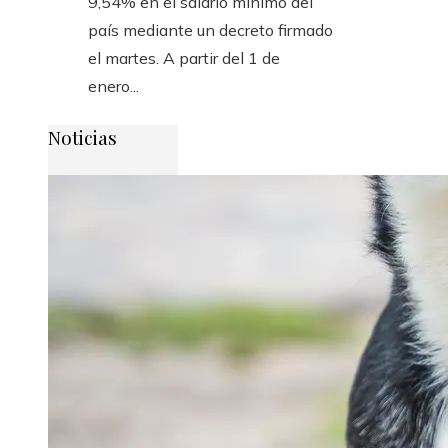
9,54% en el salario mínimo del
país mediante un decreto firmado
el martes. A partir del 1 de
enero...
Noticias