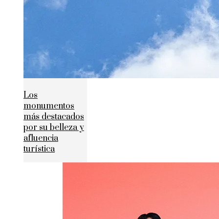
Los
monumentos
más destacados
por su belleza y
afluencia
turística