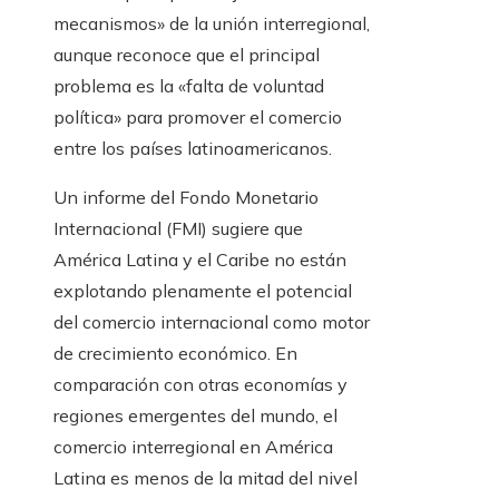
mecanismos» de la unión interregional,
aunque reconoce que el principal
problema es la «falta de voluntad
política» para promover el comercio
entre los países latinoamericanos.
Un informe del Fondo Monetario
Internacional (FMI) sugiere que
América Latina y el Caribe no están
explotando plenamente el potencial
del comercio internacional como motor
de crecimiento económico. En
comparación con otras economías y
regiones emergentes del mundo, el
comercio interregional en América
Latina es menos de la mitad del nivel