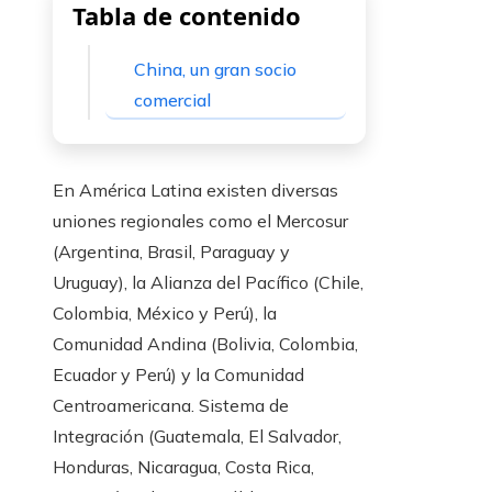
Tabla de contenido
China, un gran socio
comercial
En América Latina existen diversas
uniones regionales como el Mercosur
(Argentina, Brasil, Paraguay y
Uruguay), la Alianza del Pacífico (Chile,
Colombia, México y Perú), la
Comunidad Andina (Bolivia, Colombia,
Ecuador y Perú) y la Comunidad
Centroamericana. Sistema de
Integración (Guatemala, El Salvador,
Honduras, Nicaragua, Costa Rica,