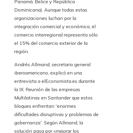
Panamá, Belice y República
Dominicana). Aunque todas estas
organizaciones luchan por la
integración comercial y económica, el
comercio interregional representa sólo
el 15% del comercio exterior de la
región.
Andrés Allmand, secretario general
iberoamericano, explicó en una
entrevista a elEconomista.es durante
la IX. Reunión de las empresas
Multilatinas en Santander que estos
bloques enfrentan “enormes
dificultades disruptivas y problemas de
gobernanza”. Según Allmand, la
solución pasa por «mejorar los