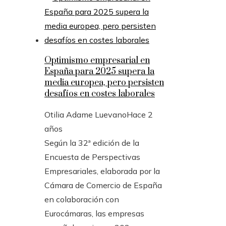
Optimismo empresarial en
España para 2025 supera la
media europea, pero persisten
desafíos en costes laborales
Otilia Adame Luevano
Hace 2
años
Según la 32ª edición de la
Encuesta de Perspectivas
Empresariales, elaborada por la
Cámara de Comercio de España
en colaboración con
Eurocámaras, las empresas