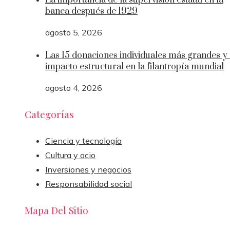
La importancia de la supervisión estatal en la
banca después de 1929
agosto 5, 2026
Las 15 donaciones individuales más grandes y
impacto estructural en la filantropía mundial
agosto 4, 2026
Categorías
Ciencia y tecnología
Cultura y ocio
Inversiones y negocios
Responsabilidad social
Mapa Del Sitio