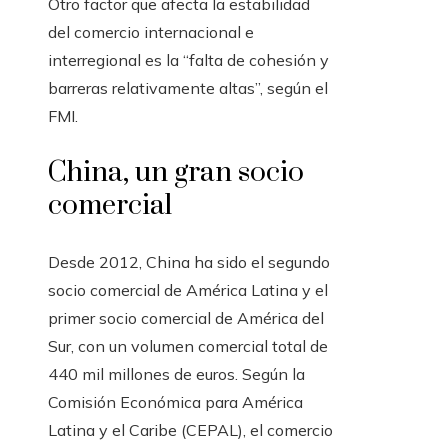
Otro factor que afecta la estabilidad
del comercio internacional e
interregional es la “falta de cohesión y
barreras relativamente altas”, según el
FMI.
China, un gran socio
comercial
Desde 2012, China ha sido el segundo
socio comercial de América Latina y el
primer socio comercial de América del
Sur, con un volumen comercial total de
440 mil millones de euros. Según la
Comisión Económica para América
Latina y el Caribe (CEPAL), el comercio