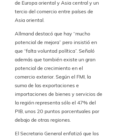
de Europa oriental y Asia central y un
tercio del comercio entre países de
Asia oriental.
Allmand destacó que hay “mucho
potencial de mejora” pero insistió en
que “falta voluntad política”. Señaló
además que también existe un gran
potencial de crecimiento en el
comercio exterior. Según el FMI, la
suma de las exportaciones e
importaciones de bienes y servicios de
la región representa sólo el 47% del
PIB, unos 20 puntos porcentuales por
debajo de otras regiones.
El Secretario General enfatizó que los