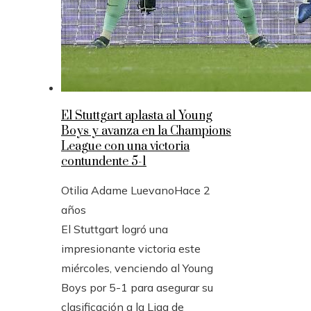
El Stuttgart aplasta al Young
Boys y avanza en la Champions
League con una victoria
contundente 5-1
Otilia Adame Luevano
Hace 2
años
El Stuttgart logró una
impresionante victoria este
miércoles, venciendo al Young
Boys por 5-1 para asegurar su
clasificación a la Liga de