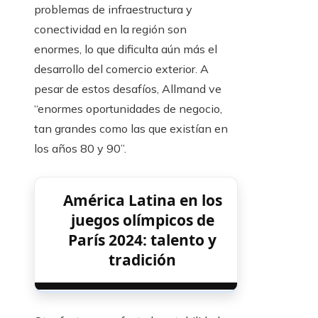
problemas de infraestructura y
conectividad en la región son
enormes, lo que dificulta aún más el
desarrollo del comercio exterior. A
pesar de estos desafíos, Allmand ve
“enormes oportunidades de negocio,
tan grandes como las que existían en
los años 80 y 90”.
América Latina en los
juegos olímpicos de
París 2024: talento y
tradición