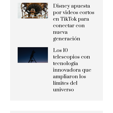
Disney apuesta
por videos cortos
en TikTok para
conectar con
nueva
generación
Los 10
telescopios con
tecnología
innovadora que
ampliaron los
límites del
universo