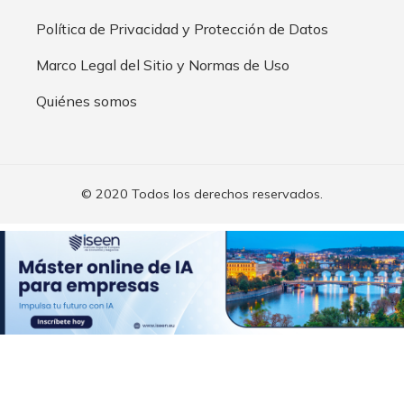
Política de Privacidad y Protección de Datos
Marco Legal del Sitio y Normas de Uso
Quiénes somos
© 2020 Todos los derechos reservados.