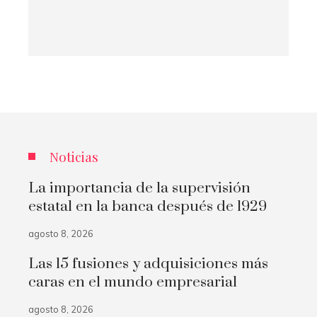
Noticias
La importancia de la supervisión
estatal en la banca después de 1929
agosto 8, 2026
Las 15 fusiones y adquisiciones más
caras en el mundo empresarial
agosto 8, 2026