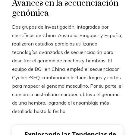
Avances en la secuenciación
genómica
Dos grupos de investigación, integrados por
científicos de China, Australia, Singapur y España,
realizaron estudios paralelos utilizando
tecnologías avanzadas de secuenciación para
descifrar el genoma de machos y hembras. El
equipo de BGI, en China, empleó el secuenciador
CycloneSEQ, combinando lecturas largas y cortas
para mapear el genoma masculino. Por su parte, el
consorcio australiano-europeo obtuvo el genoma
de una hembra, logrando el ensamblaje más
detallado hasta la fecha.
Explorando las Tendencias de