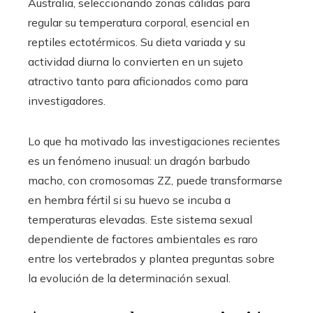
Australia, seleccionando zonas cálidas para
regular su temperatura corporal, esencial en
reptiles ectotérmicos. Su dieta variada y su
actividad diurna lo convierten en un sujeto
atractivo tanto para aficionados como para
investigadores.
Lo que ha motivado las investigaciones recientes
es un fenómeno inusual: un dragón barbudo
macho, con cromosomas ZZ, puede transformarse
en hembra fértil si su huevo se incuba a
temperaturas elevadas. Este sistema sexual
dependiente de factores ambientales es raro
entre los vertebrados y plantea preguntas sobre
la evolución de la determinación sexual.