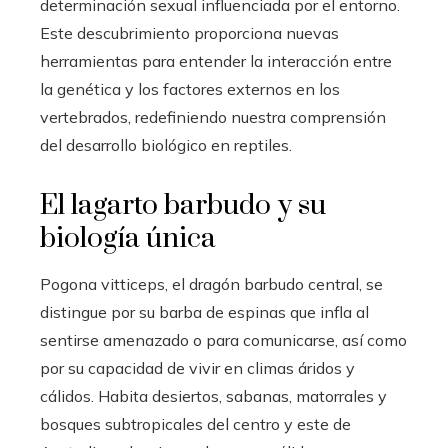
determinación sexual influenciada por el entorno.
Este descubrimiento proporciona nuevas
herramientas para entender la interacción entre
la genética y los factores externos en los
vertebrados, redefiniendo nuestra comprensión
del desarrollo biológico en reptiles.
El lagarto barbudo y su
biología única
Pogona vitticeps, el dragón barbudo central, se
distingue por su barba de espinas que infla al
sentirse amenazado o para comunicarse, así como
por su capacidad de vivir en climas áridos y
cálidos. Habita desiertos, sabanas, matorrales y
bosques subtropicales del centro y este de