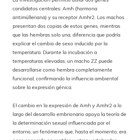
candidatos centrales: Amh (hormona
antimülleriana) y su receptor Amhr2. Los machos
presentan dos copias de estos genes, mientras
que las hembras solo una, diferencia que podría
explicar el cambio de sexo inducido por la
temperatura. Durante la incubación a
temperaturas elevadas, un macho ZZ puede
desarrollarse como hembra completamente
funcional, confirmando la influencia ambiental
sobre la expresión génica.
El cambio en la expresión de Amh y Amhr2 a lo
largo del desarrollo embrionario apoya la teoría de
la determinación sexual influenciada por el
entorno, un fenómeno que, hasta el momento, era