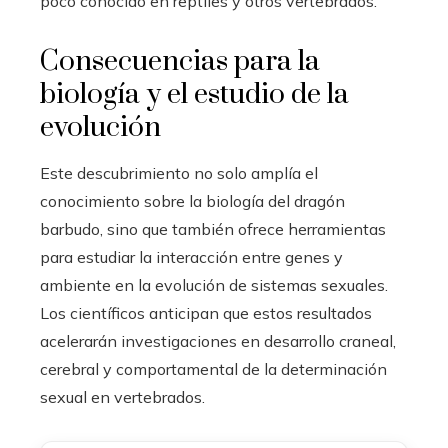
poco conocido en reptiles y otros vertebrados.
Consecuencias para la
biología y el estudio de la
evolución
Este descubrimiento no solo amplía el
conocimiento sobre la biología del dragón
barbudo, sino que también ofrece herramientas
para estudiar la interacción entre genes y
ambiente en la evolución de sistemas sexuales.
Los científicos anticipan que estos resultados
acelerarán investigaciones en desarrollo craneal,
cerebral y comportamental de la determinación
sexual en vertebrados.