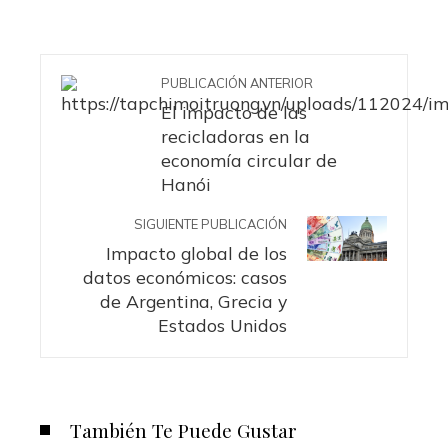
PUBLICACIÓN ANTERIOR
El impacto de las
recicladoras en la
economía circular de
Hanói
SIGUIENTE PUBLICACIÓN
Impacto global de los
datos económicos: casos
de Argentina, Grecia y
Estados Unidos
También Te Puede Gustar