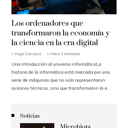
Los ordenadores que
transformaron la economía y
la ciencia en la era digital
Hugo Carrasco
Hace 2 semanas
Una introducción al universo informáticoLa
historia de la informática está marcada por una
serie de máquinas que no solo representaron
avances técnicos, sino que transformaron la e...
Noticias
Microbiota