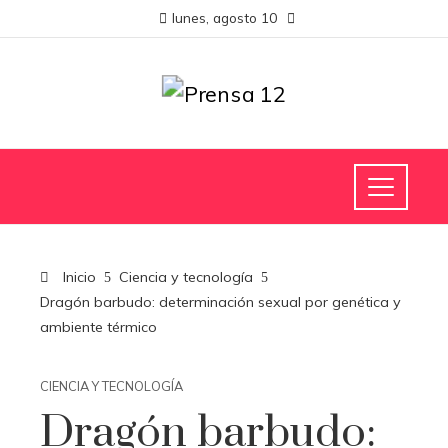
lunes, agosto 10
Inicio
Ciencia y tecnología
Dragón barbudo: determinación sexual por genética y
ambiente térmico
CIENCIA Y TECNOLOGÍA
Dragón barbudo: