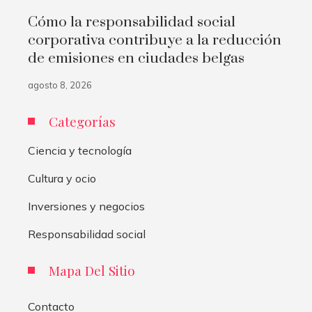
Cómo la responsabilidad social
corporativa contribuye a la reducción
de emisiones en ciudades belgas
agosto 8, 2026
Categorías
Ciencia y tecnología
Cultura y ocio
Inversiones y negocios
Responsabilidad social
Mapa Del Sitio
Contacto