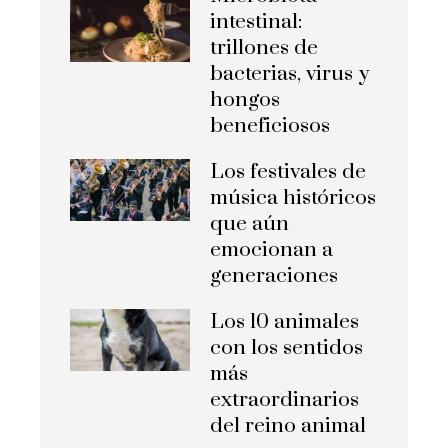
intestinal:
trillones de
bacterias, virus y
hongos
beneficiosos
Los festivales de
música históricos
que aún
emocionan a
generaciones
Los 10 animales
con los sentidos
más
extraordinarios
del reino animal