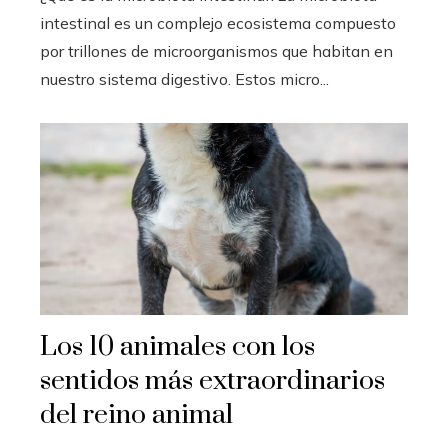
intestinal es un complejo ecosistema compuesto
por trillones de microorganismos que habitan en
nuestro sistema digestivo. Estos micro...
Los 10 animales con los
sentidos más extraordinarios
del reino animal