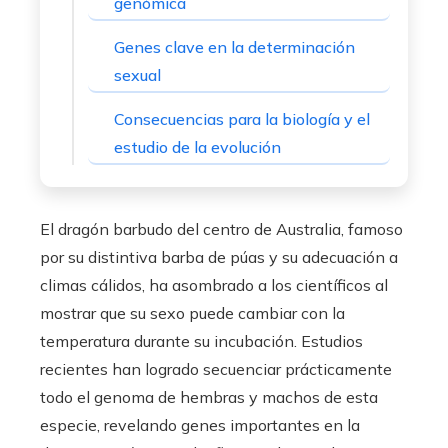
genómica
Genes clave en la determinación
sexual
Consecuencias para la biología y el
estudio de la evolución
El dragón barbudo del centro de Australia, famoso
por su distintiva barba de púas y su adecuación a
climas cálidos, ha asombrado a los científicos al
mostrar que su sexo puede cambiar con la
temperatura durante su incubación. Estudios
recientes han logrado secuenciar prácticamente
todo el genoma de hembras y machos de esta
especie, revelando genes importantes en la