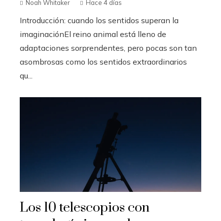
Noah Whitaker
Hace 4 días
Introducción: cuando los sentidos superan la
imaginaciónEl reino animal está lleno de
adaptaciones sorprendentes, pero pocas son tan
asombrosas como los sentidos extraordinarios
qu...
Los 10 telescopios con