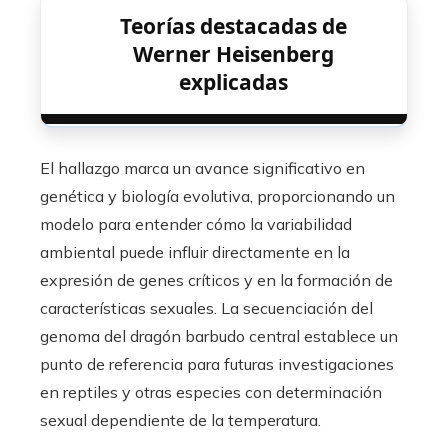
Teorías destacadas de
Werner Heisenberg
explicadas
El hallazgo marca un avance significativo en
genética y biología evolutiva, proporcionando un
modelo para entender cómo la variabilidad
ambiental puede influir directamente en la
expresión de genes críticos y en la formación de
características sexuales. La secuenciación del
genoma del dragón barbudo central establece un
punto de referencia para futuras investigaciones
en reptiles y otras especies con determinación
sexual dependiente de la temperatura.