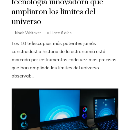
tecnología innovadora que
ampliaron los límites del
universo
Noah Whitaker
Hace 6 días
Los 10 telescopios más potentes jamás
construidosLa historia de la astronomía está
marcada por instrumentos cada vez más precisos
que han ampliado los límites del universo
observab...