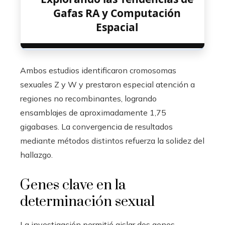
Gafas RA y Computación
Espacial
Ambos estudios identificaron cromosomas
sexuales Z y W y prestaron especial atención a
regiones no recombinantes, logrando
ensamblajes de aproximadamente 1,75
gigabases. La convergencia de resultados
mediante métodos distintos refuerza la solidez del
hallazgo.
Genes clave en la
determinación sexual
La investigación permitió aislar dos genes