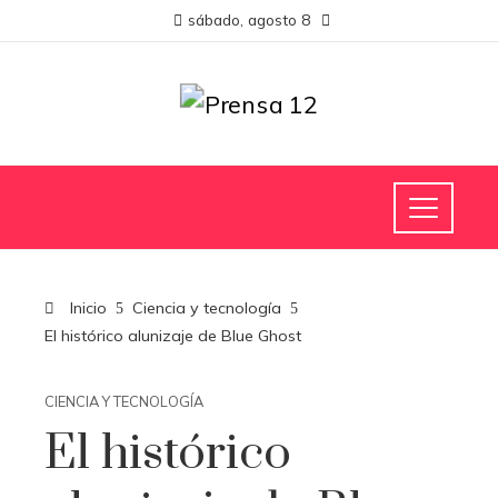
sábado, agosto 8
Inicio
Ciencia y tecnología
El histórico alunizaje de Blue Ghost
CIENCIA Y TECNOLOGÍA
El histórico