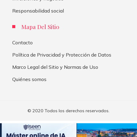
Responsabilidad social
Mapa Del Sitio
Contacto
Política de Privacidad y Protección de Datos
Marco Legal del Sitio y Normas de Uso
Quiénes somos
© 2020 Todos los derechos reservados.