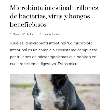
Microbiota intestinal: trillones
de bacterias, virus y hongos
beneficiosos
Noah Whitaker
Hace 1 día
¿Qué es la microbiota intestinal?La microbiota
intestinal es un complejo ecosistema compuesto
por trillones de microorganismos que habitan en
nuestro sistema digestivo. Estos micro...