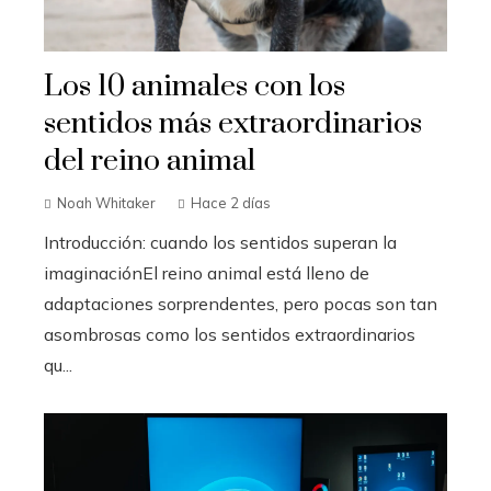
Los 10 animales con los
sentidos más extraordinarios
del reino animal
Noah Whitaker
Hace 2 días
Introducción: cuando los sentidos superan la
imaginaciónEl reino animal está lleno de
adaptaciones sorprendentes, pero pocas son tan
asombrosas como los sentidos extraordinarios
qu...