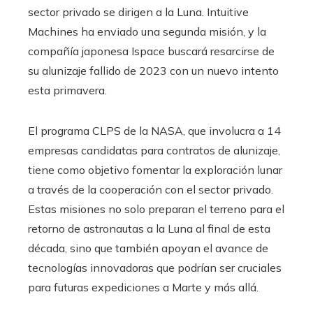
sector privado se dirigen a la Luna. Intuitive
Machines ha enviado una segunda misión, y la
compañía japonesa Ispace buscará resarcirse de
su alunizaje fallido de 2023 con un nuevo intento
esta primavera.
El programa CLPS de la NASA, que involucra a 14
empresas candidatas para contratos de alunizaje,
tiene como objetivo fomentar la exploración lunar
a través de la cooperación con el sector privado.
Estas misiones no solo preparan el terreno para el
retorno de astronautas a la Luna al final de esta
década, sino que también apoyan el avance de
tecnologías innovadoras que podrían ser cruciales
para futuras expediciones a Marte y más allá.