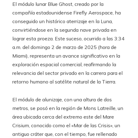
El módulo lunar Blue Ghost, creado por la
compañía estadounidense Firefly Aerospace, ha
conseguido un histórico aterrizaje en la Luna,
convirtiéndose en la segunda nave privada en
lograr esta proeza. Este suceso, ocurrido a las 3:34
a.m. del domingo 2 de marzo de 2025 (hora de
Miami), representa un avance significativo en la
exploración espacial comercial, reafirmando la
relevancia del sector privado en la carrera para el
retorno humano al satélite natural de la Tierra.
El módulo de alunizaje, con una altura de dos
metros, se posó en la región de Mons Latreille, un
área ubicada cerca del extremo este del Mare
Crisium, conocido como el «Mar de las Crisis», un
antiguo cráter que, con el tiempo, fue rellenado