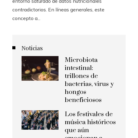
entorno saturado de datos nutricionales
contradictorios. En líneas generales, este
concepto a...
Noticias
Microbiota
intestinal:
trillones de
bacterias, virus y
hongos
beneficiosos
Los festivales de
música históricos
que aún