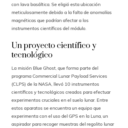
con lava basáltica. Se eligió esta ubicación
meticulosamente debido a la falta de anomalías
magnéticas que podrían afectar a los
instrumentos científicos del módulo.
Un proyecto científico y
tecnológico
La misión Blue Ghost, que forma parte del
programa Commercial Lunar Payload Services
(CLPS) de la NASA, llevó 10 instrumentos
científicos y tecnológicos creados para efectuar
experimentos cruciales en el suelo lunar. Entre
estos aparatos se encuentra un equipo que
experimenta con el uso del GPS en la Luna, un
aspirador para recoger muestras del regolito lunar