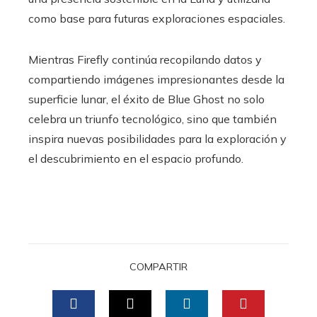
como base para futuras exploraciones espaciales.
Mientras Firefly continúa recopilando datos y
compartiendo imágenes impresionantes desde la
superficie lunar, el éxito de Blue Ghost no solo
celebra un triunfo tecnológico, sino que también
inspira nuevas posibilidades para la exploración y
el descubrimiento en el espacio profundo.
COMPARTIR