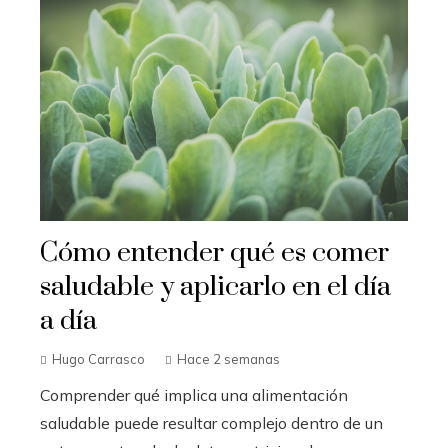
Cómo entender qué es comer
saludable y aplicarlo en el día
a día
Hugo Carrasco
Hace 2 semanas
Comprender qué implica una alimentación
saludable puede resultar complejo dentro de un