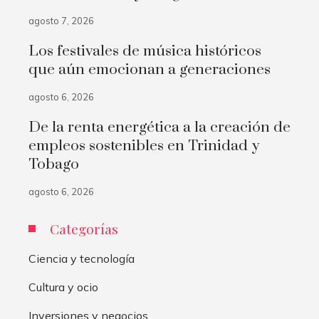
agosto 7, 2026
Los festivales de música históricos
que aún emocionan a generaciones
agosto 6, 2026
De la renta energética a la creación de
empleos sostenibles en Trinidad y
Tobago
agosto 6, 2026
Categorías
Ciencia y tecnología
Cultura y ocio
Inversiones y negocios