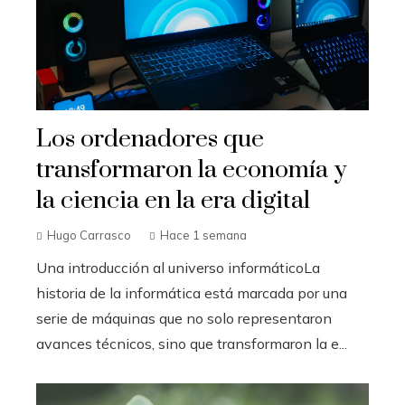
Los ordenadores que
transformaron la economía y
la ciencia en la era digital
Hugo Carrasco
Hace 1 semana
Una introducción al universo informáticoLa
historia de la informática está marcada por una
serie de máquinas que no solo representaron
avances técnicos, sino que transformaron la e...