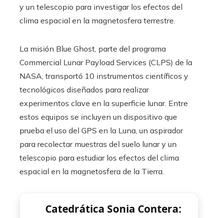
y un telescopio para investigar los efectos del
clima espacial en la magnetosfera terrestre.
La misión Blue Ghost, parte del programa
Commercial Lunar Payload Services (CLPS) de la
NASA, transportó 10 instrumentos científicos y
tecnológicos diseñados para realizar
experimentos clave en la superficie lunar. Entre
estos equipos se incluyen un dispositivo que
prueba el uso del GPS en la Luna, un aspirador
para recolectar muestras del suelo lunar y un
telescopio para estudiar los efectos del clima
espacial en la magnetosfera de la Tierra.
Catedrática Sonia Contera: