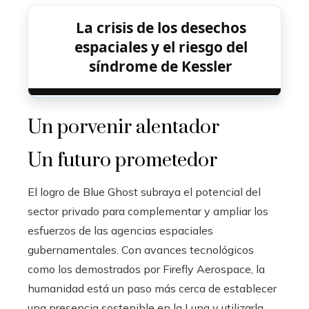
La crisis de los desechos
espaciales y el riesgo del
síndrome de Kessler
Un porvenir alentador
Un futuro prometedor
El logro de Blue Ghost subraya el potencial del
sector privado para complementar y ampliar los
esfuerzos de las agencias espaciales
gubernamentales. Con avances tecnológicos
como los demostrados por Firefly Aerospace, la
humanidad está un paso más cerca de establecer
una presencia sostenible en la Luna y utilizarla