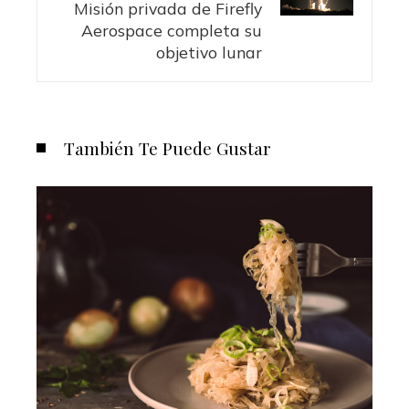
Misión privada de Firefly
Aerospace completa su
objetivo lunar
También Te Puede Gustar