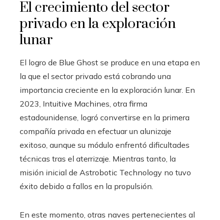
El crecimiento del sector
privado en la exploración
lunar
El logro de Blue Ghost se produce en una etapa en
la que el sector privado está cobrando una
importancia creciente en la exploración lunar. En
2023, Intuitive Machines, otra firma
estadounidense, logró convertirse en la primera
compañía privada en efectuar un alunizaje
exitoso, aunque su módulo enfrentó dificultades
técnicas tras el aterrizaje. Mientras tanto, la
misión inicial de Astrobotic Technology no tuvo
éxito debido a fallos en la propulsión.
En este momento, otras naves pertenecientes al