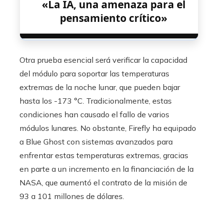
«La IA, una amenaza para el
pensamiento crítico»
Otra prueba esencial será verificar la capacidad
del módulo para soportar las temperaturas
extremas de la noche lunar, que pueden bajar
hasta los -173 °C. Tradicionalmente, estas
condiciones han causado el fallo de varios
módulos lunares. No obstante, Firefly ha equipado
a Blue Ghost con sistemas avanzados para
enfrentar estas temperaturas extremas, gracias
en parte a un incremento en la financiación de la
NASA, que aumentó el contrato de la misión de
93 a 101 millones de dólares.