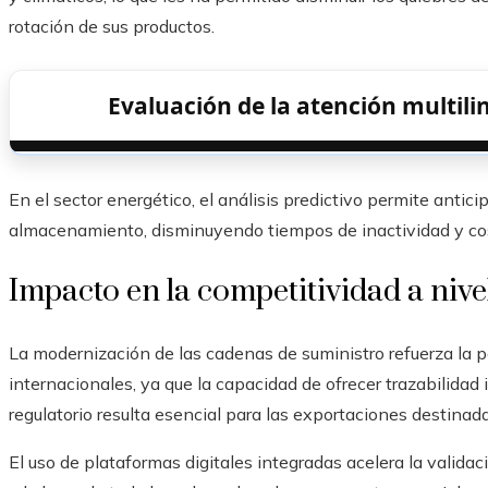
rotación de sus productos.
Evaluación de la atención multili
En el sector energético, el análisis predictivo permite antici
almacenamiento, disminuyendo tiempos de inactividad y co
Impacto en la competitividad a niv
La modernización de las cadenas de suministro refuerza la 
internacionales, ya que la capacidad de ofrecer trazabilidad 
regulatorio resulta esencial para las exportaciones destinad
El uso de plataformas digitales integradas acelera la validac