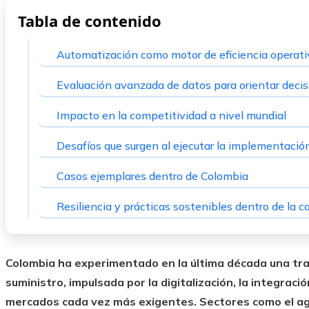
Tabla de contenido
Automatización como motor de eficiencia operati
Evaluación avanzada de datos para orientar decis
Impacto en la competitividad a nivel mundial
Desafíos que surgen al ejecutar la implementació
Casos ejemplares dentro de Colombia
Resiliencia y prácticas sostenibles dentro de la 
Colombia ha experimentado en la última década una tr
suministro, impulsada por la digitalización, la integrac
mercados cada vez más exigentes. Sectores como el agr