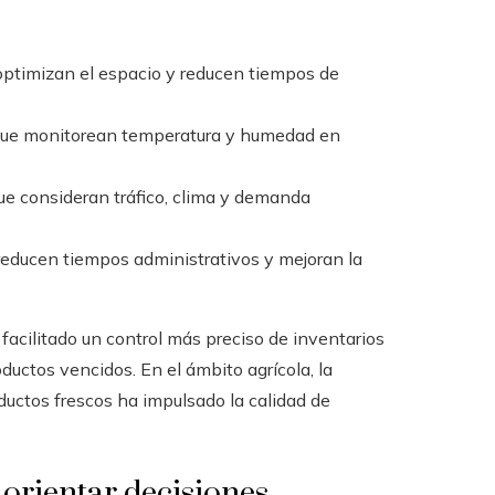
ptimizan el espacio y reducen tiempos de
ue monitorean temperatura y humedad en
e consideran tráfico, clima y demanda
educen tiempos administrativos y mejoran la
 facilitado un control más preciso de inventarios
ductos vencidos. En el ámbito agrícola, la
ductos frescos ha impulsado la calidad de
orientar decisiones