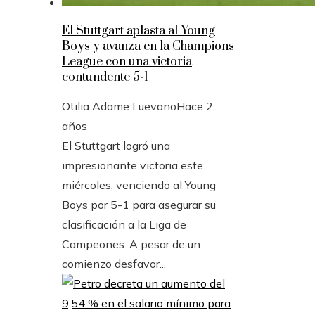
El Stuttgart aplasta al Young
Boys y avanza en la Champions
League con una victoria
contundente 5-1
Otilia Adame Luevano
Hace 2
años
El Stuttgart logró una
impresionante victoria este
miércoles, venciendo al Young
Boys por 5-1 para asegurar su
clasificación a la Liga de
Campeones. A pesar de un
comienzo desfavor...