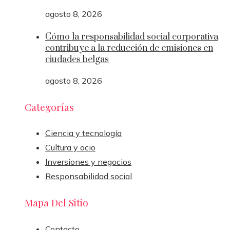
agosto 8, 2026
Cómo la responsabilidad social corporativa
contribuye a la reducción de emisiones en
ciudades belgas
agosto 8, 2026
Categorías
Ciencia y tecnología
Cultura y ocio
Inversiones y negocios
Responsabilidad social
Mapa Del Sitio
Contacto