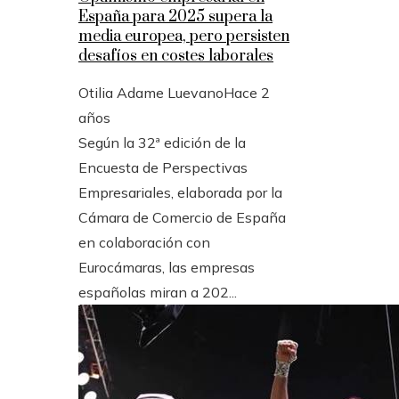
España para 2025 supera la
media europea, pero persisten
desafíos en costes laborales
Otilia Adame Luevano
Hace 2
años
Según la 32ª edición de la
Encuesta de Perspectivas
Empresariales, elaborada por la
Cámara de Comercio de España
en colaboración con
Eurocámaras, las empresas
españolas miran a 202...