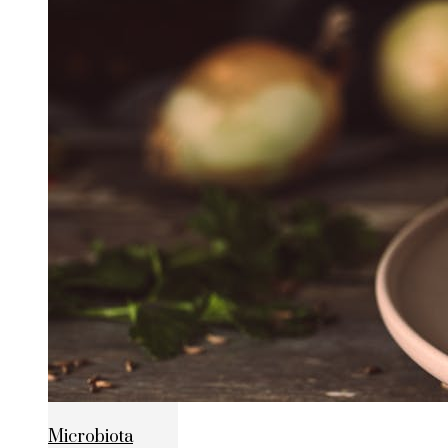
Microbiota