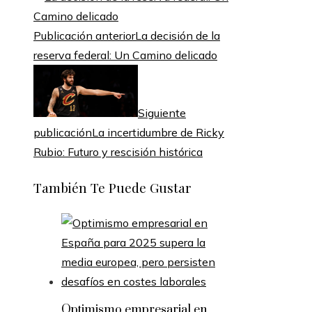
Publicación anterior
La decisión de la
reserva federal: Un Camino delicado
Siguiente
publicación
La incertidumbre de Ricky
Rubio: Futuro y rescisión histórica
También Te Puede Gustar
Optimismo empresarial en