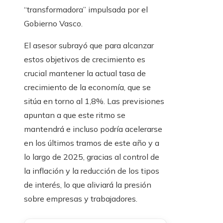
“transformadora” impulsada por el
Gobierno Vasco.
El asesor subrayó que para alcanzar
estos objetivos de crecimiento es
crucial mantener la actual tasa de
crecimiento de la economía, que se
sitúa en torno al 1,8%. Las previsiones
apuntan a que este ritmo se
mantendrá e incluso podría acelerarse
en los últimos tramos de este año y a
lo largo de 2025, gracias al control de
la inflación y la reducción de los tipos
de interés, lo que aliviará la presión
sobre empresas y trabajadores.