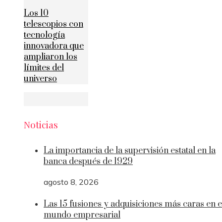
Los 10
telescopios con
tecnología
innovadora que
ampliaron los
límites del
universo
Noticias
La importancia de la supervisión estatal en la
banca después de 1929
agosto 8, 2026
Las 15 fusiones y adquisiciones más caras en e
mundo empresarial