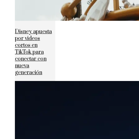
Disney apuesta
por videos
cortos en
TikTok para
conectar con
nueva
generación