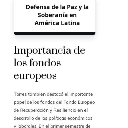
Defensa de la Paz y la
Soberanía en
América Latina
Importancia de
los fondos
europeos
Torres también destacó el importante
papel de los fondos del Fondo Europeo
de Recuperación y Resiliencia en el
desarrollo de las políticas económicas
y laborales. En el primer semestre de