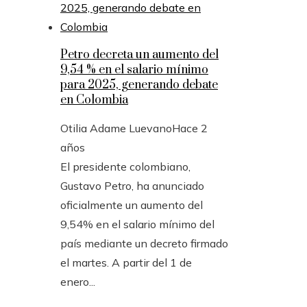
Petro decreta un aumento del
9,54 % en el salario mínimo
para 2025, generando debate
en Colombia
Otilia Adame Luevano
Hace 2
años
El presidente colombiano,
Gustavo Petro, ha anunciado
oficialmente un aumento del
9,54% en el salario mínimo del
país mediante un decreto firmado
el martes. A partir del 1 de
enero...