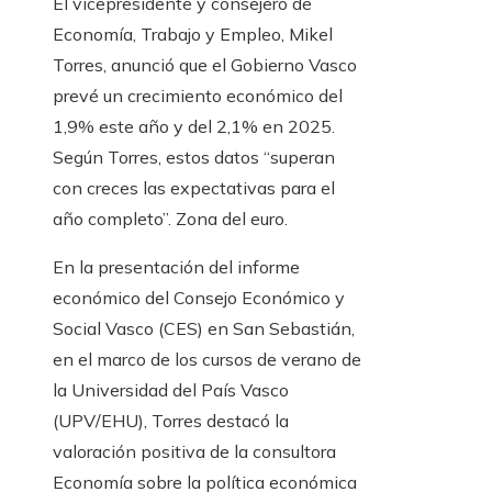
El vicepresidente y consejero de
Economía, Trabajo y Empleo, Mikel
Torres, anunció que el Gobierno Vasco
prevé un crecimiento económico del
1,9% este año y del 2,1% en 2025.
Según Torres, estos datos “superan
con creces las expectativas para el
año completo”. Zona del euro.
En la presentación del informe
económico del Consejo Económico y
Social Vasco (CES) en San Sebastián,
en el marco de los cursos de verano de
la Universidad del País Vasco
(UPV/EHU), Torres destacó la
valoración positiva de la consultora
Economía sobre la política económica