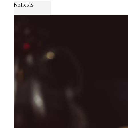
Noticias