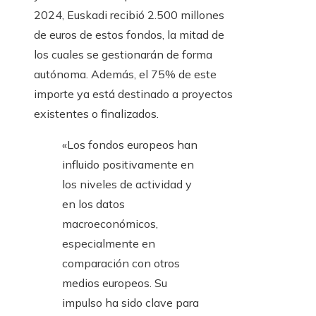
2024, Euskadi recibió 2.500 millones
de euros de estos fondos, la mitad de
los cuales se gestionarán de forma
autónoma. Además, el 75% de este
importe ya está destinado a proyectos
existentes o finalizados.
«Los fondos europeos han
influido positivamente en
los niveles de actividad y
en los datos
macroeconómicos,
especialmente en
comparación con otros
medios europeos. Su
impulso ha sido clave para