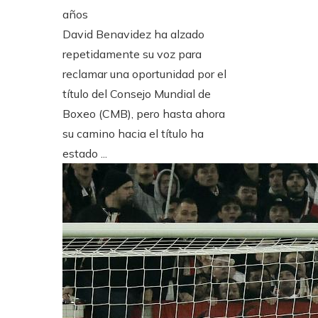
años
David Benavidez ha alzado
repetidamente su voz para
reclamar una oportunidad por el
título del Consejo Mundial de
Boxeo (CMB), pero hasta ahora
su camino hacia el título ha
estado ...