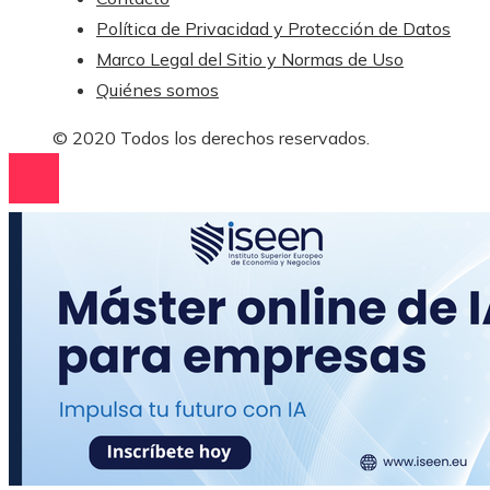
Política de Privacidad y Protección de Datos
Marco Legal del Sitio y Normas de Uso
Quiénes somos
© 2020 Todos los derechos reservados.