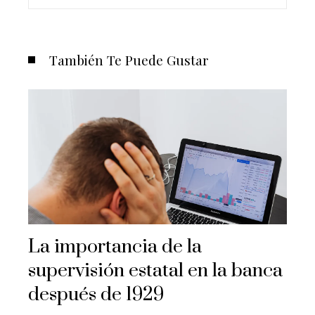
También Te Puede Gustar
La importancia de la
supervisión estatal en la banca
después de 1929