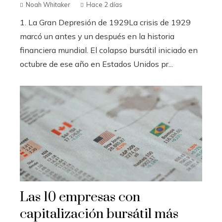
Noah Whitaker
Hace 2 días
1. La Gran Depresión de 1929La crisis de 1929
marcó un antes y un después en la historia
financiera mundial. El colapso bursátil iniciado en
octubre de ese año en Estados Unidos pr...
Las 10 empresas con
capitalización bursátil más