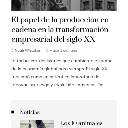
El papel de la producción en
cadena en la transformación
empresarial del siglo XX
Noah Whitaker
Hace 1 semana
Introducción: decisiones que cambiaron el rumbo
de la economía global para siempreEl siglo XX
funcionó como un auténtico laboratorio de
innovación, riesgo y evolución comercial. De...
Noticias
Los 10 animales