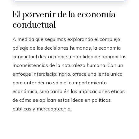
El porvenir de la economía
conductual
A medida que seguimos explorando el complejo
paisaje de las decisiones humanas, la economía
conductual destaca por su habilidad de abordar las
inconsistencias de la naturaleza humana. Con un
enfoque interdisciplinario, ofrece una lente única
para entender no solo el comportamiento
económico, sino también las implicaciones éticas
de cómo se aplican estas ideas en políticas
públicas y mercadotecnia.