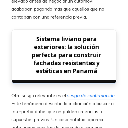
elevado antes de negociar un automóvil
acababan pagando más que aquellos que no
contaban con una referencia previa.
Sistema liviano para
exteriores: la solución
perfecta para construir
fachadas resistentes y
estéticas en Panamá
Otro sesgo relevante es el
sesgo de confirmación
.
Este fenómeno describe la inclinación a buscar o
interpretar datos que respalden creencias o
supuestos previos. Un caso habitual aparece
entre inversionistas del mercado accionario,