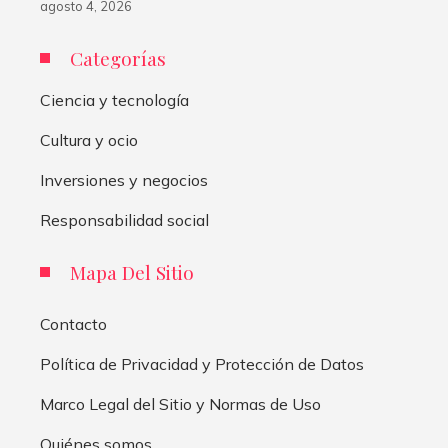
agosto 4, 2026
Categorías
Ciencia y tecnología
Cultura y ocio
Inversiones y negocios
Responsabilidad social
Mapa Del Sitio
Contacto
Política de Privacidad y Protección de Datos
Marco Legal del Sitio y Normas de Uso
Quiénes somos