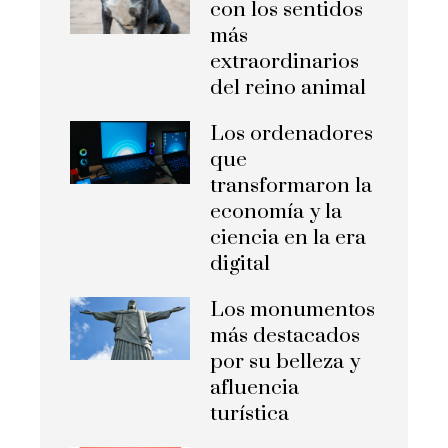
con los sentidos
más
extraordinarios
del reino animal
Los ordenadores
que
transformaron la
economía y la
ciencia en la era
digital
Los monumentos
más destacados
por su belleza y
afluencia
turística