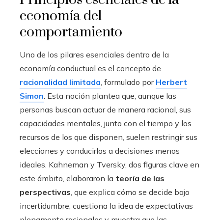
economía del
comportamiento
Uno de los pilares esenciales dentro de la
economía conductual es el concepto de
racionalidad limitada
, formulado por
Herbert
Simon
. Esta noción plantea que, aunque las
personas buscan actuar de manera racional, sus
capacidades mentales, junto con el tiempo y los
recursos de los que disponen, suelen restringir sus
elecciones y conducirlas a decisiones menos
ideales. Kahneman y Tversky, dos figuras clave en
este ámbito, elaboraron la
teoría de las
perspectivas
, que explica cómo se decide bajo
incertidumbre, cuestiona la idea de expectativas
plenamente racionales y muestra que las