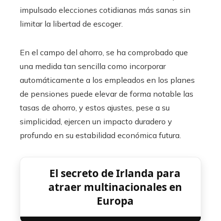
impulsado elecciones cotidianas más sanas sin
limitar la libertad de escoger.
En el campo del ahorro, se ha comprobado que
una medida tan sencilla como incorporar
automáticamente a los empleados en los planes
de pensiones puede elevar de forma notable las
tasas de ahorro, y estos ajustes, pese a su
simplicidad, ejercen un impacto duradero y
profundo en su estabilidad económica futura.
El secreto de Irlanda para
atraer multinacionales en
Europa