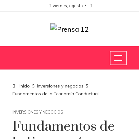
viernes, agosto 7
Inicio
Inversiones y negocios
Fundamentos de la Economía Conductual
INVERSIONES Y NEGOCIOS
Fundamentos de