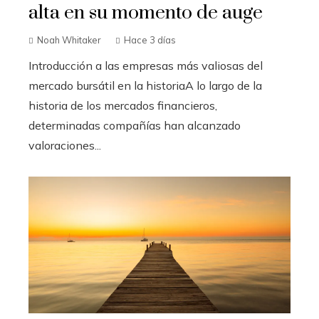
alta en su momento de auge
Noah Whitaker
Hace 3 días
Introducción a las empresas más valiosas del
mercado bursátil en la historiaA lo largo de la
historia de los mercados financieros,
determinadas compañías han alcanzado
valoraciones...