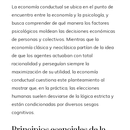
La economía conductual se ubica en el punto de
encuentro entre la economía y la psicología, y
busca comprender de qué manera los factores
psicológicos moldean las decisiones económicas
de personas y colectivos. Mientras que la
economía clásica y neoclásica partían de la idea
de que los agentes actuaban con total
racionalidad y perseguían siempre la
maximización de su utilidad, la economía
conductual cuestiona este planteamiento al
mostrar que, en la práctica, las elecciones
humanas suelen desviarse de la lógica estricta y
están condicionadas por diversos sesgos
cognitivos.
Principios esenciales de la