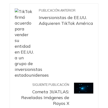
PUBLICACIÓN ANTERIOR
Inversionistas de EE.UU.
Adquieren TikTok América
SIGUIENTE PUBLICACIÓN
Cometa 3I/ATLAS:
Reveladas Imágenes de
Rayos X