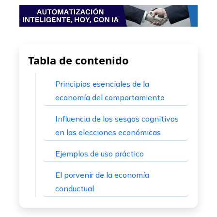
mbleupon
l
Tabla de contenido
Principios esenciales de la
economía del comportamiento
Influencia de los sesgos cognitivos
en las elecciones económicas
Ejemplos de uso práctico
El porvenir de la economía
conductual