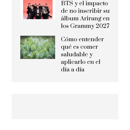
BTS y el impacto
de no inscribir su
álbum Arirang en
los Grammy 2027
Cómo entender
qué es comer
saludable y
aplicarlo en el
día a día