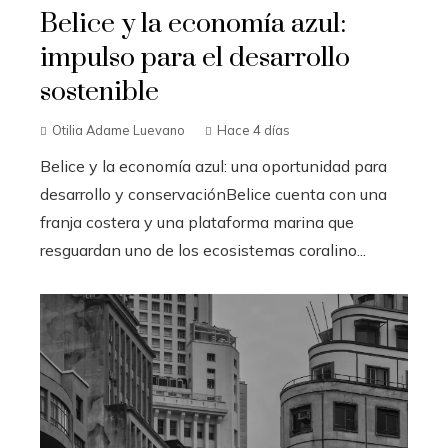
Belice y la economía azul:
impulso para el desarrollo
sostenible
Otilia Adame Luevano
Hace 4 días
Belice y la economía azul: una oportunidad para
desarrollo y conservaciónBelice cuenta con una
franja costera y una plataforma marina que
resguardan uno de los ecosistemas coralino...