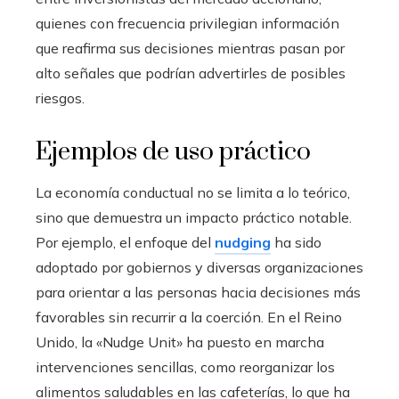
quienes con frecuencia privilegian información
que reafirma sus decisiones mientras pasan por
alto señales que podrían advertirles de posibles
riesgos.
Ejemplos de uso práctico
La economía conductual no se limita a lo teórico,
sino que demuestra un impacto práctico notable.
Por ejemplo, el enfoque del
nudging
ha sido
adoptado por gobiernos y diversas organizaciones
para orientar a las personas hacia decisiones más
favorables sin recurrir a la coerción. En el Reino
Unido, la «Nudge Unit» ha puesto en marcha
intervenciones sencillas, como reorganizar los
alimentos saludables en las cafeterías, lo que ha