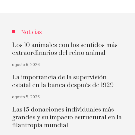
Noticias
Los 10 animales con los sentidos más
extraordinarios del reino animal
agosto 6, 2026
La importancia de la supervisión
estatal en la banca después de 1929
agosto 5, 2026
Las 15 donaciones individuales más
grandes y su impacto estructural en la
filantropía mundial