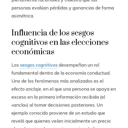
personas evalúan pérdidas y ganancias de forma
asimétrica.
Influencia de los sesgos
cognitivos en las elecciones
económicas
Los
sesgos cognitivos
desempeñan un rol
fundamental dentro de la economía conductual.
Uno de los fenómenos más analizados es el
efecto anclaje
, en el que una persona se apoya en
exceso en la primera información recibida (el
«ancla») al tomar decisiones posteriores. Un
ejemplo conocido proviene de un estudio que
reveló que quienes veían inicialmente un precio