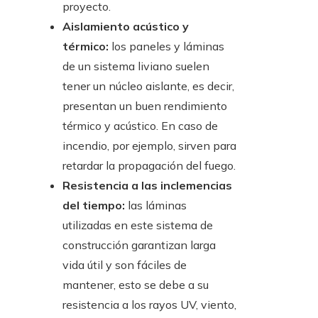
proyecto.
Aislamiento acústico y
térmico:
los paneles y láminas
de un sistema liviano suelen
tener un núcleo aislante, es decir,
presentan un buen rendimiento
térmico y acústico. En caso de
incendio, por ejemplo, sirven para
retardar la propagación del fuego.
Resistencia a las inclemencias
del tiempo:
las láminas
utilizadas en este sistema de
construcción garantizan larga
vida útil y son fáciles de
mantener, esto se debe a su
resistencia a los rayos UV, viento,