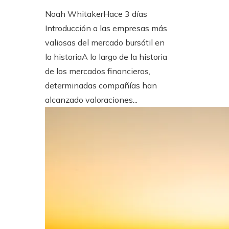
Noah Whitaker
Hace 3 días
Introducción a las empresas más
valiosas del mercado bursátil en
la historiaA lo largo de la historia
de los mercados financieros,
determinadas compañías han
alcanzado valoraciones...