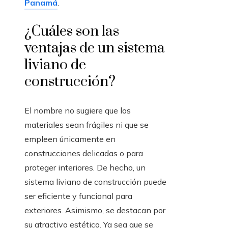
Panamá
.
¿Cuáles son las
ventajas de un sistema
liviano de
construcción?
El nombre no sugiere que los
materiales sean frágiles ni que se
empleen únicamente en
construcciones delicadas o para
proteger interiores. De hecho, un
sistema liviano de construcción puede
ser eficiente y funcional para
exteriores. Asimismo, se destacan por
su atractivo estético. Ya sea que se