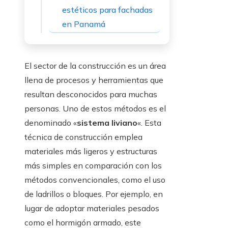
estéticos para fachadas
en Panamá
El sector de la construcción es un área
llena de procesos y herramientas que
resultan desconocidos para muchas
personas. Uno de estos métodos es el
denominado «
sistema liviano
«. Esta
técnica de construcción emplea
materiales más ligeros y estructuras
más simples en comparación con los
métodos convencionales, como el uso
de ladrillos o bloques. Por ejemplo, en
lugar de adoptar materiales pesados
como el hormigón armado, este