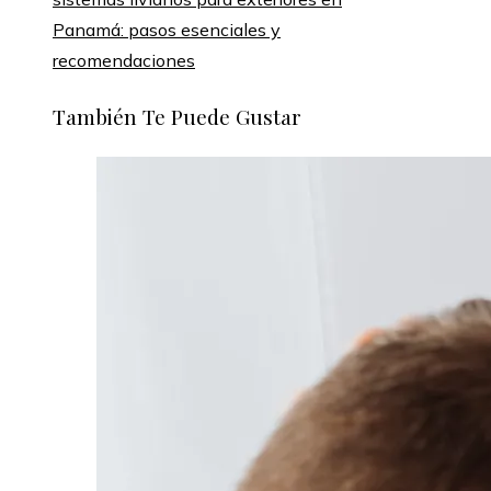
Panamá: pasos esenciales y
recomendaciones
También Te Puede Gustar