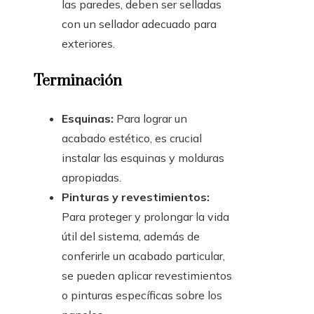
las paredes, deben ser selladas
con un sellador adecuado para
exteriores.
Terminación
Esquinas:
Para lograr un
acabado estético, es crucial
instalar las esquinas y molduras
apropiadas.
Pinturas y revestimientos:
Para proteger y prolongar la vida
útil del sistema, además de
conferirle un acabado particular,
se pueden aplicar revestimientos
o pinturas específicas sobre los