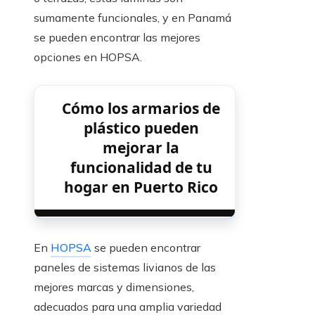
sumamente funcionales, y en Panamá
se pueden encontrar las mejores
opciones en HOPSA.
Cómo los armarios de
plástico pueden
mejorar la
funcionalidad de tu
hogar en Puerto Rico
En
HOPSA
se pueden encontrar
paneles de sistemas livianos de las
mejores marcas y dimensiones,
adecuados para una amplia variedad