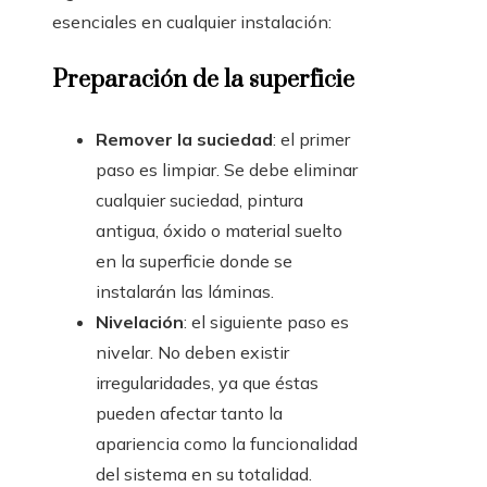
esenciales en cualquier instalación:
Preparación de la superficie
Remover la suciedad
: el primer
paso es limpiar. Se debe eliminar
cualquier suciedad, pintura
antigua, óxido o material suelto
en la superficie donde se
instalarán las láminas.
Nivelación
: el siguiente paso es
nivelar. No deben existir
irregularidades, ya que éstas
pueden afectar tanto la
apariencia como la funcionalidad
del sistema en su totalidad.