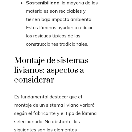
Sostenibilidad
: la mayoría de los
materiales son reciclables y
tienen bajo impacto ambiental.
Estas láminas ayudan a reducir
los residuos típicos de las
construcciones tradicionales.
Montaje de sistemas
livianos: aspectos a
considerar
Es fundamental destacar que el
montaje de un sistema liviano variará
según el fabricante y el tipo de lámina
seleccionada. No obstante, los
siguientes son los elementos