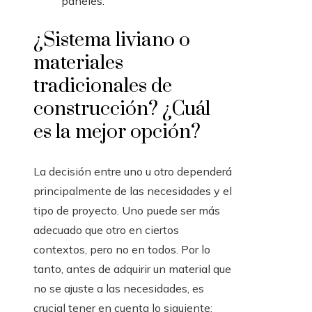
paneles.
¿Sistema liviano o
materiales
tradicionales de
construcción? ¿Cuál
es la mejor opción?
La decisión entre uno u otro dependerá
principalmente de las necesidades y el
tipo de proyecto. Uno puede ser más
adecuado que otro en ciertos
contextos, pero no en todos. Por lo
tanto, antes de adquirir un material que
no se ajuste a las necesidades, es
crucial tener en cuenta lo siguiente: