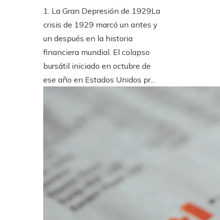
1. La Gran Depresión de 1929La
crisis de 1929 marcó un antes y
un después en la historia
financiera mundial. El colapso
bursátil iniciado en octubre de
ese año en Estados Unidos pr...