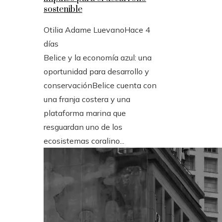
sostenible
Otilia Adame Luevano
Hace 4
días
Belice y la economía azul: una
oportunidad para desarrollo y
conservaciónBelice cuenta con
una franja costera y una
plataforma marina que
resguardan uno de los
ecosistemas coralino...