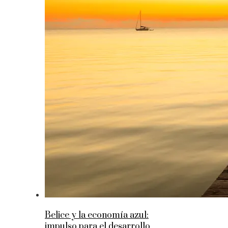
Belice y la economía azul:
impulso para el desarrollo