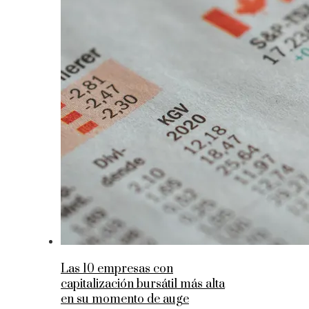
Las 10 empresas con
capitalización bursátil más alta
en su momento de auge