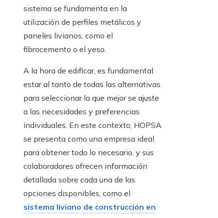
sistema se fundamenta en la
utilización de perfiles metálicos y
paneles livianos, como el
fibrocemento o el yeso.
A la hora de edificar, es fundamental
estar al tanto de todas las alternativas
para seleccionar la que mejor se ajuste
a las necesidades y preferencias
individuales. En este contexto, HOPSA
se presenta como una empresa ideal
para obtener todo lo necesario, y sus
colaboradores ofrecen información
detallada sobre cada una de las
opciones disponibles, como el
sistema liviano de construcción en