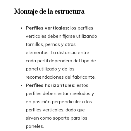
Montaje de la estructura
Perfiles verticales:
los perfiles
verticales deben fijarse utilizando
tornillos, pernos y otros
elementos. La distancia entre
cada perfil dependerá del tipo de
panel utilizado y de las
recomendaciones del fabricante.
Perfiles horizontales:
estos
perfiles deben estar nivelados y
en posición perpendicular a los
perfiles verticales, dado que
sirven como soporte para los
paneles.