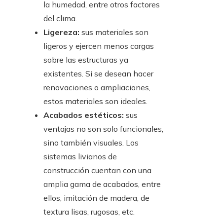
la humedad, entre otros factores
del clima.
Ligereza:
sus materiales son
ligeros y ejercen menos cargas
sobre las estructuras ya
existentes. Si se desean hacer
renovaciones o ampliaciones,
estos materiales son ideales.
Acabados estéticos:
sus
ventajas no son solo funcionales,
sino también visuales. Los
sistemas livianos de
construcción cuentan con una
amplia gama de acabados, entre
ellos, imitación de madera, de
textura lisas, rugosas, etc.