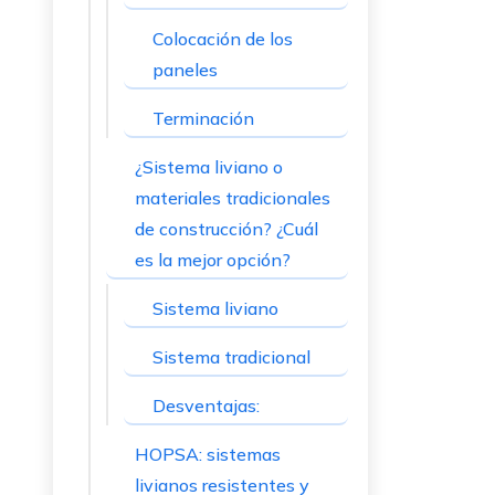
Colocación de los
paneles
Terminación
¿Sistema liviano o
materiales tradicionales
de construcción? ¿Cuál
es la mejor opción?
Sistema liviano
Sistema tradicional
Desventajas:
HOPSA: sistemas
livianos resistentes y