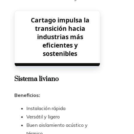
Cartago impulsa la
transición hacia
industrias más
eficientes y
sostenibles
Sistema liviano
Beneficios:
Instalación rápida
Versátil y ligero
Buen aislamiento acústico y
térmico