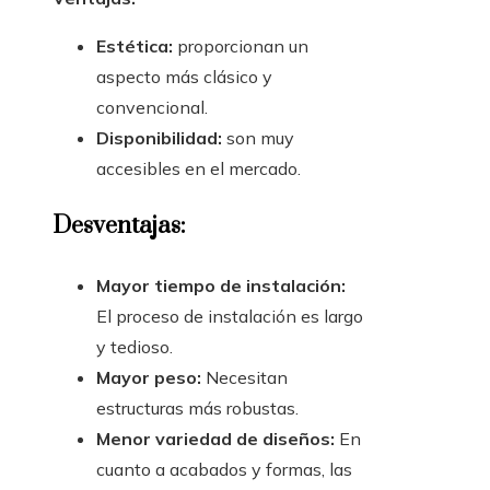
Estética:
proporcionan un
aspecto más clásico y
convencional.
Disponibilidad:
son muy
accesibles en el mercado.
Desventajas:
Mayor tiempo de instalación:
El proceso de instalación es largo
y tedioso.
Mayor peso:
Necesitan
estructuras más robustas.
Menor variedad de diseños:
En
cuanto a acabados y formas, las