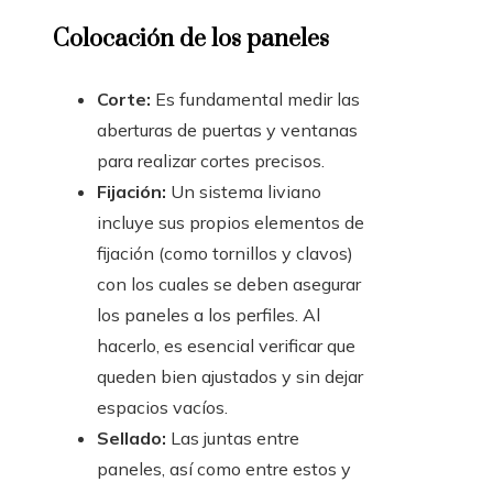
Colocación de los paneles
Corte:
Es fundamental medir las
aberturas de puertas y ventanas
para realizar cortes precisos.
Fijación:
Un sistema liviano
incluye sus propios elementos de
fijación (como tornillos y clavos)
con los cuales se deben asegurar
los paneles a los perfiles. Al
hacerlo, es esencial verificar que
queden bien ajustados y sin dejar
espacios vacíos.
Sellado:
Las juntas entre
paneles, así como entre estos y