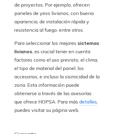
de proyectos. Por ejemplo, ofrecen
paneles de yeso livianos, con buena
apariencia, de instalación rápida y
resistencia al fuego, entre otros.
Para seleccionar los mejores
sistemas
livianos
, es crucial tener en cuenta
factores como el uso previsto, el clima,
el tipo de material del panel, los
accesorios, e incluso la sismicidad de la
zona. Esta información puede
obtenerse a través de las asesorías
que ofrece HOPSA. Para más
detalles
,
puedes visitar su página web.
Compartir