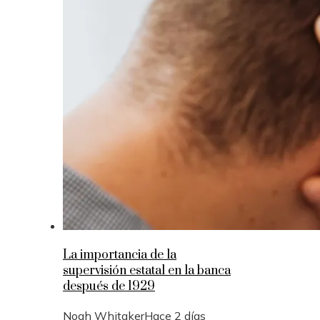
La importancia de la
supervisión estatal en la banca
después de 1929
Noah Whitaker
Hace 2 días