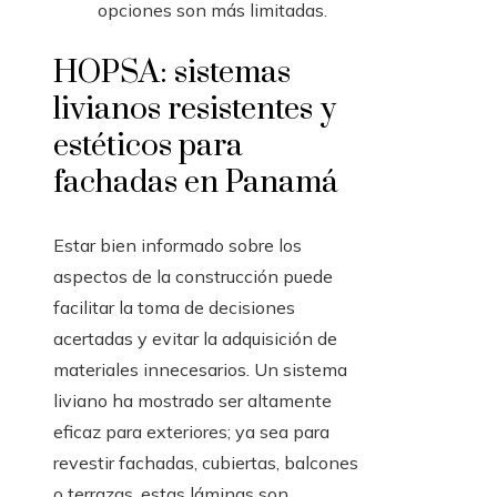
opciones son más limitadas.
HOPSA: sistemas
livianos resistentes y
estéticos para
fachadas en Panamá
Estar bien informado sobre los
aspectos de la construcción puede
facilitar la toma de decisiones
acertadas y evitar la adquisición de
materiales innecesarios. Un sistema
liviano ha mostrado ser altamente
eficaz para exteriores; ya sea para
revestir fachadas, cubiertas, balcones
o terrazas, estas láminas son