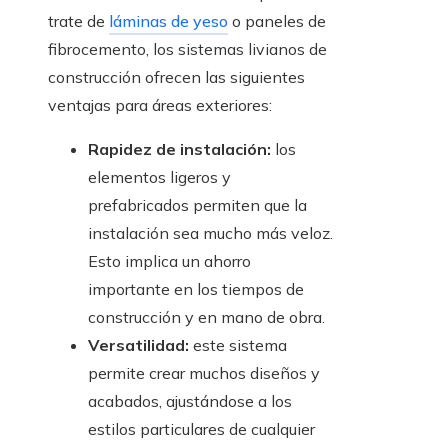
trate de
láminas de yeso
o paneles de
fibrocemento, los sistemas livianos de
construcción ofrecen las siguientes
ventajas para áreas exteriores:
Rapidez de instalación:
los
elementos ligeros y
prefabricados permiten que la
instalación sea mucho más veloz.
Esto implica un ahorro
importante en los tiempos de
construcción y en mano de obra.
Versatilidad:
este sistema
permite crear muchos diseños y
acabados, ajustándose a los
estilos particulares de cualquier