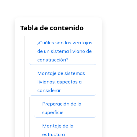
Tabla de contenido
¿Cuáles son las ventajas
de un sistema liviano de
construcción?
Montaje de sistemas
livianos: aspectos a
considerar
Preparación de la
superficie
Montaje de la
estructura