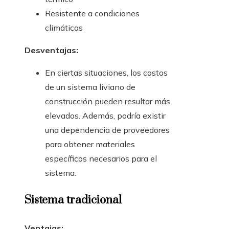
Resistente a condiciones
climáticas
Desventajas:
En ciertas situaciones, los costos
de un sistema liviano de
construcción pueden resultar más
elevados. Además, podría existir
una dependencia de proveedores
para obtener materiales
específicos necesarios para el
sistema.
Sistema tradicional
Ventajas: