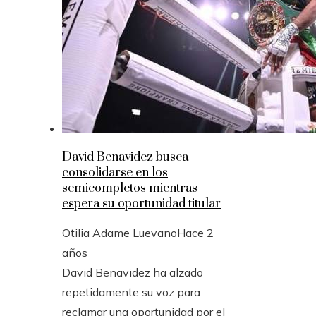
David Benavidez busca
consolidarse en los
semicompletos mientras
espera su oportunidad titular
Otilia Adame Luevano
Hace 2
años
David Benavidez ha alzado
repetidamente su voz para
reclamar una oportunidad por el