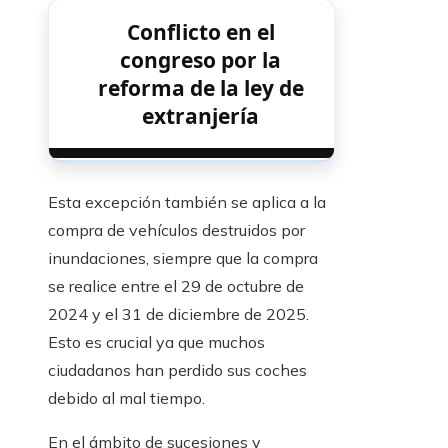
Conflicto en el
congreso por la
reforma de la ley de
extranjería
Esta excepción también se aplica a la
compra de vehículos destruidos por
inundaciones, siempre que la compra
se realice entre el 29 de octubre de
2024 y el 31 de diciembre de 2025.
Esto es crucial ya que muchos
ciudadanos han perdido sus coches
debido al mal tiempo.
En el ámbito de sucesiones y