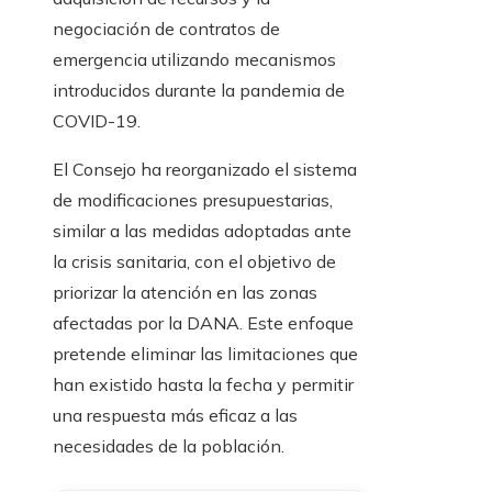
negociación de contratos de
emergencia utilizando mecanismos
introducidos durante la pandemia de
COVID-19.
El Consejo ha reorganizado el sistema
de modificaciones presupuestarias,
similar a las medidas adoptadas ante
la crisis sanitaria, con el objetivo de
priorizar la atención en las zonas
afectadas por la DANA. Este enfoque
pretende eliminar las limitaciones que
han existido hasta la fecha y permitir
una respuesta más eficaz a las
necesidades de la población.