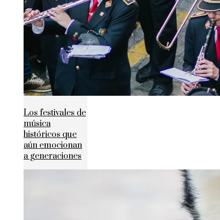
Los festivales de
música
históricos que
aún emocionan
a generaciones