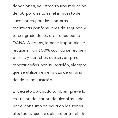
donaciones, se introdujo una reducción
del 50 por ciento en el impuesto de
sucesiones para las compras
realizadas por familiares de segundo y
tercer grado de los afectados por la
DANA. Además, la base imponible se
reduce en un 100% cuando se reciben
bienes y derechos que sirvan para
reparar daños por inundación, siempre
que se utilicen en el plazo de un año
desde su adquisición.
El decreto aprobado también prevé la
exención del canon de alcantarillado
por el consumo de agua en las zonas
afectadas, que se aplicará entre el 29