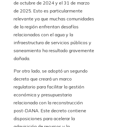
de octubre de 2024 y el 31 de marzo
de 2025. Esto es particularmente
relevante ya que muchas comunidades
de la región enfrentan desafíos
relacionados con el agua y la
infraestructura de servicios públicos y
saneamiento ha resultado gravemente
dañada.
Por otro lado, se adoptó un segundo
decreto que creará un marco
regulatorio para facilitar la gestión
económica y presupuestaria
relacionada con la reconstrucción
post-DANA. Este decreto contiene
disposiciones para acelerar la
adquisición de recursos y la