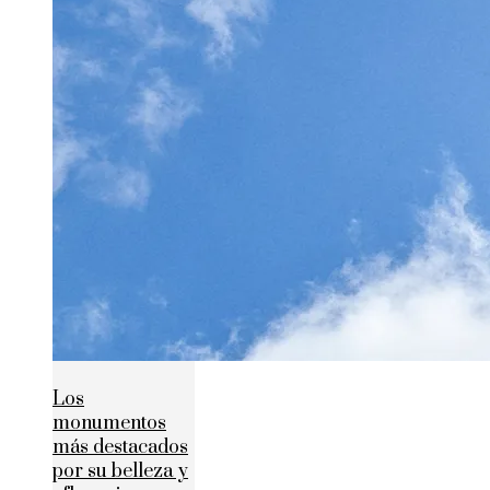
Los
monumentos
más destacados
por su belleza y