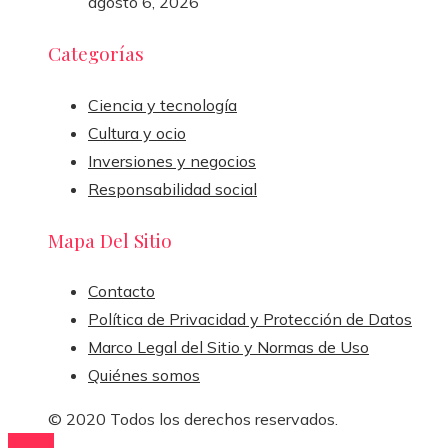
agosto 6, 2026
Categorías
Ciencia y tecnología
Cultura y ocio
Inversiones y negocios
Responsabilidad social
Mapa Del Sitio
Contacto
Política de Privacidad y Protección de Datos
Marco Legal del Sitio y Normas de Uso
Quiénes somos
© 2020 Todos los derechos reservados.