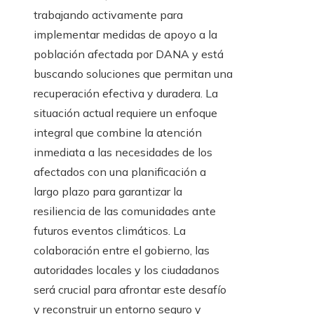
trabajando activamente para
implementar medidas de apoyo a la
población afectada por DANA y está
buscando soluciones que permitan una
recuperación efectiva y duradera. La
situación actual requiere un enfoque
integral que combine la atención
inmediata a las necesidades de los
afectados con una planificación a
largo plazo para garantizar la
resiliencia de las comunidades ante
futuros eventos climáticos. La
colaboración entre el gobierno, las
autoridades locales y los ciudadanos
será crucial para afrontar este desafío
y reconstruir un entorno seguro y