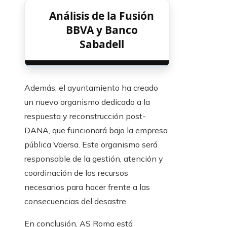
Análisis de la Fusión
BBVA y Banco
Sabadell
Además, el ayuntamiento ha creado
un nuevo organismo dedicado a la
respuesta y reconstrucción post-
DANA, que funcionará bajo la empresa
pública Vaersa. Este organismo será
responsable de la gestión, atención y
coordinación de los recursos
necesarios para hacer frente a las
consecuencias del desastre.
En conclusión, AS Roma está