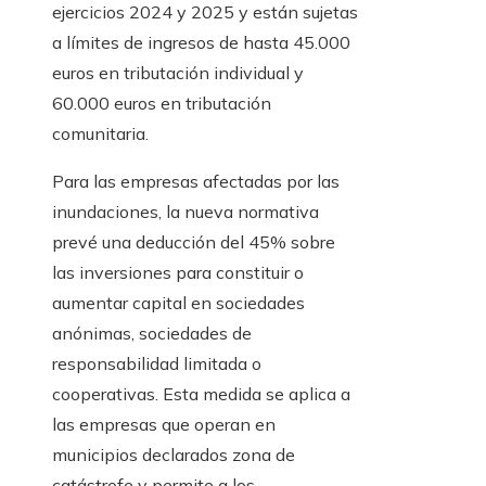
ejercicios 2024 y 2025 y están sujetas
a límites de ingresos de hasta 45.000
euros en tributación individual y
60.000 euros en tributación
comunitaria.
Para las empresas afectadas por las
inundaciones, la nueva normativa
prevé una deducción del 45% sobre
las inversiones para constituir o
aumentar capital en sociedades
anónimas, sociedades de
responsabilidad limitada o
cooperativas. Esta medida se aplica a
las empresas que operan en
municipios declarados zona de
catástrofe y permite a los