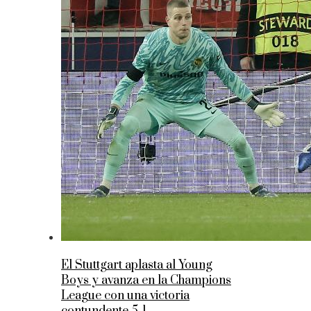
El Stuttgart aplasta al Young
Boys y avanza en la Champions
League con una victoria