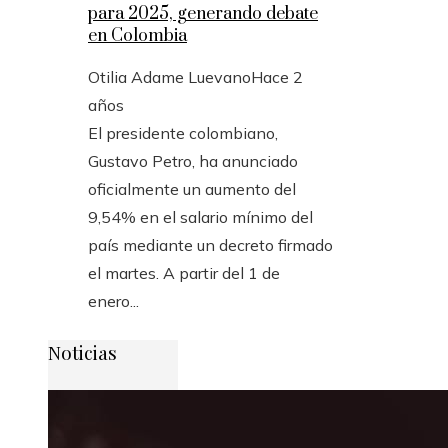
para 2025, generando debate
en Colombia
Otilia Adame Luevano
Hace 2
años
El presidente colombiano,
Gustavo Petro, ha anunciado
oficialmente un aumento del
9,54% en el salario mínimo del
país mediante un decreto firmado
el martes. A partir del 1 de
enero...
Noticias