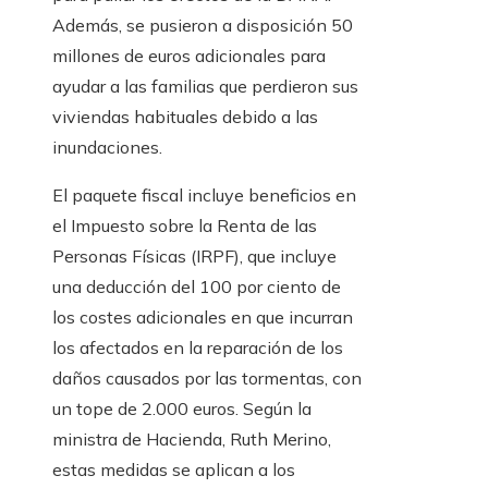
Además, se pusieron a disposición 50
millones de euros adicionales para
ayudar a las familias que perdieron sus
viviendas habituales debido a las
inundaciones.
El paquete fiscal incluye beneficios en
el Impuesto sobre la Renta de las
Personas Físicas (IRPF), que incluye
una deducción del 100 por ciento de
los costes adicionales en que incurran
los afectados en la reparación de los
daños causados ​​por las tormentas, con
un tope de 2.000 euros. Según la
ministra de Hacienda, Ruth Merino,
estas medidas se aplican a los