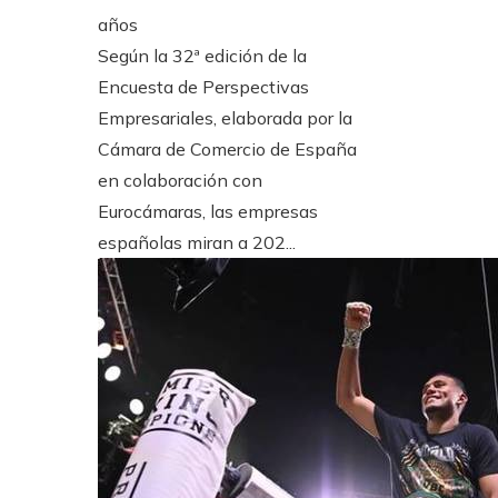
años
Según la 32ª edición de la
Encuesta de Perspectivas
Empresariales, elaborada por la
Cámara de Comercio de España
en colaboración con
Eurocámaras, las empresas
españolas miran a 202...