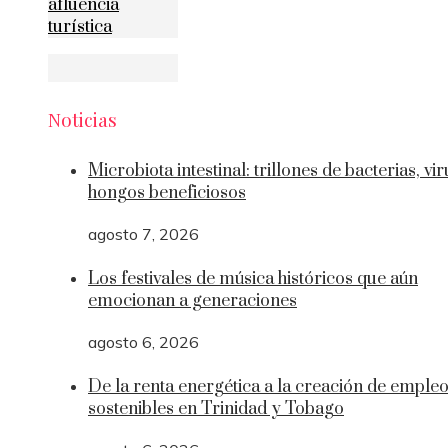
afluencia
turística
Noticias
Microbiota intestinal: trillones de bacterias, vir
hongos beneficiosos
agosto 7, 2026
Los festivales de música históricos que aún
emocionan a generaciones
agosto 6, 2026
De la renta energética a la creación de emple
sostenibles en Trinidad y Tobago