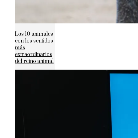
Los 10 animales
con los sentidos
más
extraordinarios
del reino animal