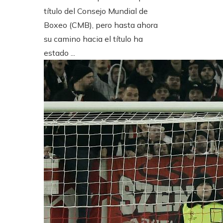
título del Consejo Mundial de
Boxeo (CMB), pero hasta ahora
su camino hacia el título ha
estado ...