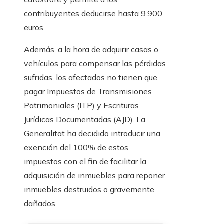
contribuyentes deducirse hasta 9.900
euros.
Además, a la hora de adquirir casas o
vehículos para compensar las pérdidas
sufridas, los afectados no tienen que
pagar Impuestos de Transmisiones
Patrimoniales (ITP) y Escrituras
Jurídicas Documentadas (AJD). La
Generalitat ha decidido introducir una
exención del 100% de estos
impuestos con el fin de facilitar la
adquisición de inmuebles para reponer
inmuebles destruidos o gravemente
dañados.