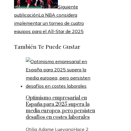
Siguiente
publicación
La NBA considera
implementar un torneo de cuatro
equipos para el All-Star de 2025
También Te Puede Gustar
Optimismo empresarial en
España para 2025 supera la
media europea, pero persisten
desafíos en costes laborales
Otilia Adame Luevano
Hace 2