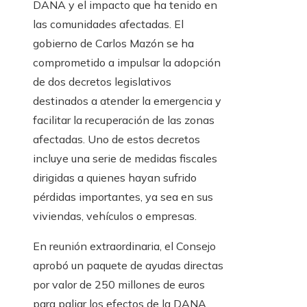
DANA y el impacto que ha tenido en
las comunidades afectadas. El
gobierno de Carlos Mazón se ha
comprometido a impulsar la adopción
de dos decretos legislativos
destinados a atender la emergencia y
facilitar la recuperación de las zonas
afectadas. Uno de estos decretos
incluye una serie de medidas fiscales
dirigidas a quienes hayan sufrido
pérdidas importantes, ya sea en sus
viviendas, vehículos o empresas.
En reunión extraordinaria, el Consejo
aprobó un paquete de ayudas directas
por valor de 250 millones de euros
para paliar los efectos de la DANA.