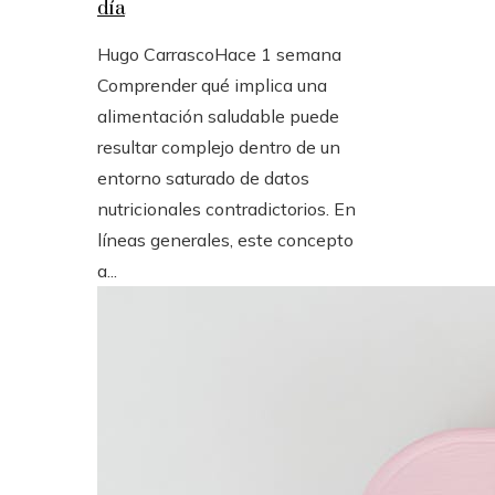
día
Hugo Carrasco
Hace 1 semana
Comprender qué implica una
alimentación saludable puede
resultar complejo dentro de un
entorno saturado de datos
nutricionales contradictorios. En
líneas generales, este concepto
a...