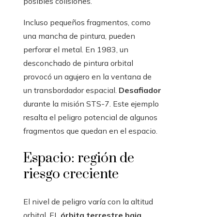
posibles colisiones.
Incluso pequeños fragmentos, como
una mancha de pintura, pueden
perforar el metal. En 1983, un
desconchado de pintura orbital
provocó un agujero en la ventana de
un transbordador espacial.
Desafiador
durante la misión STS-7. Este ejemplo
resalta el peligro potencial de algunos
fragmentos que quedan en el espacio.
Espacio: región de
riesgo creciente
El nivel de peligro varía con la altitud
orbital. EL
órbita terrestre baja