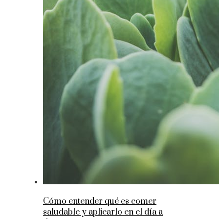
Cómo entender qué es comer
saludable y aplicarlo en el día a