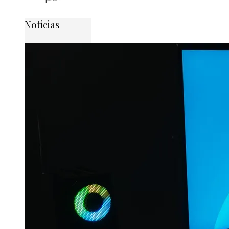
Noticias