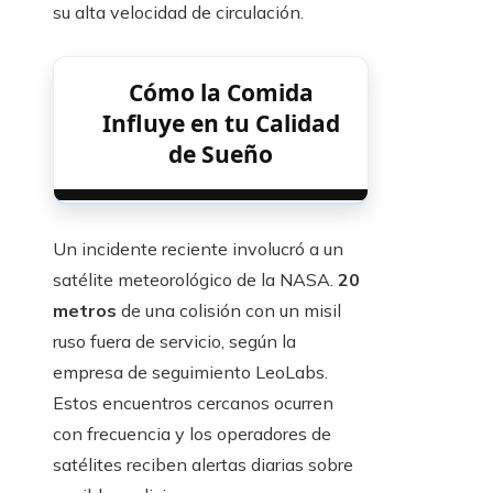
su alta velocidad de circulación.
Cómo la Comida
Influye en tu Calidad
de Sueño
Un incidente reciente involucró a un
satélite meteorológico de la NASA.
20
metros
de una colisión con un misil
ruso fuera de servicio, según la
empresa de seguimiento LeoLabs.
Estos encuentros cercanos ocurren
con frecuencia y los operadores de
satélites reciben alertas diarias sobre