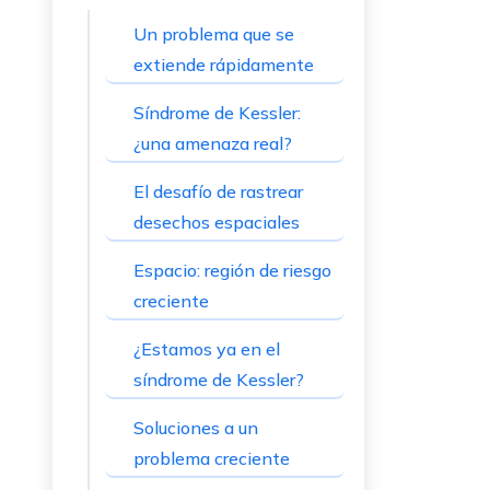
Un problema que se
extiende rápidamente
Síndrome de Kessler:
¿una amenaza real?
El desafío de rastrear
desechos espaciales
Espacio: región de riesgo
creciente
¿Estamos ya en el
síndrome de Kessler?
Soluciones a un
problema creciente