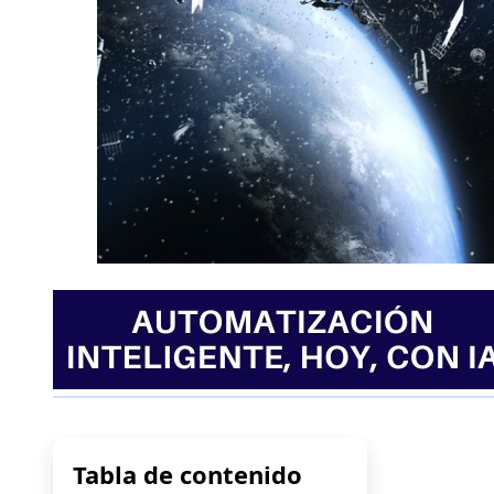
Tabla de contenido