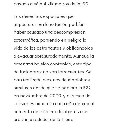
pasado a sólo 4 kilómetros de la ISS.
Los desechos espaciales que
impactaron en la estación podrían
haber causado una descompresión
catastrófica, poniendo en peligro la
vida de los astronautas y obligándolos
a evacuar apresuradamente. Aunque la
amenaza ha sido contenida, este tipo
de incidentes no son infrecuentes. Se
han realizado decenas de maniobras
similares desde que se poblara la ISS
en noviembre de 2000, y el riesgo de
colisiones aumenta cada año debido al
aumento del número de objetos que
orbitan alrededor de la Tierra.