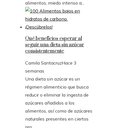
alimentos, miedo intenso a...
Qué beneficios esperar al
seguir una dieta sin azúcar
consistentemente
Camila Santacruz
Hace 3
semanas
Una dieta sin azúcar es un
régimen alimenticio que busca
reducir o eliminar la ingesta de
azúcares añadidos a los
alimentos, así como de azúcares
naturales presentes en ciertos
pro...