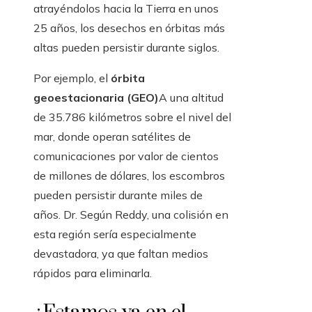
atrayéndolos hacia la Tierra en unos
25 años, los desechos en órbitas más
altas pueden persistir durante siglos.
Por ejemplo, el
órbita
geoestacionaria (GEO)
A una altitud
de 35.786 kilómetros sobre el nivel del
mar, donde operan satélites de
comunicaciones por valor de cientos
de millones de dólares, los escombros
pueden persistir durante miles de
años. Dr. Según Reddy, una colisión en
esta región sería especialmente
devastadora, ya que faltan medios
rápidos para eliminarla.