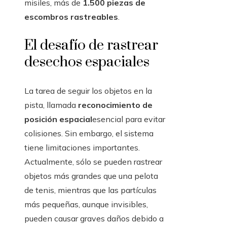
misiles, más de
1.500 piezas de
escombros rastreables
.
El desafío de rastrear
desechos espaciales
La tarea de seguir los objetos en la
pista, llamada
reconocimiento de
posición espacial
esencial para evitar
colisiones. Sin embargo, el sistema
tiene limitaciones importantes.
Actualmente, sólo se pueden rastrear
objetos más grandes que una pelota
de tenis, mientras que las partículas
más pequeñas, aunque invisibles,
pueden causar graves daños debido a