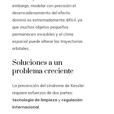
embargo, modelar con precisión el
desencadenamiento del efecto
dominó es extremadamente difícil, ya
que muchos objetos pequeños
permanecen invisibles y el clima
espacial puede alterar las trayectorias
orbitales.
Soluciones a un
problema creciente
La prevención del síndrome de Kessler
requiere esfuerzos de dos partes:
tecnología de limpieza
y
regulación
internacional
.