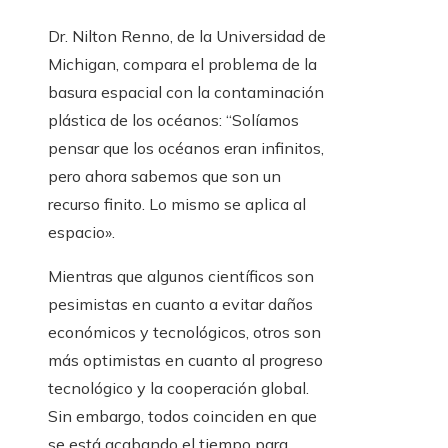
Dr. Nilton Renno, de la Universidad de
Michigan, compara el problema de la
basura espacial con la contaminación
plástica de los océanos: “Solíamos
pensar que los océanos eran infinitos,
pero ahora sabemos que son un
recurso finito. Lo mismo se aplica al
espacio».
Mientras que algunos científicos son
pesimistas en cuanto a evitar daños
económicos y tecnológicos, otros son
más optimistas en cuanto al progreso
tecnológico y la cooperación global.
Sin embargo, todos coinciden en que
se está acabando el tiempo para