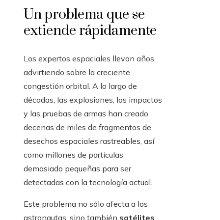
Un problema que se
extiende rápidamente
Los expertos espaciales llevan años
advirtiendo sobre la creciente
congestión orbital. A lo largo de
décadas, las explosiones, los impactos
y las pruebas de armas han creado
decenas de miles de fragmentos de
desechos espaciales rastreables, así
como millones de partículas
demasiado pequeñas para ser
detectadas con la tecnología actual.
Este problema no sólo afecta a los
astronautas, sino también
satélites