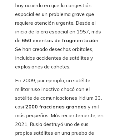
hay acuerdo en que la congestión
espacial es un problema grave que
requiere atención urgente. Desde el
inicio de la era espacial en 1957, más
de
650 eventos de fragmentación
Se han creado desechos orbitales,
incluidos accidentes de satélites y
explosiones de cohetes.
En 2009, por ejemplo, un satélite
militar ruso inactivo chocó con el
satélite de comunicaciones Iridium 33,
casi
2000 fracciones grandes
y mil
más pequeños. Más recientemente, en
2021, Rusia destruyó uno de sus
propios satélites en una prueba de