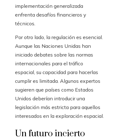
implementación generalizada
enfrenta desafíos financieros y
técnicos.
Por otro lado, la regulación es esencial.
Aunque las Naciones Unidas han
iniciado debates sobre las normas
internacionales para el tráfico
espacial, su capacidad para hacerlas
cumplir es limitada. Algunos expertos
sugieren que países como Estados
Unidos deberían introducir una
legislación más estricta para aquellos
interesados ​​en la exploración espacial.
Un futuro incierto