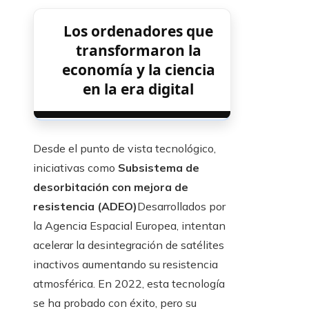
Los ordenadores que
transformaron la
economía y la ciencia
en la era digital
Desde el punto de vista tecnológico,
iniciativas como
Subsistema de
desorbitación con mejora de
resistencia (ADEO)
Desarrollados por
la Agencia Espacial Europea, intentan
acelerar la desintegración de satélites
inactivos aumentando su resistencia
atmosférica. En 2022, esta tecnología
se ha probado con éxito, pero su