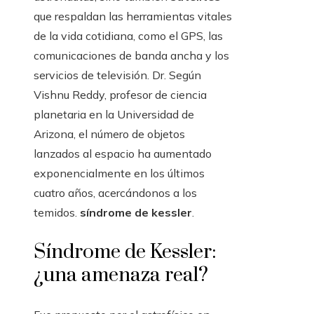
que respaldan las herramientas vitales
de la vida cotidiana, como el GPS, las
comunicaciones de banda ancha y los
servicios de televisión. Dr. Según
Vishnu Reddy, profesor de ciencia
planetaria en la Universidad de
Arizona, el número de objetos
lanzados al espacio ha aumentado
exponencialmente en los últimos
cuatro años, acercándonos a los
temidos.
síndrome de kessler
.
Síndrome de Kessler:
¿una amenaza real?