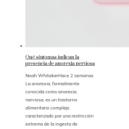
Qué síntomas indican la
presencia de anorexia nerviosa
Noah Whitaker
Hace 2 semanas
La anorexia, formalmente
conocida como anorexia
nerviosa, es un trastorno
alimentario complejo
caracterizado por una restricción
extrema de la ingesta de