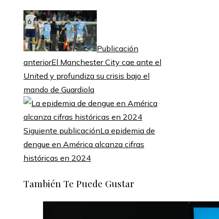
Publicación
anterior
El Manchester City cae ante el
United y profundiza su crisis bajo el
mando de Guardiola
Siguiente publicación
La epidemia de
dengue en América alcanza cifras
históricas en 2024
También Te Puede Gustar