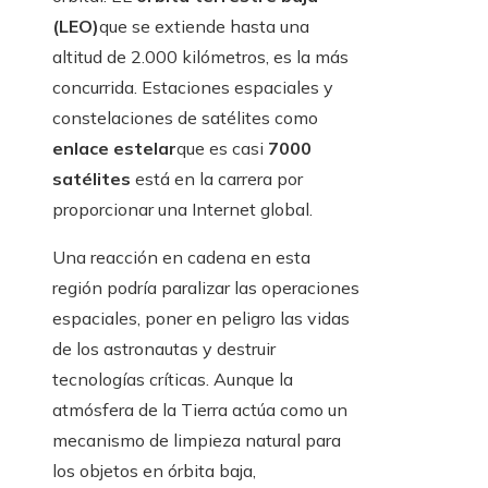
(LEO)
que se extiende hasta una
altitud de 2.000 kilómetros, es la más
concurrida. Estaciones espaciales y
constelaciones de satélites como
enlace estelar
que es casi
7000
satélites
está en la carrera por
proporcionar una Internet global.
Una reacción en cadena en esta
región podría paralizar las operaciones
espaciales, poner en peligro las vidas
de los astronautas y destruir
tecnologías críticas. Aunque la
atmósfera de la Tierra actúa como un
mecanismo de limpieza natural para
los objetos en órbita baja,