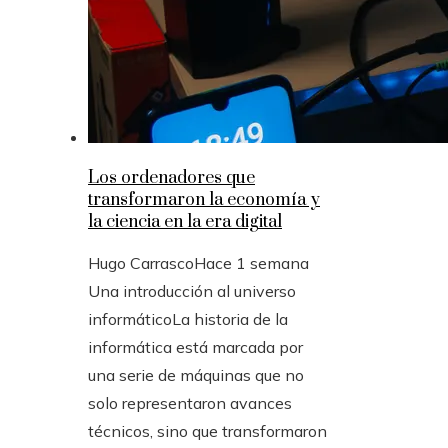
Los ordenadores que
transformaron la economía y
la ciencia en la era digital
Hugo Carrasco
Hace 1 semana
Una introducción al universo
informáticoLa historia de la
informática está marcada por
una serie de máquinas que no
solo representaron avances
técnicos, sino que transformaron