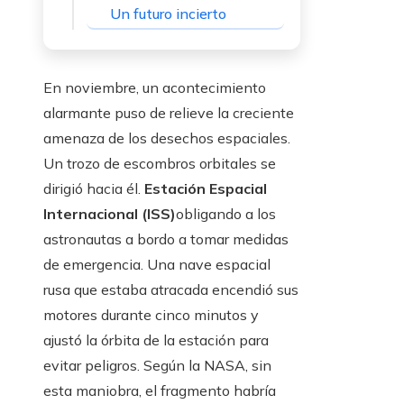
Un futuro incierto
En noviembre, un acontecimiento
alarmante puso de relieve la creciente
amenaza de los desechos espaciales.
Un trozo de escombros orbitales se
dirigió hacia él.
Estación Espacial
Internacional (ISS)
obligando a los
astronautas a bordo a tomar medidas
de emergencia. Una nave espacial
rusa que estaba atracada encendió sus
motores durante cinco minutos y
ajustó la órbita de la estación para
evitar peligros. Según la NASA, sin
esta maniobra, el fragmento habría