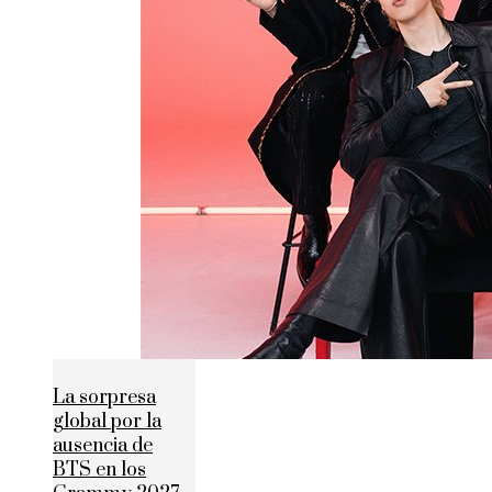
La sorpresa
global por la
ausencia de
BTS en los