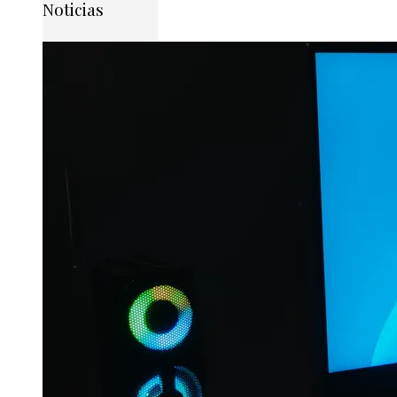
Noticias