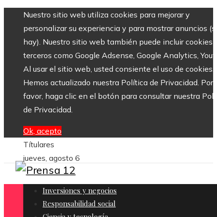
Nuestro sitio web utiliza cookies para mejorar y
personalizar su experiencia y para mostrar anuncios (si
hay). Nuestro sitio web también puede incluir cookies 
terceros como Google Adsense, Google Analytics, Yout
Al usar el sitio web, usted consiente el uso de cookies.
Hemos actualizado nuestra Política de Privacidad. Por
favor, haga clic en el botón para consultar nuestra Polí
de Privacidad.
Ok, acepto
Títulares
jueves, agosto 6
Inversiones y negocios
Responsabilidad social
Ciencia y tecnología