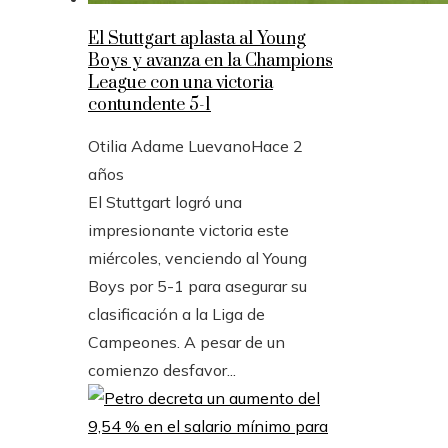
El Stuttgart aplasta al Young
Boys y avanza en la Champions
League con una victoria
contundente 5-1
Otilia Adame Luevano
Hace 2
años
El Stuttgart logró una
impresionante victoria este
miércoles, venciendo al Young
Boys por 5-1 para asegurar su
clasificación a la Liga de
Campeones. A pesar de un
comienzo desfavor...