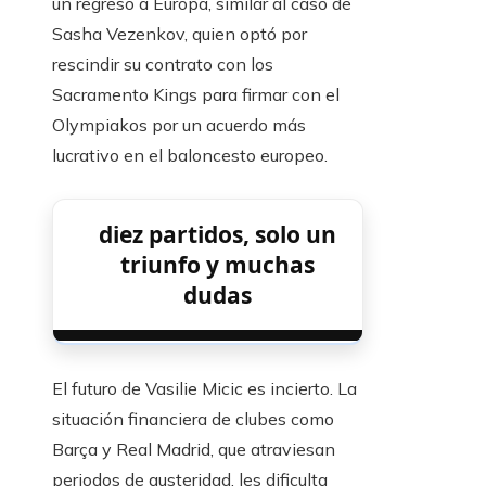
un regreso a Europa, similar al caso de
Sasha Vezenkov, quien optó por
rescindir su contrato con los
Sacramento Kings para firmar con el
Olympiakos por un acuerdo más
lucrativo en el baloncesto europeo.
diez partidos, solo un
triunfo y muchas
dudas
El futuro de Vasilie Micic es incierto. La
situación financiera de clubes como
Barça y Real Madrid, que atraviesan
periodos de austeridad, les dificulta