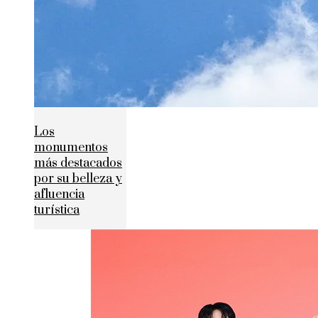
Los
monumentos
más destacados
por su belleza y
afluencia
turística