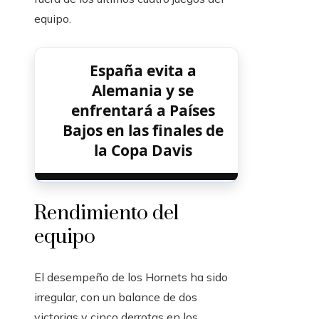
equipo.
España evita a
Alemania y se
enfrentará a Países
Bajos en las finales de
la Copa Davis
Rendimiento del
equipo
El desempeño de los Hornets ha sido
irregular, con un balance de dos
victorias y cinco derrotas en los