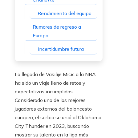
Rendimiento del equipo
Rumores de regreso a
Europa
Incertidumbre futura
La llegada de Vasilije Micic a la NBA
ha sido un viaje lleno de retos y
expectativas incumplidas.
Considerado uno de los mejores
jugadores externos del baloncesto
europeo, el serbio se unió al Oklahoma
City Thunder en 2023, buscando
mostrar su talento en la liga más