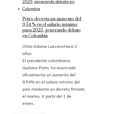
Petro decreta un aumento del
9,54 % en el salario mínimo
para 2025, generando debate
en Colombia
Otilia Adame Luevano
Hace 2
años
El presidente colombiano,
Gustavo Petro, ha anunciado
oficialmente un aumento del
9,54% en el salario mínimo del
país mediante un decreto firmado
el martes. A partir del 1 de
enero...