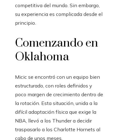
competitiva del mundo. Sin embargo,
su experiencia es complicada desde el
principio.
Comenzando en
Oklahoma
Micic se encontró con un equipo bien
estructurado, con roles definidos y
poco margen de crecimiento dentro de
la rotación. Esta situación, unida a la
difícil adaptación física que exige la
NBA, llevó a los Thunder a decidir
traspasarlo a los Charlotte Hornets al
cabo de unos meses.