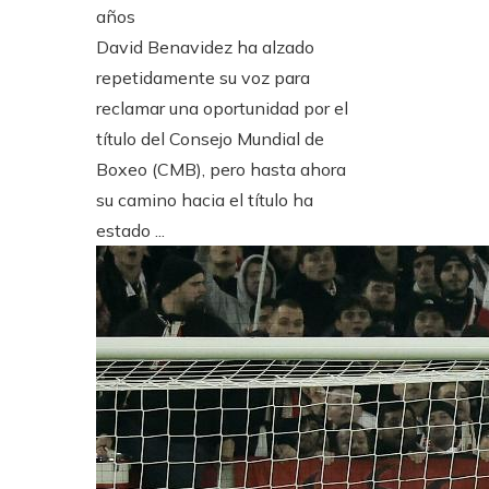
años
David Benavidez ha alzado
repetidamente su voz para
reclamar una oportunidad por el
título del Consejo Mundial de
Boxeo (CMB), pero hasta ahora
su camino hacia el título ha
estado ...