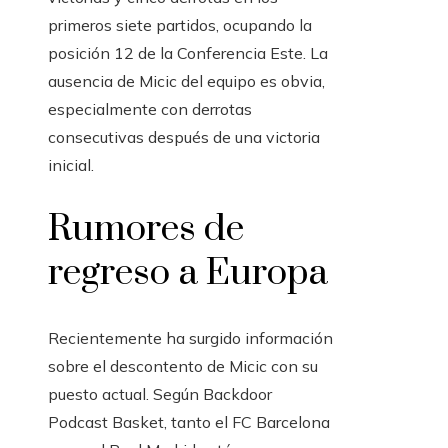
primeros siete partidos, ocupando la
posición 12 de la Conferencia Este. La
ausencia de Micic del equipo es obvia,
especialmente con derrotas
consecutivas después de una victoria
inicial.
Rumores de
regreso a Europa
Recientemente ha surgido información
sobre el descontento de Micic con su
puesto actual. Según Backdoor
Podcast Basket, tanto el FC Barcelona