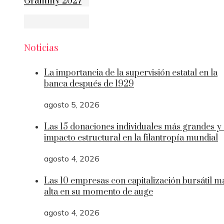
Grammy 2027
Noticias
La importancia de la supervisión estatal en la
banca después de 1929
agosto 5, 2026
Las 15 donaciones individuales más grandes y
impacto estructural en la filantropía mundial
agosto 4, 2026
Las 10 empresas con capitalización bursátil m
alta en su momento de auge
agosto 4, 2026