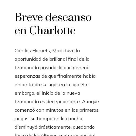
Breve descanso
en Charlotte
Con los Hornets, Micic tuvo la
oportunidad de brillar al final de la
temporada pasada, lo que generó
esperanzas de que finalmente había
encontrado su lugar en la liga. Sin
embargo, el inicio de la nueva
temporada es decepcionante. Aunque
comenzó con minutos en los primeros
juegos, su tiempo en la cancha
disminuyó drásticamente, quedando
fuera de los últimos cuatro juegos del