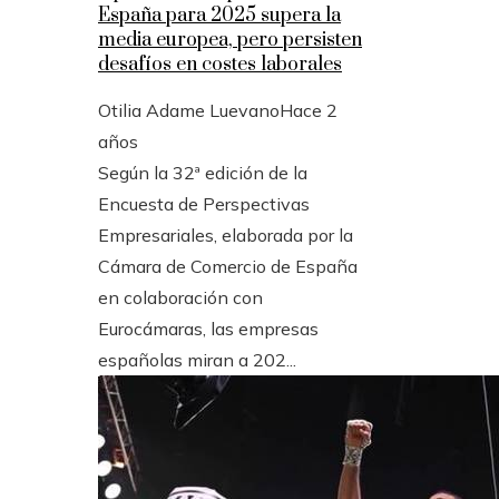
España para 2025 supera la
media europea, pero persisten
desafíos en costes laborales
Otilia Adame Luevano
Hace 2
años
Según la 32ª edición de la
Encuesta de Perspectivas
Empresariales, elaborada por la
Cámara de Comercio de España
en colaboración con
Eurocámaras, las empresas
españolas miran a 202...