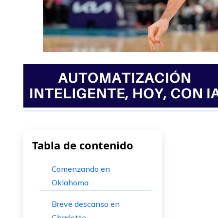
Tabla de contenido
Comenzando en
Oklahoma
Breve descanso en
Charlotte