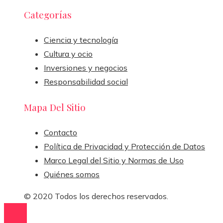
Categorías
Ciencia y tecnología
Cultura y ocio
Inversiones y negocios
Responsabilidad social
Mapa Del Sitio
Contacto
Política de Privacidad y Protección de Datos
Marco Legal del Sitio y Normas de Uso
Quiénes somos
© 2020 Todos los derechos reservados.