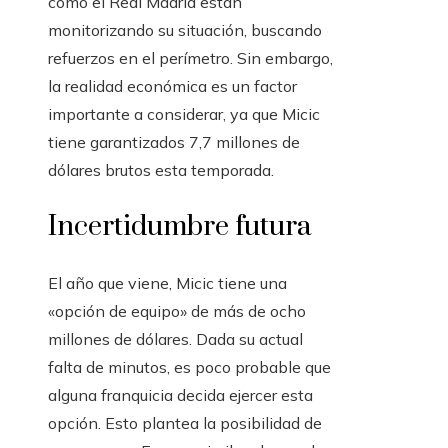
como el Real Madrid están
monitorizando su situación, buscando
refuerzos en el perímetro. Sin embargo,
la realidad económica es un factor
importante a considerar, ya que Micic
tiene garantizados 7,7 millones de
dólares brutos esta temporada.
Incertidumbre futura
El año que viene, Micic tiene una
«opción de equipo» de más de ocho
millones de dólares. Dada su actual
falta de minutos, es poco probable que
alguna franquicia decida ejercer esta
opción. Esto plantea la posibilidad de