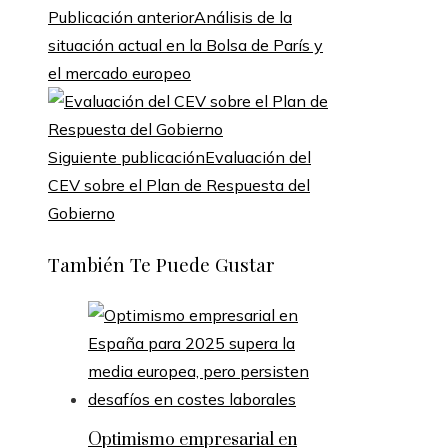
Publicación anterior
Análisis de la
situación actual en la Bolsa de París y
el mercado europeo
Siguiente publicación
Evaluación del
CEV sobre el Plan de Respuesta del
Gobierno
También Te Puede Gustar
Optimismo empresarial en