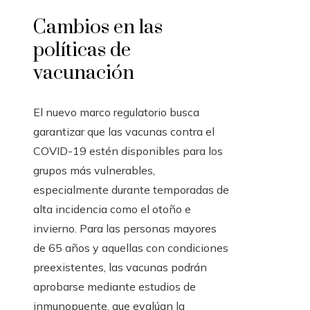
Cambios en las
políticas de
vacunación
El nuevo marco regulatorio busca
garantizar que las vacunas contra el
COVID-19 estén disponibles para los
grupos más vulnerables,
especialmente durante temporadas de
alta incidencia como el otoño e
invierno. Para las personas mayores
de 65 años y aquellas con condiciones
preexistentes, las vacunas podrán
aprobarse mediante estudios de
inmunopuente, que evalúan la