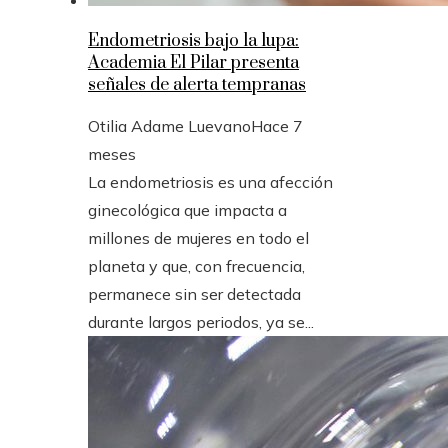
Endometriosis bajo la lupa:
Academia El Pilar presenta
señales de alerta tempranas
Otilia Adame Luevano
Hace 7
meses
La endometriosis es una afección
ginecológica que impacta a
millones de mujeres en todo el
planeta y que, con frecuencia,
permanece sin ser detectada
durante largos periodos, ya se...