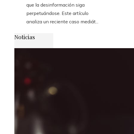
que la desinformación siga
perpetuándose. Este artículo
analiza un reciente caso mediát...
Noticias