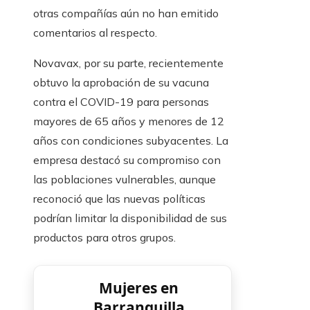
otras compañías aún no han emitido
comentarios al respecto.
Novavax, por su parte, recientemente
obtuvo la aprobación de su vacuna
contra el COVID-19 para personas
mayores de 65 años y menores de 12
años con condiciones subyacentes. La
empresa destacó su compromiso con
las poblaciones vulnerables, aunque
reconoció que las nuevas políticas
podrían limitar la disponibilidad de sus
productos para otros grupos.
Mujeres en
Barranquilla