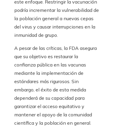
este enfoque. Restringir la vacunación
podría incrementar la vulnerabilidad de
la población general a nuevas cepas
del virus y causar interrupciones en la
inmunidad de grupo.
A pesar de las críticas, la FDA asegura
que su objetivo es restaurar la
confianza pública en las vacunas
mediante la implementación de
estándares más rigurosos. Sin
embargo, el éxito de esta medida
dependerá de su capacidad para
garantizar el acceso equitativo y
mantener el apoyo de la comunidad
científica y la población en general.