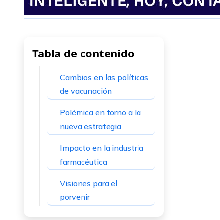
Tabla de contenido
Cambios en las políticas
de vacunación
Polémica en torno a la
nueva estrategia
Impacto en la industria
farmacéutica
Visiones para el
porvenir