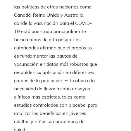
las políticas de otras naciones como
Canadá, Reino Unido y Australia,
donde la vacunación para el COVID-
19 está orientada principalmente
hacia grupos de alto riesgo. Las
autoridades afirman que el propósito
es fundamentar las pautas de
vacunación en datos más robustos que
respalden su aplicación en diferentes
grupos de la población. Esto abarca la
necesidad de llevar a cabo ensayos
clínicos más estrictos, tales como
estudios controlados con placebo, para
analizar los beneficios en jóvenes
adultos y niños sin problemas de
salud.