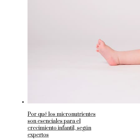
Por qué los micronutrientes
son esenciales para el
crecimiento infantil, según
expertos