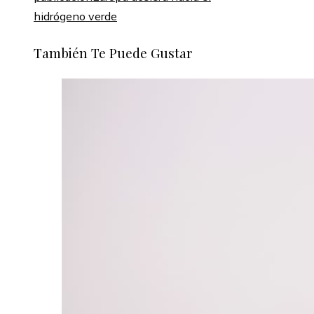
hidrógeno verde
También Te Puede Gustar