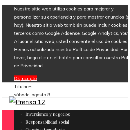
Nuestro sitio web utiliza cookies para mejorar y
personalizar su experiencia y para mostrar anuncios (si
hay). Nuestro sitio web también puede incluir cookies 
terceros como Google Adsense, Google Analytics, Yout
Al usar el sitio web, usted consiente el uso de cookies.
Hemos actualizado nuestra Política de Privacidad. Por
favor, haga clic en el botón para consultar nuestra Polí
de Privacidad.
Ok, acepto
Títulares
sábado, agosto 8
Inversiones y negocios
Responsabilidad social
Ciencia y tecnología