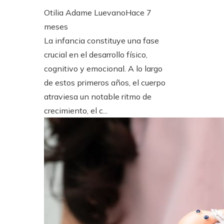
Otilia Adame Luevano
Hace 7
meses
La infancia constituye una fase
crucial en el desarrollo físico,
cognitivo y emocional. A lo largo
de estos primeros años, el cuerpo
atraviesa un notable ritmo de
crecimiento, el c...