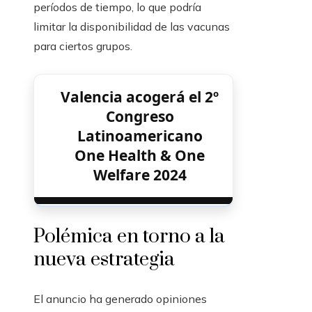
períodos de tiempo, lo que podría
limitar la disponibilidad de las vacunas
para ciertos grupos.
Valencia acogerá el 2º
Congreso
Latinoamericano
One Health & One
Welfare 2024
Polémica en torno a la
nueva estrategia
El anuncio ha generado opiniones