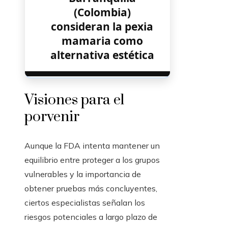
(Colombia)
consideran la pexia
mamaria como
alternativa estética
Visiones para el
porvenir
Aunque la FDA intenta mantener un
equilibrio entre proteger a los grupos
vulnerables y la importancia de
obtener pruebas más concluyentes,
ciertos especialistas señalan los
riesgos potenciales a largo plazo de