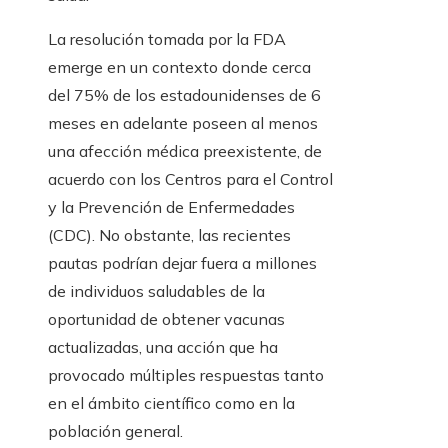
La resolución tomada por la FDA
emerge en un contexto donde cerca
del 75% de los estadounidenses de 6
meses en adelante poseen al menos
una afección médica preexistente, de
acuerdo con los Centros para el Control
y la Prevención de Enfermedades
(CDC). No obstante, las recientes
pautas podrían dejar fuera a millones
de individuos saludables de la
oportunidad de obtener vacunas
actualizadas, una acción que ha
provocado múltiples respuestas tanto
en el ámbito científico como en la
población general.