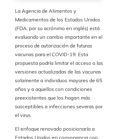
La Agencia de Alimentos y
Medicamentos de los Estados Unidos
(FDA, por su acrónimo en inglés) está
evaluando un cambio importante en el
proceso de autorización de futuras
vacunas para el COVID-19. Esta
propuesta podría limitar el acceso a las
versiones actualizadas de las vacunas
solamente a individuos mayores de 65
años y a aquellos con condiciones
preexistentes que los hagan más
susceptibles a infecciones severas por
el virus.
El enfoque renovado posicionaría a
Estados Unidos en consonancia con