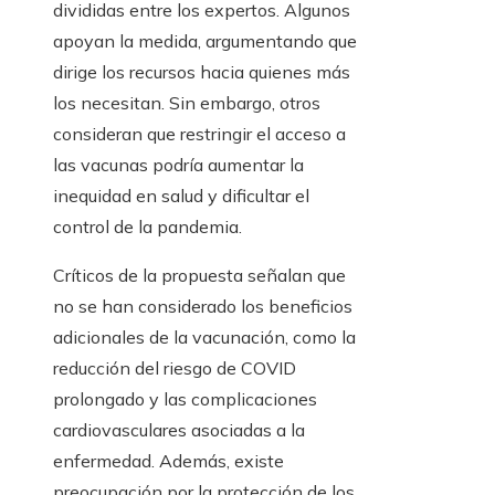
divididas entre los expertos. Algunos
apoyan la medida, argumentando que
dirige los recursos hacia quienes más
los necesitan. Sin embargo, otros
consideran que restringir el acceso a
las vacunas podría aumentar la
inequidad en salud y dificultar el
control de la pandemia.
Críticos de la propuesta señalan que
no se han considerado los beneficios
adicionales de la vacunación, como la
reducción del riesgo de COVID
prolongado y las complicaciones
cardiovasculares asociadas a la
enfermedad. Además, existe
preocupación por la protección de los