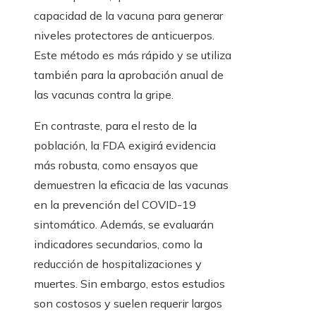
capacidad de la vacuna para generar
niveles protectores de anticuerpos.
Este método es más rápido y se utiliza
también para la aprobación anual de
las vacunas contra la gripe.
En contraste, para el resto de la
población, la FDA exigirá evidencia
más robusta, como ensayos que
demuestren la eficacia de las vacunas
en la prevención del COVID-19
sintomático. Además, se evaluarán
indicadores secundarios, como la
reducción de hospitalizaciones y
muertes. Sin embargo, estos estudios
son costosos y suelen requerir largos