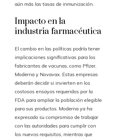
aún más las tasas de inmunización.
Impacto en la
industria farmacéutica
El cambio en las políticas podría tener
implicaciones significativas para los
fabricantes de vacunas, como Pfizer,
Moderna y Novavax. Estas empresas
deberán decidir si invierten en los
costosos ensayos requeridos por la
FDA para ampliar la población elegible
para sus productos. Moderna ya ha
expresado su compromiso de trabajar
con las autoridades para cumplir con
los nuevos requisitos, mientras que