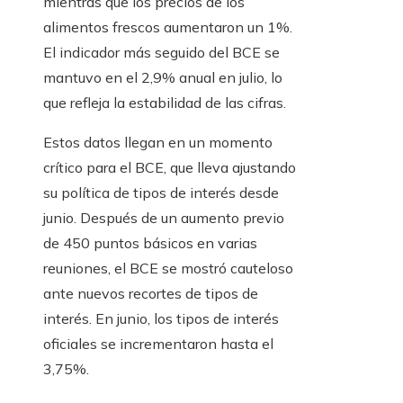
mientras que los precios de los
alimentos frescos aumentaron un 1%.
El indicador más seguido del BCE se
mantuvo en el 2,9% anual en julio, lo
que refleja la estabilidad de las cifras.
Estos datos llegan en un momento
crítico para el BCE, que lleva ajustando
su política de tipos de interés desde
junio. Después de un aumento previo
de 450 puntos básicos en varias
reuniones, el BCE se mostró cauteloso
ante nuevos recortes de tipos de
interés. En junio, los tipos de interés
oficiales se incrementaron hasta el
3,75%.