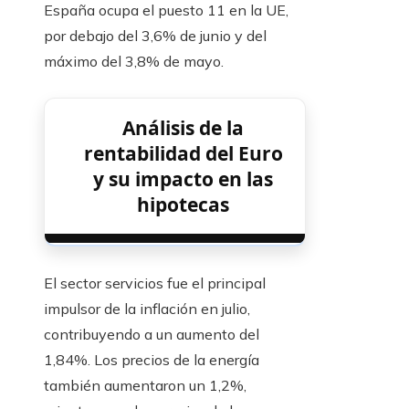
España ocupa el puesto 11 en la UE,
por debajo del 3,6% de junio y del
máximo del 3,8% de mayo.
Análisis de la
rentabilidad del Euro
y su impacto en las
hipotecas
El sector servicios fue el principal
impulsor de la inflación en julio,
contribuyendo a un aumento del
1,84%. Los precios de la energía
también aumentaron un 1,2%,