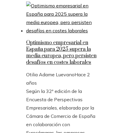
Optimismo empresarial en
España para 2025 supera la
media europea, pero persisten
desafíos en costes laborales
Otilia Adame Luevano
Hace 2
años
Según la 32ª edición de la
Encuesta de Perspectivas
Empresariales, elaborada por la
Cámara de Comercio de España
en colaboración con
Eurocámaras, las empresas