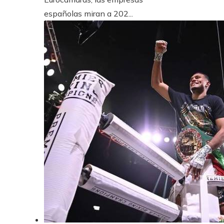
españolas miran a 202...