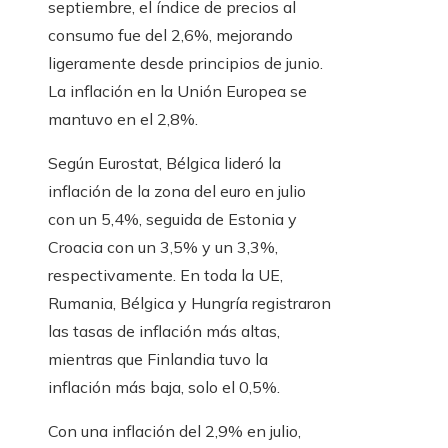
septiembre, el índice de precios al
consumo fue del 2,6%, mejorando
ligeramente desde principios de junio.
La inflación en la Unión Europea se
mantuvo en el 2,8%.
Según Eurostat, Bélgica lideró la
inflación de la zona del euro en julio
con un 5,4%, seguida de Estonia y
Croacia con un 3,5% y un 3,3%,
respectivamente. En toda la UE,
Rumania, Bélgica y Hungría registraron
las tasas de inflación más altas,
mientras que Finlandia tuvo la
inflación más baja, solo el 0,5%.
Con una inflación del 2,9% en julio,