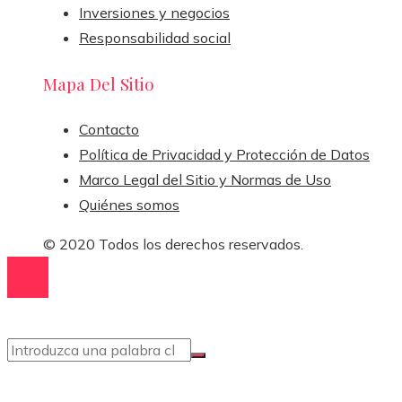
Inversiones y negocios
Responsabilidad social
Mapa Del Sitio
Contacto
Política de Privacidad y Protección de Datos
Marco Legal del Sitio y Normas de Uso
Quiénes somos
© 2020 Todos los derechos reservados.