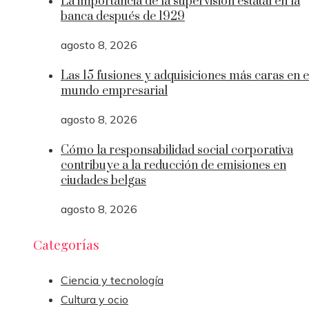
La importancia de la supervisión estatal en la
banca después de 1929
agosto 8, 2026
Las 15 fusiones y adquisiciones más caras en e
mundo empresarial
agosto 8, 2026
Cómo la responsabilidad social corporativa
contribuye a la reducción de emisiones en
ciudades belgas
agosto 8, 2026
Categorías
Ciencia y tecnología
Cultura y ocio