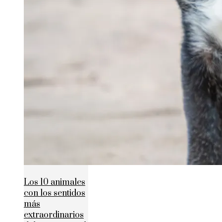
Los 10 animales
con los sentidos
más
extraordinarios