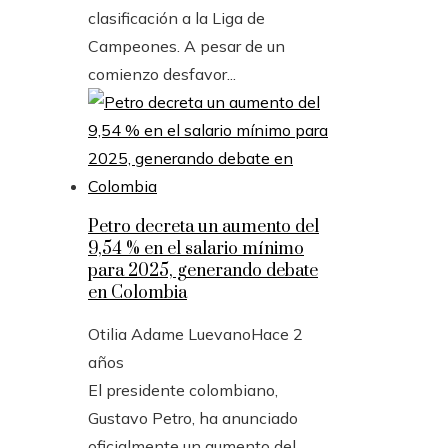
clasificación a la Liga de
Campeones. A pesar de un
comienzo desfavor...
Petro decreta un aumento del
9,54 % en el salario mínimo
para 2025, generando debate
en Colombia
Otilia Adame Luevano
Hace 2
años
El presidente colombiano,
Gustavo Petro, ha anunciado
oficialmente un aumento del