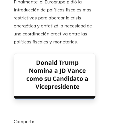
Finalmente, el Eurogrupo pidió la
introducción de políticas fiscales más
restrictivas para abordar la crisis
energética y enfatizó la necesidad de
una coordinación efectiva entre las
políticas fiscales y monetarias.
Donald Trump
Nomina a JD Vance
como su Candidato a
Vicepresidente
Compartir