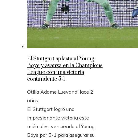
El Stuttgart aplasta al Young
Boys y avanza en la Champions
League con una victoria
contundente 5-1
Otilia Adame Luevano
Hace 2
años
El Stuttgart logró una
impresionante victoria este
miércoles, venciendo al Young
Boys por 5-1 para asegurar su