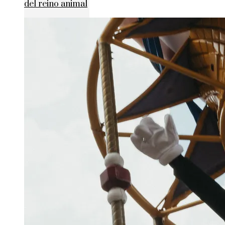
del reino animal