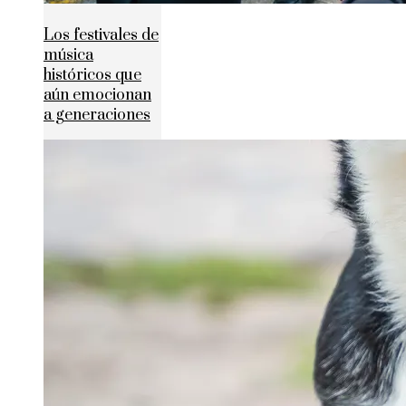
Los festivales de
música
históricos que
aún emocionan
a generaciones