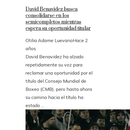
David Benavidez busca
consolidarse en los
semicompletos mientras
espera su oportunidad titular
Otilia Adame Luevano
Hace 2
años
David Benavidez ha alzado
repetidamente su voz para
reclamar una oportunidad por el
título del Consejo Mundial de
Boxeo (CMB), pero hasta ahora
su camino hacia el título ha
estado ...