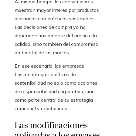
Al mismo tiempo, los consumidores
muestran mayor interés por productos
asociados con prácticas sostenibles.
Las decisiones de compra ya no
dependen únicamente del precio o la
calidad, sino también del compromiso
ambiental de las marcas.
En ese escenario, las empresas
buscan integrar políticas de
sostenibilidad no solo como acciones
de responsabilidad corporativa, sino
como parte central de su estrategia
comercial y reputacional.
Las modificaciones
aplicadas a los envases