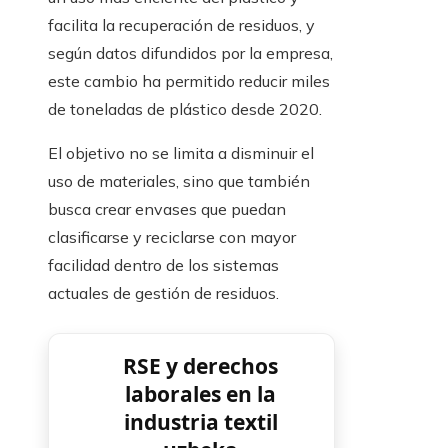
facilita la recuperación de residuos, y
según datos difundidos por la empresa,
este cambio ha permitido reducir miles
de toneladas de plástico desde 2020.
El objetivo no se limita a disminuir el
uso de materiales, sino que también
busca crear envases que puedan
clasificarse y reciclarse con mayor
facilidad dentro de los sistemas
actuales de gestión de residuos.
RSE y derechos
laborales en la
industria textil