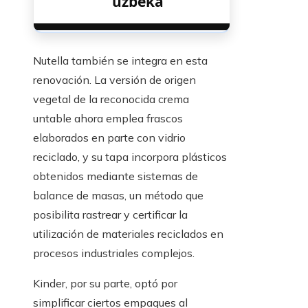
uzbeka
Nutella también se integra en esta
renovación. La versión de origen
vegetal de la reconocida crema
untable ahora emplea frascos
elaborados en parte con vidrio
reciclado, y su tapa incorpora plásticos
obtenidos mediante sistemas de
balance de masas, un método que
posibilita rastrear y certificar la
utilización de materiales reciclados en
procesos industriales complejos.
Kinder, por su parte, optó por
simplificar ciertos empaques al