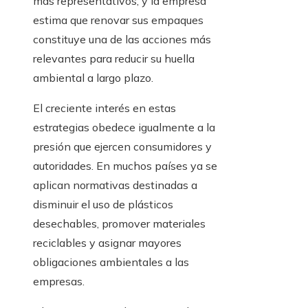
más representativos, y la empresa
estima que renovar sus empaques
constituye una de las acciones más
relevantes para reducir su huella
ambiental a largo plazo.
El creciente interés en estas
estrategias obedece igualmente a la
presión que ejercen consumidores y
autoridades. En muchos países ya se
aplican normativas destinadas a
disminuir el uso de plásticos
desechables, promover materiales
reciclables y asignar mayores
obligaciones ambientales a las
empresas.