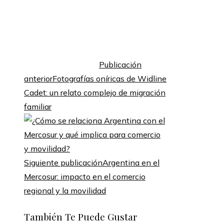
Publicación
anterior
Fotografías oníricas de Widline
Cadet: un relato complejo de migración
familiar
Siguiente publicación
Argentina en el
Mercosur: impacto en el comercio
regional y la movilidad
También Te Puede Gustar