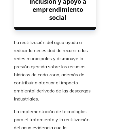
inclusión y apoyo a
emprendimiento
social
La reutilización del agua ayuda a
reducir la necesidad de recurrir a las
redes municipales y disminuye la
presión ejercida sobre los recursos
hídricos de cada zona, además de
contribuir a atenuar el impacto
ambiental derivado de las descargas
industriales.
La implementación de tecnologías
para el tratamiento y la reutilización
del agua evidencia que la