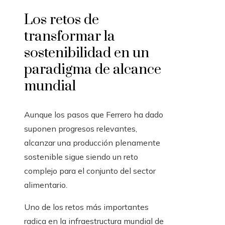
Los retos de
transformar la
sostenibilidad en un
paradigma de alcance
mundial
Aunque los pasos que Ferrero ha dado
suponen progresos relevantes,
alcanzar una producción plenamente
sostenible sigue siendo un reto
complejo para el conjunto del sector
alimentario.
Uno de los retos más importantes
radica en la infraestructura mundial de