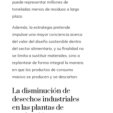
puede representar millones de
toneladas menos de residuos a largo
plazo.
Además, la estrategia pretende
impulsar una mayor conciencia acerca
del valor del diseño sostenible dentro
del sector alimentario, y su finalidad no
se limita a sustituir materiales, sino a
replantear de forma integral la manera
en que los productos de consumo
masivo se producen y se descartan.
La disminución de
desechos industriales
en las plantas de