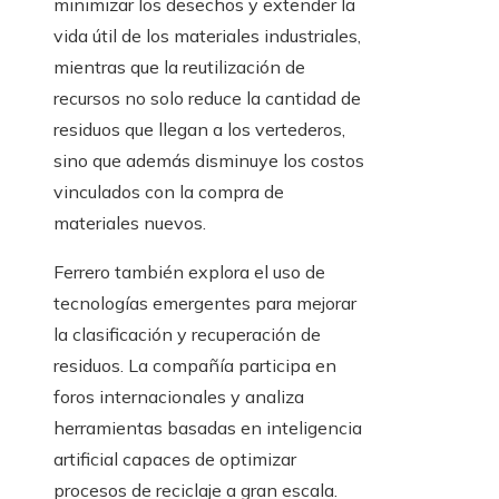
minimizar los desechos y extender la
vida útil de los materiales industriales,
mientras que la reutilización de
recursos no solo reduce la cantidad de
residuos que llegan a los vertederos,
sino que además disminuye los costos
vinculados con la compra de
materiales nuevos.
Ferrero también explora el uso de
tecnologías emergentes para mejorar
la clasificación y recuperación de
residuos. La compañía participa en
foros internacionales y analiza
herramientas basadas en inteligencia
artificial capaces de optimizar
procesos de reciclaje a gran escala.