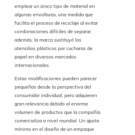
emplear un único tipo de material en
algunas envolturas, una medida que
facilita el proceso de reciclaje al evitar
combinaciones difíciles de separar;
además, la marca sustituyó los
utensilios plásticos por cucharas de
papel en diversos mercados
internacionales.
Estas modificaciones pueden parecer
pequeñas desde la perspectiva del
consumidor individual, pero adquieren
gran relevancia debido al enorme
volumen de productos que la compañía
comercializa a nivel mundial. Un ajuste
mínimo en el diseño de un empaque