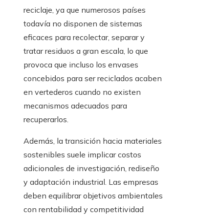
reciclaje, ya que numerosos países
todavía no disponen de sistemas
eficaces para recolectar, separar y
tratar residuos a gran escala, lo que
provoca que incluso los envases
concebidos para ser reciclados acaben
en vertederos cuando no existen
mecanismos adecuados para
recuperarlos.
Además, la transición hacia materiales
sostenibles suele implicar costos
adicionales de investigación, rediseño
y adaptación industrial. Las empresas
deben equilibrar objetivos ambientales
con rentabilidad y competitividad