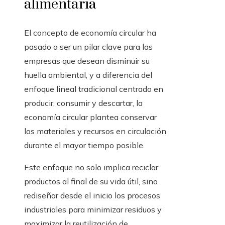
alimentaria
El concepto de economía circular ha
pasado a ser un pilar clave para las
empresas que desean disminuir su
huella ambiental, y a diferencia del
enfoque lineal tradicional centrado en
producir, consumir y descartar, la
economía circular plantea conservar
los materiales y recursos en circulación
durante el mayor tiempo posible.
Este enfoque no solo implica reciclar
productos al final de su vida útil, sino
rediseñar desde el inicio los procesos
industriales para minimizar residuos y
maximizar la reutilización de