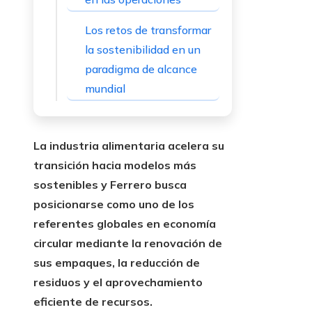
Los retos de transformar
la sostenibilidad en un
paradigma de alcance
mundial
La industria alimentaria acelera su
transición hacia modelos más
sostenibles y Ferrero busca
posicionarse como uno de los
referentes globales en economía
circular mediante la renovación de
sus empaques, la reducción de
residuos y el aprovechamiento
eficiente de recursos.