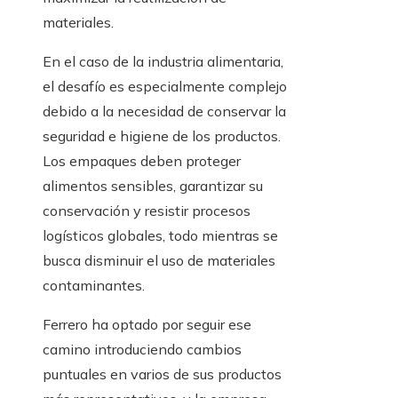
materiales.
En el caso de la industria alimentaria,
el desafío es especialmente complejo
debido a la necesidad de conservar la
seguridad e higiene de los productos.
Los empaques deben proteger
alimentos sensibles, garantizar su
conservación y resistir procesos
logísticos globales, todo mientras se
busca disminuir el uso de materiales
contaminantes.
Ferrero ha optado por seguir ese
camino introduciendo cambios
puntuales en varios de sus productos