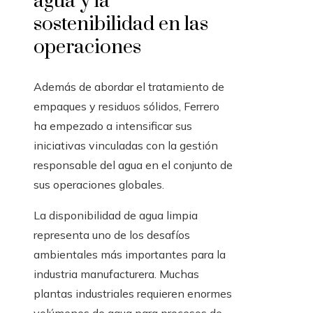
agua y la
sostenibilidad en las
operaciones
Además de abordar el tratamiento de
empaques y residuos sólidos, Ferrero
ha empezado a intensificar sus
iniciativas vinculadas con la gestión
responsable del agua en el conjunto de
sus operaciones globales.
La disponibilidad de agua limpia
representa uno de los desafíos
ambientales más importantes para la
industria manufacturera. Muchas
plantas industriales requieren enormes