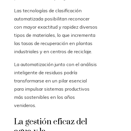
Las tecnologías de clasificación
automatizada posibilitan reconocer
con mayor exactitud y rapidez diversos
tipos de materiales, lo que incrementa
las tasas de recuperación en plantas
industriales y en centros de reciclaje.
La automatización junto con el análisis
inteligente de residuos podría
transformarse en un pilar esencial
para impulsar sistemas productivos
más sostenibles en los años
venideros.
La gestión eficaz del