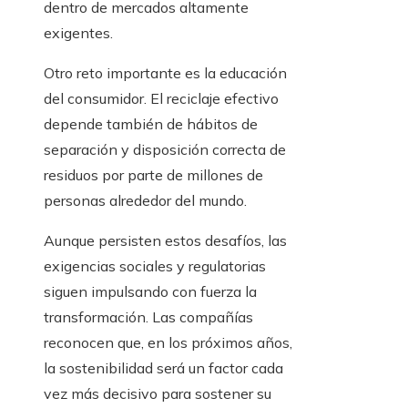
dentro de mercados altamente
exigentes.
Otro reto importante es la educación
del consumidor. El reciclaje efectivo
depende también de hábitos de
separación y disposición correcta de
residuos por parte de millones de
personas alrededor del mundo.
Aunque persisten estos desafíos, las
exigencias sociales y regulatorias
siguen impulsando con fuerza la
transformación. Las compañías
reconocen que, en los próximos años,
la sostenibilidad será un factor cada
vez más decisivo para sostener su