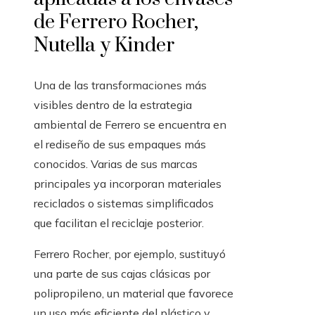
de Ferrero Rocher,
Nutella y Kinder
Una de las transformaciones más
visibles dentro de la estrategia
ambiental de Ferrero se encuentra en
el rediseño de sus empaques más
conocidos. Varias de sus marcas
principales ya incorporan materiales
reciclados o sistemas simplificados
que facilitan el reciclaje posterior.
Ferrero Rocher, por ejemplo, sustituyó
una parte de sus cajas clásicas por
polipropileno, un material que favorece
un uso más eficiente del plástico y