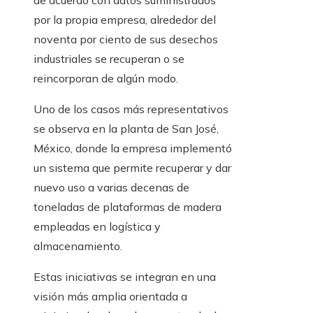
de acuerdo con datos suministrados
por la propia empresa, alrededor del
noventa por ciento de sus desechos
industriales se recuperan o se
reincorporan de algún modo.
Uno de los casos más representativos
se observa en la planta de San José,
México, donde la empresa implementó
un sistema que permite recuperar y dar
nuevo uso a varias decenas de
toneladas de plataformas de madera
empleadas en logística y
almacenamiento.
Estas iniciativas se integran en una
visión más amplia orientada a