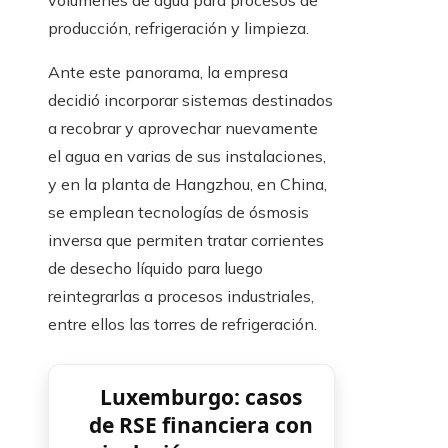
volúmenes de agua para procesos de
producción, refrigeración y limpieza.
Ante este panorama, la empresa
decidió incorporar sistemas destinados
a recobrar y aprovechar nuevamente
el agua en varias de sus instalaciones,
y en la planta de Hangzhou, en China,
se emplean tecnologías de ósmosis
inversa que permiten tratar corrientes
de desecho líquido para luego
reintegrarlas a procesos industriales,
entre ellos las torres de refrigeración.
Luxemburgo: casos
de RSE financiera con