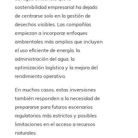
sostenibilidad empresarial ha dejado
de centrarse solo en la gestión de
desechos visibles. Las compañías
empiezan a incorporar enfoques
ambientales más amplios que incluyen
el uso eficiente de energía, la
administración del agua, la
optimización logística y la mejora del
rendimiento operativo.
En muchos casos, estas inversiones
también responden a la necesidad de
prepararse para futuros escenarios
regulatorios más estrictos y posibles
limitaciones en el acceso a recursos
naturales.