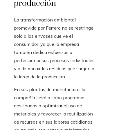
producción
La transformación ambiental
promovida por Ferrero no se restringe
solo a los envases que ve el
consumidor, ya que la empresa
también dedica esfuerzos a
perfeccionar sus procesos industriales
y a disminuir los residuos que surgen a
lo largo de la producción.
En sus plantas de manufactura, la
compañía llevó a cabo programas
destinados a optimizar el uso de
materiales y favorecer la reutilización
de recursos en sus labores cotidianas;