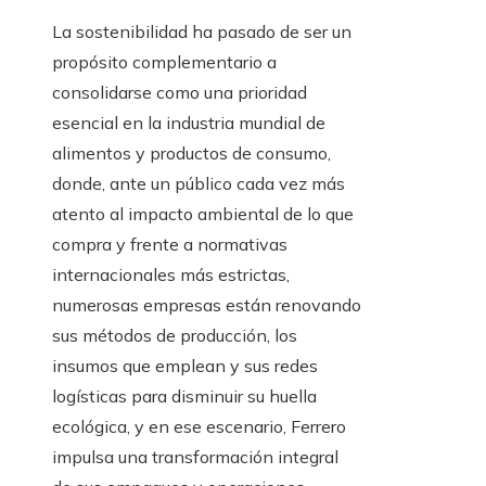
La sostenibilidad ha pasado de ser un
propósito complementario a
consolidarse como una prioridad
esencial en la industria mundial de
alimentos y productos de consumo,
donde, ante un público cada vez más
atento al impacto ambiental de lo que
compra y frente a normativas
internacionales más estrictas,
numerosas empresas están renovando
sus métodos de producción, los
insumos que emplean y sus redes
logísticas para disminuir su huella
ecológica, y en ese escenario, Ferrero
impulsa una transformación integral