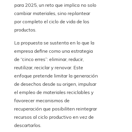
para 2025, un reto que implica no solo
cambiar materiales, sino replantear
por completo el ciclo de vida de los
productos.
La propuesta se sustenta en lo que la
empresa define como una estrategia
de “cinco erres”: eliminar, reducir,
reutilizar, reciclar y renovar. Este
enfoque pretende limitar la generación
de desechos desde su origen, impulsar
el empleo de materiales reciclables y
favorecer mecanismos de
recuperación que posibiliten reintegrar
recursos al ciclo productivo en vez de
descartarlos.