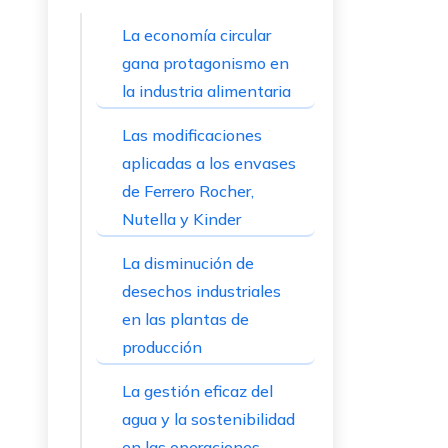
La economía circular
gana protagonismo en
la industria alimentaria
Las modificaciones
aplicadas a los envases
de Ferrero Rocher,
Nutella y Kinder
La disminución de
desechos industriales
en las plantas de
producción
La gestión eficaz del
agua y la sostenibilidad
en las operaciones