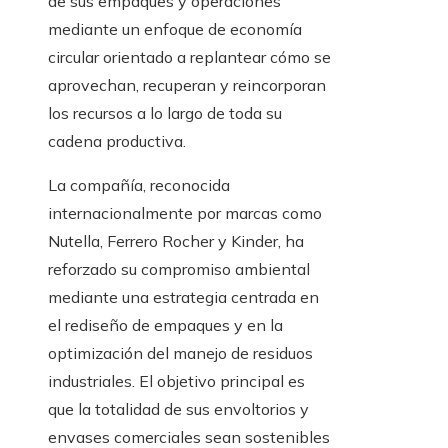
de sus empaques y operaciones
mediante un enfoque de economía
circular orientado a replantear cómo se
aprovechan, recuperan y reincorporan
los recursos a lo largo de toda su
cadena productiva.
La compañía, reconocida
internacionalmente por marcas como
Nutella, Ferrero Rocher y Kinder, ha
reforzado su compromiso ambiental
mediante una estrategia centrada en
el rediseño de empaques y en la
optimización del manejo de residuos
industriales. El objetivo principal es
que la totalidad de sus envoltorios y
envases comerciales sean sostenibles