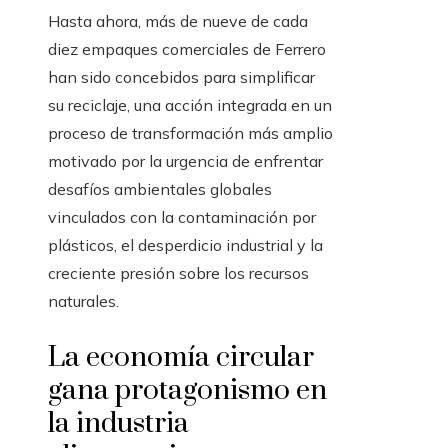
Hasta ahora, más de nueve de cada
diez empaques comerciales de Ferrero
han sido concebidos para simplificar
su reciclaje, una acción integrada en un
proceso de transformación más amplio
motivado por la urgencia de enfrentar
desafíos ambientales globales
vinculados con la contaminación por
plásticos, el desperdicio industrial y la
creciente presión sobre los recursos
naturales.
La economía circular
gana protagonismo en
la industria