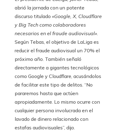
abrió la jornada con un potente
discurso titulado
«Google, X, Cloudflare
y Big Tech como colaboradores
necesarios en el fraude audiovisual»
.
Según Tebas, el objetivo de LaLiga es
reducir el fraude audiovisual un 70% el
próximo año. También señaló
directamente a gigantes tecnológicos
como Google y Cloudflare, acusándolos
de facilitar este tipo de delitos. “No
pararemos hasta que actúen
apropiadamente. Lo mismo ocurre con
cualquier persona involucrada en el
lavado de dinero relacionado con
estafas audiovisuales”, dijo.