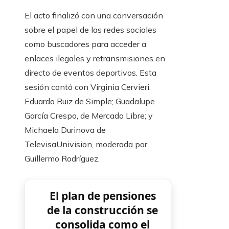
El acto finalizó con una conversación
sobre el papel de las redes sociales
como buscadores para acceder a
enlaces ilegales y retransmisiones en
directo de eventos deportivos. Esta
sesión contó con Virginia Cervieri,
Eduardo Ruiz de Simple; Guadalupe
García Crespo, de Mercado Libre; y
Michaela Durinova de
TelevisaUnivision, moderada por
Guillermo Rodríguez.
El plan de pensiones
de la construcción se
consolida como el