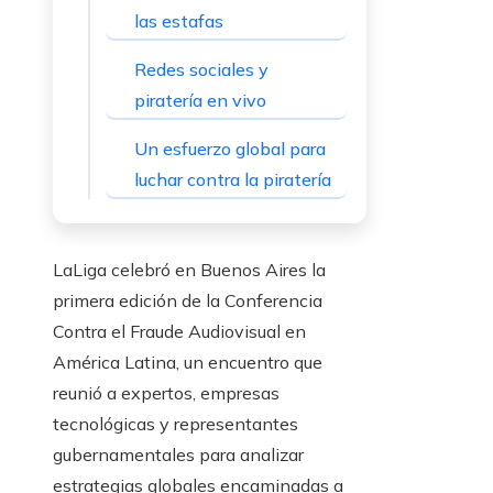
las estafas
Redes sociales y
piratería en vivo
Un esfuerzo global para
luchar contra la piratería
LaLiga celebró en Buenos Aires la
primera edición de la Conferencia
Contra el Fraude Audiovisual en
América Latina, un encuentro que
reunió a expertos, empresas
tecnológicas y representantes
gubernamentales para analizar
estrategias globales encaminadas a