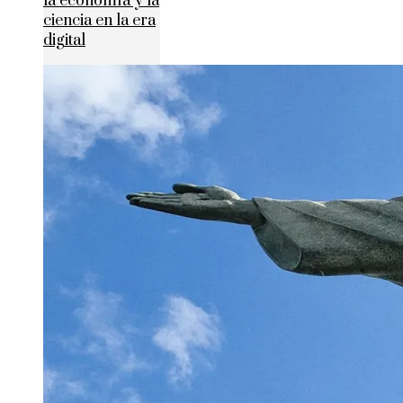
la economía y la
ciencia en la era
digital