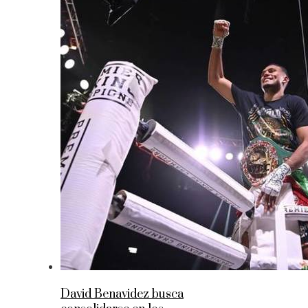
David Benavidez busca