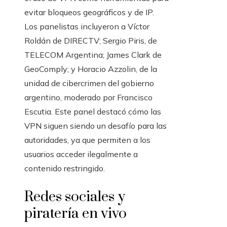
evitar bloqueos geográficos y de IP.
Los panelistas incluyeron a Víctor
Roldán de DIRECTV; Sergio Piris, de
TELECOM Argentina; James Clark de
GeoComply; y Horacio Azzolin, de la
unidad de cibercrimen del gobierno
argentino, moderado por Francisco
Escutia. Este panel destacó cómo las
VPN siguen siendo un desafío para las
autoridades, ya que permiten a los
usuarios acceder ilegalmente a
contenido restringido.
Redes sociales y
piratería en vivo