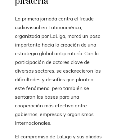
piratería
La primera jornada contra el fraude
audiovisual en Latinoamérica,
organizada por LaLiga, marcó un paso
importante hacia la creación de una
estrategia global antipiratería. Con la
participación de actores clave de
diversos sectores, se esclarecieron las
dificultades y desafíos que plantea
este fenómeno, pero también se
sentaron las bases para una
cooperación más efectiva entre
gobiernos, empresas y organismos
internacionales.
El compromiso de LaLiga y sus aliados