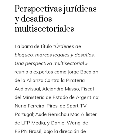
Perspectivas jurídicas
y desafíos
multisectoriales
La barra de título
“Órdenes de
bloqueo: marcos legales y desafíos.
Una perspectiva multisectorial »
reunió a expertos como Jorge Bacaloni
de la Alianza Contra la Piratería
Audiovisual; Alejandro Musso, Fiscal
del Ministerio de Estado de Argentina;
Nuno Ferreira-Pires, de Sport TV
Portugal; Aude Benichou Mac Allister,
de LFP Media; y Daniel Wong, de
ESPN Brasil, bajo la dirección de