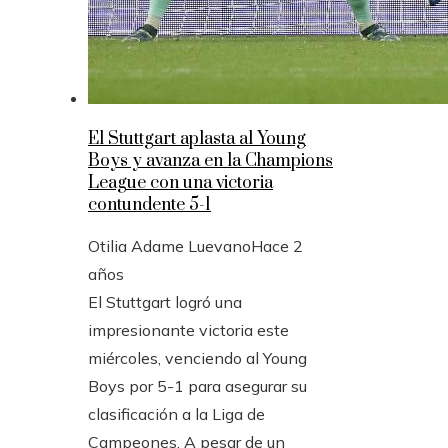
El Stuttgart aplasta al Young
Boys y avanza en la Champions
League con una victoria
contundente 5-1
Otilia Adame Luevano
Hace 2
años
El Stuttgart logró una
impresionante victoria este
miércoles, venciendo al Young
Boys por 5-1 para asegurar su
clasificación a la Liga de
Campeones. A pesar de un