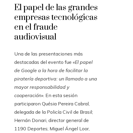
El papel de las grandes
empresas tecnológicas
en el fraude
audiovisual
Una de las presentaciones más
destacadas del evento fue
«El papel
de Google a la hora de facilitar la
piratería deportiva: un llamado a una
mayor responsabilidad y
cooperación»
. En esta sesión
participaron Quésia Pereira Cabral,
delegada de la Policía Civil de Brasil;
Hernán Donari, director general de
1190 Deportes; Miguel Ángel Loor,