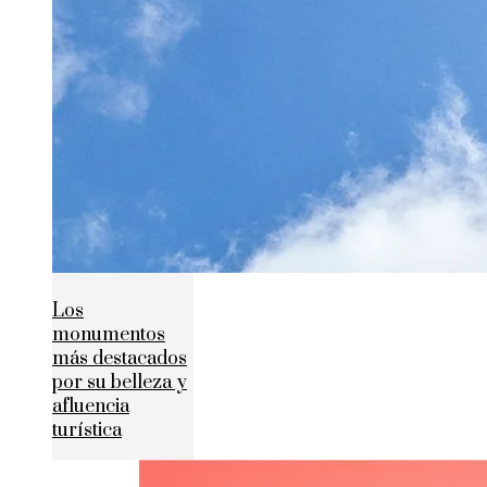
Los
monumentos
más destacados
por su belleza y
afluencia
turística