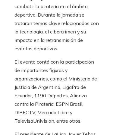
combatir la piratería en el ámbito
deportivo. Durante la jornada se
trataron temas clave relacionados con
la tecnología, el cibercrimen y su
impacto en la retransmisión de
eventos deportivos.
El evento contó con la participación
de importantes figuras y
organizaciones, como el Ministerio de
Justicia de Argentina, LigaPro de
Ecuador, 1190 Deportes, Alianza
contra la Piratería, ESPN Brasil,
DIRECTV, Mercado Libre y
TelevisaUnivision, entre otros.
El presidente de LaLiga, Javier Tebas,