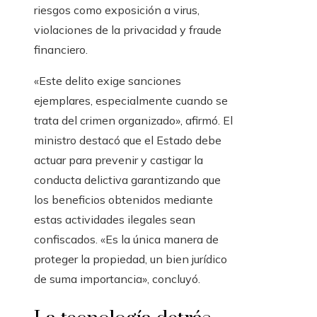
riesgos como exposición a virus,
violaciones de la privacidad y fraude
financiero.
«Este delito exige sanciones
ejemplares, especialmente cuando se
trata del crimen organizado», afirmó. El
ministro destacó que el Estado debe
actuar para prevenir y castigar la
conducta delictiva garantizando que
los beneficios obtenidos mediante
estas actividades ilegales sean
confiscados. «Es la única manera de
proteger la propiedad, un bien jurídico
de suma importancia», concluyó.