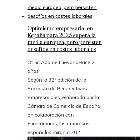
Optimismo empresarial en
España para 2025 supera la
media europea, pero persisten
desafíos en costes laborales
Otilia Adame Luevano
Hace 2
años
Según la 32ª edición de la
Encuesta de Perspectivas
Empresariales, elaborada por la
Cámara de Comercio de España
en colaboración con
Eurocámaras, las empresas
españolas miran a 202...