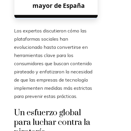
mayor de España
Los expertos discutieron cómo las
plataformas sociales han
evolucionado hasta convertirse en
herramientas clave para los
consumidores que buscan contenido
pirateado y enfatizaron la necesidad
de que las empresas de tecnología
implementen medidas más estrictas
para prevenir estas prácticas.
Un esfuerzo global
para luchar contra la