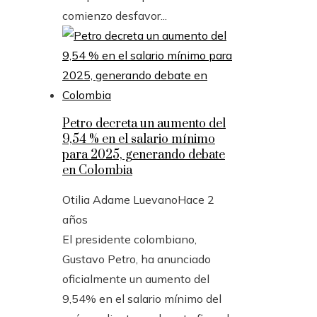
comienzo desfavor...
Petro decreta un aumento del
9,54 % en el salario mínimo
para 2025, generando debate
en Colombia
Otilia Adame Luevano
Hace 2
años
El presidente colombiano,
Gustavo Petro, ha anunciado
oficialmente un aumento del
9,54% en el salario mínimo del