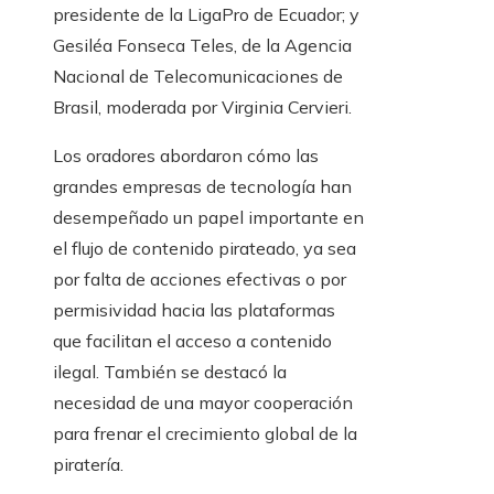
presidente de la LigaPro de Ecuador; y
Gesiléa Fonseca Teles, de la Agencia
Nacional de Telecomunicaciones de
Brasil, moderada por Virginia Cervieri.
Los oradores abordaron cómo las
grandes empresas de tecnología han
desempeñado un papel importante en
el flujo de contenido pirateado, ya sea
por falta de acciones efectivas o por
permisividad hacia las plataformas
que facilitan el acceso a contenido
ilegal. También se destacó la
necesidad de una mayor cooperación
para frenar el crecimiento global de la
piratería.