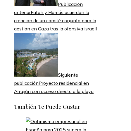
Publicación
anterior
Fatah y Hamás acuerdan la
creación de un comité conjunto para la
gestión en Gaza tras la ofensiva israelí
Siguiente
publicación
Proyecto residencial en
Arraiján con acceso directo a la playa
También Te Puede Gustar