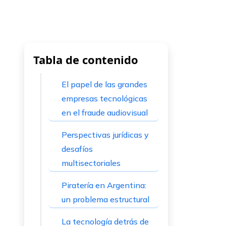
Tabla de contenido
El papel de las grandes
empresas tecnológicas
en el fraude audiovisual
Perspectivas jurídicas y
desafíos
multisectoriales
Piratería en Argentina:
un problema estructural
La tecnología detrás de