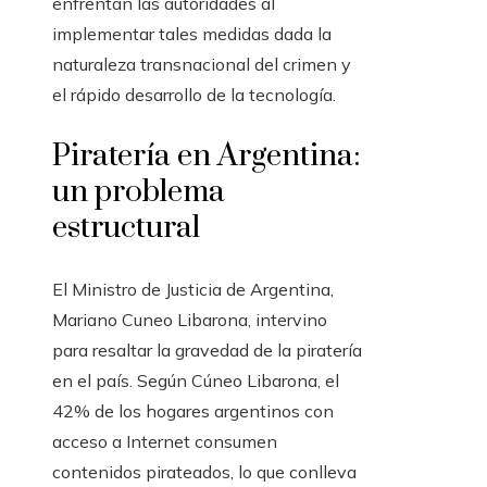
enfrentan las autoridades al
implementar tales medidas dada la
naturaleza transnacional del crimen y
el rápido desarrollo de la tecnología.
Piratería en Argentina:
un problema
estructural
El Ministro de Justicia de Argentina,
Mariano Cuneo Libarona, intervino
para resaltar la gravedad de la piratería
en el país. Según Cúneo Libarona, el
42% de los hogares argentinos con
acceso a Internet consumen
contenidos pirateados, lo que conlleva