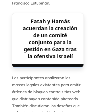
Francisco Estupiñán.
Fatah y Hamás
acuerdan la creación
de un comité
conjunto para la
gestión en Gaza tras
la ofensiva israelí
Los participantes analizaron los
marcos legales existentes para emitir
órdenes de bloqueo contra sitios web
que distribuyen contenido pirateado.
También discutieron los desafíos que