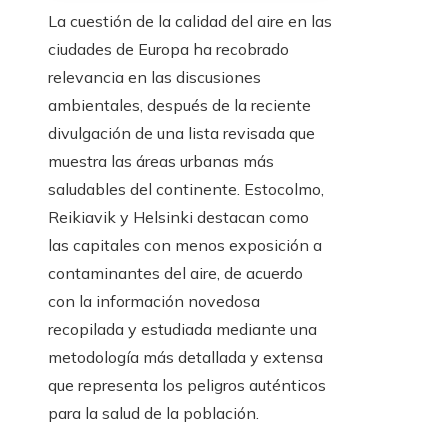
La cuestión de la calidad del aire en las
ciudades de Europa ha recobrado
relevancia en las discusiones
ambientales, después de la reciente
divulgación de una lista revisada que
muestra las áreas urbanas más
saludables del continente. Estocolmo,
Reikiavik y Helsinki destacan como
las capitales con menos exposición a
contaminantes del aire, de acuerdo
con la información novedosa
recopilada y estudiada mediante una
metodología más detallada y extensa
que representa los peligros auténticos
para la salud de la población.