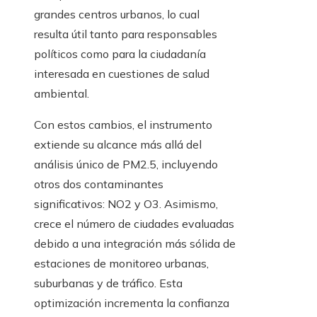
grandes centros urbanos, lo cual
resulta útil tanto para responsables
políticos como para la ciudadanía
interesada en cuestiones de salud
ambiental.
Con estos cambios, el instrumento
extiende su alcance más allá del
análisis único de PM2.5, incluyendo
otros dos contaminantes
significativos: NO2 y O3. Asimismo,
crece el número de ciudades evaluadas
debido a una integración más sólida de
estaciones de monitoreo urbanas,
suburbanas y de tráfico. Esta
optimización incrementa la confianza