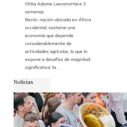
Otilia Adame Luevano
Hace 3
semanas
Benín, nación ubicada en África
occidental, sostiene una
economía que depende
considerablemente de
actividades agrícolas, lo que lo
expone a desafíos de magnitud
significativa: la ...
Noticias