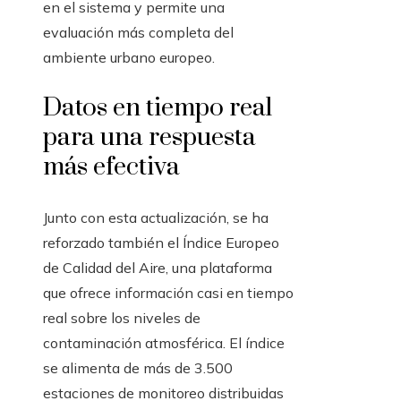
en el sistema y permite una
evaluación más completa del
ambiente urbano europeo.
Datos en tiempo real
para una respuesta
más efectiva
Junto con esta actualización, se ha
reforzado también el Índice Europeo
de Calidad del Aire, una plataforma
que ofrece información casi en tiempo
real sobre los niveles de
contaminación atmosférica. El índice
se alimenta de más de 3.500
estaciones de monitoreo distribuidas