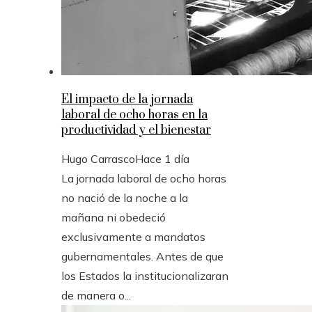
El impacto de la jornada
laboral de ocho horas en la
productividad y el bienestar
Hugo Carrasco
Hace 1 día
La jornada laboral de ocho horas
no nació de la noche a la
mañana ni obedeció
exclusivamente a mandatos
gubernamentales. Antes de que
los Estados la institucionalizaran
de manera o...