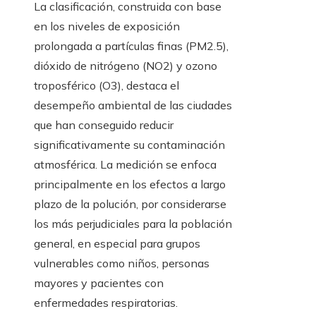
La clasificación, construida con base
en los niveles de exposición
prolongada a partículas finas (PM2.5),
dióxido de nitrógeno (NO2) y ozono
troposférico (O3), destaca el
desempeño ambiental de las ciudades
que han conseguido reducir
significativamente su contaminación
atmosférica. La medición se enfoca
principalmente en los efectos a largo
plazo de la polución, por considerarse
los más perjudiciales para la población
general, en especial para grupos
vulnerables como niños, personas
mayores y pacientes con
enfermedades respiratorias.