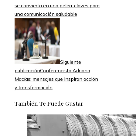
se convierta en una pelea: claves para
una comunicación saludable
Siguiente
publicación
Conferencista Adriana
Macías: mensajes que inspiran acción
y transformación
También Te Puede Gustar