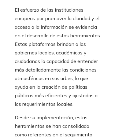
El esfuerzo de las instituciones
europeas por promover la claridad y el
acceso a la información se evidencia
en el desarrollo de estas herramientas.
Estas plataformas brindan a los
gobiernos locales, académicos y
ciudadanos la capacidad de entender
más detalladamente las condiciones
atmosféricas en sus urbes, lo que
ayuda en la creación de políticas
públicas más eficientes y ajustadas a
los requerimientos locales.
Desde su implementación, estas
herramientas se han consolidado
como referentes en el seguimiento