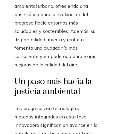
ambiental urbano, ofreciendo una
base sólida para la evaluación del
progreso hacia entornos más
saludables y sostenibles. Además, su
disponibilidad abierta y gratuita
fomenta una ciudadanía más
consciente y empoderada para exigir
mejoras en la calidad del aire.
Un paso más hacia la
justicia ambiental
Los progresos en tecnología y
métodos integrados en esta fase
innovadora significan un avance en la
batalla por la justicia ambiental en