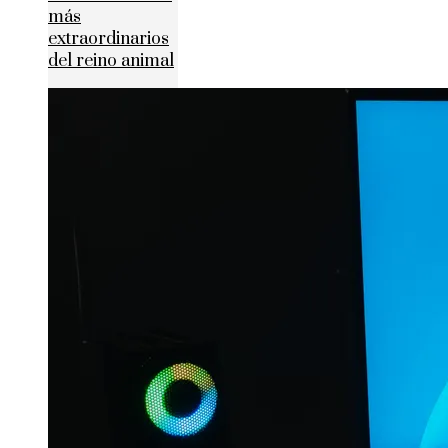
más
extraordinarios
del reino animal