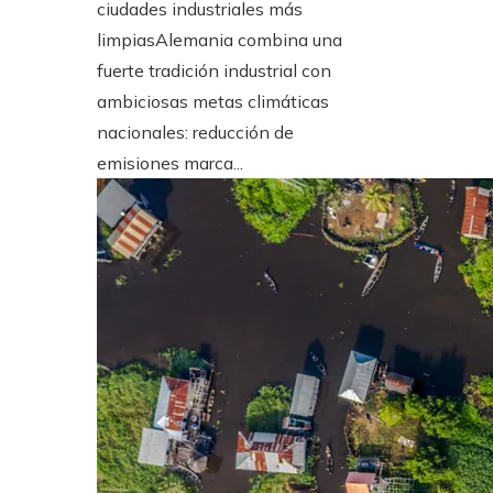
ciudades industriales más
limpiasAlemania combina una
fuerte tradición industrial con
ambiciosas metas climáticas
nacionales: reducción de
emisiones marca...