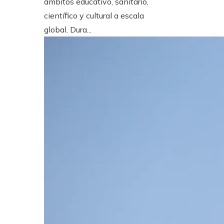
ámbitos educativo, sanitario,
científico y cultural a escala
global. Dura...