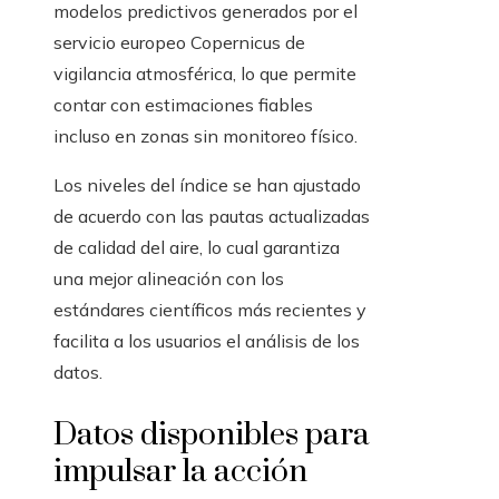
modelos predictivos generados por el
servicio europeo Copernicus de
vigilancia atmosférica, lo que permite
contar con estimaciones fiables
incluso en zonas sin monitoreo físico.
Los niveles del índice se han ajustado
de acuerdo con las pautas actualizadas
de calidad del aire, lo cual garantiza
una mejor alineación con los
estándares científicos más recientes y
facilita a los usuarios el análisis de los
datos.
Datos disponibles para
impulsar la acción