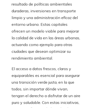
resultado de políticas ambientales
duraderas, inversiones en transporte
limpio y una administración eficaz del
entorno urbano. Estas capitales
ofrecen un modelo viable para mejorar
la calidad de vida en las áreas urbanas,
actuando como ejemplo para otras
ciudades que desean optimizar su
rendimiento ambiental.
El acceso a datos frescos, claros y
equiparables es esencial para asegurar
una transición verde justa, en la que
todos, sin importar dónde vivan,
tengan el derecho a disfrutar de un aire
puro y saludable. Con estas iniciativas,