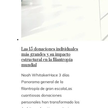
Las 15 donaciones individuales
más grandes y su impacto
estructural en la filantropía
mundial
Noah Whitaker
Hace 3 días
Panorama general de la
filantropía de gran escalaLas
cuantiosas donaciones
personales han transformado los