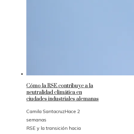
Cómo la RSE contribuye a la
neutralidad climática en
ciudades industriales alemanas
Camila Santacruz
Hace 2
semanas
RSE y la transición hacia