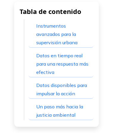
Tabla de contenido
Instrumentos
avanzados para la
supervisión urbana
Datos en tiempo real
para una respuesta más
efectiva
Datos disponibles para
impulsar la acción
Un paso más hacia la
justicia ambiental