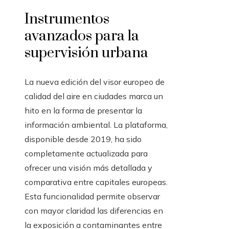
Instrumentos
avanzados para la
supervisión urbana
La nueva edición del visor europeo de
calidad del aire en ciudades marca un
hito en la forma de presentar la
información ambiental. La plataforma,
disponible desde 2019, ha sido
completamente actualizada para
ofrecer una visión más detallada y
comparativa entre capitales europeas.
Esta funcionalidad permite observar
con mayor claridad las diferencias en
la exposición a contaminantes entre