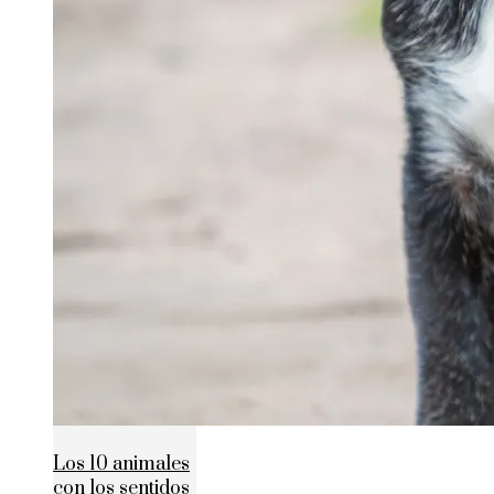
Los 10 animales
con los sentidos