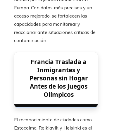
Europa. Con datos más precisos y un
acceso mejorado, se fortalecen las
capacidades para monitorear y
reaccionar ante situaciones críticas de
contaminación.
Francia Traslada a
Inmigrantes y
Personas sin Hogar
Antes de los Juegos
Olímpicos
El reconocimiento de ciudades como
Estocolmo, Reikiavik y Helsinki es el