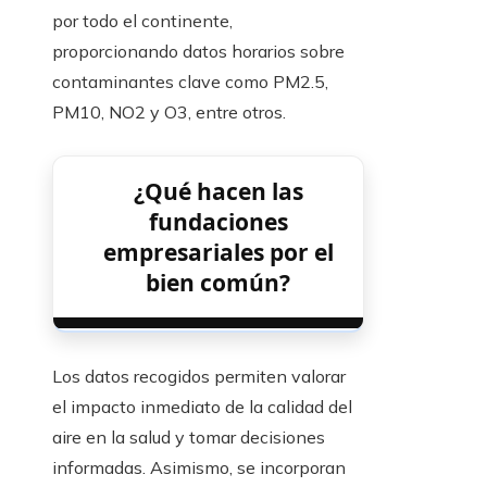
por todo el continente,
proporcionando datos horarios sobre
contaminantes clave como PM2.5,
PM10, NO2 y O3, entre otros.
¿Qué hacen las
fundaciones
empresariales por el
bien común?
Los datos recogidos permiten valorar
el impacto inmediato de la calidad del
aire en la salud y tomar decisiones
informadas. Asimismo, se incorporan