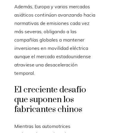
Además, Europa y varios mercados
asiáticos continúan avanzando hacia
normativas de emisiones cada vez
más severas, obligando a las
compañías globales a mantener
inversiones en movilidad eléctrica
aunque el mercado estadounidense
atraviese una desaceleración
temporal.
El creciente desafío
que suponen los
fabricantes chinos
Mientras las automotrices