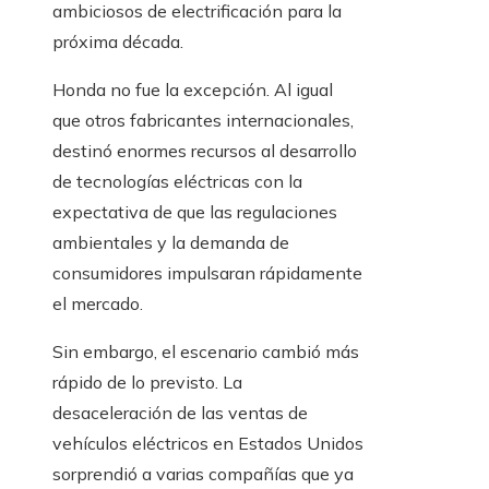
ambiciosos de electrificación para la
próxima década.
Honda no fue la excepción. Al igual
que otros fabricantes internacionales,
destinó enormes recursos al desarrollo
de tecnologías eléctricas con la
expectativa de que las regulaciones
ambientales y la demanda de
consumidores impulsaran rápidamente
el mercado.
Sin embargo, el escenario cambió más
rápido de lo previsto. La
desaceleración de las ventas de
vehículos eléctricos en Estados Unidos
sorprendió a varias compañías que ya