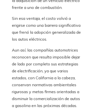
la adquisición de un vehículo eléctrico
frente a uno de combustión.
Sin esa ventaja, el costo volvió a
erigirse como una barrera significativa
que frenó la adopción generalizada de
los autos eléctricos.
Aun así, las compañías automotrices
reconocen que resulta imposible dejar
de lado por completo sus estrategias
de electrificación, ya que varios
estados, con California a la cabeza,
conservan normativas ambientales
rigurosas y metas firmes orientadas a
disminuir la comercialización de autos
a gasolina en las próximas décadas.