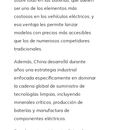
sobre todo en las baterías, que suelen
ser uno de los elementos más
costosos en los vehículos eléctricos, y
esa ventaja les permite lanzar
modelos con precios más accesibles
que los de numerosos competidores
tradicionales.
Además, China desarrolló durante
años una estrategia industrial
enfocada específicamente en dominar
la cadena global de suministro de
tecnologías limpias, incluyendo
minerales críticos, producción de
baterías y manufactura de
componentes eléctricos.