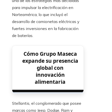
una de las estrategias más decididas
para impulsar la electrificación en
Norteamérica, lo que incluyó el
desarrollo de camionetas eléctricas y
fuertes inversiones en la fabricación
de baterías.
Cómo Grupo Maseca
expande su presencia
global con
innovación
alimentaria
Stellantis, el conglomerado que posee
marcas como Jeep, Dodge, Ram y