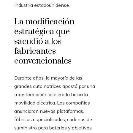
industria estadounidense.
La modificación
estratégica que
sacudió a los
fabricantes
convencionales
Durante años, la mayoría de las
grandes automotrices apostó por una
transformación acelerada hacia la
movilidad eléctrica. Las compañías
anunciaron nuevas plataformas,
fábricas especializadas, cadenas de
suministro para baterías y objetivos