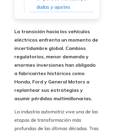
dudas y ajustes
La transición hacia los vehículos
eléctricos enfrenta un momento de
incertidumbre global. Cambios
regulatorios, menor demanda y
enormes inversiones han obligado
a fabricantes históricos como
Honda, Ford y General Motors a
replantear sus estrategias y
asumir pérdidas multimillonarias.
La industria automotriz vive una de las
etapas de transformación más
profundas de las últimas décadas. Tras