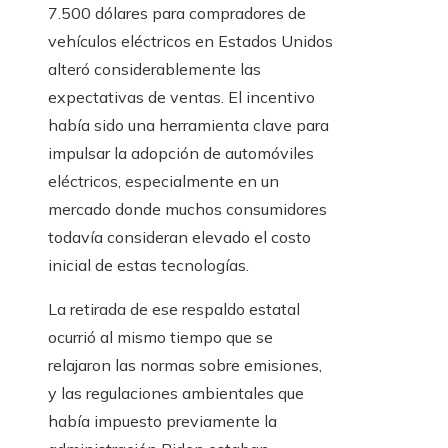
7.500 dólares para compradores de
vehículos eléctricos en Estados Unidos
alteró considerablemente las
expectativas de ventas. El incentivo
había sido una herramienta clave para
impulsar la adopción de automóviles
eléctricos, especialmente en un
mercado donde muchos consumidores
todavía consideran elevado el costo
inicial de estas tecnologías.
La retirada de ese respaldo estatal
ocurrió al mismo tiempo que se
relajaron las normas sobre emisiones,
y las regulaciones ambientales que
había impuesto previamente la