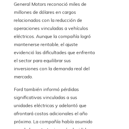
General Motors reconoció miles de
millones de dólares en cargos
relacionados con la reducción de
operaciones vinculadas a vehículos
eléctricos. Aunque la compañía logró
mantenerse rentable, el ajuste
evidenció las dificultades que enfrenta
el sector para equilibrar sus
inversiones con la demanda real del
mercado.
Ford también informó pérdidas
significativas vinculadas a sus
unidades eléctricas y adelantó que
afrontará costos adicionales el año
próximo. La compañía había asumido