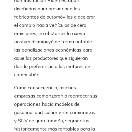
administración Biden estaban
diseñadas para presionar a los
fabricantes de automóviles a acelerar
el cambio hacia vehículos de cero
emisiones; no obstante, la nueva
postura disminuyó de forma notable
las penalizaciones económicas para
aquellos productores que siguieran
dando preferencia a los motores de
combustión.
Como consecuencia, muchas
empresas comenzaron a reenfocar sus
operaciones hacia modelos de
gasolina, particularmente camionetas
y SUV de gran tamaño, segmentos
históricamente más rentables para la