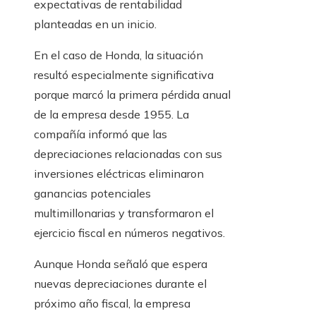
expectativas de rentabilidad
planteadas en un inicio.
En el caso de Honda, la situación
resultó especialmente significativa
porque marcó la primera pérdida anual
de la empresa desde 1955. La
compañía informó que las
depreciaciones relacionadas con sus
inversiones eléctricas eliminaron
ganancias potenciales
multimillonarias y transformaron el
ejercicio fiscal en números negativos.
Aunque Honda señaló que espera
nuevas depreciaciones durante el
próximo año fiscal, la empresa