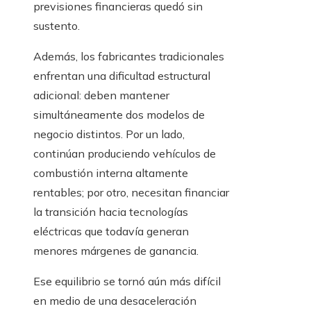
previsiones financieras quedó sin
sustento.
Además, los fabricantes tradicionales
enfrentan una dificultad estructural
adicional: deben mantener
simultáneamente dos modelos de
negocio distintos. Por un lado,
continúan produciendo vehículos de
combustión interna altamente
rentables; por otro, necesitan financiar
la transición hacia tecnologías
eléctricas que todavía generan
menores márgenes de ganancia.
Ese equilibrio se tornó aún más difícil
en medio de una desaceleración