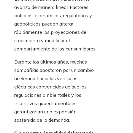
avanza de manera lineal. Factores
políticos, económicos, regulatorios y
geopolíticos pueden alterar
rápidamente las proyecciones de
crecimiento y modificar el
comportamiento de los consumidores.
Durante los últimos años, muchas
compañías apostaron por un cambio
acelerado hacia los vehículos
eléctricos convencidas de que las
regulaciones ambientales y los
incentivos gubernamentales
garantizarían una expansión
sostenida de la demanda.