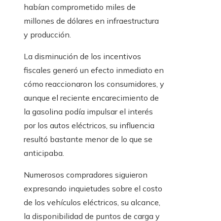
habían comprometido miles de
millones de dólares en infraestructura
y producción.
La disminución de los incentivos
fiscales generó un efecto inmediato en
cómo reaccionaron los consumidores, y
aunque el reciente encarecimiento de
la gasolina podía impulsar el interés
por los autos eléctricos, su influencia
resultó bastante menor de lo que se
anticipaba.
Numerosos compradores siguieron
expresando inquietudes sobre el costo
de los vehículos eléctricos, su alcance,
la disponibilidad de puntos de carga y