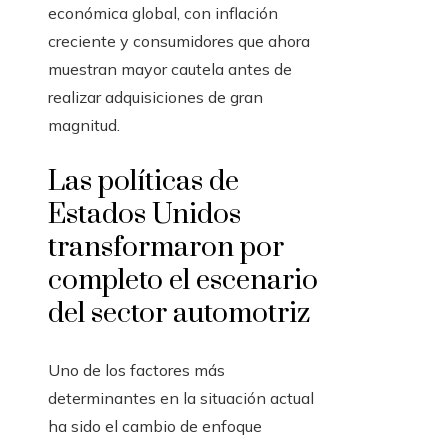
económica global, con inflación
creciente y consumidores que ahora
muestran mayor cautela antes de
realizar adquisiciones de gran
magnitud.
Las políticas de
Estados Unidos
transformaron por
completo el escenario
del sector automotriz
Uno de los factores más
determinantes en la situación actual
ha sido el cambio de enfoque