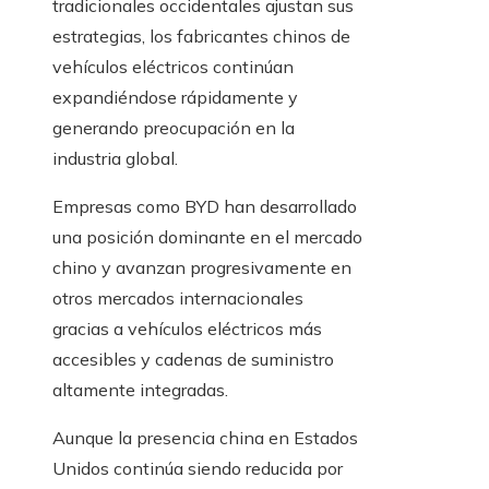
tradicionales occidentales ajustan sus
estrategias, los fabricantes chinos de
vehículos eléctricos continúan
expandiéndose rápidamente y
generando preocupación en la
industria global.
Empresas como BYD han desarrollado
una posición dominante en el mercado
chino y avanzan progresivamente en
otros mercados internacionales
gracias a vehículos eléctricos más
accesibles y cadenas de suministro
altamente integradas.
Aunque la presencia china en Estados
Unidos continúa siendo reducida por