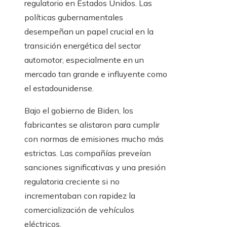
regulatorio en Estados Unidos. Las
políticas gubernamentales
desempeñan un papel crucial en la
transición energética del sector
automotor, especialmente en un
mercado tan grande e influyente como
el estadounidense.
Bajo el gobierno de Biden, los
fabricantes se alistaron para cumplir
con normas de emisiones mucho más
estrictas. Las compañías preveían
sanciones significativas y una presión
regulatoria creciente si no
incrementaban con rapidez la
comercialización de vehículos
eléctricos.