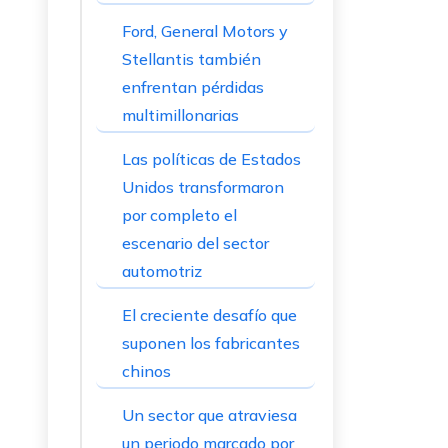
Ford, General Motors y
Stellantis también
enfrentan pérdidas
multimillonarias
Las políticas de Estados
Unidos transformaron
por completo el
escenario del sector
automotriz
El creciente desafío que
suponen los fabricantes
chinos
Un sector que atraviesa
un periodo marcado por