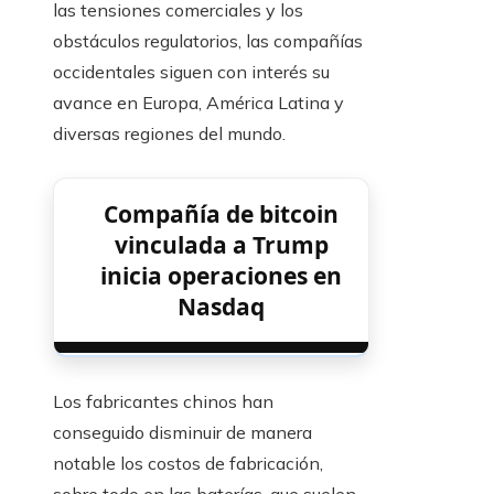
las tensiones comerciales y los
obstáculos regulatorios, las compañías
occidentales siguen con interés su
avance en Europa, América Latina y
diversas regiones del mundo.
Compañía de bitcoin
vinculada a Trump
inicia operaciones en
Nasdaq
Los fabricantes chinos han
conseguido disminuir de manera
notable los costos de fabricación,