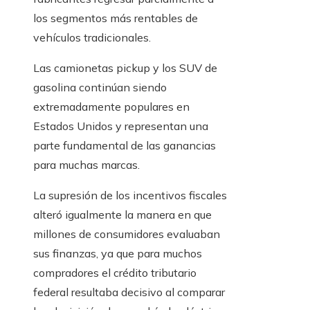
los segmentos más rentables de
vehículos tradicionales.
Las camionetas pickup y los SUV de
gasolina continúan siendo
extremadamente populares en
Estados Unidos y representan una
parte fundamental de las ganancias
para muchas marcas.
La supresión de los incentivos fiscales
alteró igualmente la manera en que
millones de consumidores evaluaban
sus finanzas, ya que para muchos
compradores el crédito tributario
federal resultaba decisivo al comparar