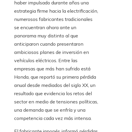
haber impulsado durante años una
estrategia firme hacia la electrificación,
numerosos fabricantes tradicionales
se encuentran ahora ante un
panorama muy distinto al que
anticiparon cuando presentaron
ambiciosos planes de inversión en
vehículos eléctricos. Entre las
empresas que más han sufrido está
Honda, que reportó su primera pérdida
anual desde mediados del siglo XX, un
resultado que evidencia los retos del
sector en medio de tensiones políticas,
una demanda que se enfría y una
competencia cada vez más intensa.
El fabricante japonés informó pérdidas