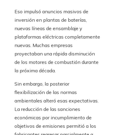
Eso impulsó anuncios masivos de
inversión en plantas de baterías,
nuevas líneas de ensamblaje y
plataformas eléctricas completamente
nuevas. Muchas empresas
proyectaban una rápida disminución
de los motores de combustión durante
la próxima década.
Sin embargo, la posterior
flexibilización de las normas
ambientales alteró esas expectativas.
La reducción de las sanciones
económicas por incumplimiento de
objetivos de emisiones permitió a los
fabricantes regresar parcialmente a