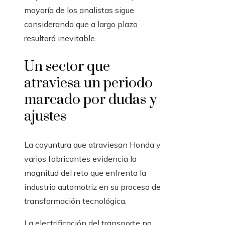
mayoría de los analistas sigue
considerando que a largo plazo
resultará inevitable.
Un sector que
atraviesa un periodo
marcado por dudas y
ajustes
La coyuntura que atraviesan Honda y
varios fabricantes evidencia la
magnitud del reto que enfrenta la
industria automotriz en su proceso de
transformación tecnológica.
La electrificación del transporte no