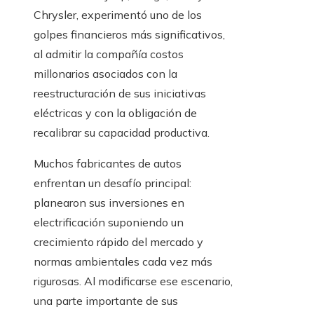
Chrysler, experimentó uno de los
golpes financieros más significativos,
al admitir la compañía costos
millonarios asociados con la
reestructuración de sus iniciativas
eléctricas y con la obligación de
recalibrar su capacidad productiva.
Muchos fabricantes de autos
enfrentan un desafío principal:
planearon sus inversiones en
electrificación suponiendo un
crecimiento rápido del mercado y
normas ambientales cada vez más
rigurosas. Al modificarse ese escenario,
una parte importante de sus