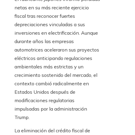
netas en su más reciente ejercicio
fiscal tras reconocer fuertes
depreciaciones vinculadas a sus
inversiones en electrificación. Aunque
durante años las empresas
automotrices aceleraron sus proyectos
eléctricos anticipando regulaciones
ambientales más estrictas y un
crecimiento sostenido del mercado, el
contexto cambió radicalmente en
Estados Unidos después de
modificaciones regulatorias
impulsadas por la administración
Trump.
La eliminación del crédito fiscal de