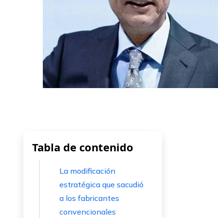
Tabla de contenido
La modificación
estratégica que sacudió
a los fabricantes
convencionales