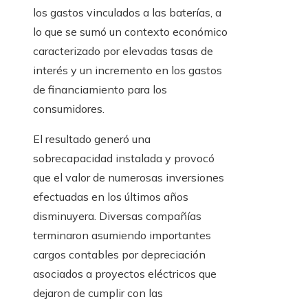
los gastos vinculados a las baterías, a
lo que se sumó un contexto económico
caracterizado por elevadas tasas de
interés y un incremento en los gastos
de financiamiento para los
consumidores.
El resultado generó una
sobrecapacidad instalada y provocó
que el valor de numerosas inversiones
efectuadas en los últimos años
disminuyera. Diversas compañías
terminaron asumiendo importantes
cargos contables por depreciación
asociados a proyectos eléctricos que
dejaron de cumplir con las