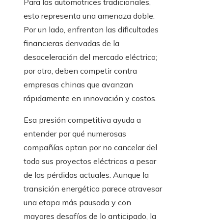
Para las automotrices tradicionales,
esto representa una amenaza doble.
Por un lado, enfrentan las dificultades
financieras derivadas de la
desaceleración del mercado eléctrico;
por otro, deben competir contra
empresas chinas que avanzan
rápidamente en innovación y costos.
Esa presión competitiva ayuda a
entender por qué numerosas
compañías optan por no cancelar del
todo sus proyectos eléctricos a pesar
de las pérdidas actuales. Aunque la
transición energética parece atravesar
una etapa más pausada y con
mayores desafíos de lo anticipado, la