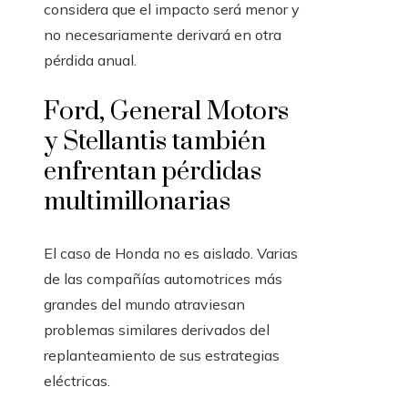
considera que el impacto será menor y
no necesariamente derivará en otra
pérdida anual.
Ford, General Motors
y Stellantis también
enfrentan pérdidas
multimillonarias
El caso de Honda no es aislado. Varias
de las compañías automotrices más
grandes del mundo atraviesan
problemas similares derivados del
replanteamiento de sus estrategias
eléctricas.