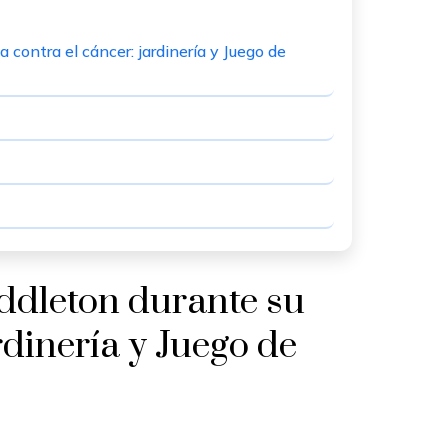
 contra el cáncer: jardinería y Juego de
iddleton durante su
rdinería y Juego de