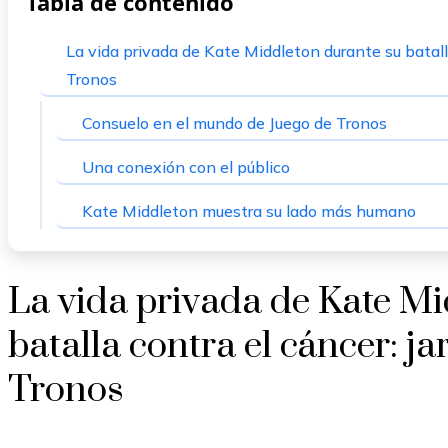
Tabla de contenido
La vida privada de Kate Middleton durante su batalla
Tronos
Consuelo en el mundo de Juego de Tronos
Una conexión con el público
Kate Middleton muestra su lado más humano
La vida privada de Kate M
batalla contra el cáncer: ja
Tronos