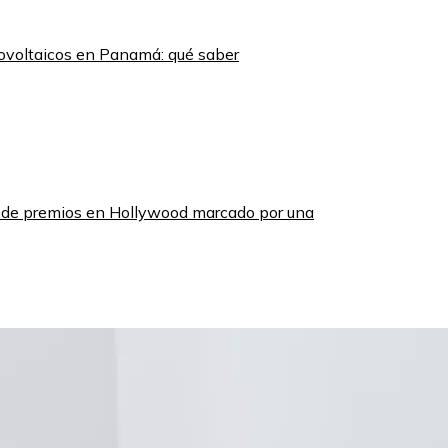
tovoltaicos en Panamá: qué saber
 de premios en Hollywood marcado por una