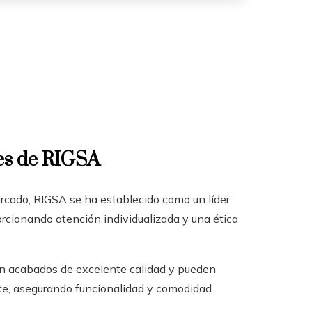
res de RIGSA
rcado, RIGSA se ha establecido como un líder
rcionando atención individualizada y una ética
on acabados de excelente calidad y pueden
nte, asegurando funcionalidad y comodidad.