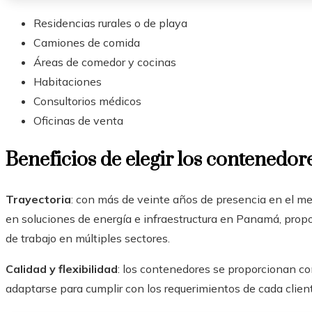
Residencias rurales o de playa
Camiones de comida
Áreas de comedor y cocinas
Habitaciones
Consultorios médicos
Oficinas de venta
Beneficios de elegir los contenedo
Trayectoria
: con más de veinte años de presencia en el me
en soluciones de energía e infraestructura en Panamá, propo
de trabajo en múltiples sectores.
Calidad y flexibilidad
: los contenedores se proporcionan c
adaptarse para cumplir con los requerimientos de cada clie