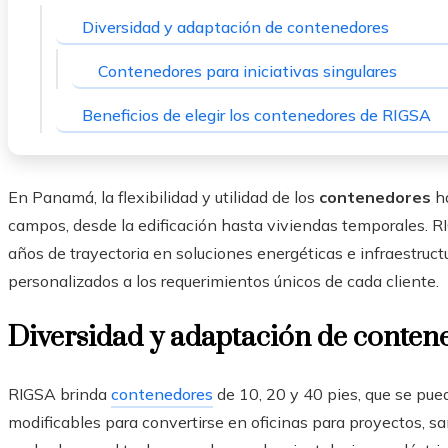
Diversidad y adaptación de contenedores
Contenedores para iniciativas singulares
Beneficios de elegir los contenedores de RIGSA
En Panamá, la flexibilidad y utilidad de los
contenedores
ha
campos, desde la edificación hasta viviendas temporales
años de trayectoria en soluciones energéticas e infraestruct
personalizados a los requerimientos únicos de cada cliente.
Diversidad y adaptación de conten
RIGSA brinda
contenedores
de 10, 20 y 40 pies, que se pue
modificables para convertirse en oficinas para proyectos, sa