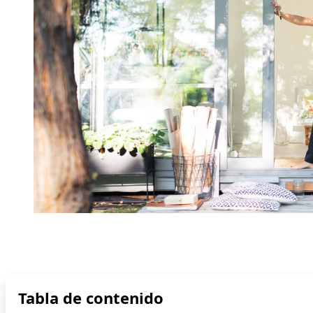
Tabla de contenido