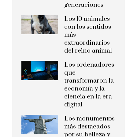
generaciones
Los 10 animales
con los sentidos
más
extraordinarios
del reino animal
Los ordenadores
que
transformaron la
economía y la
ciencia en la era
digital
Los monumentos
más destacados
por su belleza y