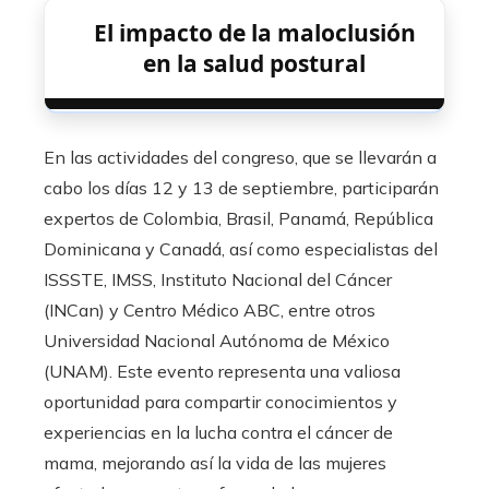
El impacto de la maloclusión
en la salud postural
En las actividades del congreso, que se llevarán a
cabo los días 12 y 13 de septiembre, participarán
expertos de Colombia, Brasil, Panamá, República
Dominicana y Canadá, así como especialistas del
ISSSTE, IMSS, Instituto Nacional del Cáncer
(INCan) y Centro Médico ABC, entre otros
Universidad Nacional Autónoma de México
(UNAM). Este evento representa una valiosa
oportunidad para compartir conocimientos y
experiencias en la lucha contra el cáncer de
mama, mejorando así la vida de las mujeres