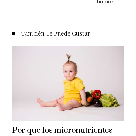
También Te Puede Gustar
Por qué los micronutrientes