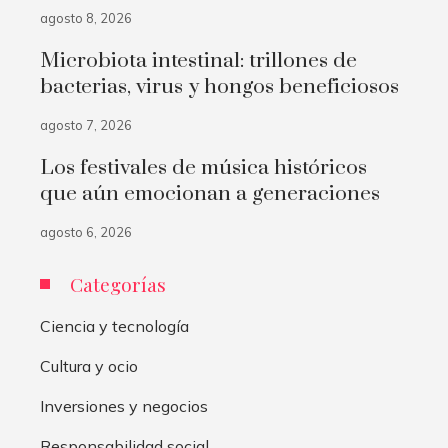
agosto 8, 2026
Microbiota intestinal: trillones de
bacterias, virus y hongos beneficiosos
agosto 7, 2026
Los festivales de música históricos
que aún emocionan a generaciones
agosto 6, 2026
Categorías
Ciencia y tecnología
Cultura y ocio
Inversiones y negocios
Responsabilidad social