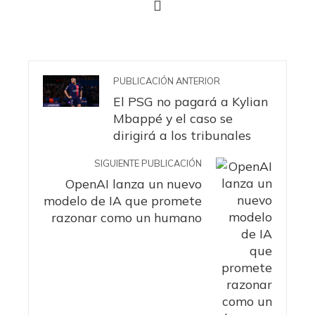
PUBLICACIÓN ANTERIOR
El PSG no pagará a Kylian
Mbappé y el caso se
dirigirá a los tribunales
SIGUIENTE PUBLICACIÓN
OpenAI lanza un nuevo
modelo de IA que promete
razonar como un humano