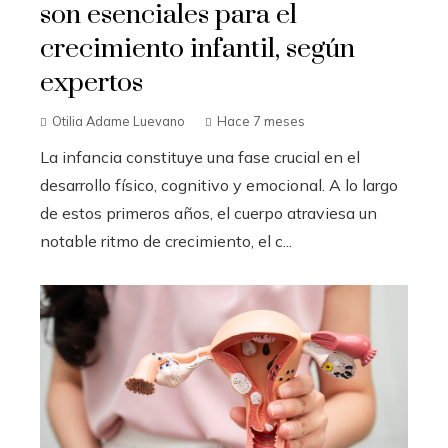
son esenciales para el
crecimiento infantil, según
expertos
Otilia Adame Luevano
Hace 7 meses
La infancia constituye una fase crucial en el
desarrollo físico, cognitivo y emocional. A lo largo
de estos primeros años, el cuerpo atraviesa un
notable ritmo de crecimiento, el c...