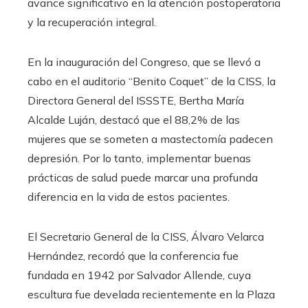
avance significativo en la atención postoperatoria
y la recuperación integral.
En la inauguración del Congreso, que se llevó a
cabo en el auditorio “Benito Coquet” de la CISS, la
Directora General del ISSSTE, Bertha María
Alcalde Luján, destacó que el 88,2% de las
mujeres que se someten a mastectomía padecen
depresión. Por lo tanto, implementar buenas
prácticas de salud puede marcar una profunda
diferencia en la vida de estos pacientes.
El Secretario General de la CISS, Álvaro Velarca
Hernández, recordó que la conferencia fue
fundada en 1942 por Salvador Allende, cuya
escultura fue develada recientemente en la Plaza