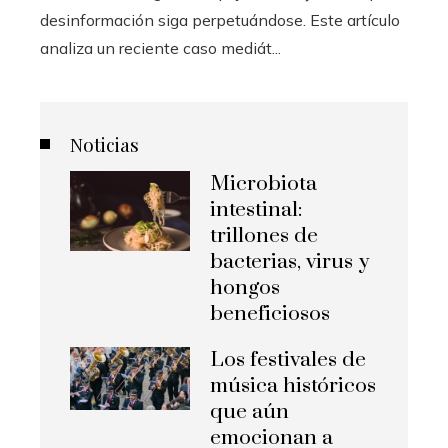
desinformación siga perpetuándose. Este artículo
analiza un reciente caso mediát...
Noticias
Microbiota
intestinal:
trillones de
bacterias, virus y
hongos
beneficiosos
Los festivales de
música históricos
que aún
emocionan a