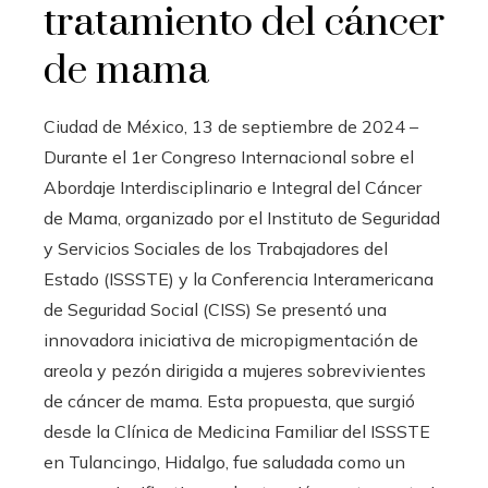
tratamiento del cáncer
de mama
Ciudad de México, 13 de septiembre de 2024 –
Durante el 1er Congreso Internacional sobre el
Abordaje Interdisciplinario e Integral del Cáncer
de Mama, organizado por el Instituto de Seguridad
y Servicios Sociales de los Trabajadores del
Estado (ISSSTE) y la Conferencia Interamericana
de Seguridad Social (CISS) Se presentó una
innovadora iniciativa de micropigmentación de
areola y pezón dirigida a mujeres sobrevivientes
de cáncer de mama. Esta propuesta, que surgió
desde la Clínica de Medicina Familiar del ISSSTE
en Tulancingo, Hidalgo, fue saludada como un