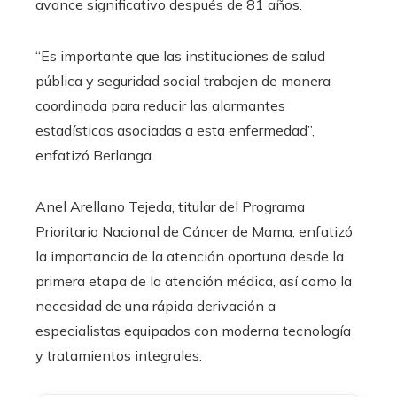
avance significativo después de 81 años.
“Es importante que las instituciones de salud
pública y seguridad social trabajen de manera
coordinada para reducir las alarmantes
estadísticas asociadas a esta enfermedad”,
enfatizó Berlanga.
Anel Arellano Tejeda, titular del Programa
Prioritario Nacional de Cáncer de Mama, enfatizó
la importancia de la atención oportuna desde la
primera etapa de la atención médica, así como la
necesidad de una rápida derivación a
especialistas equipados con moderna tecnología
y tratamientos integrales.