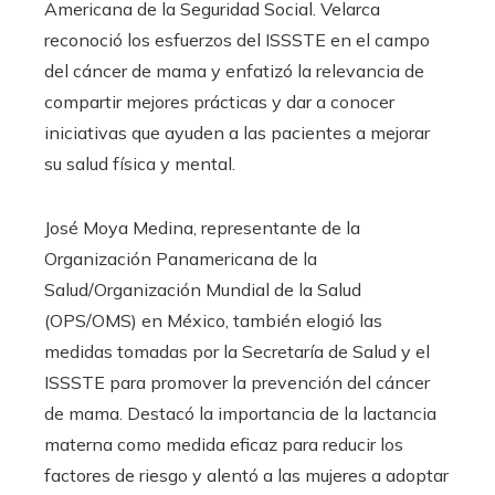
Americana de la Seguridad Social. Velarca
reconoció los esfuerzos del ISSSTE en el campo
del cáncer de mama y enfatizó la relevancia de
compartir mejores prácticas y dar a conocer
iniciativas que ayuden a las pacientes a mejorar
su salud física y mental.
José Moya Medina, representante de la
Organización Panamericana de la
Salud/Organización Mundial de la Salud
(OPS/OMS) en México, también elogió las
medidas tomadas por la Secretaría de Salud y el
ISSSTE para promover la prevención del cáncer
de mama. Destacó la importancia de la lactancia
materna como medida eficaz para reducir los
factores de riesgo y alentó a las mujeres a adoptar