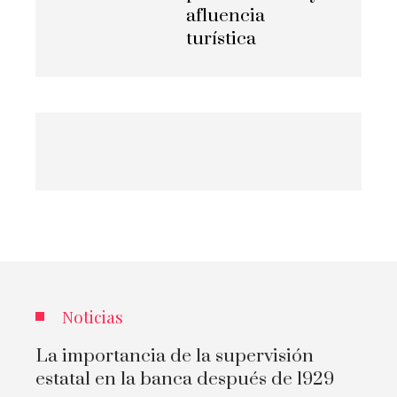
afluencia
turística
Noticias
La importancia de la supervisión
estatal en la banca después de 1929