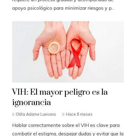
apoyo psicológico para minimizar riesgos y p...
VIH: El mayor peligro es la
ignorancia
Otilia Adame Luevano
Hace 8 meses
Hablar correctamente sobre el VIH es clave para
combatir el estigma, despejar dudas y evitar que la