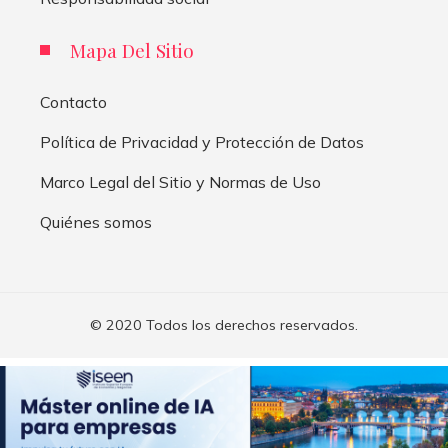
Mapa Del Sitio
Contacto
Política de Privacidad y Protección de Datos
Marco Legal del Sitio y Normas de Uso
Quiénes somos
© 2020 Todos los derechos reservados.