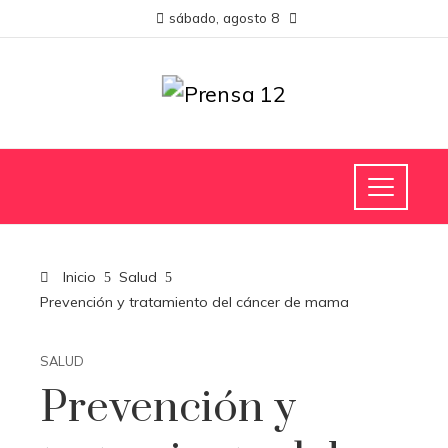
sábado, agosto 8
Inicio
Salud
Prevención y tratamiento del cáncer de mama
SALUD
Prevención y