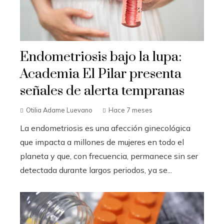
Endometriosis bajo la lupa:
Academia El Pilar presenta
señales de alerta tempranas
Otilia Adame Luevano
Hace 7 meses
La endometriosis es una afección ginecológica
que impacta a millones de mujeres en todo el
planeta y que, con frecuencia, permanece sin ser
detectada durante largos periodos, ya se...