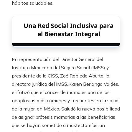
hábitos saludables.
Una Red Social Inclusiva para
el Bienestar Integral
En representación del Director General del
Instituto Mexicano del Seguro Social (IMSS) y
presidente de la CISS, Zoé Robledo Aburto, la
directora Jurídica del IMSS, Karen Berlanga Valdés,
enfatizó que el cáncer de mama es una de las
neoplasias más comunes y frecuentes en la salud
de la mujer. en México. Saludó la nueva posibilidad
de asignar prótesis mamarias a las beneficiarias
que se hayan sometido a mastectomías, un