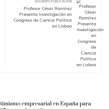
SIGUIENTE PUBLICACIÓN
Profesor César Ramírez
Presenta Investigación en
Congreso de Ciencia Política
en Lisboa
timismo empresarial en España para