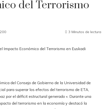
ico del Terrorismo
200
3 Minutos de lectura
ómica del Consejo de Gobierno de la Universidad de
al para superar los efectos del terrorismo de ETA,
por el déficit estructural generado «. Durante una
mpacto del terrorismo en la economía y destacó la