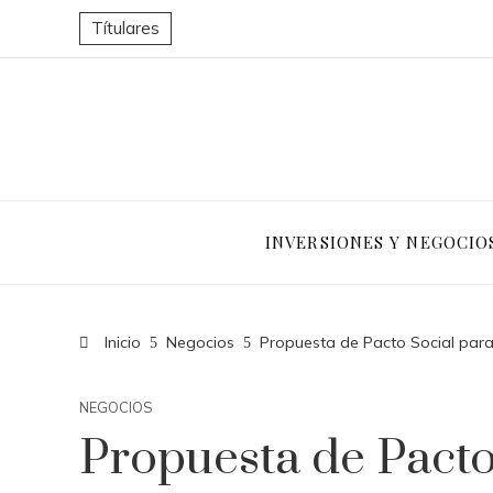
Títulares
INVERSIONES Y NEGOCIO
Inicio
Negocios
Propuesta de Pacto Social para
NEGOCIOS
Propuesta de Pacto