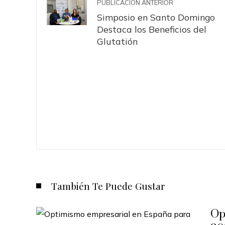
PUBLICACIÓN ANTERIOR
Simposio en Santo Domingo
Destaca los Beneficios del
Glutatión
También Te Puede Gustar
Op