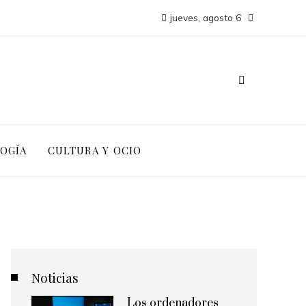
jueves, agosto 6
LOGÍA
CULTURA Y OCIO
Noticias
Los ordenadores