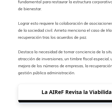
fundamental para restaurar la estructura corporativ
de bienestar.
Lograr esto requiere la colaboración de asociacione
de la sociedad civil. Arrieta menciona el caso de I
recuperación tras los acuerdos de paz.
Destaca la necesidad de tomar conciencia de la situ
atracción de inversiones, un timbre fiscal especial,
mejora de los números de empresas, la recuperación 
gestión pública administración.
La AIReF Revisa la Viabilid