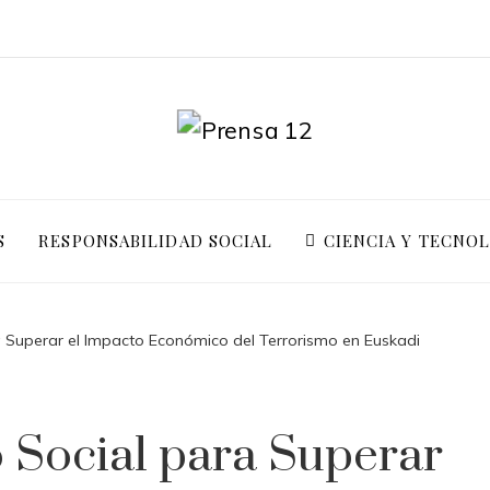
S
RESPONSABILIDAD SOCIAL
CIENCIA Y TECNO
 Superar el Impacto Económico del Terrorismo en Euskadi
 Social para Superar