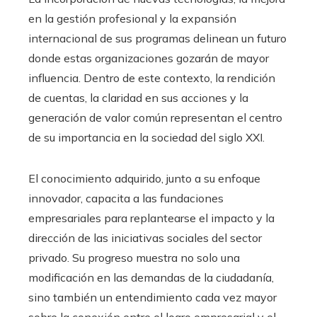
en la gestión profesional y la expansión
internacional de sus programas delinean un futuro
donde estas organizaciones gozarán de mayor
influencia. Dentro de este contexto, la rendición
de cuentas, la claridad en sus acciones y la
generación de valor común representan el centro
de su importancia en la sociedad del siglo XXI.
El conocimiento adquirido, junto a su enfoque
innovador, capacita a las fundaciones
empresariales para replantearse el impacto y la
dirección de las iniciativas sociales del sector
privado. Su progreso muestra no solo una
modificación en las demandas de la ciudadanía,
sino también un entendimiento cada vez mayor