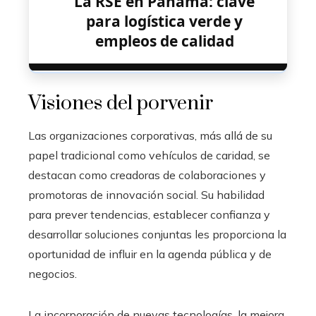
La RSE en Panamá: clave
para logística verde y
empleos de calidad
Visiones del porvenir
Las organizaciones corporativas, más allá de su
papel tradicional como vehículos de caridad, se
destacan como creadoras de colaboraciones y
promotoras de innovación social. Su habilidad
para prever tendencias, establecer confianza y
desarrollar soluciones conjuntas les proporciona la
oportunidad de influir en la agenda pública y de
negocios.
La incorporación de nuevas tecnologías, la mejora