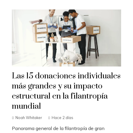
Las 15 donaciones individuales
más grandes y su impacto
estructural en la filantropía
mundial
Noah Whitaker
Hace 2 días
Panorama general de la filantropía de gran