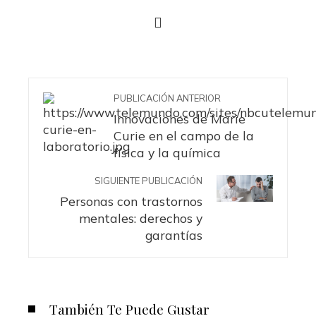
PUBLICACIÓN ANTERIOR
Innovaciones de Marie
Curie en el campo de la
física y la química
SIGUIENTE PUBLICACIÓN
Personas con trastornos
mentales: derechos y
garantías
También Te Puede Gustar