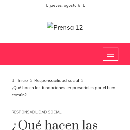
jueves, agosto 6
Inicio
Responsabilidad social
¿Qué hacen las fundaciones empresariales por el bien
común?
RESPONSABILIDAD SOCIAL
¿Qué hacen las