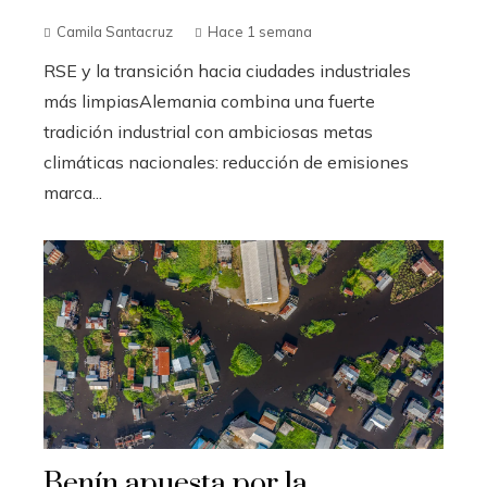
Camila Santacruz
Hace 1 semana
RSE y la transición hacia ciudades industriales
más limpiasAlemania combina una fuerte
tradición industrial con ambiciosas metas
climáticas nacionales: reducción de emisiones
marca...
Benín apuesta por la