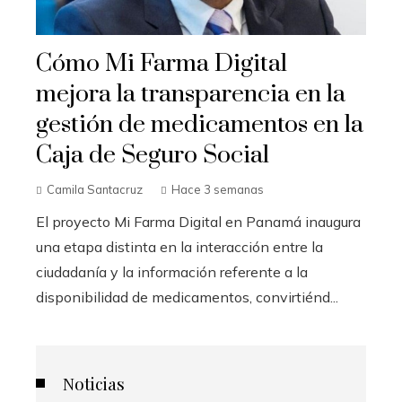
Cómo Mi Farma Digital
mejora la transparencia en la
gestión de medicamentos en la
Caja de Seguro Social
Camila Santacruz
Hace 3 semanas
El proyecto Mi Farma Digital en Panamá inaugura
una etapa distinta en la interacción entre la
ciudadanía y la información referente a la
disponibilidad de medicamentos, convirtiénd...
Noticias