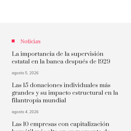
Noticias
La importancia de la supervisión
estatal en la banca después de 1929
agosto 5, 2026
Las 15 donaciones individuales más
grandes y su impacto estructural en la
filantropía mundial
agosto 4, 2026
Las 10 empresas con capitalización