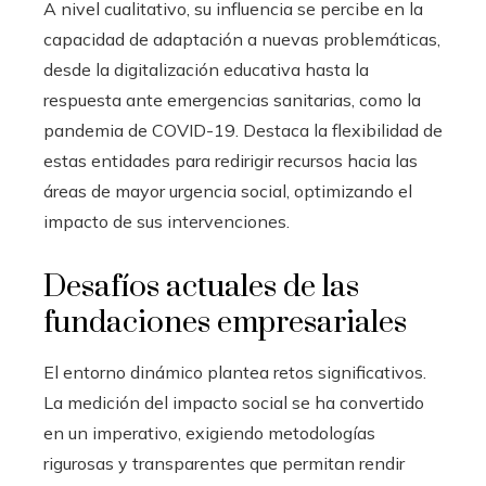
A nivel cualitativo, su influencia se percibe en la
capacidad de adaptación a nuevas problemáticas,
desde la digitalización educativa hasta la
respuesta ante emergencias sanitarias, como la
pandemia de COVID-19. Destaca la flexibilidad de
estas entidades para redirigir recursos hacia las
áreas de mayor urgencia social, optimizando el
impacto de sus intervenciones.
Desafíos actuales de las
fundaciones empresariales
El entorno dinámico plantea retos significativos.
La medición del impacto social se ha convertido
en un imperativo, exigiendo metodologías
rigurosas y transparentes que permitan rendir