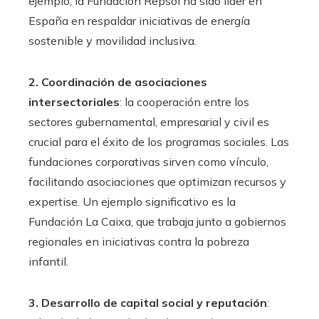
ejemplo, la Fundación Repsol ha sido líder en
España en respaldar iniciativas de energía
sostenible y movilidad inclusiva.
2. Coordinación de asociaciones
intersectoriales
: la cooperación entre los
sectores gubernamental, empresarial y civil es
crucial para el éxito de los programas sociales. Las
fundaciones corporativas sirven como vínculo,
facilitando asociaciones que optimizan recursos y
expertise. Un ejemplo significativo es la
Fundación La Caixa, que trabaja junto a gobiernos
regionales en iniciativas contra la pobreza
infantil.
3. Desarrollo de capital social y reputación
: