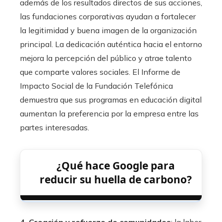
además de los resultados directos de sus acciones,
las fundaciones corporativas ayudan a fortalecer
la legitimidad y buena imagen de la organización
principal. La dedicación auténtica hacia el entorno
mejora la percepción del público y atrae talento
que comparte valores sociales. El Informe de
Impacto Social de la Fundación Telefónica
demuestra que sus programas en educación digital
aumentan la preferencia por la empresa entre las
partes interesadas.
¿Qué hace Google para
reducir su huella de carbono?