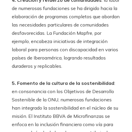
4. Creación y refuerzo de comunidades
: la labor
de numerosas fundaciones se ha dirigido hacia la
elaboración de programas completos que abordan
las necesidades particulares de comunidades
desfavorecidas. La Fundación Mapfre, por
ejemplo, encabeza iniciativas de integración
laboral para personas con discapacidad en varios
países de Iberoamérica, logrando resultados
duraderos y replicables.
5. Fomento de la cultura de la sostenibilidad
:
en consonancia con los Objetivos de Desarrollo
Sostenible de la ONU, numerosas fundaciones
han integrado la sostenibilidad en el núcleo de su
misión. El Instituto BBVA de Microfinanzas se
enfoca en la inclusión financiera como vía para