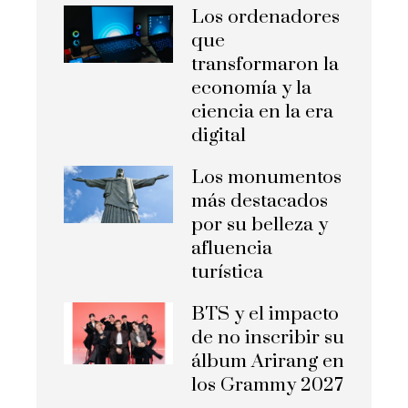
Los ordenadores
que
transformaron la
economía y la
ciencia en la era
digital
Los monumentos
más destacados
por su belleza y
afluencia
turística
BTS y el impacto
de no inscribir su
álbum Arirang en
los Grammy 2027