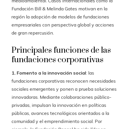
medioambiental. Casos internacionales como la
Fundación Bill & Melinda Gates motivan en la
región la adopción de modelos de fundaciones
empresariales con perspectiva global y acciones
de gran repercusión.
Principales funciones de las
fundaciones corporativas
1. Fomento a la innovación social
: las
fundaciones corporativas reconocen necesidades
sociales emergentes y ponen a prueba soluciones
innovadoras. Mediante colaboraciones público-
privadas, impulsan la innovación en políticas
públicas, avances tecnológicos orientados a la
comunidad y el emprendimiento social. Por