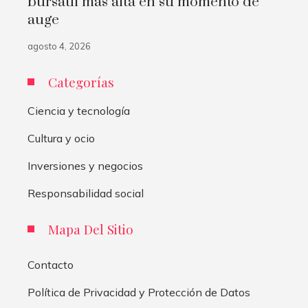
bursátil más alta en su momento de
auge
agosto 4, 2026
Categorías
Ciencia y tecnología
Cultura y ocio
Inversiones y negocios
Responsabilidad social
Mapa Del Sitio
Contacto
Política de Privacidad y Protección de Datos