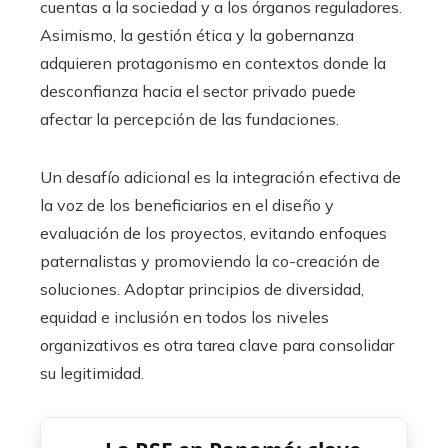
cuentas a la sociedad y a los órganos reguladores.
Asimismo, la gestión ética y la gobernanza
adquieren protagonismo en contextos donde la
desconfianza hacia el sector privado puede
afectar la percepción de las fundaciones.
Un desafío adicional es la integración efectiva de
la voz de los beneficiarios en el diseño y
evaluación de los proyectos, evitando enfoques
paternalistas y promoviendo la co-creación de
soluciones. Adoptar principios de diversidad,
equidad e inclusión en todos los niveles
organizativos es otra tarea clave para consolidar
su legitimidad.