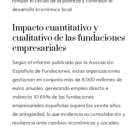
romper el círculo de la pobreza y contribuir al
desarrollo económico local.
Impacto cuantitativo y
cualitativo de las fundaciones
empresariales
Según el informe publicado por la Asociación
Española de Fundaciones, estas organizaciones
gestionan en conjunto más de 8.000 millones de
euros anuales, generando empleo directo e
indirecto. El 65% de las fundaciones
empresariales españolas supera los veinte años
de antigüedad, lo que evidencia su consolidación y
resiliencia ante cambios económicos y sociales.