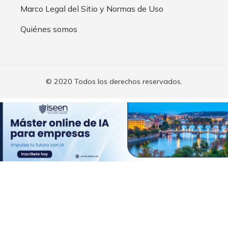
Marco Legal del Sitio y Normas de Uso
Quiénes somos
© 2020 Todos los derechos reservados.