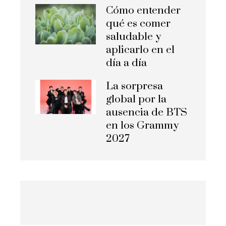
Cómo entender
qué es comer
saludable y
aplicarlo en el
día a día
La sorpresa
global por la
ausencia de BTS
en los Grammy
2027