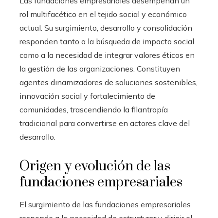
Las fundaciones empresariales desempeñan un
rol multifacético en el tejido social y económico
actual. Su surgimiento, desarrollo y consolidación
responden tanto a la búsqueda de impacto social
como a la necesidad de integrar valores éticos en
la gestión de las organizaciones. Constituyen
agentes dinamizadores de soluciones sostenibles,
innovación social y fortalecimiento de
comunidades, trascendiendo la filantropía
tradicional para convertirse en actores clave del
desarrollo.
Origen y evolución de las
fundaciones empresariales
El surgimiento de las fundaciones empresariales