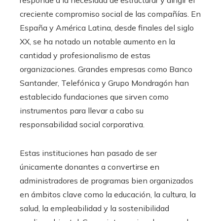
responde a la necesidad de estructurar y dirigir el
creciente compromiso social de las compañías. En
España y América Latina, desde finales del siglo
XX, se ha notado un notable aumento en la
cantidad y profesionalismo de estas
organizaciones. Grandes empresas como Banco
Santander, Telefónica y Grupo Mondragón han
establecido fundaciones que sirven como
instrumentos para llevar a cabo su
responsabilidad social corporativa.
Estas instituciones han pasado de ser
únicamente donantes a convertirse en
administradores de programas bien organizados
en ámbitos clave como la educación, la cultura, la
salud, la empleabilidad y la sostenibilidad