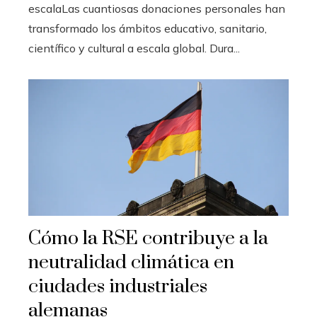
escalaLas cuantiosas donaciones personales han
transformado los ámbitos educativo, sanitario,
científico y cultural a escala global. Dura...
Cómo la RSE contribuye a la
neutralidad climática en
ciudades industriales
alemanas