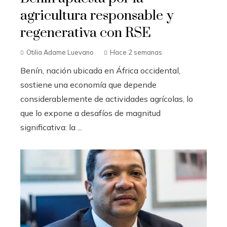
agricultura responsable y
regenerativa con RSE
Otilia Adame Luevano
Hace 2 semanas
Benín, nación ubicada en África occidental,
sostiene una economía que depende
considerablemente de actividades agrícolas, lo
que lo expone a desafíos de magnitud
significativa: la ...