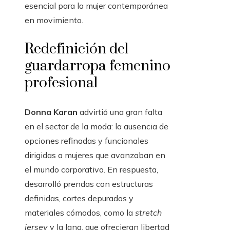
esencial para la mujer contemporánea
en movimiento.
Redefinición del
guardarropa femenino
profesional
Donna Karan
advirtió una gran falta
en el sector de la moda: la ausencia de
opciones refinadas y funcionales
dirigidas a mujeres que avanzaban en
el mundo corporativo. En respuesta,
desarrolló prendas con estructuras
definidas, cortes depurados y
materiales cómodos, como la
stretch
jersey
y la lana, que ofrecieran libertad