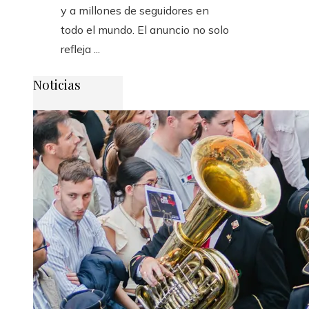
y a millones de seguidores en
todo el mundo. El anuncio no solo
refleja ...
Noticias