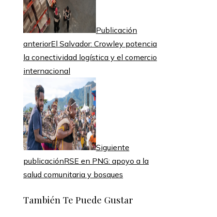
Publicación
anterior
El Salvador: Crowley potencia
la conectividad logística y el comercio
internacional
Siguiente
publicación
RSE en PNG: apoyo a la
salud comunitaria y bosques
También Te Puede Gustar