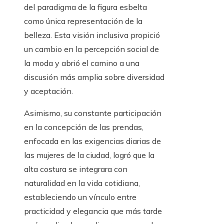
del paradigma de la figura esbelta
como única representación de la
belleza. Esta visión inclusiva propició
un cambio en la percepción social de
la moda y abrió el camino a una
discusión más amplia sobre diversidad
y aceptación.
Asimismo, su constante participación
en la concepción de las prendas,
enfocada en las exigencias diarias de
las mujeres de la ciudad, logró que la
alta costura se integrara con
naturalidad en la vida cotidiana,
estableciendo un vínculo entre
practicidad y elegancia que más tarde