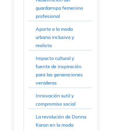
guardarropa femenino
profesional
Aporte a la moda
urbana inclusiva y
realista
Impacto cultural y
fuente de inspiración
para las generaciones
venideras
Innovación sutil y
compromiso social
La revolución de Donna
Karan en la moda