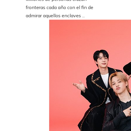
fronteras cada año con el fin de
admirar aquellos enclaves ...