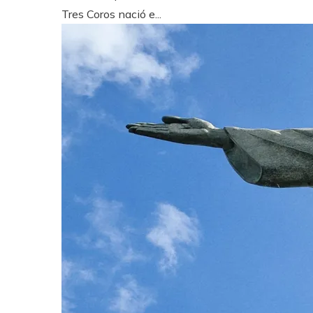
Tres Coros nació e...