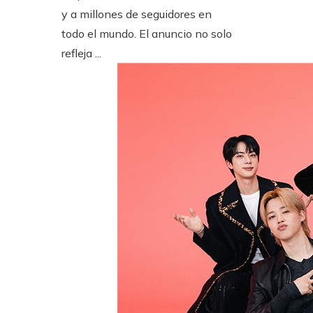
y a millones de seguidores en
todo el mundo. El anuncio no solo
refleja ...