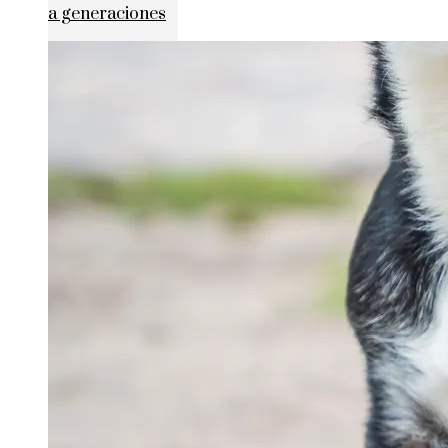
a generaciones