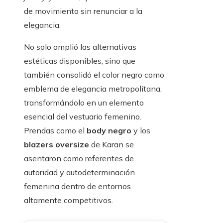
de movimiento sin renunciar a la
elegancia.
No solo amplió las alternativas
estéticas disponibles, sino que
también consolidó el color negro como
emblema de elegancia metropolitana,
transformándolo en un elemento
esencial del vestuario femenino.
Prendas como el
body negro
y los
blazers oversize
de Karan se
asentaron como referentes de
autoridad y autodeterminación
femenina dentro de entornos
altamente competitivos.