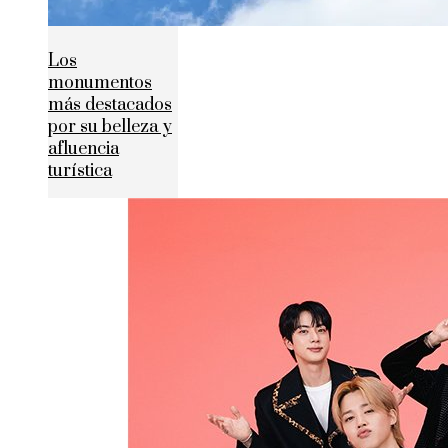
Los
monumentos
más destacados
por su belleza y
afluencia
turística