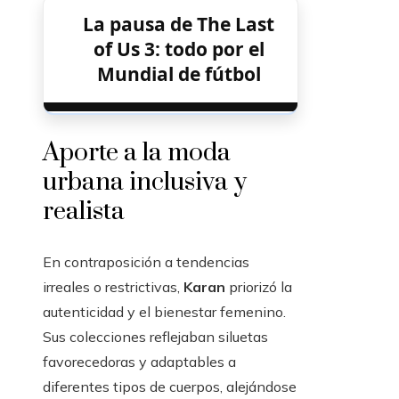
La pausa de The Last
of Us 3: todo por el
Mundial de fútbol
Aporte a la moda
urbana inclusiva y
realista
En contraposición a tendencias
irreales o restrictivas,
Karan
priorizó la
autenticidad y el bienestar femenino.
Sus colecciones reflejaban siluetas
favorecedoras y adaptables a
diferentes tipos de cuerpos, alejándose