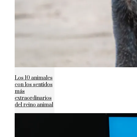
Los 10 animales
con los sentidos
más
extraordinarios
del reino animal