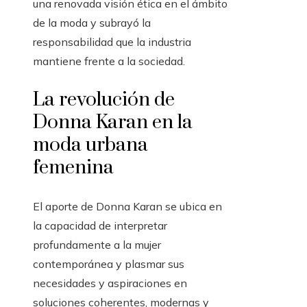
una renovada visión ética en el ámbito
de la moda y subrayó la
responsabilidad que la industria
mantiene frente a la sociedad.
La revolución de
Donna Karan en la
moda urbana
femenina
El aporte de Donna Karan se ubica en
la capacidad de interpretar
profundamente a la mujer
contemporánea y plasmar sus
necesidades y aspiraciones en
soluciones coherentes, modernas y