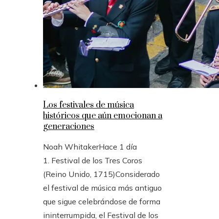
Los festivales de música
históricos que aún emocionan a
generaciones
Noah Whitaker
Hace 1 día
1. Festival de los Tres Coros
(Reino Unido, 1715)Considerado
el festival de música más antiguo
que sigue celebrándose de forma
ininterrumpida, el Festival de los