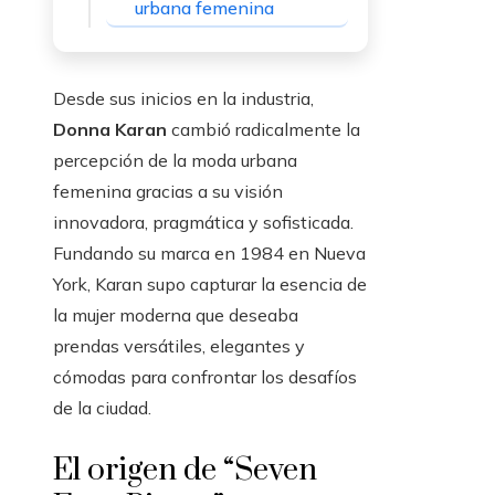
urbana femenina
Desde sus inicios en la industria,
Donna Karan
cambió radicalmente la
percepción de la moda urbana
femenina gracias a su visión
innovadora, pragmática y sofisticada.
Fundando su marca en 1984 en Nueva
York, Karan supo capturar la esencia de
la mujer moderna que deseaba
prendas versátiles, elegantes y
cómodas para confrontar los desafíos
de la ciudad.
El origen de “Seven