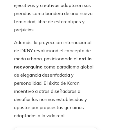
ejecutivas y creativas adoptaron sus
prendas como bandera de una nueva
feminidad, libre de estereotipos y
prejuicios.
Además, la proyección internacional
de DKNY revolucionó el concepto de
moda urbana, posicionando el
estilo
neoyorquino
como paradigma global
de elegancia desenfadada y
personalidad. El éxito de Karan
incentivó a otras diseñadoras a
desafiar las normas establecidas y
apostar por propuestas genuinas
adaptadas a la vida real.