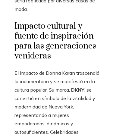
sería replicado por diversas casas de
moda.
Impacto cultural y
fuente de inspiración
para las generaciones
venideras
El impacto de Donna Karan trascendió
la indumentaria y se manifestó en la
cultura popular. Su marca,
DKNY
, se
convirtió en símbolo de la vitalidad y
modernidad de Nueva York,
representando a mujeres
empoderadas, dinámicas y
autosuficientes. Celebridades,