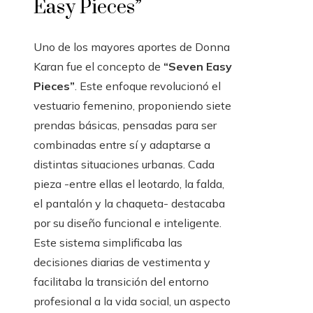
Easy Pieces”
Uno de los mayores aportes de Donna
Karan fue el concepto de
“Seven Easy
Pieces”
. Este enfoque revolucionó el
vestuario femenino, proponiendo siete
prendas básicas, pensadas para ser
combinadas entre sí y adaptarse a
distintas situaciones urbanas. Cada
pieza -entre ellas el leotardo, la falda,
el pantalón y la chaqueta- destacaba
por su diseño funcional e inteligente.
Este sistema simplificaba las
decisiones diarias de vestimenta y
facilitaba la transición del entorno
profesional a la vida social, un aspecto