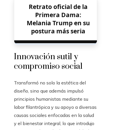
Retrato oficial de la
Primera Dama:
Melania Trump en su
postura más seria
Innovación sutil y
compromiso social
Transformó no solo la estética del
diseño, sino que además impulsó
principios humanistas mediante su
labor filantrópica y su apoyo a diversas
causas sociales enfocadas en la salud
y el bienestar integral, lo que introdujo