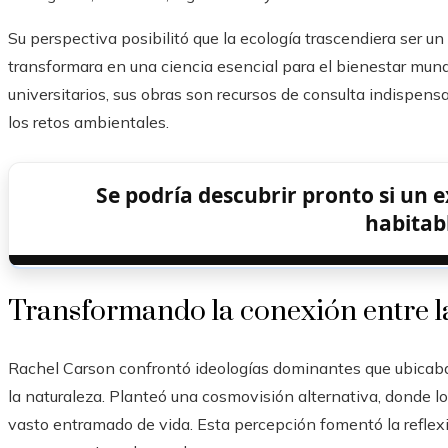
Su perspectiva posibilitó que la ecología trascendiera ser u
transformara en una ciencia esencial para el bienestar mund
universitarios, sus obras son recursos de consulta indispensa
los retos ambientales.
Se podría descubrir pronto si un 
habitab
Transformando la conexión entre l
Rachel Carson confrontó ideologías dominantes que ubicab
la naturaleza. Planteó una cosmovisión alternativa, donde
vasto entramado de vida. Esta percepción fomentó la reflexi