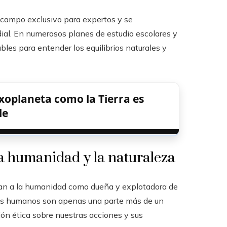
n campo exclusivo para expertos y se
ial. En numerosos planes de estudio escolares y
bles para entender los equilibrios naturales y
exoplaneta como la Tierra es
le
a humanidad y la naturaleza
an a la humanidad como dueña y explotadora de
 los humanos son apenas una parte más de un
ón ética sobre nuestras acciones y sus