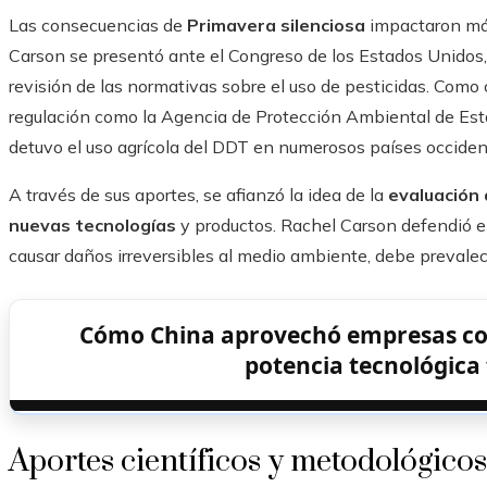
Las consecuencias de
Primavera silenciosa
impactaron más 
Carson se presentó ante el Congreso de los Estados Unidos, 
revisión de las normativas sobre el uso de pesticidas. Com
regulación como la Agencia de Protección Ambiental de Est
detuvo el uso agrícola del DDT en numerosos países occiden
A través de sus aportes, se afianzó la idea de la
evaluación
nuevas tecnologías
y productos. Rachel Carson defendió el
causar daños irreversibles al medio ambiente, debe prevalecer
Cómo China aprovechó empresas co
potencia tecnológica 
Aportes científicos y metodológicos