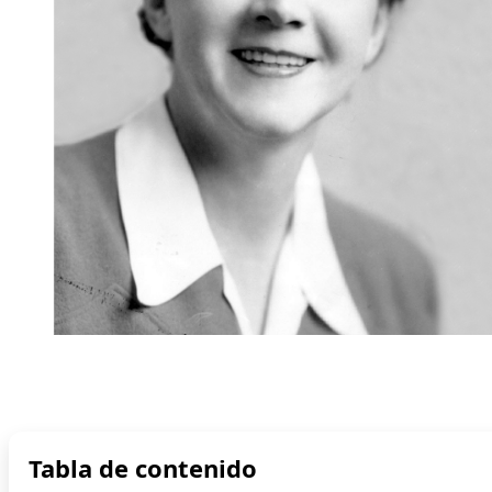
Tabla de contenido