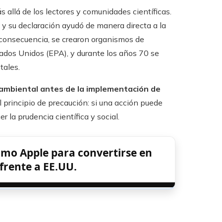
allá de los lectores y comunidades científicas.
y su declaración ayudó de manera directa a la
o consecuencia, se crearon organismos de
ados Unidos (EPA), y durante los años 70 se
tales.
 ambiental antes de la implementación de
 principio de precaución: si una acción puede
 la prudencia científica y social.
mo Apple para convertirse en
frente a EE.UU.