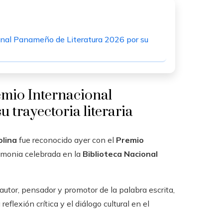
ional Panameño de Literatura 2026 por su
emio Internacional
 trayectoria literaria
olina
fue reconocido ayer con el
Premio
emonia celebrada en la
Biblioteca Nacional
autor, pensador y promotor de la palabra escrita,
reflexión crítica y el diálogo cultural en el