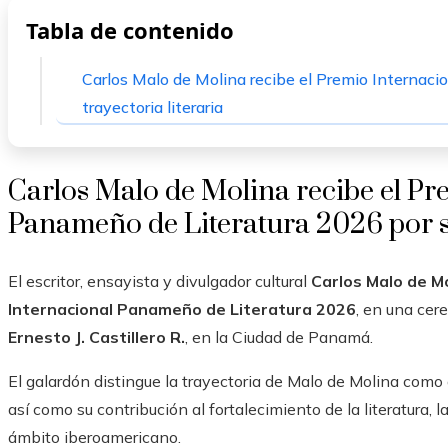
Tabla de contenido
Carlos Malo de Molina recibe el Premio Internac
trayectoria literaria
Carlos Malo de Molina recibe el Pr
Panameño de Literatura 2026 por su
El escritor, ensayista y divulgador cultural
Carlos Malo de M
Internacional Panameño de Literatura 2026
, en una cer
Ernesto J. Castillero R.
, en la Ciudad de Panamá.
El galardón distingue la trayectoria de Malo de Molina como 
así como su contribución al fortalecimiento de la literatura, la 
ámbito iberoamericano.