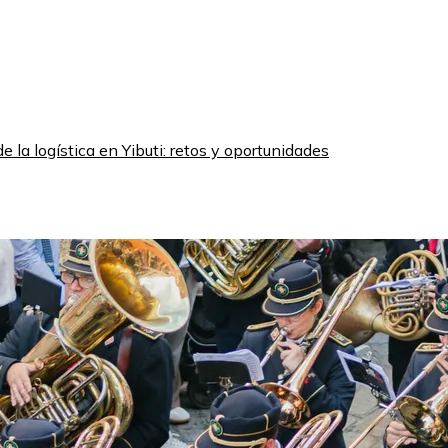
e la logística en Yibuti: retos y oportunidades