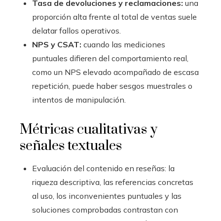
Tasa de devoluciones y reclamaciones:
una
proporción alta frente al total de ventas suele
delatar fallos operativos.
NPS y CSAT:
cuando las mediciones
puntuales difieren del comportamiento real,
como un NPS elevado acompañado de escasa
repetición, puede haber sesgos muestrales o
intentos de manipulación.
Métricas cualitativas y
señales textuales
Evaluación del contenido en reseñas: la
riqueza descriptiva, las referencias concretas
al uso, los inconvenientes puntuales y las
soluciones comprobadas contrastan con