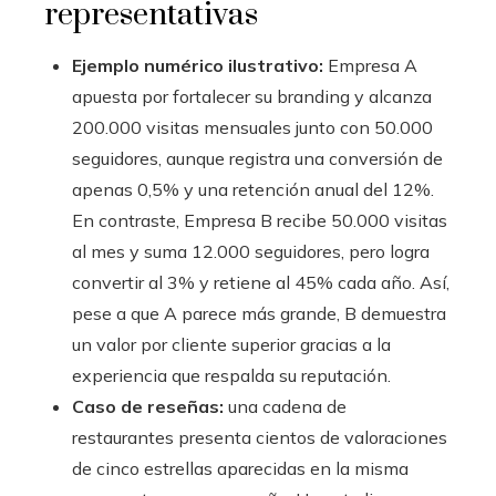
representativas
Ejemplo numérico ilustrativo:
Empresa A
apuesta por fortalecer su branding y alcanza
200.000 visitas mensuales junto con 50.000
seguidores, aunque registra una conversión de
apenas 0,5% y una retención anual del 12%.
En contraste, Empresa B recibe 50.000 visitas
al mes y suma 12.000 seguidores, pero logra
convertir al 3% y retiene al 45% cada año. Así,
pese a que A parece más grande, B demuestra
un valor por cliente superior gracias a la
experiencia que respalda su reputación.
Caso de reseñas:
una cadena de
restaurantes presenta cientos de valoraciones
de cinco estrellas aparecidas en la misma