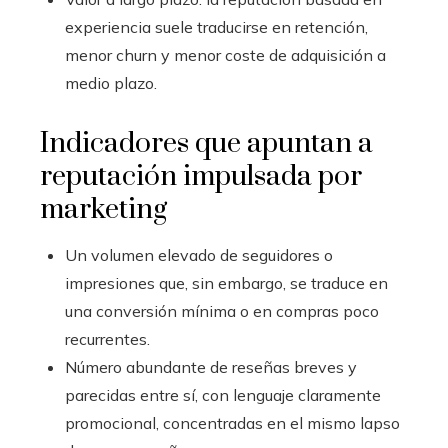
experiencia suele traducirse en retención,
menor churn y menor coste de adquisición a
medio plazo.
Indicadores que apuntan a
reputación impulsada por
marketing
Un volumen elevado de seguidores o
impresiones que, sin embargo, se traduce en
una conversión mínima o en compras poco
recurrentes.
Número abundante de reseñas breves y
parecidas entre sí, con lenguaje claramente
promocional, concentradas en el mismo lapso