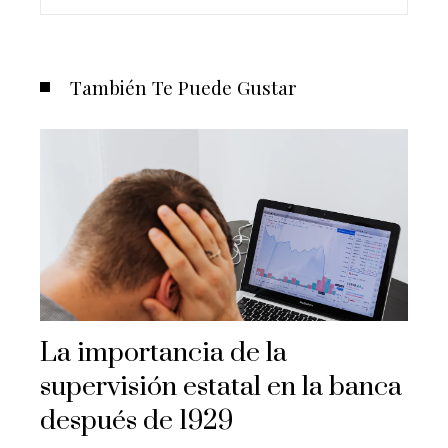
También Te Puede Gustar
La importancia de la
supervisión estatal en la banca
después de 1929