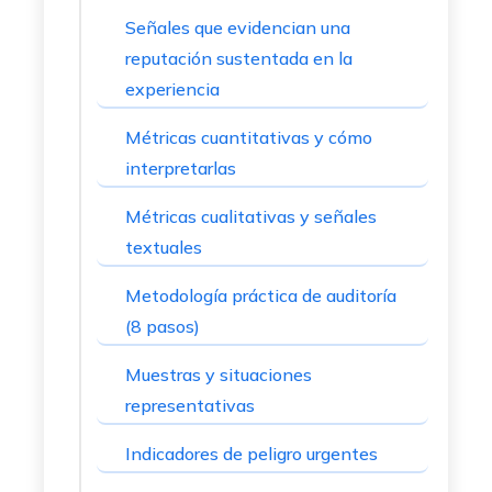
Señales que evidencian una
reputación sustentada en la
experiencia
Métricas cuantitativas y cómo
interpretarlas
Métricas cualitativas y señales
textuales
Metodología práctica de auditoría
(8 pasos)
Muestras y situaciones
representativas
Indicadores de peligro urgentes