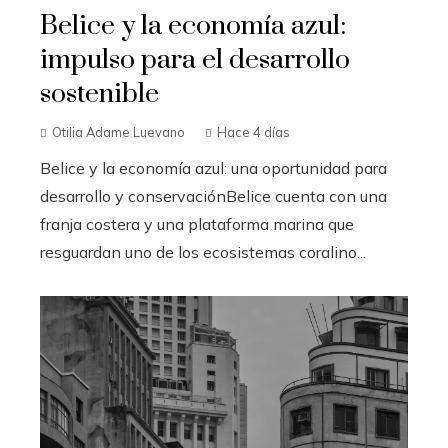
Belice y la economía azul:
impulso para el desarrollo
sostenible
Otilia Adame Luevano
Hace 4 días
Belice y la economía azul: una oportunidad para
desarrollo y conservaciónBelice cuenta con una
franja costera y una plataforma marina que
resguardan uno de los ecosistemas coralino...