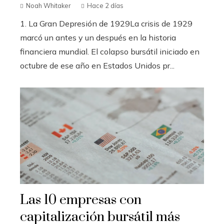
Noah Whitaker
Hace 2 días
1. La Gran Depresión de 1929La crisis de 1929
marcó un antes y un después en la historia
financiera mundial. El colapso bursátil iniciado en
octubre de ese año en Estados Unidos pr...
Las 10 empresas con
capitalización bursátil más