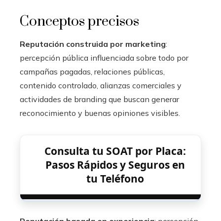
Conceptos precisos
Reputación construida por marketing
:
percepción pública influenciada sobre todo por
campañas pagadas, relaciones públicas,
contenido controlado, alianzas comerciales y
actividades de branding que buscan generar
reconocimiento y buenas opiniones visibles.
Consulta tu SOAT por Placa:
Pasos Rápidos y Seguros en
tu Teléfono