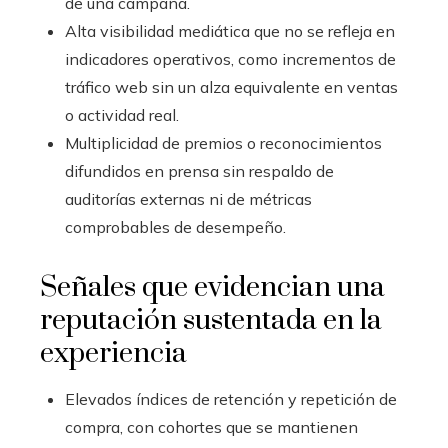
de una campaña.
Alta visibilidad mediática que no se refleja en
indicadores operativos, como incrementos de
tráfico web sin un alza equivalente en ventas
o actividad real.
Multiplicidad de premios o reconocimientos
difundidos en prensa sin respaldo de
auditorías externas ni de métricas
comprobables de desempeño.
Señales que evidencian una
reputación sustentada en la
experiencia
Elevados índices de retención y repetición de
compra, con cohortes que se mantienen