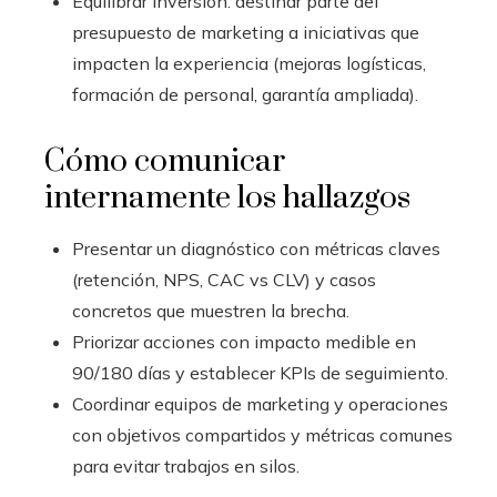
Equilibrar inversión: destinar parte del
presupuesto de marketing a iniciativas que
impacten la experiencia (mejoras logísticas,
formación de personal, garantía ampliada).
Cómo comunicar
internamente los hallazgos
Presentar un diagnóstico con métricas claves
(retención, NPS, CAC vs CLV) y casos
concretos que muestren la brecha.
Priorizar acciones con impacto medible en
90/180 días y establecer KPIs de seguimiento.
Coordinar equipos de marketing y operaciones
con objetivos compartidos y métricas comunes
para evitar trabajos en silos.