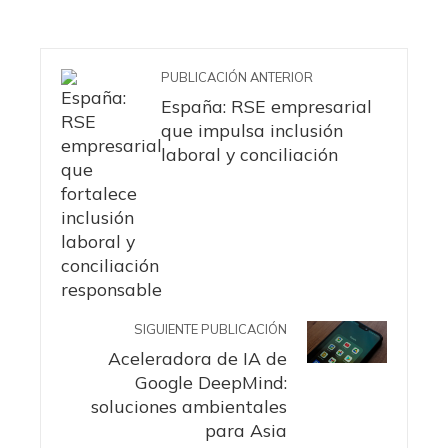
PUBLICACIÓN ANTERIOR
España: RSE empresarial
que impulsa inclusión
laboral y conciliación
SIGUIENTE PUBLICACIÓN
Aceleradora de IA de
Google DeepMind:
soluciones ambientales
para Asia