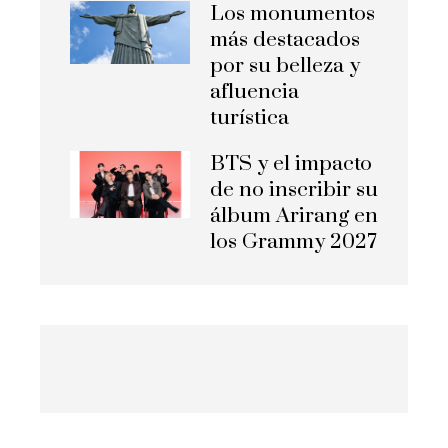
Los monumentos
más destacados
por su belleza y
afluencia
turística
BTS y el impacto
de no inscribir su
álbum Arirang en
los Grammy 2027