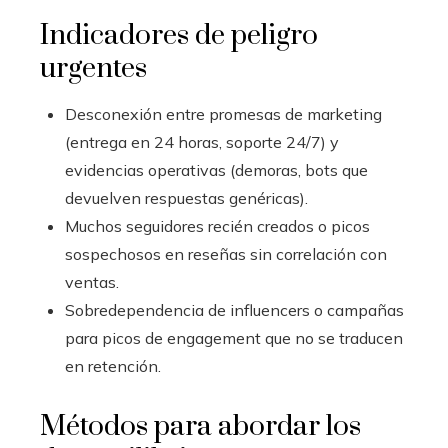
Indicadores de peligro
urgentes
Desconexión entre promesas de marketing
(entrega en 24 horas, soporte 24/7) y
evidencias operativas (demoras, bots que
devuelven respuestas genéricas).
Muchos seguidores recién creados o picos
sospechosos en reseñas sin correlación con
ventas.
Sobredependencia de influencers o campañas
para picos de engagement que no se traducen
en retención.
Métodos para abordar los