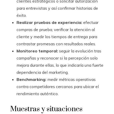
clientes estratégicos o solicitar autorización
para entrevistas y así confirmar historias de
éxito.
Realizar pruebas de experiencia:
efectuar
compras de prueba, verificar la atención al
cliente y medir los tiempos de entrega para
contrastar promesas con resultados reales.
Monitoreo temporal:
seguir la evolución tras
campañas y reconocer si la percepción solo
mejora durante ellas, lo que indicaría una fuerte
dependencia del marketing.
Benchmarking:
medir métricas operativas
contra competidores cercanos para ubicar el
rendimiento auténtico.
Muestras y situaciones