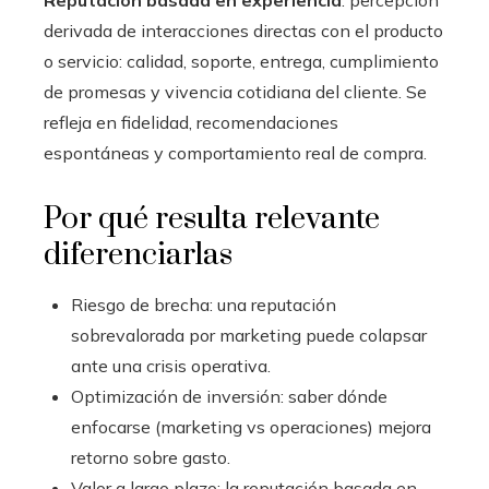
Reputación basada en experiencia
: percepción
derivada de interacciones directas con el producto
o servicio: calidad, soporte, entrega, cumplimiento
de promesas y vivencia cotidiana del cliente. Se
refleja en fidelidad, recomendaciones
espontáneas y comportamiento real de compra.
Por qué resulta relevante
diferenciarlas
Riesgo de brecha: una reputación
sobrevalorada por marketing puede colapsar
ante una crisis operativa.
Optimización de inversión: saber dónde
enfocarse (marketing vs operaciones) mejora
retorno sobre gasto.
Valor a largo plazo: la reputación basada en