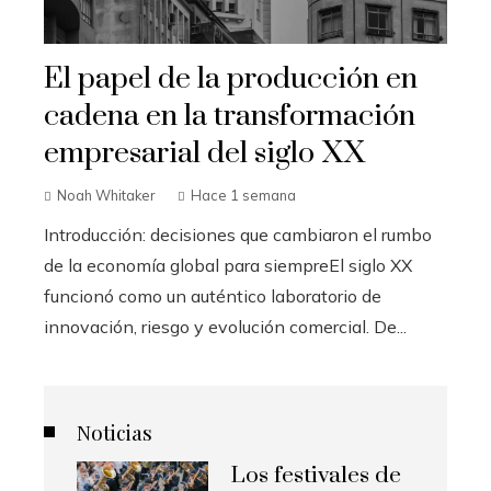
El papel de la producción en
cadena en la transformación
empresarial del siglo XX
Noah Whitaker
Hace 1 semana
Introducción: decisiones que cambiaron el rumbo
de la economía global para siempreEl siglo XX
funcionó como un auténtico laboratorio de
innovación, riesgo y evolución comercial. De...
Noticias
Los festivales de