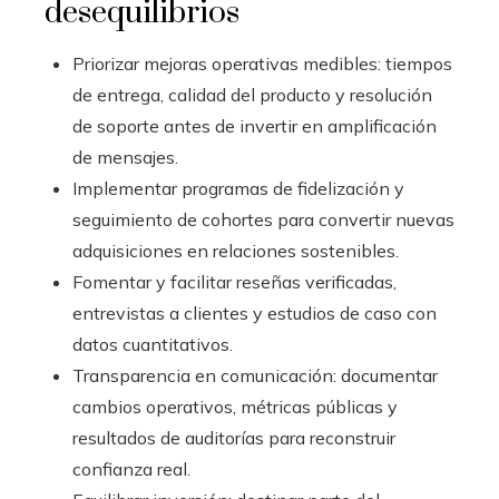
desequilibrios
Priorizar mejoras operativas medibles: tiempos
de entrega, calidad del producto y resolución
de soporte antes de invertir en amplificación
de mensajes.
Implementar programas de fidelización y
seguimiento de cohortes para convertir nuevas
adquisiciones en relaciones sostenibles.
Fomentar y facilitar reseñas verificadas,
entrevistas a clientes y estudios de caso con
datos cuantitativos.
Transparencia en comunicación: documentar
cambios operativos, métricas públicas y
resultados de auditorías para reconstruir
confianza real.