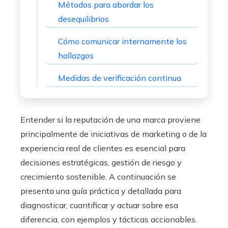
Métodos para abordar los
desequilibrios
Cómo comunicar internamente los
hallazgos
Medidas de verificación continua
Entender si la reputación de una marca proviene
principalmente de iniciativas de marketing o de la
experiencia real de clientes es esencial para
decisiones estratégicas, gestión de riesgo y
crecimiento sostenible. A continuación se
presenta una guía práctica y detallada para
diagnosticar, cuantificar y actuar sobre esa
diferencia, con ejemplos y tácticas accionables.