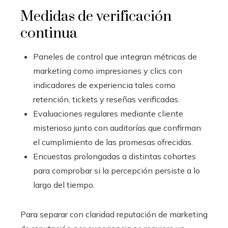
Medidas de verificación
continua
Paneles de control que integran métricas de
marketing como impresiones y clics con
indicadores de experiencia tales como
retención, tickets y reseñas verificadas.
Evaluaciones regulares mediante cliente
misterioso junto con auditorías que confirman
el cumplimiento de las promesas ofrecidas.
Encuestas prolongadas a distintas cohortes
para comprobar si la percepción persiste a lo
largo del tiempo.
Para separar con claridad reputación de marketing