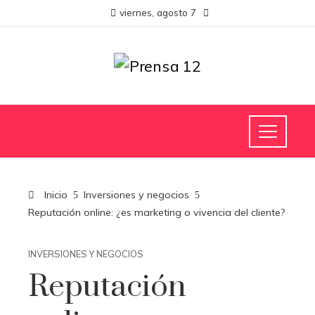
viernes, agosto 7
Inicio
Inversiones y negocios
Reputación online: ¿es marketing o vivencia del cliente?
INVERSIONES Y NEGOCIOS
Reputación