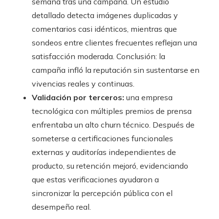
semana tras una campaña. Un estudio
detallado detecta imágenes duplicadas y
comentarios casi idénticos, mientras que
sondeos entre clientes frecuentes reflejan una
satisfacción moderada. Conclusión: la
campaña infló la reputación sin sustentarse en
vivencias reales y continuas.
Validación por terceros:
una empresa
tecnológica con múltiples premios de prensa
enfrentaba un alto churn técnico. Después de
someterse a certificaciones funcionales
externas y auditorías independientes de
producto, su retención mejoró, evidenciando
que estas verificaciones ayudaron a
sincronizar la percepción pública con el
desempeño real.