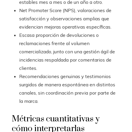
estables mes a mes o de un año a otro.
Net Promoter Score (NPS), valoraciones de
satisfacción y observaciones amplias que
evidencian mejoras operativas específicas.
Escasa proporción de devoluciones o
reclamaciones frente al volumen
comercializado, junto con una gestión ágil de
incidencias respaldada por comentarios de
clientes.
Recomendaciones genuinas y testimonios
surgidos de manera espontánea en distintos
canales, sin coordinación previa por parte de
la marca.
Métricas cuantitativas y
cómo interpretarlas