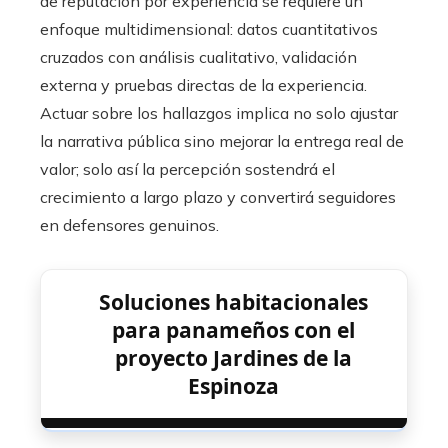
de reputación por experiencia se requiere un
enfoque multidimensional: datos cuantitativos
cruzados con análisis cualitativo, validación
externa y pruebas directas de la experiencia.
Actuar sobre los hallazgos implica no solo ajustar
la narrativa pública sino mejorar la entrega real de
valor; solo así la percepción sostendrá el
crecimiento a largo plazo y convertirá seguidores
en defensores genuinos.
Soluciones habitacionales
para panameños con el
proyecto Jardines de la
Espinoza