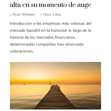
alta en su momento de auge
Noah Whitaker
Hace 3 días
Introducción a las empresas más valiosas del
mercado bursátil en la historiaA lo largo de la
historia de los mercados financieros,
determinadas compañías han alcanzado
valoraciones...