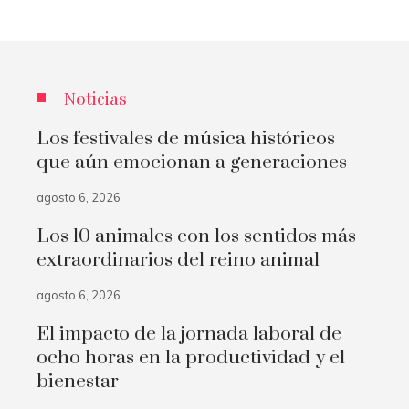
Noticias
Los festivales de música históricos
que aún emocionan a generaciones
agosto 6, 2026
Los 10 animales con los sentidos más
extraordinarios del reino animal
agosto 6, 2026
El impacto de la jornada laboral de
ocho horas en la productividad y el
bienestar