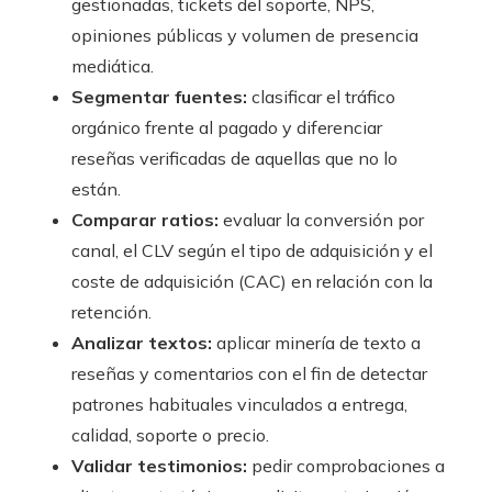
gestionadas, tickets del soporte, NPS,
opiniones públicas y volumen de presencia
mediática.
Segmentar fuentes:
clasificar el tráfico
orgánico frente al pagado y diferenciar
reseñas verificadas de aquellas que no lo
están.
Comparar ratios:
evaluar la conversión por
canal, el CLV según el tipo de adquisición y el
coste de adquisición (CAC) en relación con la
retención.
Analizar textos:
aplicar minería de texto a
reseñas y comentarios con el fin de detectar
patrones habituales vinculados a entrega,
calidad, soporte o precio.
Validar testimonios:
pedir comprobaciones a