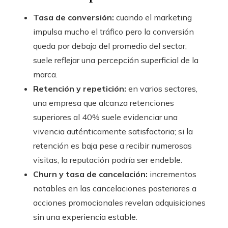
Tasa de conversión:
cuando el marketing
impulsa mucho el tráfico pero la conversión
queda por debajo del promedio del sector,
suele reflejar una percepción superficial de la
marca.
Retención y repetición:
en varios sectores,
una empresa que alcanza retenciones
superiores al 40% suele evidenciar una
vivencia auténticamente satisfactoria; si la
retención es baja pese a recibir numerosas
visitas, la reputación podría ser endeble.
Churn y tasa de cancelación:
incrementos
notables en las cancelaciones posteriores a
acciones promocionales revelan adquisiciones
sin una experiencia estable.