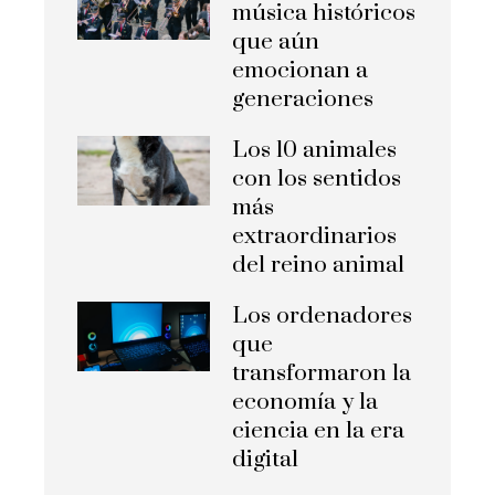
música históricos
que aún
emocionan a
generaciones
Los 10 animales
con los sentidos
más
extraordinarios
del reino animal
Los ordenadores
que
transformaron la
economía y la
ciencia en la era
digital