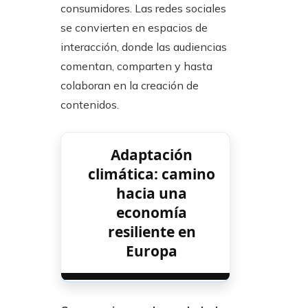
consumidores. Las redes sociales
se convierten en espacios de
interacción, donde las audiencias
comentan, comparten y hasta
colaboran en la creación de
contenidos.
Adaptación
climática: camino
hacia una
economía
resiliente en
Europa