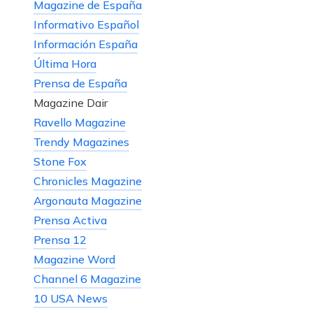
Magazine de España
Informativo Español
Información España
Última Hora
Prensa de España
Magazine Dair
Ravello Magazine
Trendy Magazines
Stone Fox
Chronicles Magazine
Argonauta Magazine
Prensa Activa
Prensa 12
Magazine Word
Channel 6 Magazine
10 USA News