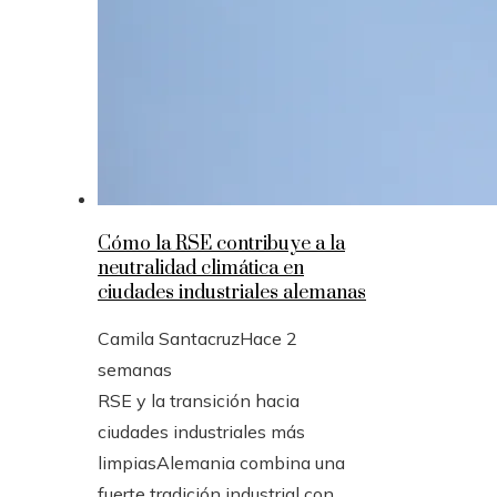
Cómo la RSE contribuye a la
neutralidad climática en
ciudades industriales alemanas
Camila Santacruz
Hace 2
semanas
RSE y la transición hacia
ciudades industriales más
limpiasAlemania combina una
fuerte tradición industrial con