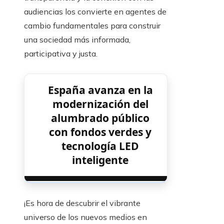
audiencias los convierte en agentes de
cambio fundamentales para construir
una sociedad más informada,
participativa y justa.
España avanza en la
modernización del
alumbrado público
con fondos verdes y
tecnología LED
inteligente
¡Es hora de descubrir el vibrante
universo de los nuevos medios en