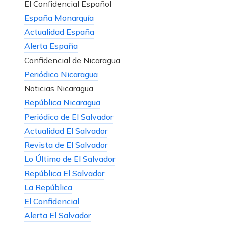
El Confidencial Español
España Monarquía
Actualidad España
Alerta España
Confidencial de Nicaragua
Periódico Nicaragua
Noticias Nicaragua
República Nicaragua
Periódico de El Salvador
Actualidad El Salvador
Revista de El Salvador
Lo Último de El Salvador
República El Salvador
La República
El Confidencial
Alerta El Salvador