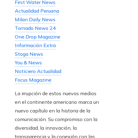
First Water News
Actualidad Peruana
Milan Daily News
Tornado News 24
One Drop Magazine
Información Extra
Stoga News
You & News
Noticiero Actualidad
Focus Magazine
La irrupción de estos nuevos medios
en el continente americano marca un
nuevo capítulo en la historia de la
comunicación. Su compromiso con la
diversidad, la innovación, la
transparencia y la conexión con las