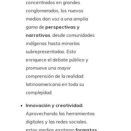
concentrados en grandes
conglomerados, los nuevos
medios dan voz a una amplia
gama de
perspectivas y
narrativas
, desde comunidades
indígenas hasta minorías
subrepresentadas. Esto
enriquece el debate público y
promueve una mayor
comprensión de la realidad
latinoamericana en toda su
complejidad.
Innovación y creatividad:
Aprovechando las herramientas
digitales y las redes sociales,
estos medios exploran
formatos