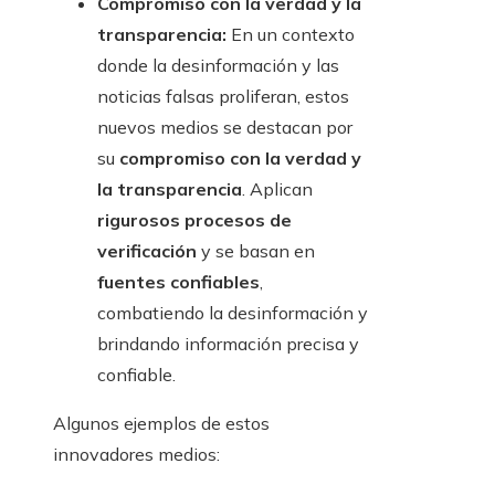
Compromiso con la verdad y la
transparencia:
En un contexto
donde la desinformación y las
noticias falsas proliferan, estos
nuevos medios se destacan por
su
compromiso con la verdad y
la transparencia
. Aplican
rigurosos procesos de
verificación
y se basan en
fuentes confiables
,
combatiendo la desinformación y
brindando información precisa y
confiable.
Algunos ejemplos de estos
innovadores medios: