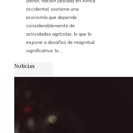
Benín, nación ubicada en África
occidental, sostiene una
economía que depende
considerablemente de
actividades agrícolas, lo que lo
expone a desafíos de magnitud
significativa: la ...
Noticias