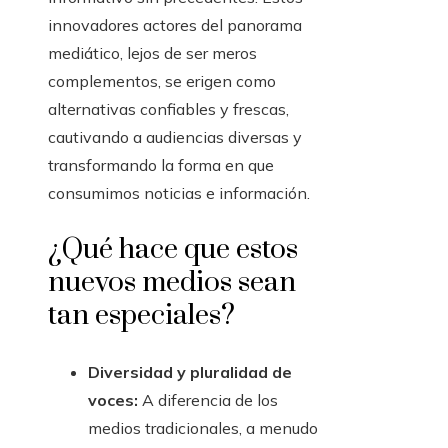
innovadores actores del panorama
mediático, lejos de ser meros
complementos, se erigen como
alternativas confiables y frescas,
cautivando a audiencias diversas y
transformando la forma en que
consumimos noticias e información.
¿Qué hace que estos
nuevos medios sean
tan especiales?
Diversidad y pluralidad de
voces:
A diferencia de los
medios tradicionales, a menudo