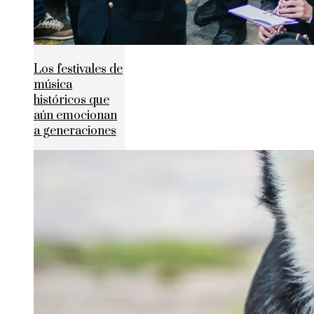
Los festivales de
música
históricos que
aún emocionan
a generaciones