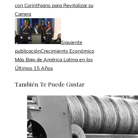
con Corinthians para Revitalizar su
Carrera
Siguiente
publicación
Crecimiento Económico
Más Bajo de América Latina en los
Últimos 15 Años
También Te Puede Gustar