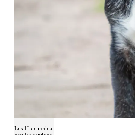
Los 10 animales