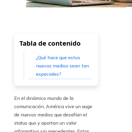
Tabla de contenido
¿Qué hace que estos
nuevos medios sean tan
especiales?
En el dinámico mundo de la
comunicación, América vive un auge
de nuevos medios que desafían el
status quo y aportan un valor
informativo sin precedentes. Estos