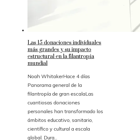
Las 15 donaciones individuales
más grandes y su impacto
estructural en la filantropía
mundial
Noah Whitaker
Hace 4 días
Panorama general de la
filantropía de gran escalaLas
cuantiosas donaciones
personales han transformado los
ámbitos educativo, sanitario,
científico y cultural a escala
global. Dura...