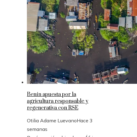
Benín apuesta por la
agricultura responsable y
regenerativa con RSE
Otilia Adame Luevano
Hace 3
semanas