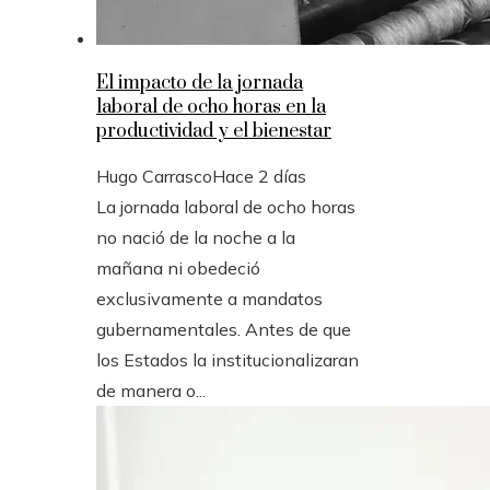
El impacto de la jornada
laboral de ocho horas en la
productividad y el bienestar
Hugo Carrasco
Hace 2 días
La jornada laboral de ocho horas
no nació de la noche a la
mañana ni obedeció
exclusivamente a mandatos
gubernamentales. Antes de que
los Estados la institucionalizaran
de manera o...