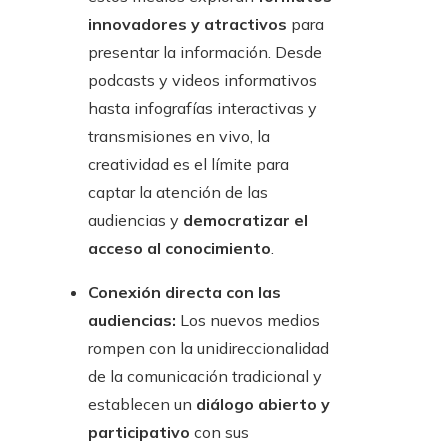
innovadores y atractivos
para
presentar la información. Desde
podcasts y videos informativos
hasta infografías interactivas y
transmisiones en vivo, la
creatividad es el límite para
captar la atención de las
audiencias y
democratizar el
acceso al conocimiento
.
Conexión directa con las
audiencias:
Los nuevos medios
rompen con la unidireccionalidad
de la comunicación tradicional y
establecen un
diálogo abierto y
participativo
con sus