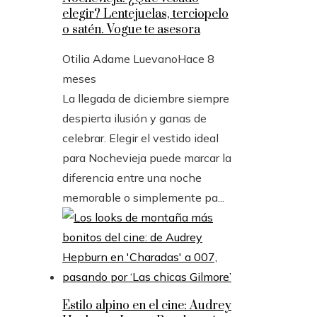
elegir? Lentejuelas, terciopelo
o satén. Vogue te asesora
Otilia Adame Luevano
Hace 8
meses
La llegada de diciembre siempre
despierta ilusión y ganas de
celebrar. Elegir el vestido ideal
para Nochevieja puede marcar la
diferencia entre una noche
memorable o simplemente pa...
Estilo alpino en el cine: Audrey