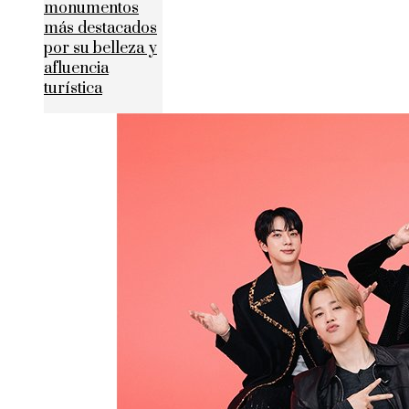
monumentos
más destacados
por su belleza y
afluencia
turística