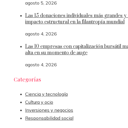
agosto 5, 2026
Las 15 donaciones individuales más grandes y
impacto estructural en la filantropía mundial
agosto 4, 2026
Las 10 empresas con capitalización bursátil m
alta en su momento de auge
agosto 4, 2026
Categorías
Ciencia y tecnología
Cultura y ocio
Inversiones y negocios
Responsabilidad social