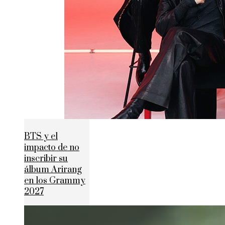
BTS y el
impacto de no
inscribir su
álbum Arirang
en los Grammy
2027