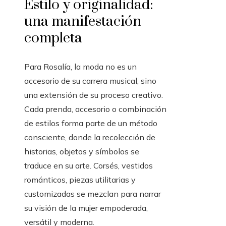
Estilo y originalidad:
una manifestación
completa
Para Rosalía, la moda no es un
accesorio de su carrera musical, sino
una extensión de su proceso creativo.
Cada prenda, accesorio o combinación
de estilos forma parte de un método
consciente, donde la recolección de
historias, objetos y símbolos se
traduce en su arte. Corsés, vestidos
románticos, piezas utilitarias y
customizadas se mezclan para narrar
su visión de la mujer empoderada,
versátil y moderna.