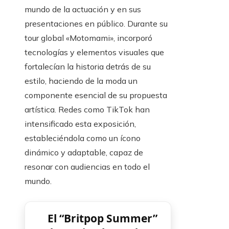
mundo de la actuación y en sus
presentaciones en público. Durante su
tour global «Motomami», incorporó
tecnologías y elementos visuales que
fortalecían la historia detrás de su
estilo, haciendo de la moda un
componente esencial de su propuesta
artística. Redes como TikTok han
intensificado esta exposición,
estableciéndola como un ícono
dinámico y adaptable, capaz de
resonar con audiencias en todo el
mundo.
El “Britpop Summer”