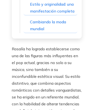
Estilo y originalidad: una
manifestación completa
Cambiando la moda
mundial
Rosalía ha logrado establecerse como
una de las figuras más influyentes en
el pop actual, gracias no solo a su
música, sino también a su
inconfundible estética visual. Su estilo
distintivo, que combina aspectos
románticos con detalles vanguardistas,
se ha erigido en un referente mundial,
con la habilidad de alterar tendencias