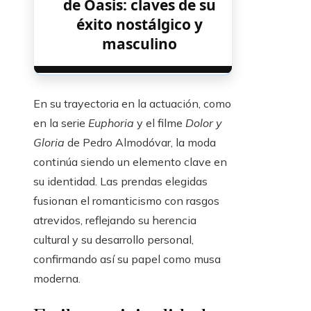
de Oasis: claves de su
éxito nostálgico y
masculino
En su trayectoria en la actuación, como
en la serie
Euphoria
y el filme
Dolor y
Gloria
de Pedro Almodóvar, la moda
continúa siendo un elemento clave en
su identidad. Las prendas elegidas
fusionan el romanticismo con rasgos
atrevidos, reflejando su herencia
cultural y su desarrollo personal,
confirmando así su papel como musa
moderna.