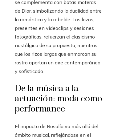
se complementa con botas moteras
de Dior, simbolizando la dualidad entre
lo romántico y lo rebelde. Los lazos,
presentes en videoclips y sesiones
fotográficas, refuerzan el clasicismo
nostálgico de su propuesta, mientras
que los rizos largos que enmarcan su
rostro aportan un aire contemporáneo
y sofisticado.
De la música a la
actuación: moda como
performance
El impacto de Rosalía va más allá del
ámbito musical, reflejándose en el