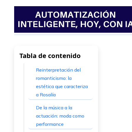
Tabla de contenido
Reinterpretación del
romanticismo: la
estética que caracteriza
a Rosalía
De la música a la
actuación: moda como
performance