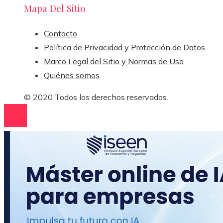
Mapa Del Sitio
Contacto
Política de Privacidad y Protección de Datos
Marco Legal del Sitio y Normas de Uso
Quiénes somos
© 2020 Todos los derechos reservados.