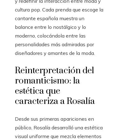
y redefinir la interacción entre moda y
cultura pop. Cada prenda que escoge la
cantante española muestra un
balance entre lo nostálgico y lo
moderno, colocándola entre las
personalidades más admiradas por
diseñadores y amantes de la moda.
Reinterpretación del
romanticismo: la
estética que
caracteriza a Rosalía
Desde sus primeras apariciones en
público, Rosalía desarrolló una estética
visual uniforme que mezcla elementos