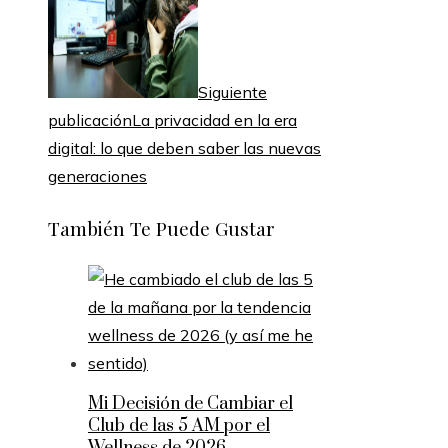
Siguiente
publicación
La privacidad en la era
digital: lo que deben saber las nuevas
generaciones
También Te Puede Gustar
Mi Decisión de Cambiar el
Club de las 5 AM por el