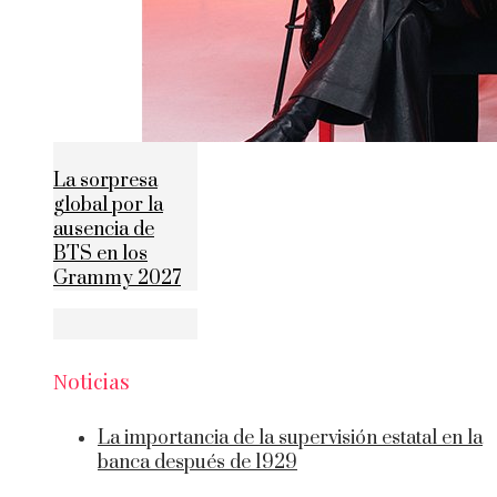
La sorpresa
global por la
ausencia de
BTS en los
Grammy 2027
Noticias
La importancia de la supervisión estatal en la
banca después de 1929