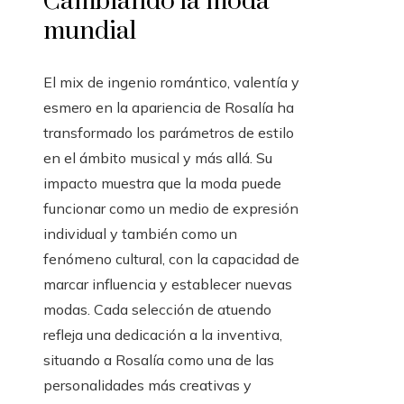
Cambiando la moda
mundial
El mix de ingenio romántico, valentía y
esmero en la apariencia de Rosalía ha
transformado los parámetros de estilo
en el ámbito musical y más allá. Su
impacto muestra que la moda puede
funcionar como un medio de expresión
individual y también como un
fenómeno cultural, con la capacidad de
marcar influencia y establecer nuevas
modas. Cada selección de atuendo
refleja una dedicación a la inventiva,
situando a Rosalía como una de las
personalidades más creativas y