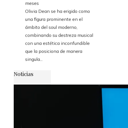
meses
Olivia Dean se ha erigido como
una figura prominente en el
ámbito del soul moderno,
combinando su destreza musical
con una estética inconfundible
que la posiciona de manera
singula...
Noticias