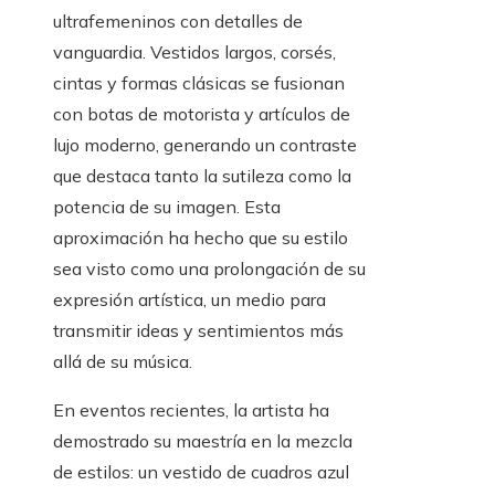
ultrafemeninos con detalles de
vanguardia. Vestidos largos, corsés,
cintas y formas clásicas se fusionan
con botas de motorista y artículos de
lujo moderno, generando un contraste
que destaca tanto la sutileza como la
potencia de su imagen. Esta
aproximación ha hecho que su estilo
sea visto como una prolongación de su
expresión artística, un medio para
transmitir ideas y sentimientos más
allá de su música.
En eventos recientes, la artista ha
demostrado su maestría en la mezcla
de estilos: un vestido de cuadros azul