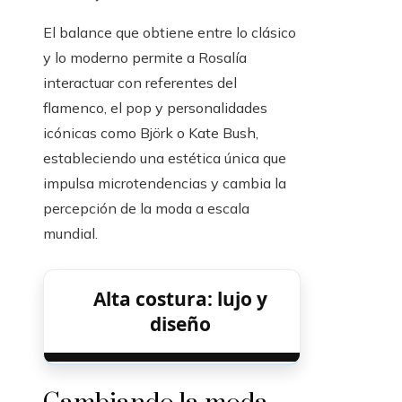
El balance que obtiene entre lo clásico
y lo moderno permite a Rosalía
interactuar con referentes del
flamenco, el pop y personalidades
icónicas como Björk o Kate Bush,
estableciendo una estética única que
impulsa microtendencias y cambia la
percepción de la moda a escala
mundial.
Alta costura: lujo y
diseño