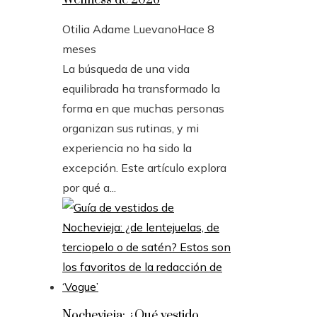
Wellness de 2026
Otilia Adame Luevano
Hace 8
meses
La búsqueda de una vida
equilibrada ha transformado la
forma en que muchas personas
organizan sus rutinas, y mi
experiencia no ha sido la
excepción. Este artículo explora
por qué a...
Nochevieja: ¿Qué vestido