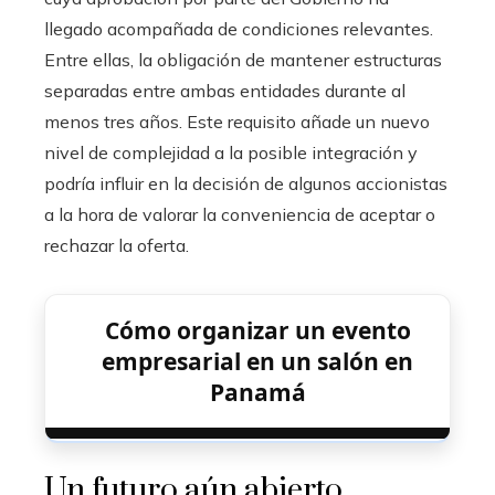
llegado acompañada de condiciones relevantes.
Entre ellas, la obligación de mantener estructuras
separadas entre ambas entidades durante al
menos tres años. Este requisito añade un nuevo
nivel de complejidad a la posible integración y
podría influir en la decisión de algunos accionistas
a la hora de valorar la conveniencia de aceptar o
rechazar la oferta.
Cómo organizar un evento
empresarial en un salón en
Panamá
Un futuro aún abierto