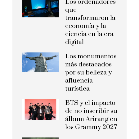
Los ordenadores
que
transformaron la
economía y la
ciencia en la era
digital
Los monumentos
más destacados
por su belleza y
afluencia
turística
BTS y el impacto
de no inscribir su
álbum Arirang en
los Grammy 2027