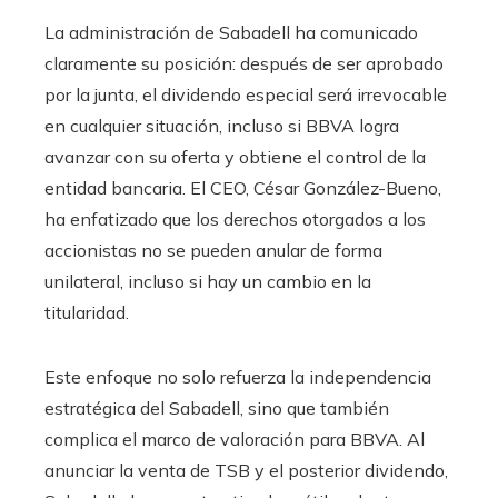
La administración de Sabadell ha comunicado
claramente su posición: después de ser aprobado
por la junta, el dividendo especial será irrevocable
en cualquier situación, incluso si BBVA logra
avanzar con su oferta y obtiene el control de la
entidad bancaria. El CEO, César González-Bueno,
ha enfatizado que los derechos otorgados a los
accionistas no se pueden anular de forma
unilateral, incluso si hay un cambio en la
titularidad.
Este enfoque no solo refuerza la independencia
estratégica del Sabadell, sino que también
complica el marco de valoración para BBVA. Al
anunciar la venta de TSB y el posterior dividendo,