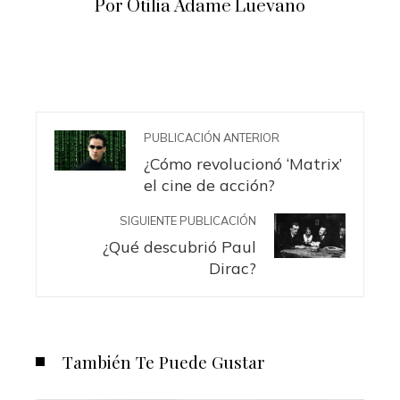
Por Otilia Adame Luevano
PUBLICACIÓN ANTERIOR
¿Cómo revolucionó ‘Matrix’
el cine de acción?
SIGUIENTE PUBLICACIÓN
¿Qué descubrió Paul
Dirac?
También Te Puede Gustar