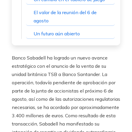
El valor de la reunión del 6 de
agosto
Un futuro aún abierto
Banco Sabadell ha logrado un nuevo avance
estratégico con el anuncio de la venta de su
unidad británica TSB a Banco Santander. La
operación, todavía pendiente de aprobación por
parte de la junta de accionistas el próximo 6 de
agosto, así como de las autorizaciones regulatorias
necesarias, se ha acordado por aproximadamente
3.400 millones de euros. Como resultado de esta
transacción, Sabadell ha manifestado su