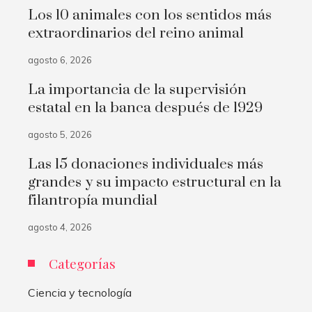
Los 10 animales con los sentidos más
extraordinarios del reino animal
agosto 6, 2026
La importancia de la supervisión
estatal en la banca después de 1929
agosto 5, 2026
Las 15 donaciones individuales más
grandes y su impacto estructural en la
filantropía mundial
agosto 4, 2026
Categorías
Ciencia y tecnología