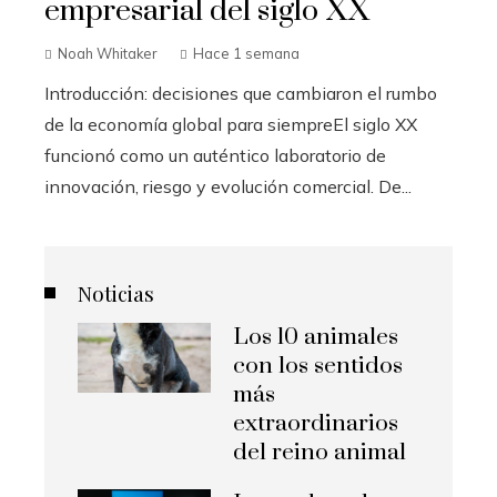
empresarial del siglo XX
Noah Whitaker
Hace 1 semana
Introducción: decisiones que cambiaron el rumbo
de la economía global para siempreEl siglo XX
funcionó como un auténtico laboratorio de
innovación, riesgo y evolución comercial. De...
Noticias
Los 10 animales
con los sentidos
más
extraordinarios
del reino animal