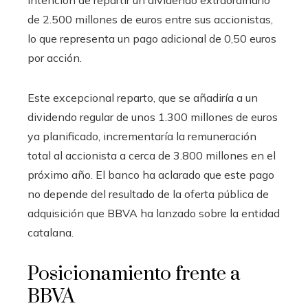
intención de repartir un dividendo extraordinario
de 2.500 millones de euros entre sus accionistas,
lo que representa un pago adicional de 0,50 euros
por acción.
Este excepcional reparto, que se añadiría a un
dividendo regular de unos 1.300 millones de euros
ya planificado, incrementaría la remuneración
total al accionista a cerca de 3.800 millones en el
próximo año. El banco ha aclarado que este pago
no depende del resultado de la oferta pública de
adquisición que BBVA ha lanzado sobre la entidad
catalana.
Posicionamiento frente a
BBVA