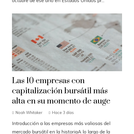
octubre de ese año en Estados Unidos pr...
Las 10 empresas con
capitalización bursátil más
alta en su momento de auge
Noah Whitaker
Hace 3 días
Introducción a las empresas más valiosas del
mercado bursátil en la historiaA lo largo de la