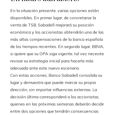
En la situación presente, varias opciones están
disponibles. En primer lugar, de concretarse la
venta de TSB, Sabadell mejorará su posición
económica y los accionistas obtendrán una de las
más altas compensaciones de la banca española
de los tiempos recientes. En segundo lugar, BBVA,
si quiere que su OPA siga vigente, tal vez necesite
revisar su estrategia inicial para hacerla más
adecuada ante este nuevo escenario.
Con estas acciones, Banco Sabadell consolida su
lugar y demuestra que puede marcar su propia
dirección, sin importar influencias externas. La
decisión última corresponderá a los accionistas,
quienes en las próximas semanas deberán decidir
entre dos opciones que tendrán consecuencias