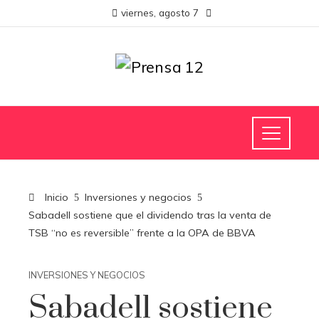
viernes, agosto 7
Inicio
Inversiones y negocios
Sabadell sostiene que el dividendo tras la venta de
TSB “no es reversible” frente a la OPA de BBVA
INVERSIONES Y NEGOCIOS
Sabadell sostiene