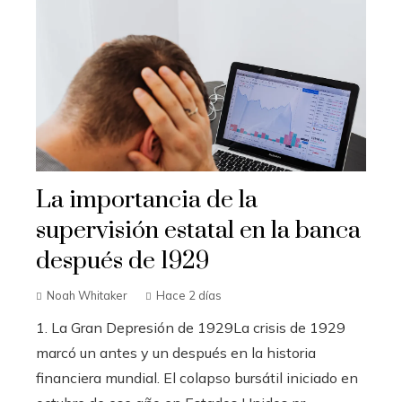
La importancia de la
supervisión estatal en la banca
después de 1929
Noah Whitaker
Hace 2 días
1. La Gran Depresión de 1929La crisis de 1929
marcó un antes y un después en la historia
financiera mundial. El colapso bursátil iniciado en