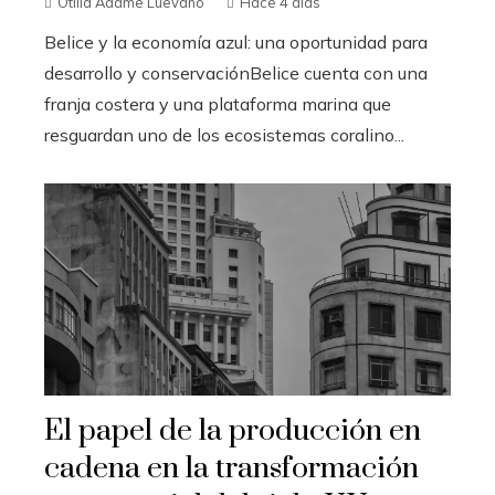
Otilia Adame Luevano
Hace 4 días
Belice y la economía azul: una oportunidad para
desarrollo y conservaciónBelice cuenta con una
franja costera y una plataforma marina que
resguardan uno de los ecosistemas coralino...
El papel de la producción en
cadena en la transformación