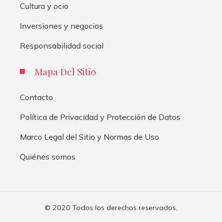
Cultura y ocio
Inversiones y negocios
Responsabilidad social
Mapa Del Sitio
Contacto
Política de Privacidad y Protección de Datos
Marco Legal del Sitio y Normas de Uso
Quiénes somos
© 2020 Todos los derechos reservados.