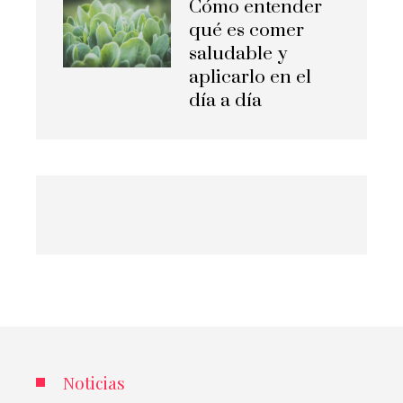
Cómo entender
qué es comer
saludable y
aplicarlo en el
día a día
Noticias