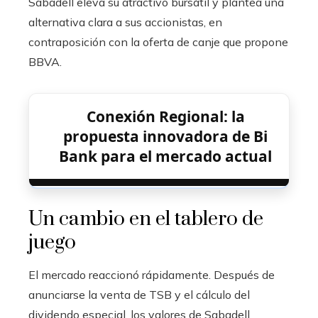
Sabadell eleva su atractivo bursátil y plantea una
alternativa clara a sus accionistas, en
contraposición con la oferta de canje que propone
BBVA.
Conexión Regional: la
propuesta innovadora de Bi
Bank para el mercado actual
Un cambio en el tablero de
juego
El mercado reaccionó rápidamente. Después de
anunciarse la venta de TSB y el cálculo del
dividendo especial, los valores de Sabadell