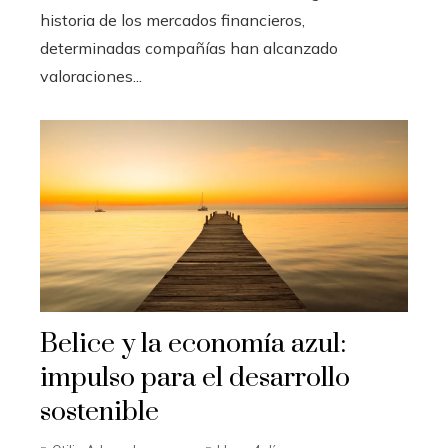
historia de los mercados financieros,
determinadas compañías han alcanzado
valoraciones...
Belice y la economía azul:
impulso para el desarrollo
sostenible