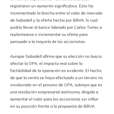
registraron un aumento significativo. Esto ha
incrementado la brecha entre el valor de mercado
de Sabadell y la oferta hecha por BBVA, lo cual
podría llevar al banco liderado por Carlos Torres a
replantearse o incrementar su oferta para
persuadir a la mayoría de los accionistas.
Aunque Sabadell afirma que su elección no busca
afectar la OPA, el impacto real sobre la
factibilidad de la operación es evidente. El hecho
de que la venta se haya efectuado a un tercero no
involucrado en el proceso de OPA, subraya que es
una resolución empresarial autónoma, dirigida a
aumentar el valor para los accionistas sin influir
en su posición frente a la propuesta de BBVA.