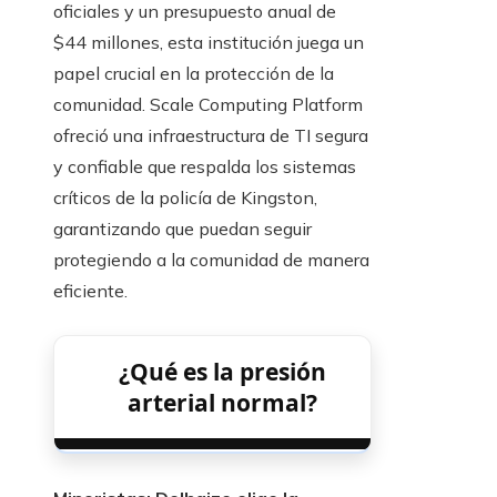
oficiales y un presupuesto anual de
$44 millones, esta institución juega un
papel crucial en la protección de la
comunidad. Scale Computing Platform
ofreció una infraestructura de TI segura
y confiable que respalda los sistemas
críticos de la policía de Kingston,
garantizando que puedan seguir
protegiendo a la comunidad de manera
eficiente.
¿Qué es la presión
arterial normal?