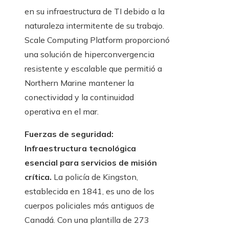
en su infraestructura de TI debido a la
naturaleza intermitente de su trabajo.
Scale Computing Platform proporcionó
una solución de hiperconvergencia
resistente y escalable que permitió a
Northern Marine mantener la
conectividad y la continuidad
operativa en el mar.
Fuerzas de seguridad:
Infraestructura tecnológica
esencial para servicios de misión
crítica.
La policía de Kingston,
establecida en 1841, es uno de los
cuerpos policiales más antiguos de
Canadá. Con una plantilla de 273