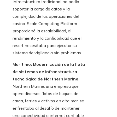
infraestructura tradicional no podía
soportar la carga de datos y la
complejidad de las operaciones del
casino. Scale Computing Platform
proporcionó la escalabilidad, el
rendimiento y la confiabilidad que el
resort necesitaba para ejecutar su
sistema de vigilancia sin problemas.
Marítimo: Modernización de la flota
de sistemas de infraestructura
tecnológica de Northern Marine.
Northern Marine, una empresa que
opera diversas flotas de buques de
carga, ferries y activos en alta mar, se
enfrentaba al desafío de mantener
una conectividad a internet confiable