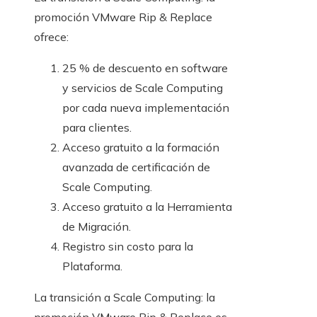
promoción VMware Rip & Replace
ofrece:
25 % de descuento en software
y servicios de Scale Computing
por cada nueva implementación
para clientes.
Acceso gratuito a la formación
avanzada de certificación de
Scale Computing.
Acceso gratuito a la Herramienta
de Migración.
Registro sin costo para la
Plataforma.
La transición a Scale Computing: la