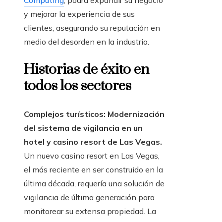
Computing
, podrá expandir su negocio
y mejorar la experiencia de sus
clientes, asegurando su reputación en
medio del desorden en la industria.
Historias de éxito en
todos los sectores
Complejos turísticos: Modernización
del sistema de vigilancia en un
hotel y casino resort de Las Vegas.
Un nuevo casino resort en Las Vegas,
el más reciente en ser construido en la
última década, requería una solución de
vigilancia de última generación para
monitorear su extensa propiedad. La