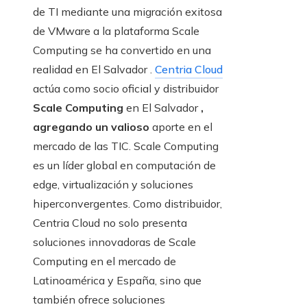
de TI mediante una migración exitosa
de VMware a la plataforma Scale
Computing se ha convertido en una
realidad en El Salvador .
Centria Cloud
actúa como socio oficial y distribuidor
Scale Computing
en El Salvador
,
agregando un valioso
aporte en el
mercado de las TIC. Scale Computing
es un líder global en computación de
edge, virtualización y soluciones
hiperconvergentes. Como distribuidor,
Centria Cloud no solo presenta
soluciones innovadoras de Scale
Computing en el mercado de
Latinoamérica y España, sino que
también ofrece soluciones