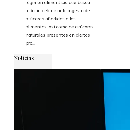
régimen alimenticio que busca
reducir o eliminar la ingesta de
azúcares añadidos a los
alimentos, así como de azúcares
naturales presentes en ciertos
pro...
Noticias