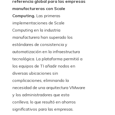
referencia global para las empresas
manufactureras con Scale
Computing.
Las primeras
implementaciones de Scale
Computing en la industria
manufacturera han superado los
estándares de consistencia y
automatización en la infraestructura
tecnológica. La plataforma permitió a
los equipos de TI añadir nodos en
diversas ubicaciones sin
complicaciones, eliminando la
necesidad de una arquitectura VMware
y los administradores que esta
conlleva, lo que resultó en ahorros
significativos para las empresas.