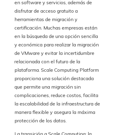
en software y servicios, además de
disfrutar de acceso gratuito a
herramientas de migración y
certificación. Muchas empresas están
en la búsqueda de una opción sencilla
y económica para realizar la migración
de VMware y evitar la incertidumbre
relacionada con el futuro de la
plataforma. Scale Computing Platform
proporciona una solución destacada
que permite una migración sin
complicaciones, reduce costos, facilita
la escalabilidad de la infraestructura de
manera flexible y asegura la máxima
protección de los datos.
La transición a Scale Computing: la