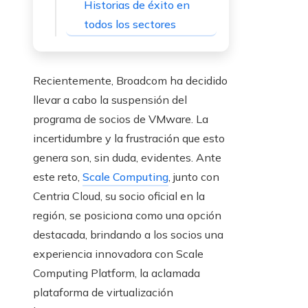
Historias de éxito en
todos los sectores
Recientemente, Broadcom ha decidido
llevar a cabo la suspensión del
programa de socios de VMware. La
incertidumbre y la frustración que esto
genera son, sin duda, evidentes. Ante
este reto,
Scale Computing
, junto con
Centria Cloud, su socio oficial en la
región, se posiciona como una opción
destacada, brindando a los socios una
experiencia innovadora con Scale
Computing Platform, la aclamada
plataforma de virtualización