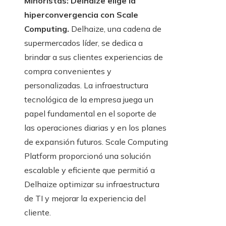
Minoristas: Delhaize elige la
hiperconvergencia con Scale
Computing.
Delhaize, una cadena de
supermercados líder, se dedica a
brindar a sus clientes experiencias de
compra convenientes y
personalizadas. La infraestructura
tecnológica de la empresa juega un
papel fundamental en el soporte de
las operaciones diarias y en los planes
de expansión futuros. Scale Computing
Platform proporcionó una solución
escalable y eficiente que permitió a
Delhaize optimizar su infraestructura
de TI y mejorar la experiencia del
cliente.