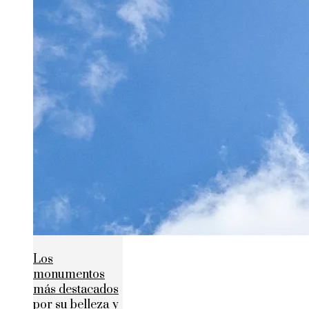
Los
monumentos
más destacados
por su belleza y