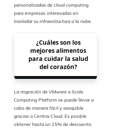
personalizadas de cloud computing
para empresas interesadas en
trasladar su infraestructura a la nube.
¿Cuáles son los
mejores alimentos
para cuidar la salud
del corazón?
La migración de VMware a Scale
Computing Platform se puede llevar a
cabo de manera fácil y asequible
gracias a Centria Cloud. Es posible
obtener hasta un 25% de descuento