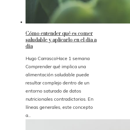
Cómo entender qué es comer
saludable y aplicarlo en el día a
día
Hugo Carrasco
Hace 1 semana
Comprender qué implica una
alimentación saludable puede
resultar complejo dentro de un
entorno saturado de datos
nutricionales contradictorios. En
líneas generales, este concepto
a...