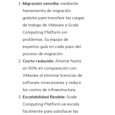
Migración sencilla:
mediante
herramienta de migración
gratuita para transferir las cargas
de trabajo de VMware a Scale
Computing Platform sin
problemas. Su equipo de
expertos guía en cada paso del
proceso de migración.
Costo reducido:
Ahorrar hasta
un 50% en comparación con
VMware al eliminar licencias de
software innecesarias y reducir
los costos de infraestructura.
Escalabilidad flexible:
Scale
Computing Platform se escala
fácilmente para satisfacer las