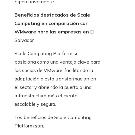
hiperconvergente.
Beneficios destacados de Scale
Computing en comparación con
WMware para las empresas en
El
Salvador
Scale Computing Platform se
posiciona como una ventaja clave para
los socios de VMware, facilitando la
adaptación a esta transformación en
el sector y abriendo la puerta a una
infraestructura más eficiente,
escalable y segura.
Los beneficios de Scale Computing
Platform son: