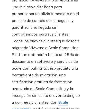
promoción VMware Rip & Replace es
una iniciativa diseñada para
proporcionar un alivio inmediato en el
proceso de cambio de su negocio y
garantizar una llegada sin
contratiempos para sus clientes.
Todos los nuevos clientes que deseen
migrar de VMware a Scale Computing
Platform obtendrán hasta un 25 % de
descuento en software y servicios de
Scale Computing, acceso gratuito a la
herramienta de migración, una
certificación gratuita de formación
avanzada de Scale Computing y la
inscripción sin costo al evento dirigido
a
partners
y clientes. Con
Scale