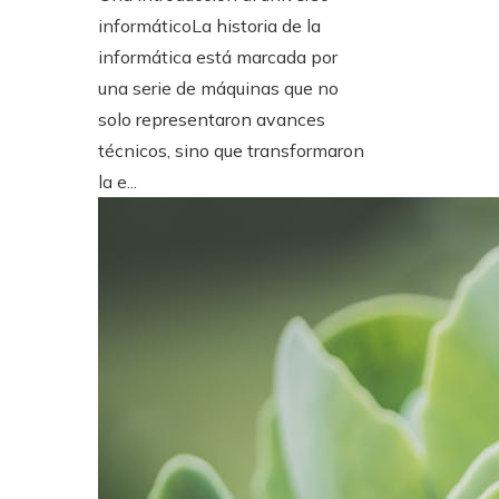
informáticoLa historia de la
informática está marcada por
una serie de máquinas que no
solo representaron avances
técnicos, sino que transformaron
la e...