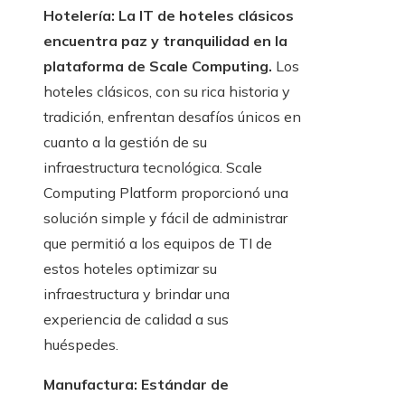
Hotelería: La IT de hoteles clásicos
encuentra paz y tranquilidad en la
plataforma de Scale Computing.
Los
hoteles clásicos, con su rica historia y
tradición, enfrentan desafíos únicos en
cuanto a la gestión de su
infraestructura tecnológica. Scale
Computing Platform proporcionó una
solución simple y fácil de administrar
que permitió a los equipos de TI de
estos hoteles optimizar su
infraestructura y brindar una
experiencia de calidad a sus
huéspedes.
Manufactura: Estándar de