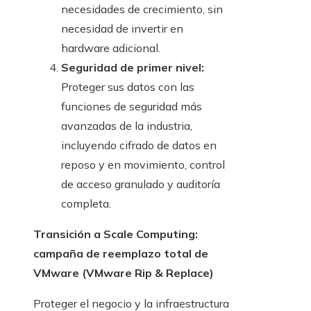
necesidades de crecimiento, sin
necesidad de invertir en
hardware adicional.
Seguridad de primer nivel:
Proteger sus datos con las
funciones de seguridad más
avanzadas de la industria,
incluyendo cifrado de datos en
reposo y en movimiento, control
de acceso granulado y auditoría
completa.
Transición a Scale Computing:
campaña de reemplazo total de
VMware (VMware Rip & Replace)
Proteger el negocio y la infraestructura