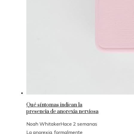
Qué síntomas indican la
presencia de anorexia nerviosa
Noah Whitaker
Hace 2 semanas
La anorexia, formalmente