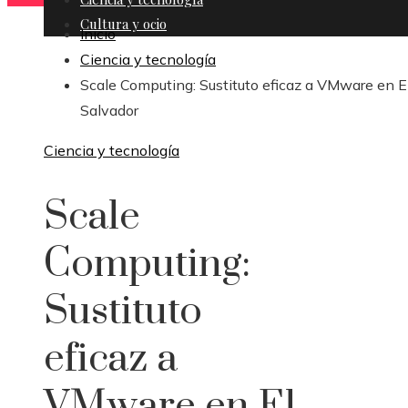
Cultura y ocio
Inicio
Ciencia y tecnología
Scale Computing: Sustituto eficaz a VMware en E
Salvador
Ciencia y tecnología
Scale
Computing:
Sustituto
eficaz a
VMware en El