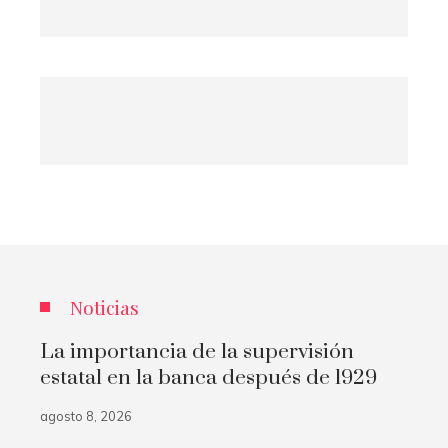
Noticias
La importancia de la supervisión
estatal en la banca después de 1929
agosto 8, 2026