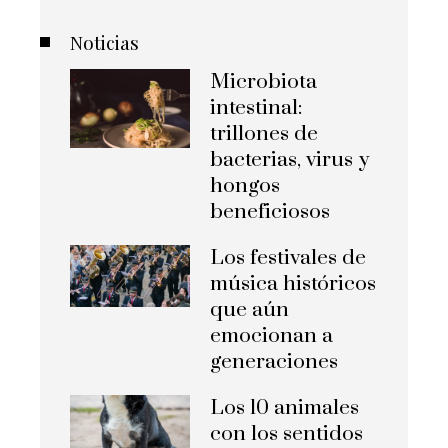
Noticias
Microbiota
intestinal:
trillones de
bacterias, virus y
hongos
beneficiosos
Los festivales de
música históricos
que aún
emocionan a
generaciones
Los 10 animales
con los sentidos