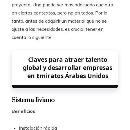
proyecto. Uno puede ser más adecuado que otro
en ciertos contextos, pero no en todos. Por lo
tanto, antes de adquirir un material que no se
ajuste a las necesidades, es crucial tener en
cuenta lo siguiente:
Claves para atraer talento
global y desarrollar empresas
en Emiratos Árabes Unidos
Sistema liviano
Beneficios:
Instalación rápida