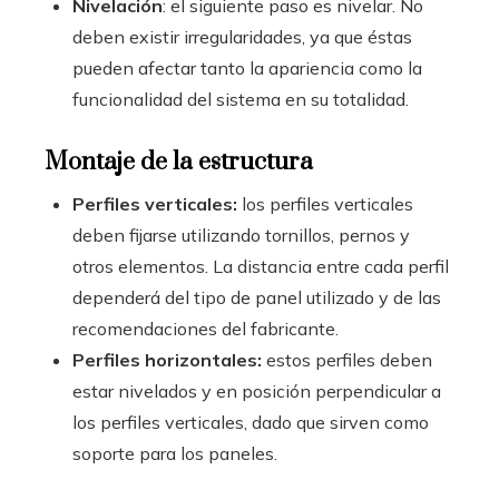
Nivelación
: el siguiente paso es nivelar. No
deben existir irregularidades, ya que éstas
pueden afectar tanto la apariencia como la
funcionalidad del sistema en su totalidad.
Montaje de la estructura
Perfiles verticales:
los perfiles verticales
deben fijarse utilizando tornillos, pernos y
otros elementos. La distancia entre cada perfil
dependerá del tipo de panel utilizado y de las
recomendaciones del fabricante.
Perfiles horizontales:
estos perfiles deben
estar nivelados y en posición perpendicular a
los perfiles verticales, dado que sirven como
soporte para los paneles.