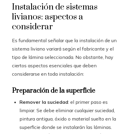
Instalación de sistemas
livianos: aspectos a
considerar
Es fundamental señalar que la instalación de un
sistema liviano variará según el fabricante y el
tipo de lámina seleccionada. No obstante, hay
ciertos aspectos esenciales que deben
considerarse en toda instalación:
Preparación de la superficie
Remover la suciedad
: el primer paso es
limpiar. Se debe eliminar cualquier suciedad,
pintura antigua, óxido o material suelto en la
superficie donde se instalarán las láminas.