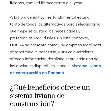
livianos, como el fibrocemento o el yeso.
A la hora de edificar, es fundamental estar al
tanto de todas las alternativas para seleccionar la
que mejor se ajuste a las necesidades y
preferencias individuales. En este contexto,
HOPSA se presenta como una empresa ideal para
obtener todo lo necesario, y sus colaboradores
ofrecen información detallada sobre cada una de
las opciones disponibles, como el
sistema liviano
de construcción en Panamá
.
¿Qué beneficios ofrece un
sistema liviano de
construcción?