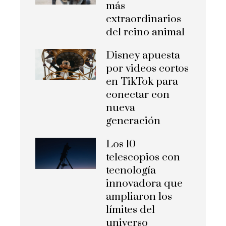
más
extraordinarios
del reino animal
Disney apuesta
por videos cortos
en TikTok para
conectar con
nueva
generación
Los 10
telescopios con
tecnología
innovadora que
ampliaron los
límites del
universo