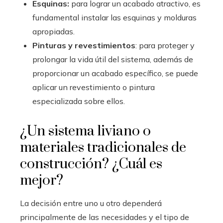
Esquinas:
para lograr un acabado atractivo, es
fundamental instalar las esquinas y molduras
apropiadas.
Pinturas y revestimientos
: para proteger y
prolongar la vida útil del sistema, además de
proporcionar un acabado específico, se puede
aplicar un revestimiento o pintura
especializada sobre ellos.
¿Un sistema liviano o
materiales tradicionales de
construcción? ¿Cuál es
mejor?
La decisión entre uno u otro dependerá
principalmente de las necesidades y el tipo de