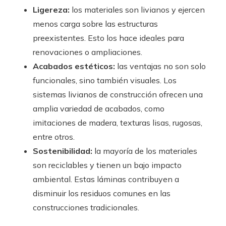
Ligereza:
los materiales son livianos y ejercen
menos carga sobre las estructuras
preexistentes. Esto los hace ideales para
renovaciones o ampliaciones.
Acabados estéticos:
las ventajas no son solo
funcionales, sino también visuales. Los
sistemas livianos de construcción ofrecen una
amplia variedad de acabados, como
imitaciones de madera, texturas lisas, rugosas,
entre otros.
Sostenibilidad:
la mayoría de los materiales
son reciclables y tienen un bajo impacto
ambiental. Estas láminas contribuyen a
disminuir los residuos comunes en las
construcciones tradicionales.