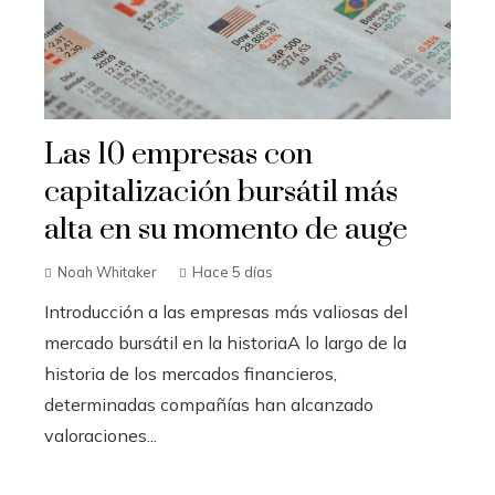
Las 10 empresas con
capitalización bursátil más
alta en su momento de auge
Noah Whitaker
Hace 5 días
Introducción a las empresas más valiosas del
mercado bursátil en la historiaA lo largo de la
historia de los mercados financieros,
determinadas compañías han alcanzado
valoraciones...