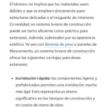
El término no implica que los materiales sean
débiles o que se empleen únicamente para
estructuras delicadas o el resguardo de interiores.
En realidad, un sistema liviano de construcción
puede ser tanto eficiente como práctico para
exteriores. Además, sobresalen por su apariencia
estética. Ya sea con
láminas de yeso
o paneles de
fibrocemento, un sistema liviano de construcción
ofrece las siguientes ventajas para áreas
exteriores:
Instalación rápida:
los componentes ligeros y
prefabricados permiten una instalación mucho
más ágil. Esto representa un ahorro
significativo en los tiempos de construcción y
en costos de mano de obra.