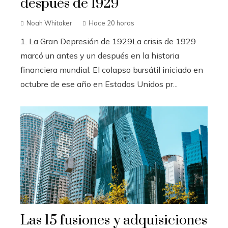
después de 1929
Noah Whitaker
Hace 20 horas
1. La Gran Depresión de 1929La crisis de 1929
marcó un antes y un después en la historia
financiera mundial. El colapso bursátil iniciado en
octubre de ese año en Estados Unidos pr...
Las 15 fusiones y adquisiciones