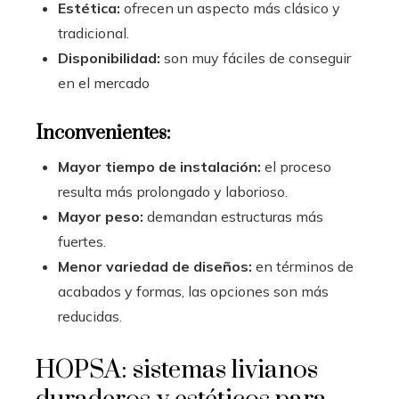
Estética:
ofrecen un aspecto más clásico y
tradicional.
Disponibilidad:
son muy fáciles de conseguir
en el mercado
Inconvenientes:
Mayor tiempo de instalación:
el proceso
resulta más prolongado y laborioso.
Mayor peso:
demandan estructuras más
fuertes.
Menor variedad de diseños:
en términos de
acabados y formas, las opciones son más
reducidas.
HOPSA: sistemas livianos