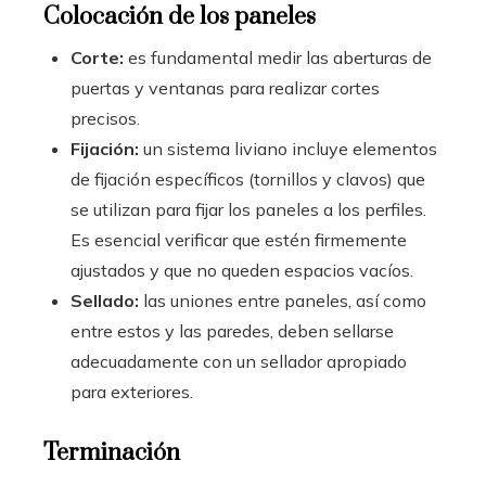
Colocación de los paneles
Corte:
es fundamental medir las aberturas de
puertas y ventanas para realizar cortes
precisos.
Fijación:
un sistema liviano incluye elementos
de fijación específicos (tornillos y clavos) que
se utilizan para fijar los paneles a los perfiles.
Es esencial verificar que estén firmemente
ajustados y que no queden espacios vacíos.
Sellado:
las uniones entre paneles, así como
entre estos y las paredes, deben sellarse
adecuadamente con un sellador apropiado
para exteriores.
Terminación