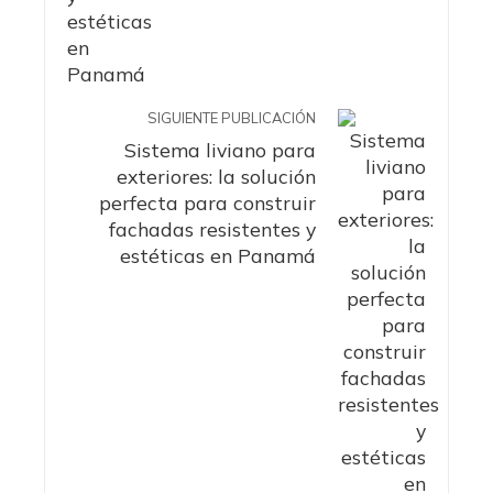
SIGUIENTE PUBLICACIÓN
Sistema liviano para
exteriores: la solución
perfecta para construir
fachadas resistentes y
estéticas en Panamá