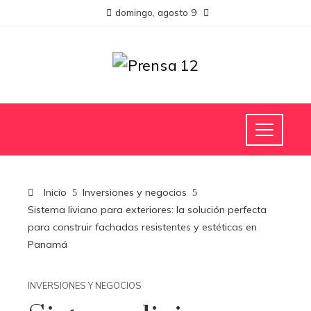
domingo, agosto 9
Inicio
Inversiones y negocios
Sistema liviano para exteriores: la solución perfecta
para construir fachadas resistentes y estéticas en
Panamá
INVERSIONES Y NEGOCIOS