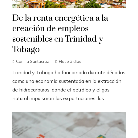
De la renta energética a la
creación de empleos
sostenibles en Trinidad y
Tobago
Camila Santacruz
Hace 3 días
Trinidad y Tobago ha funcionado durante décadas
como una economía sustentada en la extracción
de hidrocarburos, donde el petróleo y el gas
natural impulsaron las exportaciones, los...