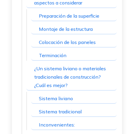
aspectos a considerar
Preparación de la superficie
Montaje de la estructura
Colocación de los paneles
Terminación
¿Un sistema liviano o materiales
tradicionales de construcción?
¿Cuál es mejor?
Sistema liviano
Sistema tradicional
Inconvenientes: