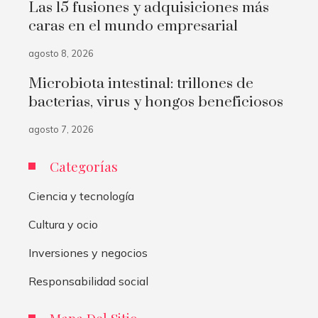
Las 15 fusiones y adquisiciones más
caras en el mundo empresarial
agosto 8, 2026
Microbiota intestinal: trillones de
bacterias, virus y hongos beneficiosos
agosto 7, 2026
Categorías
Ciencia y tecnología
Cultura y ocio
Inversiones y negocios
Responsabilidad social
Mapa Del Sitio