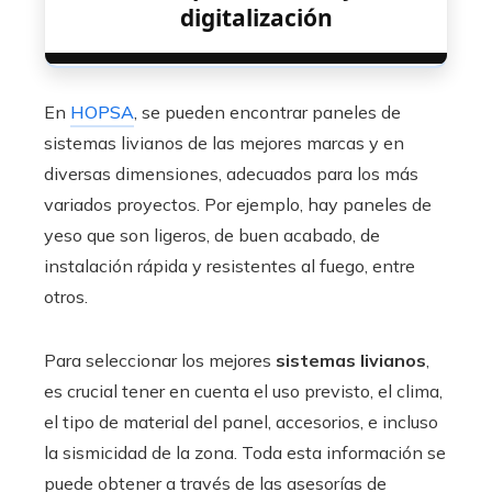
digitalización
En
HOPSA
, se pueden encontrar paneles de
sistemas livianos de las mejores marcas y en
diversas dimensiones, adecuados para los más
variados proyectos. Por ejemplo, hay paneles de
yeso que son ligeros, de buen acabado, de
instalación rápida y resistentes al fuego, entre
otros.
Para seleccionar los mejores
sistemas livianos
,
es crucial tener en cuenta el uso previsto, el clima,
el tipo de material del panel, accesorios, e incluso
la sismicidad de la zona. Toda esta información se
puede obtener a través de las asesorías de