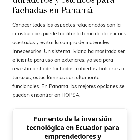
duraderos y estéticos para
fachadas en Panamá
Conocer todos los aspectos relacionados con la
construcción puede facilitar la toma de decisiones
acertadas y evitar la compra de materiales
innecesarios. Un sistema liviano ha mostrado ser
eficiente para uso en exteriores; ya sea para
revestimiento de fachadas, cubiertas, balcones o
terrazas, estas láminas son altamente
funcionales. En Panamá, las mejores opciones se
pueden encontrar en HOPSA.
Fomento de la inversión
tecnológica en Ecuador para
emprendedores y