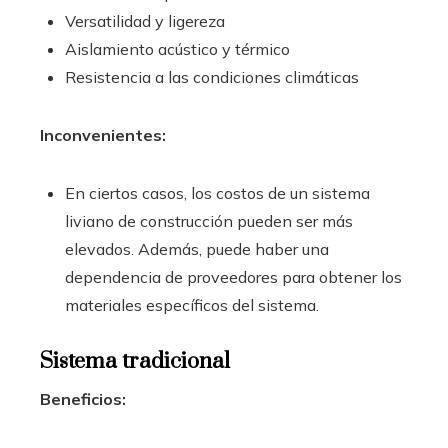
Versatilidad y ligereza
Aislamiento acústico y térmico
Resistencia a las condiciones climáticas
Inconvenientes:
En ciertos casos, los costos de un sistema
liviano de construcción pueden ser más
elevados. Además, puede haber una
dependencia de proveedores para obtener los
materiales específicos del sistema.
Sistema tradicional
Beneficios: