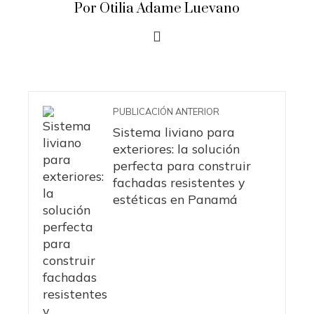
Por Otilia Adame Luevano
PUBLICACIÓN ANTERIOR
Sistema liviano para
exteriores: la solución
perfecta para construir
fachadas resistentes y
estéticas en Panamá