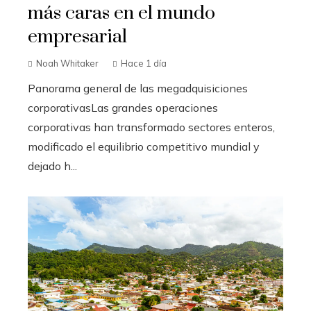
más caras en el mundo
empresarial
Noah Whitaker
Hace 1 día
Panorama general de las megadquisiciones
corporativasLas grandes operaciones
corporativas han transformado sectores enteros,
modificado el equilibrio competitivo mundial y
dejado h...