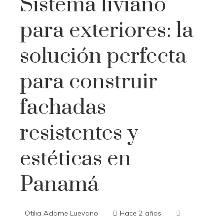
Sistema liviano
para exteriores: la
solución perfecta
para construir
fachadas
resistentes y
estéticas en
Panamá
Otilia Adame Luevano
Hace 2 años