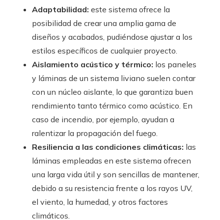
Adaptabilidad:
este sistema ofrece la
posibilidad de crear una amplia gama de
diseños y acabados, pudiéndose ajustar a los
estilos específicos de cualquier proyecto.
Aislamiento acústico y térmico:
los paneles
y láminas de un sistema liviano suelen contar
con un núcleo aislante, lo que garantiza buen
rendimiento tanto térmico como acústico. En
caso de incendio, por ejemplo, ayudan a
ralentizar la propagación del fuego.
Resiliencia a las condiciones climáticas:
las
láminas empleadas en este sistema ofrecen
una larga vida útil y son sencillas de mantener,
debido a su resistencia frente a los rayos UV,
el viento, la humedad, y otros factores
climáticos.