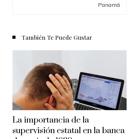
También Te Puede Gustar
La importancia de la
supervisión estatal en la banca