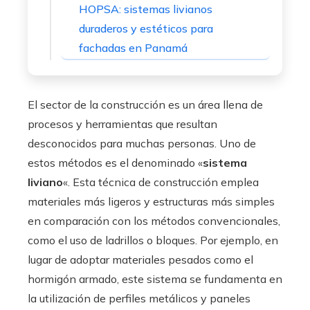
HOPSA: sistemas livianos
duraderos y estéticos para
fachadas en Panamá
El sector de la construcción es un área llena de
procesos y herramientas que resultan
desconocidos para muchas personas. Uno de
estos métodos es el denominado «
sistema
liviano
«. Esta técnica de construcción emplea
materiales más ligeros y estructuras más simples
en comparación con los métodos convencionales,
como el uso de ladrillos o bloques. Por ejemplo, en
lugar de adoptar materiales pesados como el
hormigón armado, este sistema se fundamenta en
la utilización de perfiles metálicos y paneles