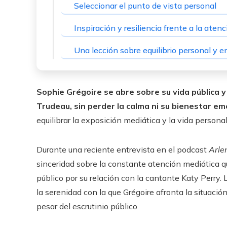
Seleccionar el punto de vista personal
Inspiración y resiliencia frente a la aten
Una lección sobre equilibrio personal y 
Sophie Grégoire se abre sobre su vida pública 
Trudeau, sin perder la calma ni su bienestar em
equilibrar la exposición mediática y la vida personal
Durante una reciente entrevista en el podcast
Arle
sinceridad sobre la constante atención mediática q
público por su relación con la cantante Katy Perry.
la serenidad con la que Grégoire afronta la situac
pesar del escrutinio público.