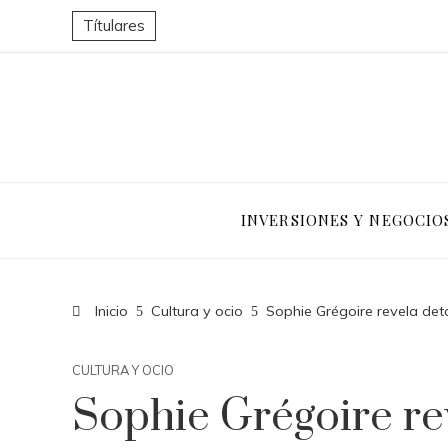
Títulares
INVERSIONES Y NEGOCIO
Inicio
Cultura y ocio
Sophie Grégoire revela det
CULTURA Y OCIO
Sophie Grégoire rev