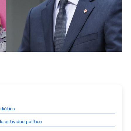
diático
la actividad política