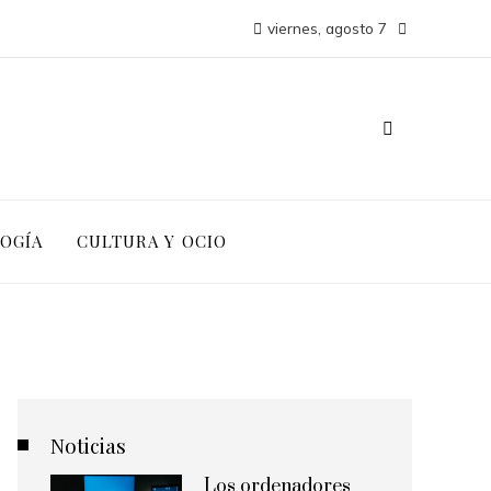
viernes, agosto 7
LOGÍA
CULTURA Y OCIO
Noticias
Los ordenadores