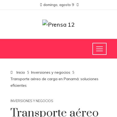
domingo, agosto 9
Inicio
Inversiones y negocios
Transporte aéreo de carga en Panamá: soluciones
eficientes
INVERSIONES Y NEGOCIOS
Transporte aéreo