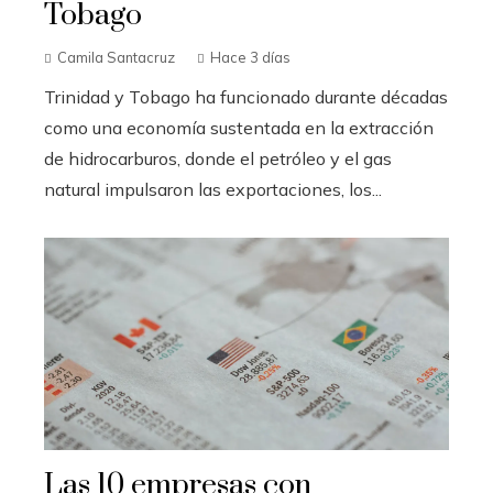
Tobago
Camila Santacruz
Hace 3 días
Trinidad y Tobago ha funcionado durante décadas
como una economía sustentada en la extracción
de hidrocarburos, donde el petróleo y el gas
natural impulsaron las exportaciones, los...
Las 10 empresas con