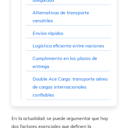
asegurada
Alternativas de transporte
versátiles
Envíos rápidos
Logística eficiente entre naciones
Cumplimiento en los plazos de
entrega
Double Ace Cargo: transporte aéreo
de cargas internacionales
confiables
En la actualidad, se puede argumentar que hay
dos factores esenciales que definen la