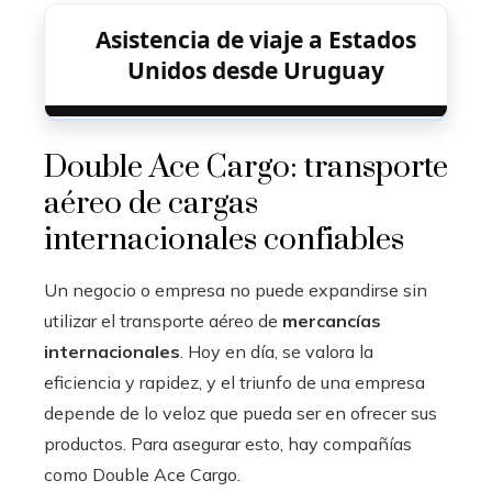
Asistencia de viaje a Estados
Unidos desde Uruguay
Double Ace Cargo: transporte
aéreo de cargas
internacionales confiables
Un negocio o empresa no puede expandirse sin
utilizar el transporte aéreo de
mercancías
internacionales
. Hoy en día, se valora la
eficiencia y rapidez, y el triunfo de una empresa
depende de lo veloz que pueda ser en ofrecer sus
productos. Para asegurar esto, hay compañías
como Double Ace Cargo.