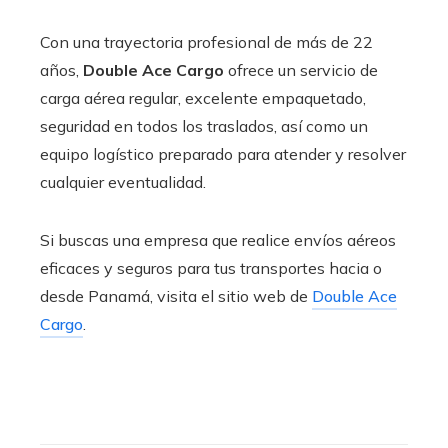
Con una trayectoria profesional de más de 22
años,
Double Ace Cargo
ofrece un servicio de
carga aérea regular, excelente empaquetado,
seguridad en todos los traslados, así como un
equipo logístico preparado para atender y resolver
cualquier eventualidad.
Si buscas una empresa que realice envíos aéreos
eficaces y seguros para tus transportes hacia o
desde Panamá, visita el sitio web de
Double Ace
Cargo
.