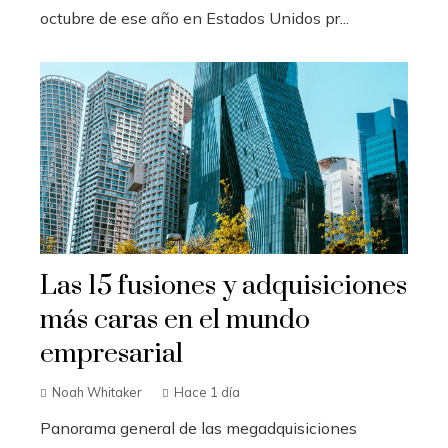
octubre de ese año en Estados Unidos pr...
Las 15 fusiones y adquisiciones
más caras en el mundo
empresarial
Noah Whitaker
Hace 1 día
Panorama general de las megadquisiciones