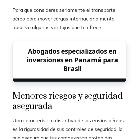
Para que consideres seriamente el transporte
aéreo para mover cargas internacionalmente,
observa algunas ventajas que te ofrece:
Abogados especializados en
inversiones en Panamá para
Brasil
Menores riesgos y seguridad
asegurada
Una característica distintiva de los envíos aéreos
es la rigurosidad de sus controles de seguridad, lo
que asegura que tus cargas estén protegidas