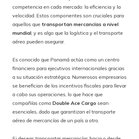
competencia en cada mercado: la eficiencia y la
velocidad. Estos componentes son cruciales para
aquellos que
transportan mercancías a nivel
mundial
, y es algo que la logística y el transporte
aéreo pueden asegurar.
Es conocido que Panamá actúa como un centro
financiero para ejecutivos internacionales gracias
a su situación estratégica. Numerosos empresarios
se benefician de los incentivos fiscales para llevar
a cabo sus operaciones, lo que hace que
compañías como
Double Ace Cargo
sean
esenciales, dado que garantizan el transporte
aéreo de mercancías de un país a otro.
Si deseas transportar mercancías hacia o desde