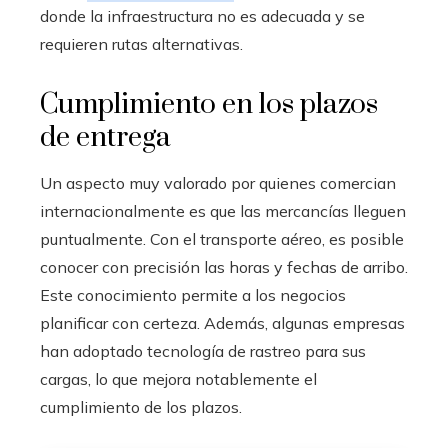
donde la infraestructura no es adecuada y se
requieren rutas alternativas.
Cumplimiento en los plazos
de entrega
Un aspecto muy valorado por quienes comercian
internacionalmente es que las mercancías lleguen
puntualmente. Con el transporte aéreo, es posible
conocer con precisión las horas y fechas de arribo.
Este conocimiento permite a los negocios
planificar con certeza. Además, algunas empresas
han adoptado tecnología de rastreo para sus
cargas, lo que mejora notablemente el
cumplimiento de los plazos.