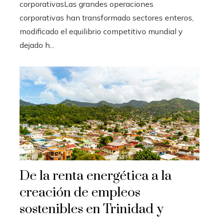
corporativasLas grandes operaciones
corporativas han transformado sectores enteros,
modificado el equilibrio competitivo mundial y
dejado h...
De la renta energética a la
creación de empleos
sostenibles en Trinidad y