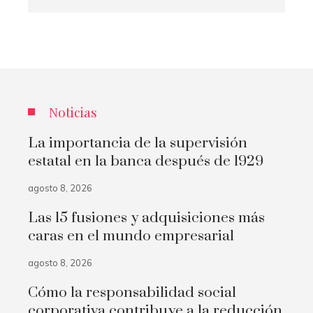
Noticias
La importancia de la supervisión
estatal en la banca después de 1929
agosto 8, 2026
Las 15 fusiones y adquisiciones más
caras en el mundo empresarial
agosto 8, 2026
Cómo la responsabilidad social
corporativa contribuye a la reducción