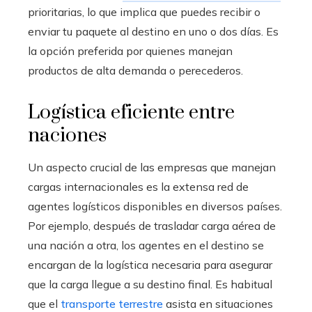
prioritarias, lo que implica que puedes recibir o
enviar tu paquete al destino en uno o dos días. Es
la opción preferida por quienes manejan
productos de alta demanda o perecederos.
Logística eficiente entre
naciones
Un aspecto crucial de las empresas que manejan
cargas internacionales es la extensa red de
agentes logísticos disponibles en diversos países.
Por ejemplo, después de trasladar carga aérea de
una nación a otra, los agentes en el destino se
encargan de la logística necesaria para asegurar
que la carga llegue a su destino final. Es habitual
que el
transporte terrestre
asista en situaciones