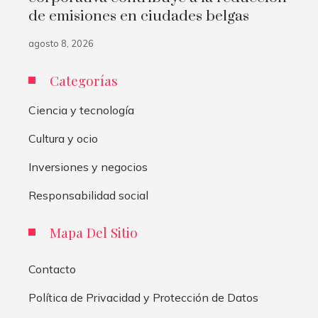
de emisiones en ciudades belgas
agosto 8, 2026
Categorías
Ciencia y tecnología
Cultura y ocio
Inversiones y negocios
Responsabilidad social
Mapa Del Sitio
Contacto
Política de Privacidad y Protección de Datos