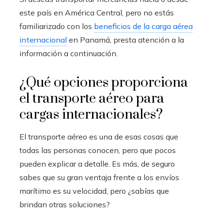
este país en América Central, pero no estás
familiarizado con los
beneficios de la carga aérea
internacional
en Panamá, presta atención a la
información a continuación.
¿Qué opciones proporciona
el transporte aéreo para
cargas internacionales?
El transporte aéreo es una de esas cosas que
todas las personas conocen, pero que pocos
pueden explicar a detalle. Es más, de seguro
sabes que su gran ventaja frente a los envíos
marítimo es su velocidad, pero ¿sabías que
brindan otras soluciones?