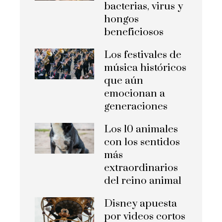
bacterias, virus y
hongos
beneficiosos
Los festivales de
música históricos
que aún
emocionan a
generaciones
Los 10 animales
con los sentidos
más
extraordinarios
del reino animal
Disney apuesta
por videos cortos