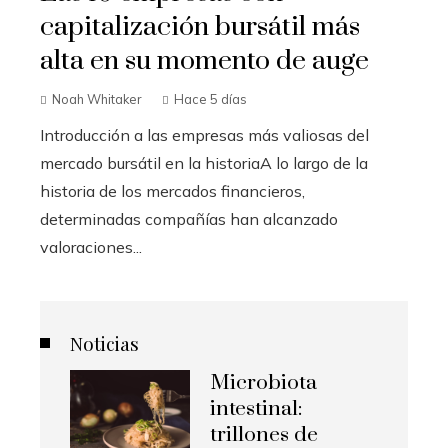
capitalización bursátil más
alta en su momento de auge
Noah Whitaker
Hace 5 días
Introducción a las empresas más valiosas del
mercado bursátil en la historiaA lo largo de la
historia de los mercados financieros,
determinadas compañías han alcanzado
valoraciones...
Noticias
Microbiota
intestinal:
trillones de