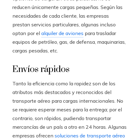
reducen únicamente cargas pequeñas. Según las
necesidades de cada cliente, las empresas
prestan servicios particulares, algunas incluso
optan por el
alquiler de aviones
para trasladar
equipos de petróleo, gas, de defensa, maquinarias,
cargas pesadas, etc.
Envíos rápidos
Tanto la eficiencia como la rapidez son de los
atributos más destacados y reconocidos del
transporte aéreo para cargas internacionales. No
se requiere esperar meses para la entrega; por el
contrario, son rápidos, pudiendo transportar
mercancías de un país a otro en 24 horas. Algunas
empresas ofrecen
soluciones de transporte aéreo