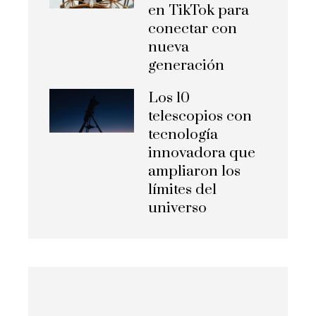
en TikTok para
conectar con
nueva
generación
Los 10
telescopios con
tecnología
innovadora que
ampliaron los
límites del
universo