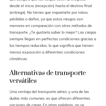
desde el inicio (recepción) hasta el destino final
(entrega). No tienes que inquietarte por robos,
pérdidas o daños, ya que estos riesgos son
menores en comparación con otros métodos de
transporte. ¿Te gustaría saber lo mejor? Las cargas
siempre llegan en perfectas condiciones gracias a
los tiempos reducidos, lo que significa que tienen
menos exposición a diferentes condiciones
climáticas.
Alternativas de transporte
versátiles
Una ventaja del transporte aéreo, y una de las
dudas más comunes, es que ofrecen diferentes
opciones de carga. En otras palabras, no se