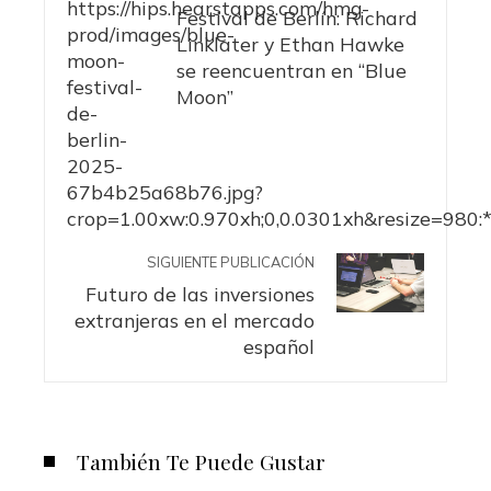
Festival de Berlín: Richard
Linklater y Ethan Hawke
se reencuentran en “Blue
Moon”
SIGUIENTE PUBLICACIÓN
Futuro de las inversiones
extranjeras en el mercado
español
También Te Puede Gustar