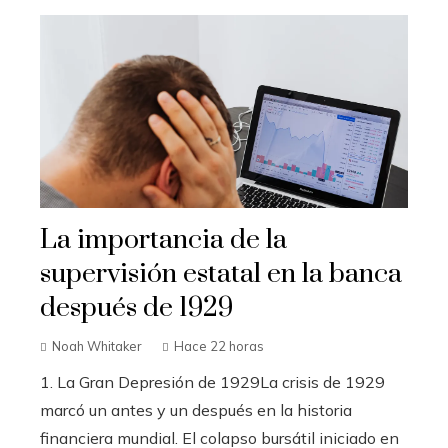
La importancia de la
supervisión estatal en la banca
después de 1929
Noah Whitaker
Hace 22 horas
1. La Gran Depresión de 1929La crisis de 1929
marcó un antes y un después en la historia
financiera mundial. El colapso bursátil iniciado en