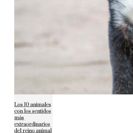
Los 10 animales
con los sentidos
más
extraordinarios
del reino animal