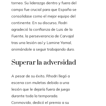
torneo. Su liderazgo dentro y fuera del
campo fue crucial para que España se
consolidase como el mejor equipo del
continente. En su discurso, Rodri
agradeció la confianza de Luis de la
Fuente, la perseverancia de Carvajal
tras una lesión así y Lamine Yamal,
animándole a seguir trabajando duro.
Superar la adversidad
A pesar de su éxito, Rhodri llegó a
escena con muletas debido a una
lesión que le dejaría fuera de juego
durante toda la temporada.
Conmovido, dedicó el premio a su