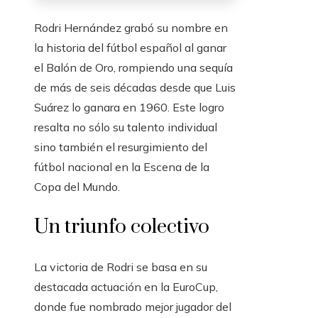
Rodri Hernández grabó su nombre en
la historia del fútbol español al ganar
el Balón de Oro, rompiendo una sequía
de más de seis décadas desde que Luis
Suárez lo ganara en 1960. Este logro
resalta no sólo su talento individual
sino también el resurgimiento del
fútbol nacional en la Escena de la
Copa del Mundo.
Un triunfo colectivo
La victoria de Rodri se basa en su
destacada actuación en la EuroCup,
donde fue nombrado mejor jugador del