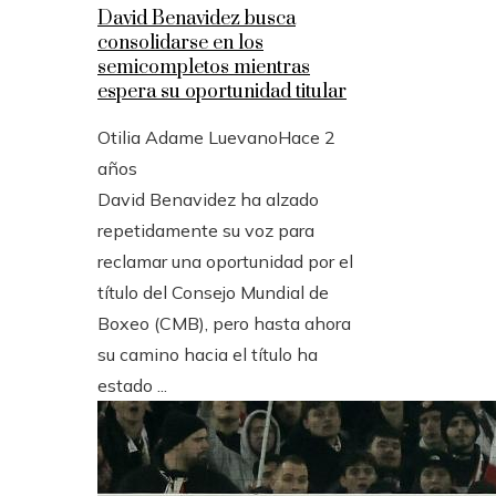
David Benavidez busca
consolidarse en los
semicompletos mientras
espera su oportunidad titular
Otilia Adame Luevano
Hace 2
años
David Benavidez ha alzado
repetidamente su voz para
reclamar una oportunidad por el
título del Consejo Mundial de
Boxeo (CMB), pero hasta ahora
su camino hacia el título ha
estado ...