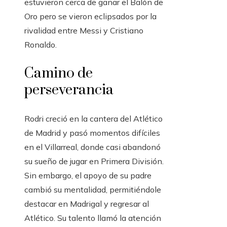
estuvieron cerca de ganar el Balón de
Oro pero se vieron eclipsados ​​por la
rivalidad entre Messi y Cristiano
Ronaldo.
Camino de
perseverancia
Rodri creció en la cantera del Atlético
de Madrid y pasó momentos difíciles
en el Villarreal, donde casi abandonó
su sueño de jugar en Primera División.
Sin embargo, el apoyo de su padre
cambió su mentalidad, permitiéndole
destacar en Madrigal y regresar al
Atlético. Su talento llamó la atención