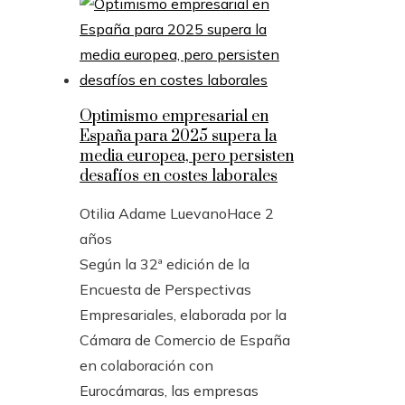
Optimismo empresarial en
España para 2025 supera la
media europea, pero persisten
desafíos en costes laborales
Otilia Adame Luevano
Hace 2
años
Según la 32ª edición de la
Encuesta de Perspectivas
Empresariales, elaborada por la
Cámara de Comercio de España
en colaboración con
Eurocámaras, las empresas