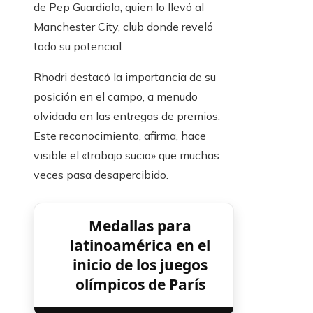
de Pep Guardiola, quien lo llevó al
Manchester City, club donde reveló
todo su potencial.
Rhodri destacó la importancia de su
posición en el campo, a menudo
olvidada en las entregas de premios.
Este reconocimiento, afirma, hace
visible el «trabajo sucio» que muchas
veces pasa desapercibido.
Medallas para
latinoamérica en el
inicio de los juegos
olímpicos de París