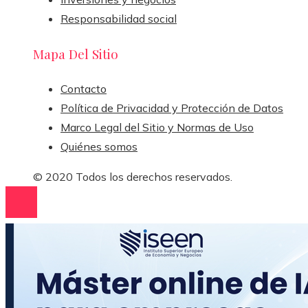
Responsabilidad social
Mapa Del Sitio
Contacto
Política de Privacidad y Protección de Datos
Marco Legal del Sitio y Normas de Uso
Quiénes somos
© 2020 Todos los derechos reservados.