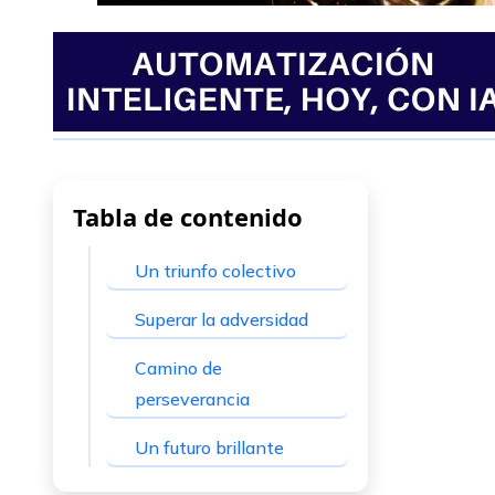
Tabla de contenido
Un triunfo colectivo
Superar la adversidad
Camino de
perseverancia
Un futuro brillante