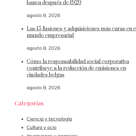
banca después de 1929
agosto 8, 2026
Las 15 fusiones y adquisiciones más caras en e
mundo empresarial
agosto 8, 2026
Cómo la responsabilidad social corporativa
contribuye a la reducción de emisiones en
ciudades belgas
agosto 8, 2026
Categorías
Ciencia y tecnología
Cultura y ocio
Inversiones y negocios