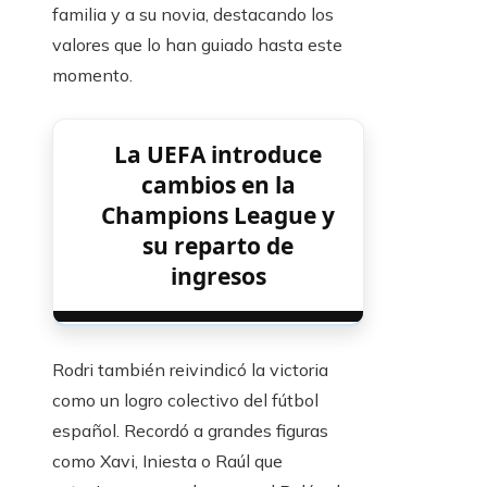
familia y a su novia, destacando los
valores que lo han guiado hasta este
momento.
La UEFA introduce
cambios en la
Champions League y
su reparto de
ingresos
Rodri también reivindicó la victoria
como un logro colectivo del fútbol
español. Recordó a grandes figuras
como Xavi, Iniesta o Raúl que