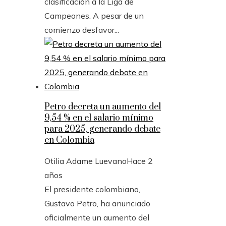
clasificación a la Liga de
Campeones. A pesar de un
comienzo desfavor...
Petro decreta un aumento del
9,54 % en el salario mínimo
para 2025, generando debate
en Colombia
Otilia Adame Luevano
Hace 2
años
El presidente colombiano,
Gustavo Petro, ha anunciado
oficialmente un aumento del