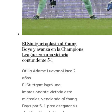
El Stuttgart aplasta al Young
Boys y avanza en la Champions
League con una victoria
contundente 5-1
Otilia Adame Luevano
Hace 2
años
El Stuttgart logró una
impresionante victoria este
miércoles, venciendo al Young
Boys por 5-1 para asegurar su