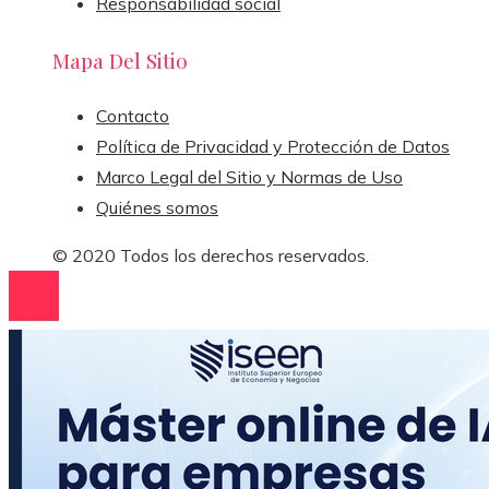
Responsabilidad social
Mapa Del Sitio
Contacto
Política de Privacidad y Protección de Datos
Marco Legal del Sitio y Normas de Uso
Quiénes somos
© 2020 Todos los derechos reservados.