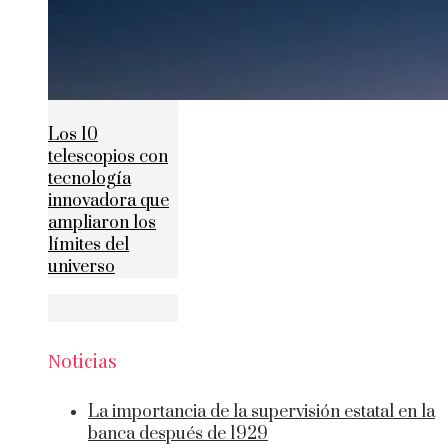
Los 10
telescopios con
tecnología
innovadora que
ampliaron los
límites del
universo
Noticias
La importancia de la supervisión estatal en la
banca después de 1929