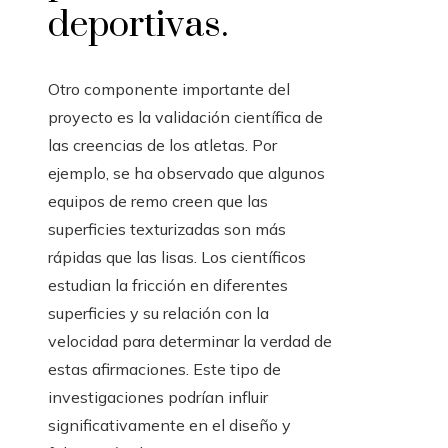
deportivas.
Otro componente importante del
proyecto es la validación científica de
las creencias de los atletas. Por
ejemplo, se ha observado que algunos
equipos de remo creen que las
superficies texturizadas son más
rápidas que las lisas. Los científicos
estudian la fricción en diferentes
superficies y su relación con la
velocidad para determinar la verdad de
estas afirmaciones. Este tipo de
investigaciones podrían influir
significativamente en el diseño y