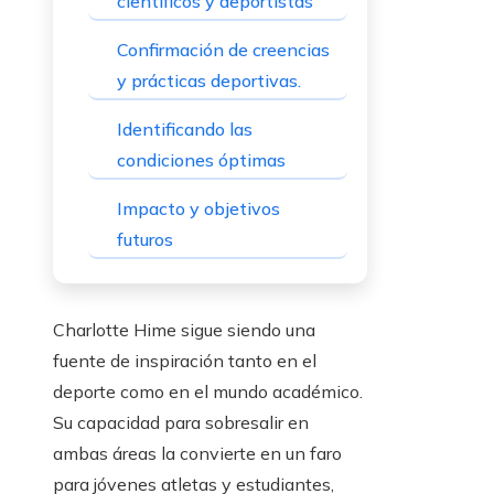
científicos y deportistas
Confirmación de creencias
y prácticas deportivas.
Identificando las
condiciones óptimas
Impacto y objetivos
futuros
Charlotte Hime sigue siendo una
fuente de inspiración tanto en el
deporte como en el mundo académico.
Su capacidad para sobresalir en
ambas áreas la convierte en un faro
para jóvenes atletas y estudiantes,