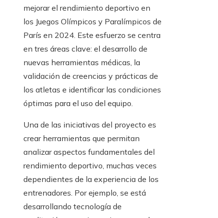
mejorar el rendimiento deportivo en
los Juegos Olímpicos y Paralímpicos de
París en 2024. Este esfuerzo se centra
en tres áreas clave: el desarrollo de
nuevas herramientas médicas, la
validación de creencias y prácticas de
los atletas e identificar las condiciones
óptimas para el uso del equipo.
Una de las iniciativas del proyecto es
crear herramientas que permitan
analizar aspectos fundamentales del
rendimiento deportivo, muchas veces
dependientes de la experiencia de los
entrenadores. Por ejemplo, se está
desarrollando tecnología de