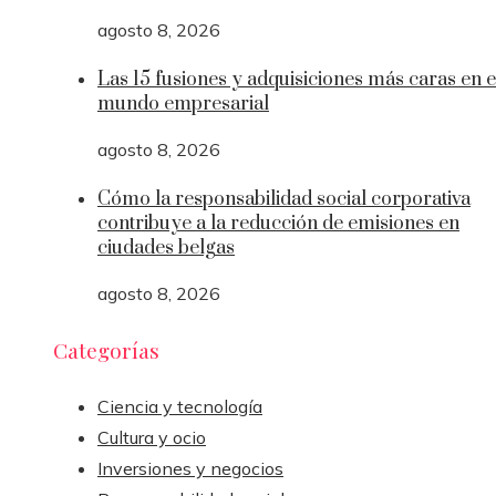
agosto 8, 2026
Las 15 fusiones y adquisiciones más caras en e
mundo empresarial
agosto 8, 2026
Cómo la responsabilidad social corporativa
contribuye a la reducción de emisiones en
ciudades belgas
agosto 8, 2026
Categorías
Ciencia y tecnología
Cultura y ocio
Inversiones y negocios