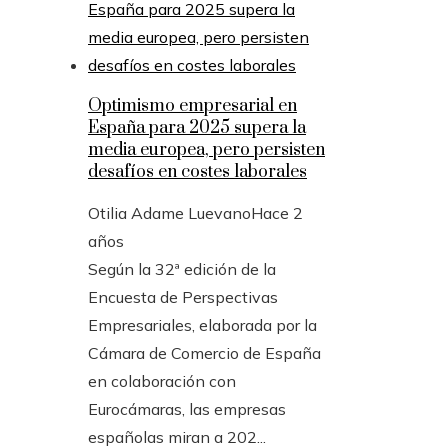
Optimismo empresarial en
España para 2025 supera la
media europea, pero persisten
desafíos en costes laborales
Otilia Adame Luevano
Hace 2
años
Según la 32ª edición de la
Encuesta de Perspectivas
Empresariales, elaborada por la
Cámara de Comercio de España
en colaboración con
Eurocámaras, las empresas
españolas miran a 202...