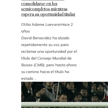
consolidarse en los
semicompletos mientras
espera su oportunidad titular
Otilia Adame Luevano
Hace 2
años
David Benavidez ha alzado
repetidamente su voz para
reclamar una oportunidad por el
título del Consejo Mundial de
Boxeo (CMB), pero hasta ahora
su camino hacia el título ha
estado ...