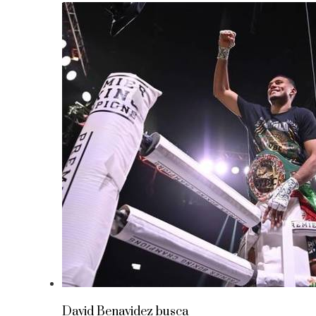
David Benavidez busca