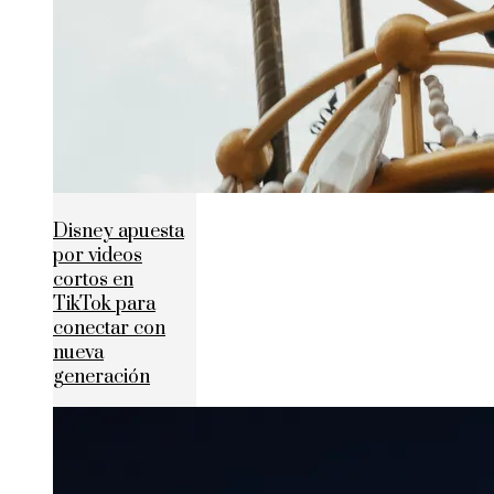
Disney apuesta
por videos
cortos en
TikTok para
conectar con
nueva
generación