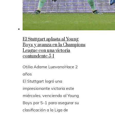
El Stuttgart aplasta al Young
Boys y avanza en la Champions
League con una victoria
contundente 5-1
Otilia Adame Luevano
Hace 2
años
El Stuttgart logró una
impresionante victoria este
miércoles, venciendo al Young
Boys por 5-1 para asegurar su
clasificación a la Liga de