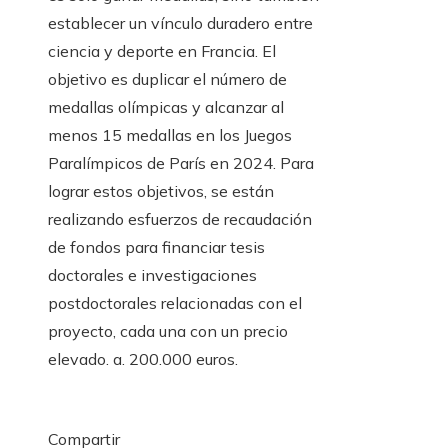
establecer un vínculo duradero entre
ciencia y deporte en Francia. El
objetivo es duplicar el número de
medallas olímpicas y alcanzar al
menos 15 medallas en los Juegos
Paralímpicos de París en 2024. Para
lograr estos objetivos, se están
realizando esfuerzos de recaudación
de fondos para financiar tesis
doctorales e investigaciones
postdoctorales relacionadas con el
proyecto, cada una con un precio
elevado. a. 200.000 euros.
Compartir