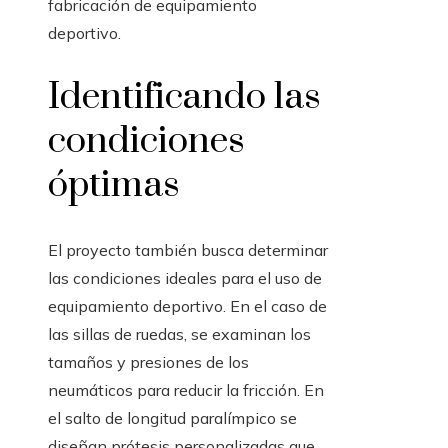
fabricación de equipamiento
deportivo.
Identificando las
condiciones
óptimas
El proyecto también busca determinar
las condiciones ideales para el uso de
equipamiento deportivo. En el caso de
las sillas de ruedas, se examinan los
tamaños y presiones de los
neumáticos para reducir la fricción. En
el salto de longitud paralímpico se
diseñan prótesis personalizadas que