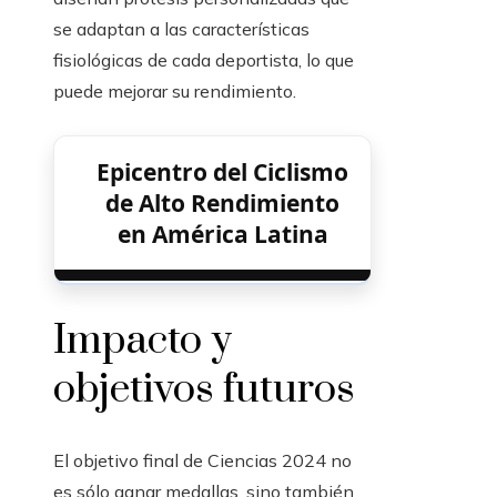
se adaptan a las características
fisiológicas de cada deportista, lo que
puede mejorar su rendimiento.
Epicentro del Ciclismo
de Alto Rendimiento
en América Latina
Impacto y
objetivos futuros
El objetivo final de Ciencias 2024 no
es sólo ganar medallas, sino también