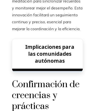
meditación para sincronizar recuerdos
y monitorear mejor el desempeño. Esta
innovación facilitará un seguimiento
continuo y preciso, esencial para
mejorar la coordinación y la eficiencia.
Implicaciones para
las comunidades
autónomas
Confirmación de
creencias y
prácticas