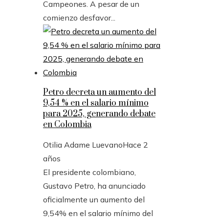
Campeones. A pesar de un
comienzo desfavor...
Petro decreta un aumento del
9,54 % en el salario mínimo
para 2025, generando debate
en Colombia
Otilia Adame Luevano
Hace 2
años
El presidente colombiano,
Gustavo Petro, ha anunciado
oficialmente un aumento del
9,54% en el salario mínimo del