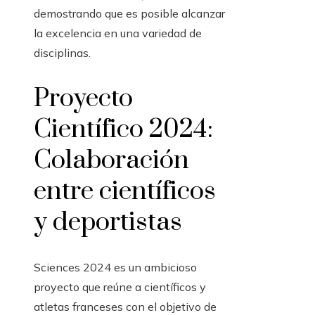
demostrando que es posible alcanzar
la excelencia en una variedad de
disciplinas.
Proyecto
Científico 2024:
Colaboración
entre científicos
y deportistas
Sciences 2024 es un ambicioso
proyecto que reúne a científicos y
atletas franceses con el objetivo de