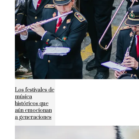
Los festivales de
música
históricos que
aún emocionan
a generaciones