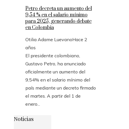
Petro decreta un aumento del
9,54 % en el salario mínimo
para 2025, generando debate
en Colombia
Otilia Adame Luevano
Hace 2
años
El presidente colombiano,
Gustavo Petro, ha anunciado
oficialmente un aumento del
9,54% en el salario mínimo del
país mediante un decreto firmado
el martes. A partir del 1 de
enero...
Noticias