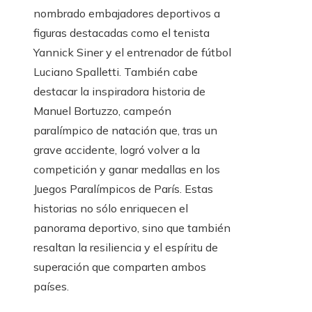
nombrado embajadores deportivos a
figuras destacadas como el tenista
Yannick Siner y el entrenador de fútbol
Luciano Spalletti. También cabe
destacar la inspiradora historia de
Manuel Bortuzzo, campeón
paralímpico de natación que, tras un
grave accidente, logró volver a la
competición y ganar medallas en los
Juegos Paralímpicos de París. Estas
historias no sólo enriquecen el
panorama deportivo, sino que también
resaltan la resiliencia y el espíritu de
superación que comparten ambos
países.