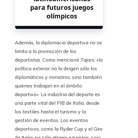
para futuros juegos
olímpicos
Además, la diplomacia deportiva no se
limita a la promoción de los
deportistas. Como mencionó Tajani, «la
política exterior no la dirigen sólo los
diplomáticos y ministros, sino también
quienes trabajan en el ámbito
deportivo». La industria del deporte es
una parte vital del PIB de Italia, desde
los textiles hasta el turismo y la
gestión de eventos. Los eventos
deportivos, como la Ryder Cup y el Giro
de Italia, no sólo atraen a turistas, sino