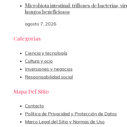
Microbiota intestinal: trillones de bacterias, vir
hongos beneficiosos
agosto 7, 2026
Categorías
Ciencia y tecnología
Cultura y ocio
Inversiones y negocios
Responsabilidad social
Mapa Del Sitio
Contacto
Política de Privacidad y Protección de Datos
Marco Legal del Sitio y Normas de Uso