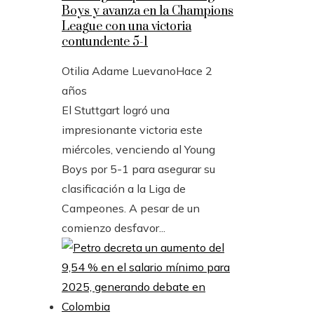
Boys y avanza en la Champions
League con una victoria
contundente 5-1
Otilia Adame Luevano
Hace 2
años
El Stuttgart logró una
impresionante victoria este
miércoles, venciendo al Young
Boys por 5-1 para asegurar su
clasificación a la Liga de
Campeones. A pesar de un
comienzo desfavor...