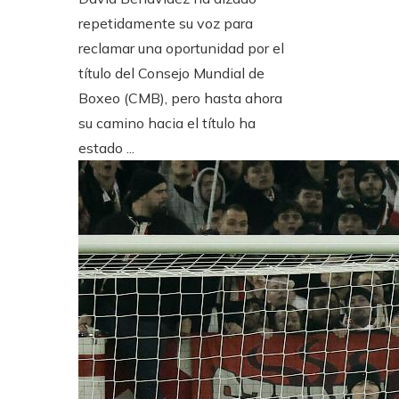
repetidamente su voz para
reclamar una oportunidad por el
título del Consejo Mundial de
Boxeo (CMB), pero hasta ahora
su camino hacia el título ha
estado ...