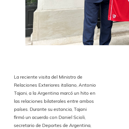
La reciente visita del Ministro de
Relaciones Exteriores italiano, Antonio
Tajani, a la Argentina marcó un hito en
las relaciones bilaterales entre ambos
países. Durante su estancia, Tajani
firmó un acuerdo con Daniel Scioli,
secretario de Deportes de Argentina,