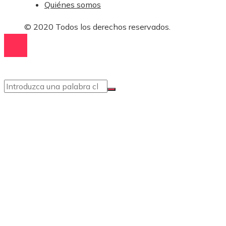
Quiénes somos
© 2020 Todos los derechos reservados.