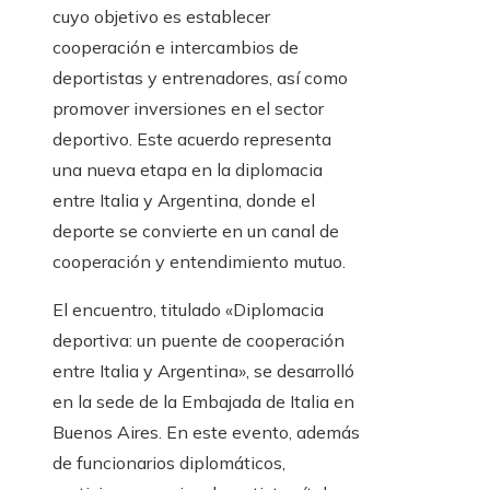
cuyo objetivo es establecer
cooperación e intercambios de
deportistas y entrenadores, así como
promover inversiones en el sector
deportivo. Este acuerdo representa
una nueva etapa en la diplomacia
entre Italia y Argentina, donde el
deporte se convierte en un canal de
cooperación y entendimiento mutuo.
El encuentro, titulado «Diplomacia
deportiva: un puente de cooperación
entre Italia y Argentina», se desarrolló
en la sede de la Embajada de Italia en
Buenos Aires. En este evento, además
de funcionarios diplomáticos,