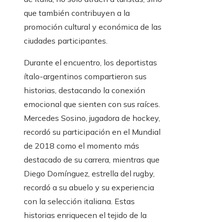
que también contribuyen a la
promoción cultural y económica de las
ciudades participantes.
Durante el encuentro, los deportistas
ítalo-argentinos compartieron sus
historias, destacando la conexión
emocional que sienten con sus raíces.
Mercedes Sosino, jugadora de hockey,
recordó su participación en el Mundial
de 2018 como el momento más
destacado de su carrera, mientras que
Diego Domínguez, estrella del rugby,
recordó a su abuelo y su experiencia
con la selección italiana. Estas
historias enriquecen el tejido de la