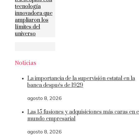
tecnología
innovadora que
ampliaron los
límites del
universo
Noticias
La importancia de la supervisión estatal en la
banca después de 1929
agosto 8, 2026
Las 15 fusiones y adquisiciones más caras en e
mundo empresarial
agosto 8, 2026