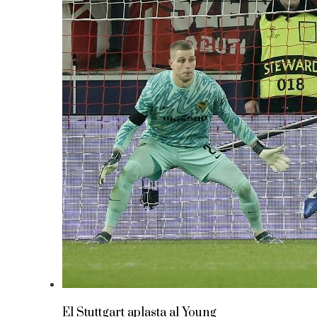
El Stuttgart aplasta al Young