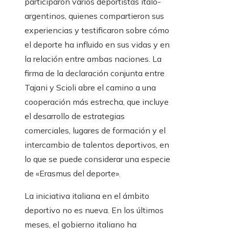
participaron varios deportistas ítalo-
argentinos, quienes compartieron sus
experiencias y testificaron sobre cómo
el deporte ha influido en sus vidas y en
la relación entre ambas naciones. La
firma de la declaración conjunta entre
Tajani y Scioli abre el camino a una
cooperación más estrecha, que incluye
el desarrollo de estrategias
comerciales, lugares de formación y el
intercambio de talentos deportivos, en
lo que se puede considerar una especie
de «Erasmus del deporte».
La iniciativa italiana en el ámbito
deportivo no es nueva. En los últimos
meses, el gobierno italiano ha