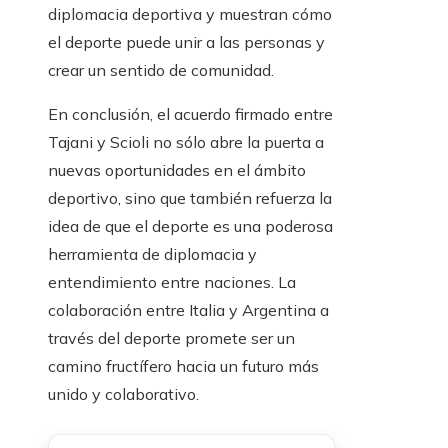
diplomacia deportiva y muestran cómo
el deporte puede unir a las personas y
crear un sentido de comunidad.
En conclusión, el acuerdo firmado entre
Tajani y Scioli no sólo abre la puerta a
nuevas oportunidades en el ámbito
deportivo, sino que también refuerza la
idea de que el deporte es una poderosa
herramienta de diplomacia y
entendimiento entre naciones. La
colaboración entre Italia y Argentina a
través del deporte promete ser un
camino fructífero hacia un futuro más
unido y colaborativo.