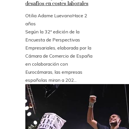
desafíos en costes laborales
Otilia Adame Luevano
Hace 2
años
Según la 32ª edición de la
Encuesta de Perspectivas
Empresariales, elaborada por la
Cámara de Comercio de España
en colaboración con
Eurocámaras, las empresas
españolas miran a 202...