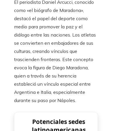
El periodista Daniel Arcucci, conocido
como «el biógrafo de Maradona»,
destacó el papel del deporte como
medio para promover la paz y el
diálogo entre las naciones. Los atletas
se convierten en embajadores de sus
culturas, creando vínculos que
trascienden fronteras. Este concepto
evoca la figura de Diego Maradona,
quien a través de su herencia
estableció un vínculo especial entre
Argentina e Italia, especialmente
durante su paso por Nápoles.
Potenciales sedes
latinoamericanas