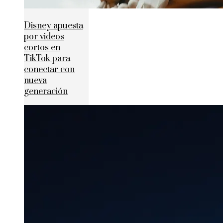
Disney apuesta
por videos
cortos en
TikTok para
conectar con
nueva
generación