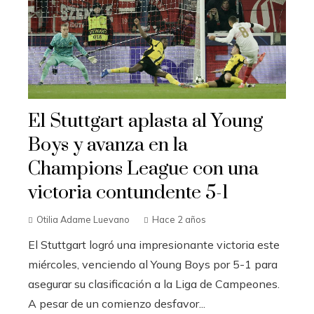
El Stuttgart aplasta al Young
Boys y avanza en la
Champions League con una
victoria contundente 5-1
Otilia Adame Luevano
Hace 2 años
El Stuttgart logró una impresionante victoria este
miércoles, venciendo al Young Boys por 5-1 para
asegurar su clasificación a la Liga de Campeones.
A pesar de un comienzo desfavor...