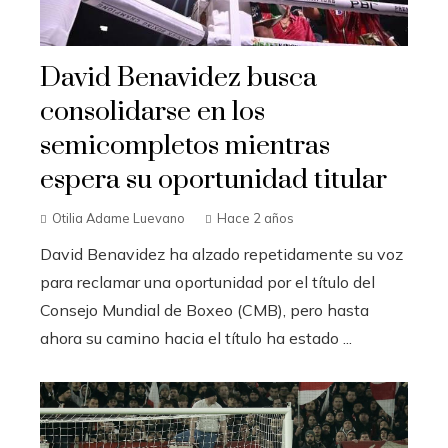
David Benavidez busca
consolidarse en los
semicompletos mientras
espera su oportunidad titular
Otilia Adame Luevano
Hace 2 años
David Benavidez ha alzado repetidamente su voz
para reclamar una oportunidad por el título del
Consejo Mundial de Boxeo (CMB), pero hasta
ahora su camino hacia el título ha estado ...