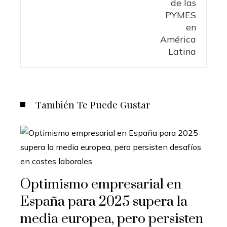
También Te Puede Gustar
Optimismo empresarial en
España para 2025 supera la
media europea, pero persisten