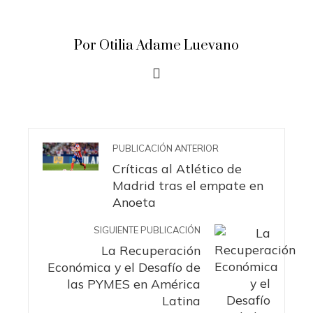
Por Otilia Adame Luevano
PUBLICACIÓN ANTERIOR
Críticas al Atlético de
Madrid tras el empate en
Anoeta
SIGUIENTE PUBLICACIÓN
La Recuperación
Económica y el Desafío de
las PYMES en América
Latina