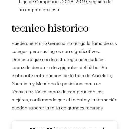
Liga de Campeones 2018-2019, seguido de
un empate en casa.
tecnico historico
Puede que Bruno Genesio no tenga la fama de sus
colegas, pero sus logros son significativos.
Demostró que con la estrategia adecuada es
capaz de derrotar a los gigantes del fútbol. Su
éxito ante entrenadores de la talla de Ancelotti,
Guardiola y Mourinho le posiciona como un
técnico histórico capaz de competir con los
mejores, confirmando que el talento y la formación
pueden superar la falta de grandes recursos.