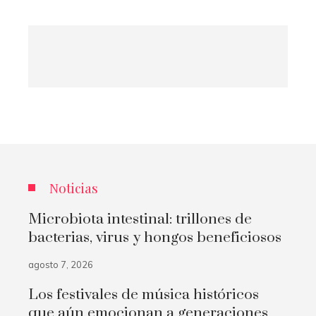
Noticias
Microbiota intestinal: trillones de
bacterias, virus y hongos beneficiosos
agosto 7, 2026
Los festivales de música históricos
que aún emocionan a generaciones