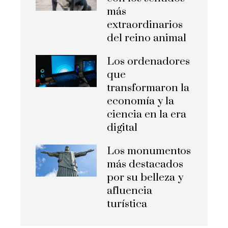
más
extraordinarios
del reino animal
Los ordenadores
que
transformaron la
economía y la
ciencia en la era
digital
Los monumentos
más destacados
por su belleza y
afluencia
turística