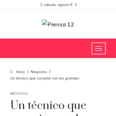
sábado, agosto 8
Inicio
Negocios
Un técnico que compite con los grandes
NEGOCIOS
Un técnico que