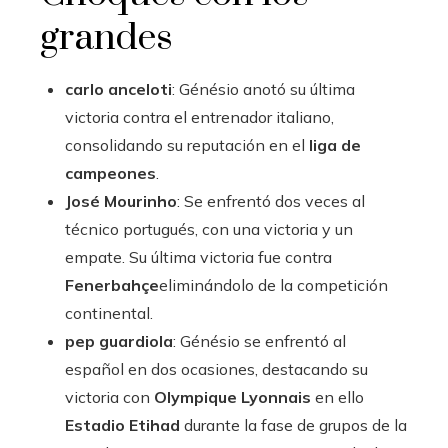
grandes
carlo anceloti
: Génésio anotó su última
victoria contra el entrenador italiano,
consolidando su reputación en el
liga de
campeones
.
José Mourinho
: Se enfrentó dos veces al
técnico portugués, con una victoria y un
empate. Su última victoria fue contra
Fenerbahçe
eliminándolo de la competición
continental.
pep guardiola
: Génésio se enfrentó al
español en dos ocasiones, destacando su
victoria con
Olympique Lyonnais
en ello
Estadio Etihad
durante la fase de grupos de la