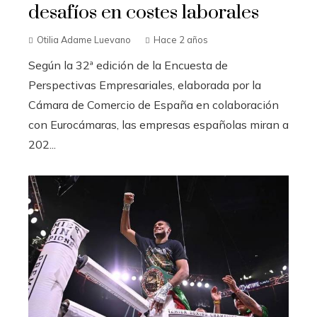
desafíos en costes laborales
Otilia Adame Luevano
Hace 2 años
Según la 32ª edición de la Encuesta de
Perspectivas Empresariales, elaborada por la
Cámara de Comercio de España en colaboración
con Eurocámaras, las empresas españolas miran a
202...