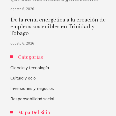
agosto 6, 2026
De la renta energética a la creación de
empleos sostenibles en Trinidad y
Tobago
agosto 6, 2026
Categorías
Ciencia y tecnología
Cultura y ocio
Inversiones y negocios
Responsabilidad social
Mapa Del Sitio