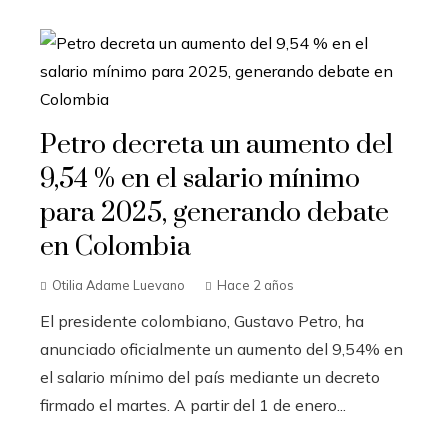
Petro decreta un aumento del
9,54 % en el salario mínimo
para 2025, generando debate
en Colombia
Otilia Adame Luevano
Hace 2 años
El presidente colombiano, Gustavo Petro, ha
anunciado oficialmente un aumento del 9,54% en
el salario mínimo del país mediante un decreto
firmado el martes. A partir del 1 de enero...