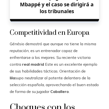
Mbappé y el caso se dirigirá a
los tribunales
Competitividad en Europa
Génésio demostró que aunque no tiene la misma
reputación, es un entrenador capaz de
enfrentarse a los mejores. Su reciente victoria
contra
real madrid
Este es un excelente ejemplo
de sus habilidades tácticas. Orientación de
lila
supo neutralizar al potente delantero de la
selección española, aprovechando el buen estado
de forma de su jugador
Caballero
.
Choques con los