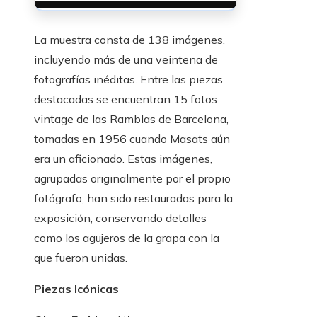
La muestra consta de 138 imágenes,
incluyendo más de una veintena de
fotografías inéditas. Entre las piezas
destacadas se encuentran 15 fotos
vintage de las Ramblas de Barcelona,
tomadas en 1956 cuando Masats aún
era un aficionado. Estas imágenes,
agrupadas originalmente por el propio
fotógrafo, han sido restauradas para la
exposición, conservando detalles
como los agujeros de la grapa con la
que fueron unidas.
Piezas Icónicas