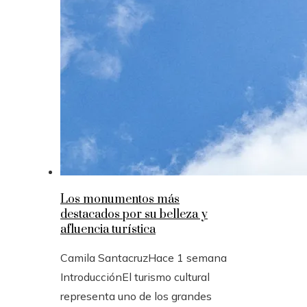
Los monumentos más
destacados por su belleza y
afluencia turística
Camila Santacruz
Hace 1 semana
IntroducciónEl turismo cultural
representa uno de los grandes