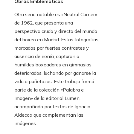
Obras Emblemáticas
Otra serie notable es «Neutral Corner»
de 1962, que presenta una
perspectiva cruda y directa del mundo
del boxeo en Madrid. Estas fotografías,
marcadas por fuertes contrastes y
ausencia de ironía, capturan a
humildes boxeadores en gimnasios
deteriorados, luchando por ganarse la
vida a puñetazos. Este trabajo formó
parte de la colección «Palabra e
Imagen» de la editorial Lumen,
acompañado por textos de Ignacio
Aldecoa que complementan las
imágenes.