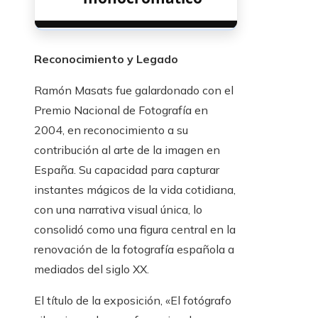
Reconocimiento y Legado
Ramón Masats fue galardonado con el
Premio Nacional de Fotografía en
2004, en reconocimiento a su
contribución al arte de la imagen en
España. Su capacidad para capturar
instantes mágicos de la vida cotidiana,
con una narrativa visual única, lo
consolidó como una figura central en la
renovación de la fotografía española a
mediados del siglo XX.
El título de la exposición, «El fotógrafo