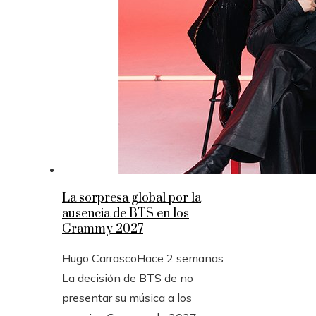
La sorpresa global por la
ausencia de BTS en los
Grammy 2027
Hugo Carrasco
Hace 2 semanas
La decisión de BTS de no
presentar su música a los