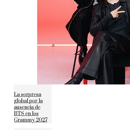
La sorpresa
global por la
ausencia de
BTS en los
Grammy 2027