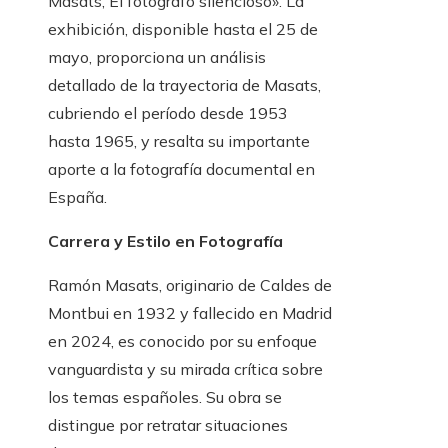
Masats, El fotógrafo silencioso». La
exhibición, disponible hasta el 25 de
mayo, proporciona un análisis
detallado de la trayectoria de Masats,
cubriendo el período desde 1953
hasta 1965, y resalta su importante
aporte a la fotografía documental en
España.
Carrera y Estilo en Fotografía
Ramón Masats, originario de Caldes de
Montbui en 1932 y fallecido en Madrid
en 2024, es conocido por su enfoque
vanguardista y su mirada crítica sobre
los temas españoles. Su obra se
distingue por retratar situaciones