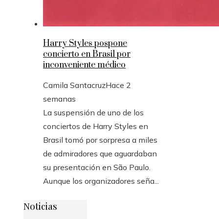
Harry Styles pospone
concierto en Brasil por
inconveniente médico
Camila Santacruz
Hace 2
semanas
La suspensión de uno de los
conciertos de Harry Styles en
Brasil tomó por sorpresa a miles
de admiradores que aguardaban
su presentación en São Paulo.
Aunque los organizadores seña...
Noticias