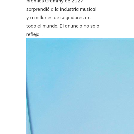
premios Grammy de 2027
sorprendió a la industria musical
y a millones de seguidores en
todo el mundo. El anuncio no solo
refleja ...