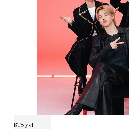
BTS y el