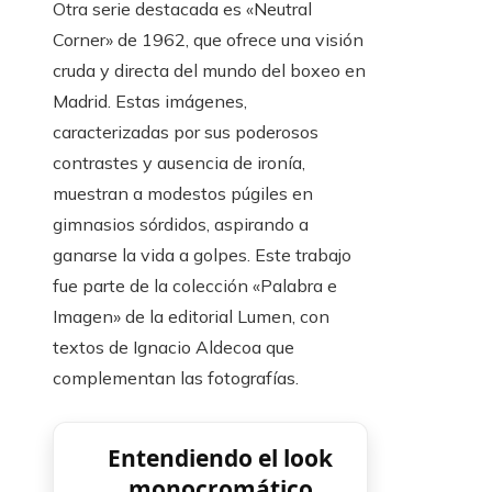
Otra serie destacada es «Neutral
Corner» de 1962, que ofrece una visión
cruda y directa del mundo del boxeo en
Madrid. Estas imágenes,
caracterizadas por sus poderosos
contrastes y ausencia de ironía,
muestran a modestos púgiles en
gimnasios sórdidos, aspirando a
ganarse la vida a golpes. Este trabajo
fue parte de la colección «Palabra e
Imagen» de la editorial Lumen, con
textos de Ignacio Aldecoa que
complementan las fotografías.
Entendiendo el look
monocromático