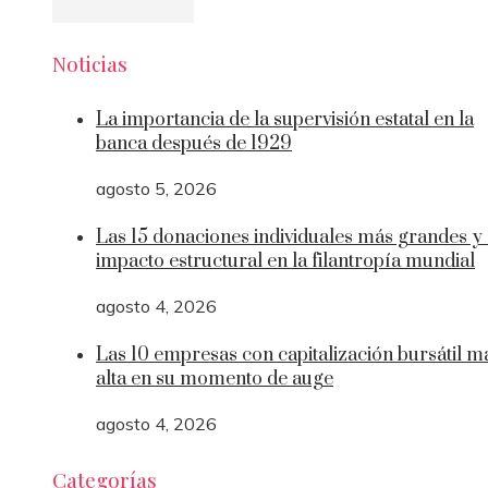
Noticias
La importancia de la supervisión estatal en la
banca después de 1929
agosto 5, 2026
Las 15 donaciones individuales más grandes y
impacto estructural en la filantropía mundial
agosto 4, 2026
Las 10 empresas con capitalización bursátil m
alta en su momento de auge
agosto 4, 2026
Categorías