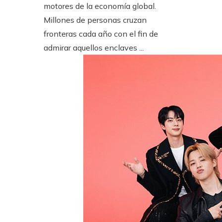
motores de la economía global.
Millones de personas cruzan
fronteras cada año con el fin de
admirar aquellos enclaves ...