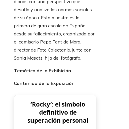
diarias con una perspectiva que
desafía y analiza las normas sociales
de su época. Esta muestra es la
primera de gran escala en España
desde su fallecimiento, organizada por
el comisario Pepe Font de Mora,
director de Foto Colectania, junto con
Sonia Masats, hija del fotógrafo.
Temática de la Exhibición
Contenido de la Exposición
‘Rocky’: el símbolo
definitivo de
superación personal