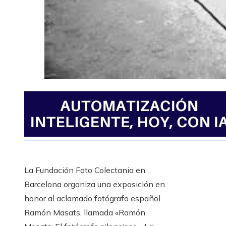
La Fundación Foto Colectania en
Barcelona organiza una exposición en
honor al aclamado fotógrafo español
Ramón Masats, llamada «Ramón