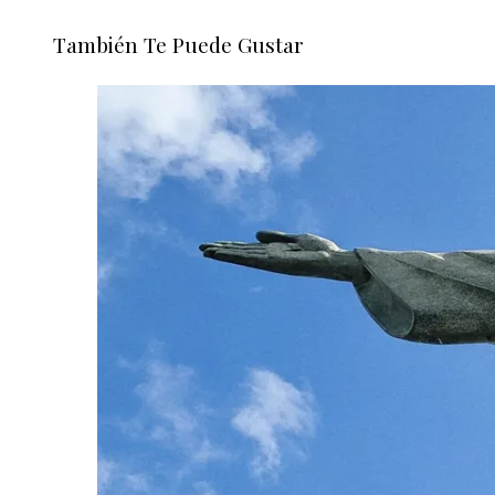
También Te Puede Gustar