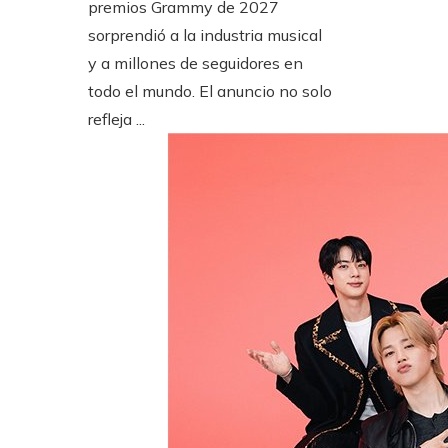
premios Grammy de 2027
sorprendió a la industria musical
y a millones de seguidores en
todo el mundo. El anuncio no solo
refleja ...