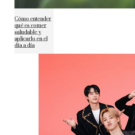
Cómo entender
qué es comer
saludable y
aplicarlo en el
día a día