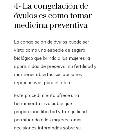
4- La congelación de
óvulos es como tomar
medicina preventiva
La congelación de óvulos puede ser
vista como una especie de seguro
biológico que brinda a las mujeres la
oportunidad de preservar su fertilidad y
mantener abiertas sus opciones
reproductivas para el futuro.
Este procedimiento ofrece una
herramienta invaluable que
proporciona libertad y tranquilidad,
permitiendo a las mujeres tomar
decisiones informadas sobre su