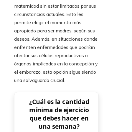
maternidad sin estar limitadas por sus
circunstancias actuales. Esto les
permite elegir el momento más
apropiado para ser madres, según sus
deseos. Además, en situaciones donde
enfrenten enfermedades que podrían
afectar sus células reproductivas o
órganos implicados en la concepción y
el embarazo, esta opción sigue siendo
una salvaguarda crucial.
¿Cuál es la cantidad
mínima de ejercicio
que debes hacer en
una semana?