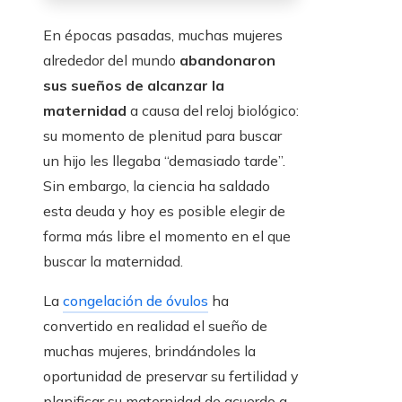
En épocas pasadas, muchas mujeres
alrededor del mundo
abandonaron
sus sueños de alcanzar la
maternidad
a causa del reloj biológico:
su momento de plenitud para buscar
un hijo les llegaba “demasiado tarde”.
Sin embargo, la ciencia ha saldado
esta deuda y hoy es posible elegir de
forma más libre el momento en el que
buscar la maternidad.
La
congelación de óvulos
ha
convertido en realidad el sueño de
muchas mujeres, brindándoles la
oportunidad de preservar su fertilidad y
planificar su maternidad de acuerdo a