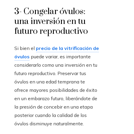
3- Congelar óvulos:
una inversión en tu
futuro reproductivo
Si bien el
precio de la vitrificación de
óvulos
puede variar, es importante
considerarlo como una inversión en tu
futuro reproductivo. Preservar tus
óvulos en una edad temprana te
ofrece mayores posibilidades de éxito
en un embarazo futuro, liberándote de
la presión de concebir en una etapa
posterior cuando la calidad de los
óvulos disminuye naturalmente.