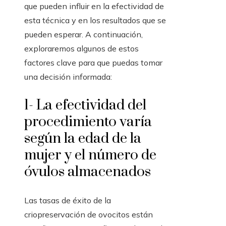
que pueden influir en la efectividad de
esta técnica y en los resultados que se
pueden esperar. A continuación,
exploraremos algunos de estos
factores clave para que puedas tomar
una decisión informada:
1- La efectividad del
procedimiento varía
según la edad de la
mujer y el número de
óvulos almacenados
Las tasas de éxito de la
criopreservación de ovocitos están