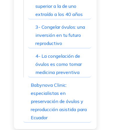
superior a la de uno
extraído a los 40 años
3- Congelar óvulos: una
inversión en tu futuro
reproductivo
4- La congelación de
óvulos es como tomar
medicina preventiva
Babynova Clinic:
especialistas en
preservación de óvulos y
reproducción asistida para
Ecuador