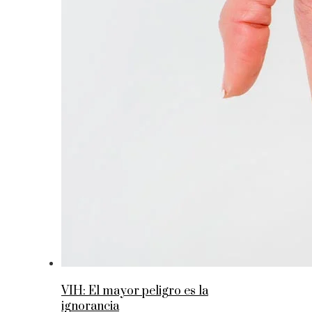
VIH: El mayor peligro es la
ignorancia