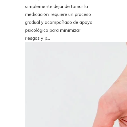
simplemente dejar de tomar la
medicación: requiere un proceso
gradual y acompañado de apoyo
psicológico para minimizar
riesgos y p...