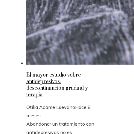
El mayor estudio sobre
antidepresivos:
descontinuación gradual y
terapia
Otilia Adame Luevano
Hace 8
meses
Abandonar un tratamiento con
antidepresivos no es