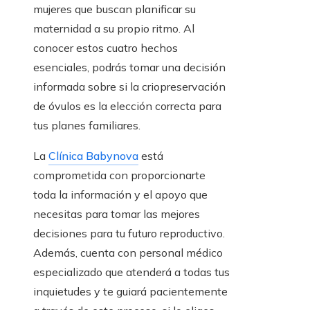
mujeres que buscan planificar su
maternidad a su propio ritmo. Al
conocer estos cuatro hechos
esenciales, podrás tomar una decisión
informada sobre si la criopreservación
de óvulos es la elección correcta para
tus planes familiares.
La
Clínica Babynova
está
comprometida con proporcionarte
toda la información y el apoyo que
necesitas para tomar las mejores
decisiones para tu futuro reproductivo.
Además, cuenta con personal médico
especializado que atenderá a todas tus
inquietudes y te guiará pacientemente