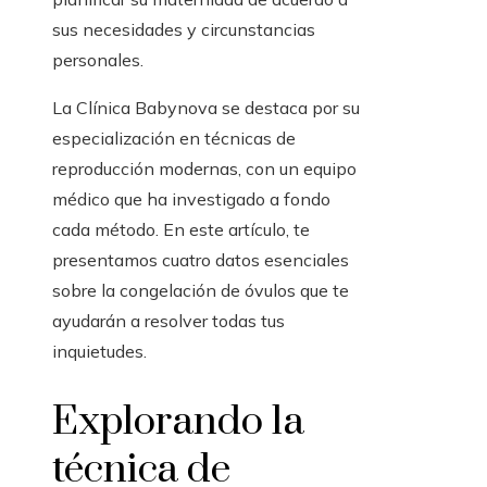
sus necesidades y circunstancias
personales.
La Clínica Babynova se destaca por su
especialización en técnicas de
reproducción modernas, con un equipo
médico que ha investigado a fondo
cada método. En este artículo, te
presentamos cuatro datos esenciales
sobre la congelación de óvulos que te
ayudarán a resolver todas tus
inquietudes.
Explorando la
técnica de