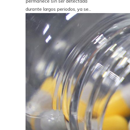
permanece sin ser detectada
durante largos periodos, ya se...