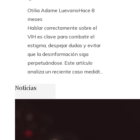
Otilia Adame Luevano
Hace 8
meses
Hablar correctamente sobre el
VIH es clave para combatir el
estigma, despejar dudas y evitar
que la desinformación siga
perpetuándose. Este artículo
analiza un reciente caso mediát...
Noticias