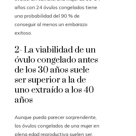
años con 24 óvulos congelados tiene
una probabilidad del 90 % de
conseguir al menos un embarazo
exitoso.
2- La viabilidad de un
óvulo congelado antes
de los 30 años suele
ser superior a la de
uno extraído a los 40
años
Aunque pueda parecer sorprendente,
los óvulos congelados de una mujer en
plena edad reproductiva suelen ser,