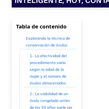
Tabla de contenido
Explorando la técnica de
conservación de óvulos
1- La efectividad del
procedimiento varía
según la edad de la
mujer y el número de
óvulos almacenados
2- La viabilidad de un
óvulo congelado antes
de los 30 años suele ser