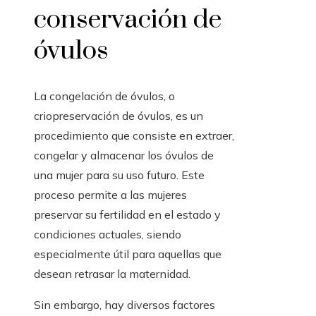
conservación de
óvulos
La congelación de óvulos, o
criopreservación de óvulos, es un
procedimiento que consiste en extraer,
congelar y almacenar los óvulos de
una mujer para su uso futuro. Este
proceso permite a las mujeres
preservar su fertilidad en el estado y
condiciones actuales, siendo
especialmente útil para aquellas que
desean retrasar la maternidad.
Sin embargo, hay diversos factores