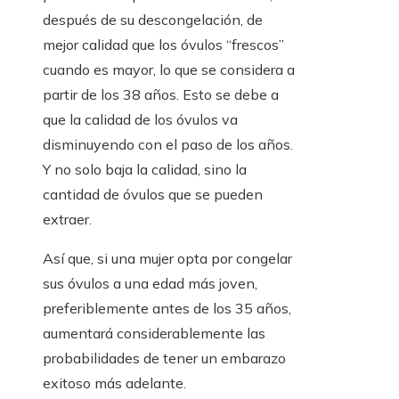
después de su descongelación, de
mejor calidad que los óvulos “frescos”
cuando es mayor, lo que se considera a
partir de los 38 años. Esto se debe a
que la calidad de los óvulos va
disminuyendo con el paso de los años.
Y no solo baja la calidad, sino la
cantidad de óvulos que se pueden
extraer.
Así que, si una mujer opta por congelar
sus óvulos a una edad más joven,
preferiblemente antes de los 35 años,
aumentará considerablemente las
probabilidades de tener un embarazo
exitoso más adelante.