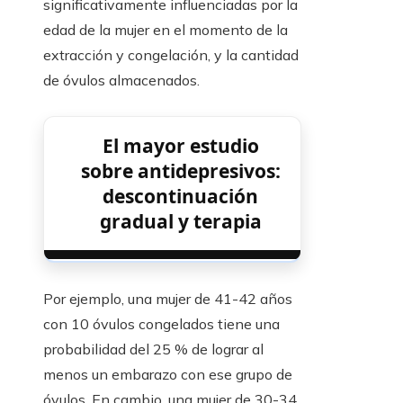
significativamente influenciadas por la
edad de la mujer en el momento de la
extracción y congelación, y la cantidad
de óvulos almacenados.
El mayor estudio
sobre antidepresivos:
descontinuación
gradual y terapia
Por ejemplo, una mujer de 41-42 años
con 10 óvulos congelados tiene una
probabilidad del 25 % de lograr al
menos un embarazo con ese grupo de
óvulos. En cambio, una mujer de 30-34