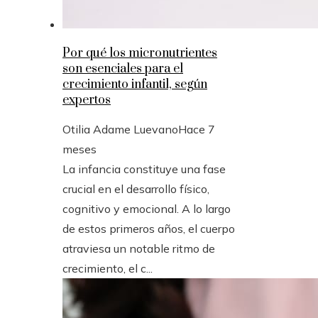
Por qué los micronutrientes
son esenciales para el
crecimiento infantil, según
expertos
Otilia Adame Luevano
Hace 7
meses
La infancia constituye una fase
crucial en el desarrollo físico,
cognitivo y emocional. A lo largo
de estos primeros años, el cuerpo
atraviesa un notable ritmo de
crecimiento, el c...