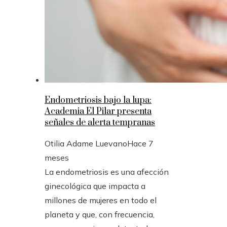
Endometriosis bajo la lupa:
Academia El Pilar presenta
señales de alerta tempranas
Otilia Adame Luevano
Hace 7
meses
La endometriosis es una afección
ginecológica que impacta a
millones de mujeres en todo el
planeta y que, con frecuencia,