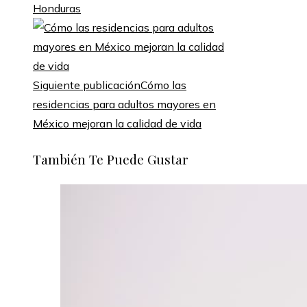
Honduras
Siguiente publicación
Cómo las
residencias para adultos mayores en
México mejoran la calidad de vida
También Te Puede Gustar