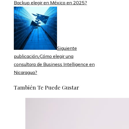
Backup elegir en México en 2025?
Siguiente
publicación
¿Cómo elegir una
consultora de Business Intelligence en
Nicaragua?
También Te Puede Gustar