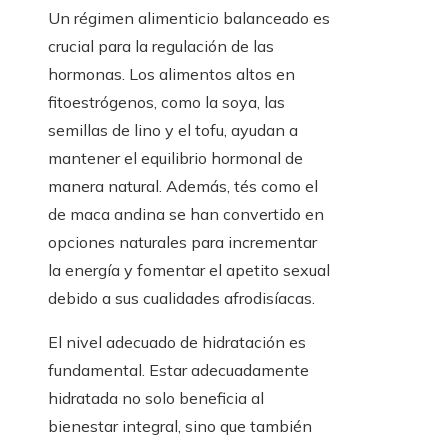
Un régimen alimenticio balanceado es
crucial para la regulación de las
hormonas. Los alimentos altos en
fitoestrógenos, como la soya, las
semillas de lino y el tofu, ayudan a
mantener el equilibrio hormonal de
manera natural. Además, tés como el
de maca andina se han convertido en
opciones naturales para incrementar
la energía y fomentar el apetito sexual
debido a sus cualidades afrodisíacas.
El nivel adecuado de hidratación es
fundamental. Estar adecuadamente
hidratada no solo beneficia al
bienestar integral, sino que también