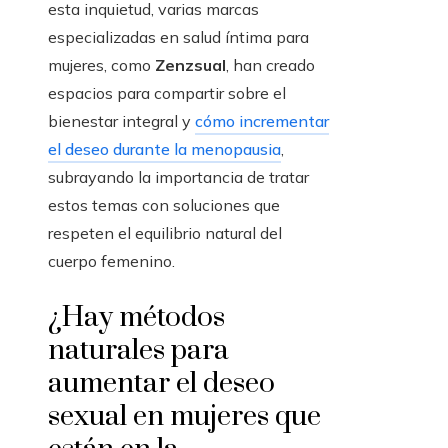
esta inquietud, varias marcas
especializadas en salud íntima para
mujeres, como
Zenzsual
, han creado
espacios para compartir sobre el
bienestar integral y
cómo incrementar
el deseo durante la menopausia
,
subrayando la importancia de tratar
estos temas con soluciones que
respeten el equilibrio natural del
cuerpo femenino.
¿Hay métodos
naturales para
aumentar el deseo
sexual en mujeres que