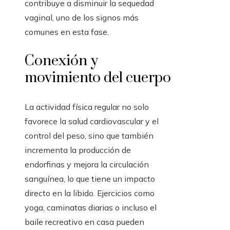
contribuye a disminuir la sequedad
vaginal, uno de los signos más
comunes en esta fase.
Conexión y
movimiento del cuerpo
La actividad física regular no solo
favorece la salud cardiovascular y el
control del peso, sino que también
incrementa la producción de
endorfinas y mejora la circulación
sanguínea, lo que tiene un impacto
directo en la libido. Ejercicios como
yoga, caminatas diarias o incluso el
baile recreativo en casa pueden