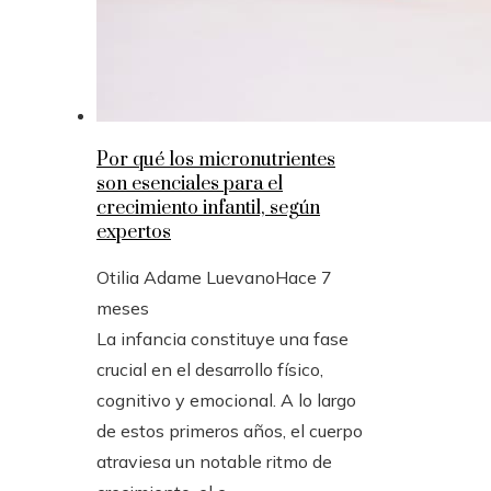
Por qué los micronutrientes
son esenciales para el
crecimiento infantil, según
expertos
Otilia Adame Luevano
Hace 7
meses
La infancia constituye una fase
crucial en el desarrollo físico,
cognitivo y emocional. A lo largo
de estos primeros años, el cuerpo
atraviesa un notable ritmo de