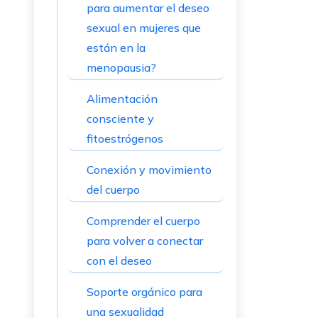
para aumentar el deseo
sexual en mujeres que
están en la
menopausia?
Alimentación
consciente y
fitoestrógenos
Conexión y movimiento
del cuerpo
Comprender el cuerpo
para volver a conectar
con el deseo
Soporte orgánico para
una sexualidad