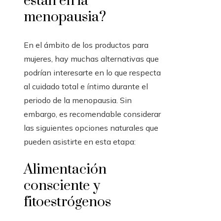
están en la
menopausia?
En el ámbito de los productos para
mujeres, hay muchas alternativas que
podrían interesarte en lo que respecta
al cuidado total e íntimo durante el
periodo de la menopausia. Sin
embargo, es recomendable considerar
las siguientes opciones naturales que
pueden asistirte en esta etapa:
Alimentación
consciente y
fitoestrógenos