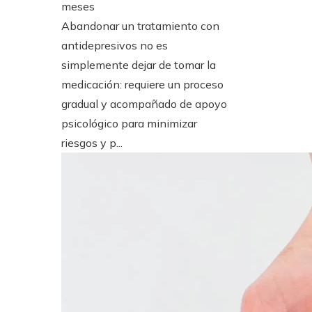
meses
Abandonar un tratamiento con
antidepresivos no es
simplemente dejar de tomar la
medicación: requiere un proceso
gradual y acompañado de apoyo
psicológico para minimizar
riesgos y p...