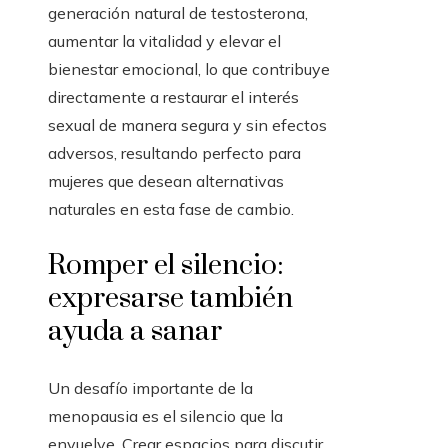
generación natural de testosterona,
aumentar la vitalidad y elevar el
bienestar emocional, lo que contribuye
directamente a restaurar el interés
sexual de manera segura y sin efectos
adversos, resultando perfecto para
mujeres que desean alternativas
naturales en esta fase de cambio.
Romper el silencio:
expresarse también
ayuda a sanar
Un desafío importante de la
menopausia es el silencio que la
envuelve. Crear espacios para discutir