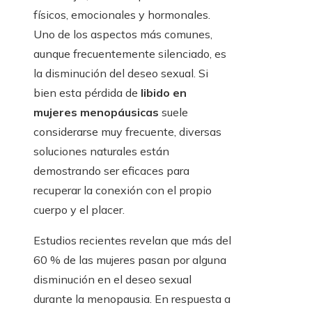
físicos, emocionales y hormonales.
Uno de los aspectos más comunes,
aunque frecuentemente silenciado, es
la disminución del deseo sexual. Si
bien esta pérdida de
libido en
mujeres menopáusicas
suele
considerarse muy frecuente, diversas
soluciones naturales están
demostrando ser eficaces para
recuperar la conexión con el propio
cuerpo y el placer.
Estudios recientes revelan que más del
60 % de las mujeres pasan por alguna
disminución en el deseo sexual
durante la menopausia. En respuesta a