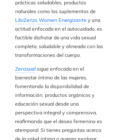
prácticas saludables, productos
naturales como los suplementos de
LibiZenzs Women Energizante
y una
actitud enfocada en el autocuidado, es
factible disfrutar de una vida sexual
completa, saludable y alineada con las
transformaciones del cuerpo.
Zenzsual
sigue enfocada en el
bienestar íntimo de las mujeres,
fomentando la disponibilidad de
información, productos orgánicos y
educación sexual desde una
perspectiva integral y comprensiva,
reafirmando que el deseo femenino es
atemporal. Si tienes preguntas acerca
de la salud íntima o quieres explorar