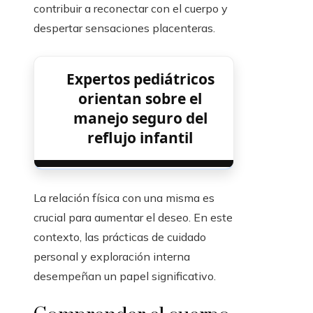
contribuir a reconectar con el cuerpo y
despertar sensaciones placenteras.
Expertos pediátricos
orientan sobre el
manejo seguro del
reflujo infantil
La relación física con una misma es
crucial para aumentar el deseo. En este
contexto, las prácticas de cuidado
personal y exploración interna
desempeñan un papel significativo.