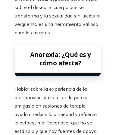
sobre el deseo, el cuerpo que se
transforma y la sexualidad sin juicios ni
vergüenza es una herramienta valiosa
para las mujeres.
Anorexia: ¿Qué es y
cómo afecta?
Hablar sobre la experiencia de la
menopausia, ya sea con la pareja,
amigas o en sesiones de terapia,
ayuda a reducir la ansiedad y refuerza
la autoestima. Reconocer que no se
está sola y que hay fuentes de apoyo