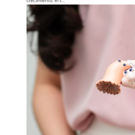
crecimiento, el c...