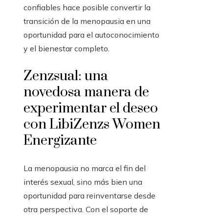
confiables hace posible convertir la
transición de la menopausia en una
oportunidad para el autoconocimiento
y el bienestar completo.
Zenzsual: una
novedosa manera de
experimentar el deseo
con LibiZenzs Women
Energizante
La menopausia no marca el fin del
interés sexual, sino más bien una
oportunidad para reinventarse desde
otra perspectiva. Con el soporte de