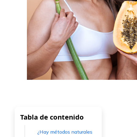
Tabla de contenido
¿Hay métodos naturales