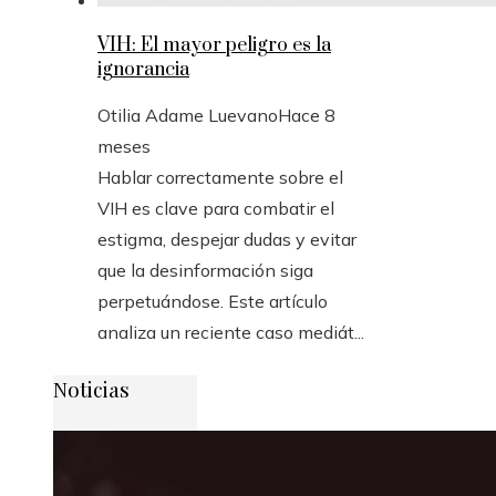
VIH: El mayor peligro es la
ignorancia
Otilia Adame Luevano
Hace 8
meses
Hablar correctamente sobre el
VIH es clave para combatir el
estigma, despejar dudas y evitar
que la desinformación siga
perpetuándose. Este artículo
analiza un reciente caso mediát...
Noticias