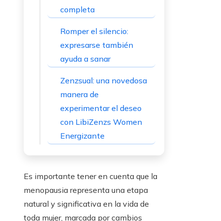
completa
Romper el silencio:
expresarse también
ayuda a sanar
Zenzsual: una novedosa
manera de
experimentar el deseo
con LibiZenzs Women
Energizante
Es importante tener en cuenta que la
menopausia representa una etapa
natural y significativa en la vida de
toda mujer, marcada por cambios