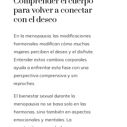
Comprender el cuerpo
para volver a conectar
con el deseo
En la menopausia, las modificaciones
hormonales modifican cómo muchas
mujeres perciben el deseo y el disfrute.
Entender estos cambios corporales
ayuda a enfrentar esta fase con una
perspectiva comprensiva y sin
reproches.
El bienestar sexual durante la
menopausia no se basa solo en las
hormonas, sino también en aspectos
emocionales y mentales. La