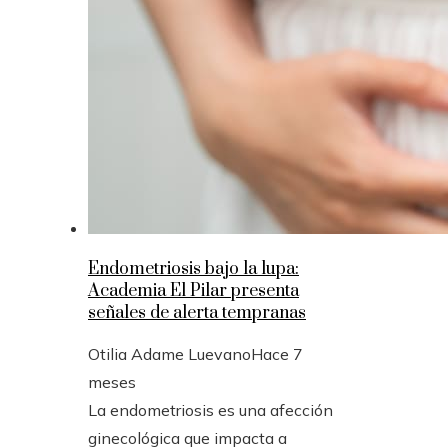
Endometriosis bajo la lupa:
Academia El Pilar presenta
señales de alerta tempranas
Otilia Adame Luevano
Hace 7
meses
La endometriosis es una afección
ginecológica que impacta a