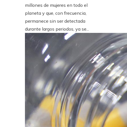
millones de mujeres en todo el
planeta y que, con frecuencia,
permanece sin ser detectada
durante largos periodos, ya se...