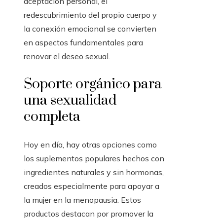
aceptación personal, el
redescubrimiento del propio cuerpo y
la conexión emocional se convierten
en aspectos fundamentales para
renovar el deseo sexual.
Soporte orgánico para
una sexualidad
completa
Hoy en día, hay otras opciones como
los suplementos populares hechos con
ingredientes naturales y sin hormonas,
creados especialmente para apoyar a
la mujer en la menopausia. Estos
productos destacan por promover la